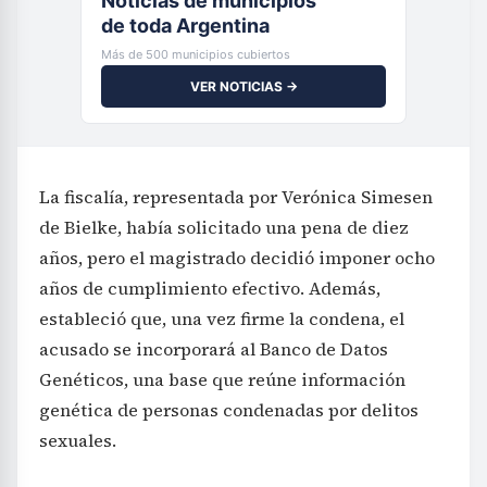
Noticias de municipios
de toda Argentina
Más de 500 municipios cubiertos
VER NOTICIAS →
La fiscalía, representada por Verónica Simesen
de Bielke, había solicitado una pena de diez
años, pero el magistrado decidió imponer ocho
años de cumplimiento efectivo. Además,
estableció que, una vez firme la condena, el
acusado se incorporará al Banco de Datos
Genéticos, una base que reúne información
genética de personas condenadas por delitos
sexuales.