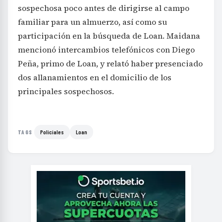
sospechosa poco antes de dirigirse al campo
familiar para un almuerzo, así como su
participación en la búsqueda de Loan. Maidana
mencionó intercambios telefónicos con Diego
Peña, primo de Loan, y relató haber presenciado
dos allanamientos en el domicilio de los
principales sospechosos.
Policiales
Loan
TAGS