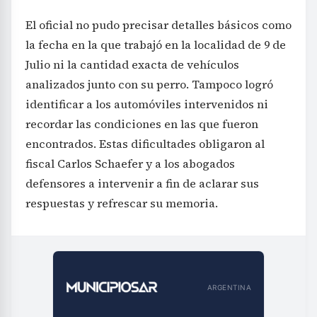
El oficial no pudo precisar detalles básicos como
la fecha en la que trabajó en la localidad de 9 de
Julio ni la cantidad exacta de vehículos
analizados junto con su perro. Tampoco logró
identificar a los automóviles intervenidos ni
recordar las condiciones en las que fueron
encontrados. Estas dificultades obligaron al
fiscal Carlos Schaefer y a los abogados
defensores a intervenir a fin de aclarar sus
respuestas y refrescar su memoria.
ARGENTINA