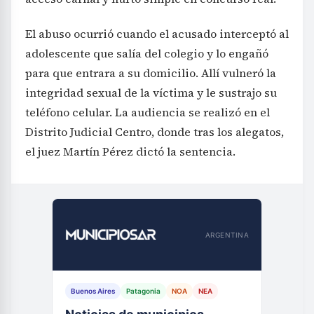
El abuso ocurrió cuando el acusado interceptó al
adolescente que salía del colegio y lo engañó
para que entrara a su domicilio. Allí vulneró la
integridad sexual de la víctima y le sustrajo su
teléfono celular. La audiencia se realizó en el
Distrito Judicial Centro, donde tras los alegatos,
el juez Martín Pérez dictó la sentencia.
ARGENTINA
Buenos Aires
Patagonia
NOA
NEA