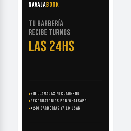
NAVAJA
BOOK
TU BARBERÍA
RECIBE TURNOS
LAS 24HS
SIN LLAMADAS NI CUADERNO
RECORDATORIOS POR WHATSAPP
+240 BARBERÍAS YA LO USAN