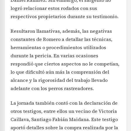
Daniel Ramírez. Sin embargo, el sargento no
logró relacionar estos rodados con sus
respectivos propietarios durante su testimonio.
Resultaron llamativas, además, las negativas
constantes de Romero a detallar las técnicas,
herramientas o procedimientos utilizados
durante la pericia. En varias ocasiones
respondió que ciertos aspectos no le competían,
lo que dificultó aún más la comprensión del
alcance y la rigorosidad del trabajo llevado
adelante con los perros rastreadores.
La jornada también contó con la declaración de
otros testigos, entre ellos un vecino de Victoria
Caillava, Santiago Fabián Maidana. Este testigo
aportó detalles sobre la compra realizada por la