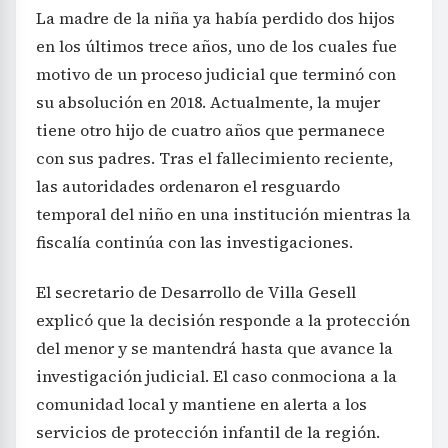
La madre de la niña ya había perdido dos hijos
en los últimos trece años, uno de los cuales fue
motivo de un proceso judicial que terminó con
su absolución en 2018. Actualmente, la mujer
tiene otro hijo de cuatro años que permanece
con sus padres. Tras el fallecimiento reciente,
las autoridades ordenaron el resguardo
temporal del niño en una institución mientras la
fiscalía continúa con las investigaciones.
El secretario de Desarrollo de Villa Gesell
explicó que la decisión responde a la protección
del menor y se mantendrá hasta que avance la
investigación judicial. El caso conmociona a la
comunidad local y mantiene en alerta a los
servicios de protección infantil de la región.