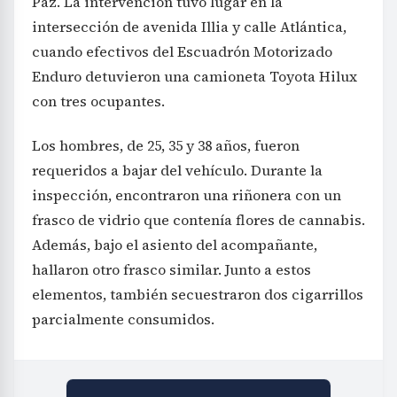
Paz. La intervención tuvo lugar en la
intersección de avenida Illia y calle Atlántica,
cuando efectivos del Escuadrón Motorizado
Enduro detuvieron una camioneta Toyota Hilux
con tres ocupantes.
Los hombres, de 25, 35 y 38 años, fueron
requeridos a bajar del vehículo. Durante la
inspección, encontraron una riñonera con un
frasco de vidrio que contenía flores de cannabis.
Además, bajo el asiento del acompañante,
hallaron otro frasco similar. Junto a estos
elementos, también secuestraron dos cigarrillos
parcialmente consumidos.