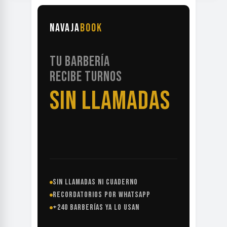
NAVAJA
BOOK
TU BARBERÍA
RECIBE TURNOS
SIN LLAMADAS
SIN LLAMADAS NI CUADERNO
RECORDATORIOS POR WHATSAPP
+240 BARBERÍAS YA LO USAN