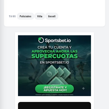
Policiales
Villa
Gesell
TAGS