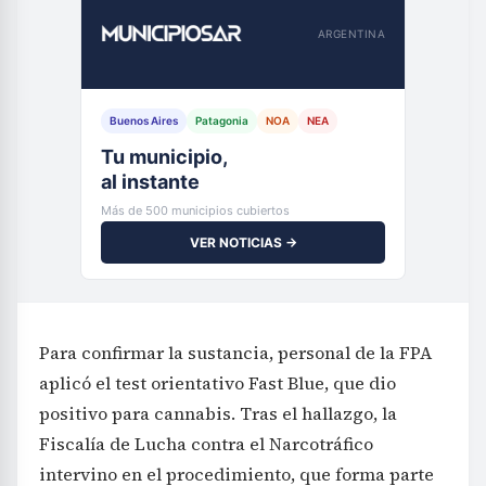
ARGENTINA
Buenos Aires
Patagonia
NOA
NEA
Tu municipio,
al instante
Más de 500 municipios cubiertos
VER NOTICIAS →
Para confirmar la sustancia, personal de la FPA
aplicó el test orientativo Fast Blue, que dio
positivo para cannabis. Tras el hallazgo, la
Fiscalía de Lucha contra el Narcotráfico
intervino en el procedimiento, que forma parte