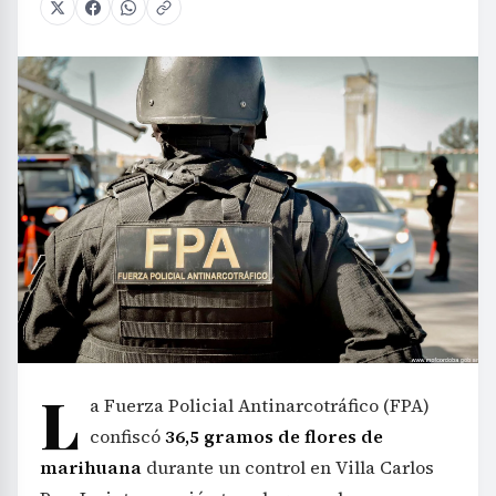
L
a Fuerza Policial Antinarcotráfico (FPA)
confiscó
36,5 gramos de flores de
marihuana
durante un control en Villa Carlos