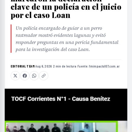
clave de un policía en el juicio
por el caso Loan
Un policía encargado de guiar a un perro
rastreador mostró evidentes lagunas y evitó
responder preguntas en una pericia fundamental
para la investigación del caso Loan.
EDITORIAL TEAM
·
Aug 6, 2026
·
2 min de lectura
·
Fuente:
fmimpacto107.com.ar