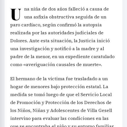
U
na niña de dos años falleció a causa de
una asfixia obstructiva seguida de un
paro cardíaco, según confirmó la autopsia
realizada por las autoridades judiciales de
Dolores. Ante esta situación, la Justicia inició
una investigación y notificó a la madre y al
padre de la menor, en un expediente caratulado
como «averiguación causales de muerte».
El hermano de la víctima fue trasladado a un
hogar de menores bajo protección estatal. La
medida se tomó luego de que el Servicio Local
de Promoción y Protección de los Derechos de
los Niños, Niñas y Adolescentes de Villa Gesell
intervino para evaluar las condiciones en las
que se encontraba el niño y su entorno familiar,