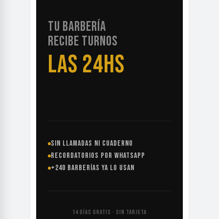
TU BARBERÍA
RECIBE TURNOS
LAS 24HS
SIN LLAMADAS NI CUADERNO
RECORDATORIOS POR WHATSAPP
+240 BARBERÍAS YA LO USAN
14 DÍAS GRATIS · SIN TARJETA