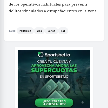
de los operativos habituales para prevenir
delitos vinculados a estupefacientes en la zona.
Policiales
Villa
Carlos
Paz
TAGS