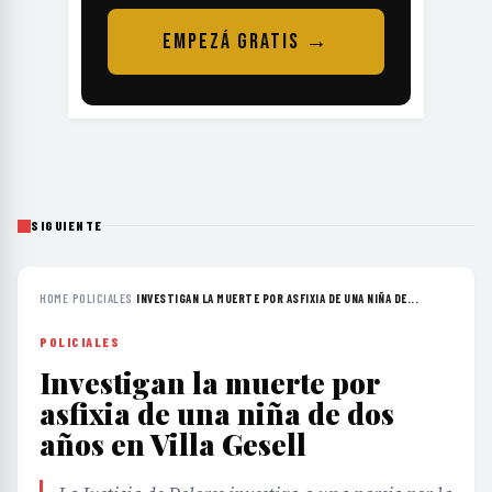
EMPEZÁ GRATIS →
SIGUIENTE
HOME
›
POLICIALES
›
INVESTIGAN LA MUERTE POR ASFIXIA DE UNA NIÑA DE...
POLICIALES
Investigan la muerte por
asfixia de una niña de dos
años en Villa Gesell