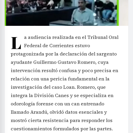
L
a audiencia realizada en el Tribunal Oral
Federal de Corrientes estuvo
protagonizada por la declaración del sargento
ayudante Guillermo Gustavo Romero, cuya
intervención resultó confusa y poco precisa en
relación con una pericia fundamental en la
investigación del caso Loan. Romero, que
integra la División Canes y se especializa en
odorología forense con un can entrenado
llamado Arandú, olvidó datos esenciales y
mostró cierta resistencia para responder los
cuestionamientos formulados por las partes.