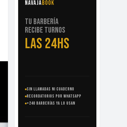
NAVAJA
BOOK
TU BARBERÍA
RECIBE TURNOS
LAS 24HS
SIN LLAMADAS NI CUADERNO
RECORDATORIOS POR WHATSAPP
+240 BARBERÍAS YA LO USAN