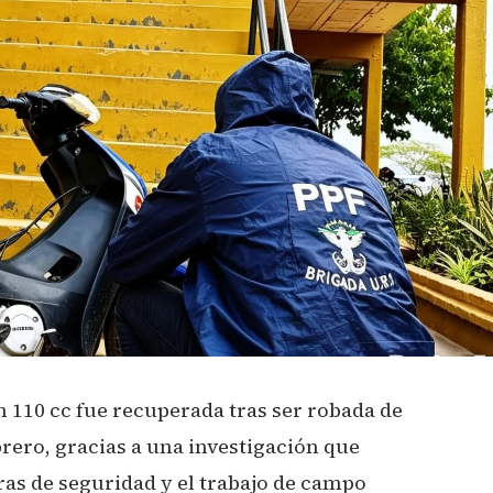
 110 cc fue recuperada tras ser robada de
brero, gracias a una investigación que
ras de seguridad y el trabajo de campo