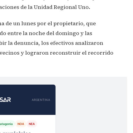
gaciones de la Unidad Regional Uno.
a de un lunes por el propietario, que
do entre la noche del domingo y las
bir la denuncia, los efectivos analizaron
vecinos y lograron reconstruir el recorrido
ARGENTINA
atagonia
NOA
NEA