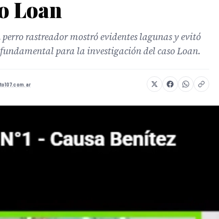
so Loan
 perro rastreador mostró evidentes lagunas y evitó
 fundamental para la investigación del caso Loan.
to107.com.ar