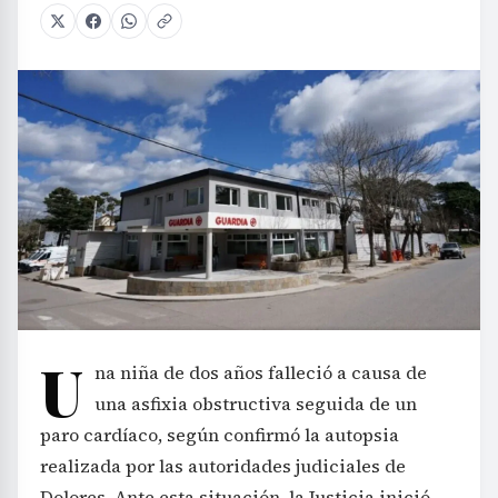
U
na niña de dos años falleció a causa de
una asfixia obstructiva seguida de un
paro cardíaco, según confirmó la autopsia
realizada por las autoridades judiciales de
Dolores. Ante esta situación, la Justicia inició