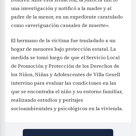
una investigación y notificó a la madre y al
padre de la menor, en un expediente caratulado
como «averiguación causales de muerte».
El hermano de la víctima fue trasladado a un
hogar de menores bajo protección estatal. La
medida se tomó luego de que el Servicio Local
de Promoción y Protección de los Derechos de
los Niños, Niñas y Adolescentes de Villa Gesell
intervino para evaluar las condiciones en las
que se encontraba el niño y su entorno familiar,
realizando estudios y peritajes
socioambientales y psicológicos en la vivienda.