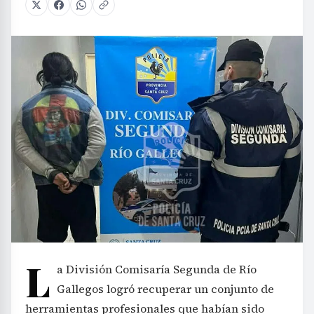
L
a División Comisaría Segunda de Río
Gallegos logró recuperar un conjunto de
herramientas profesionales que habían sido