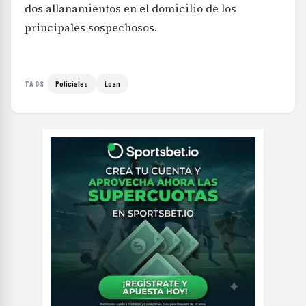
dos allanamientos en el domicilio de los
principales sospechosos.
Policiales
Loan
TAGS