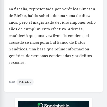
La fiscalía, representada por Verónica Simesen
de Bielke, había solicitado una pena de diez
años, pero el magistrado decidió imponer ocho
años de cumplimiento efectivo. Además,
estableció que, una vez firme la condena, el
acusado se incorporará al Banco de Datos
Genéticos, una base que reúne información
genética de personas condenadas por delitos
sexuales.
Policiales
TAGS