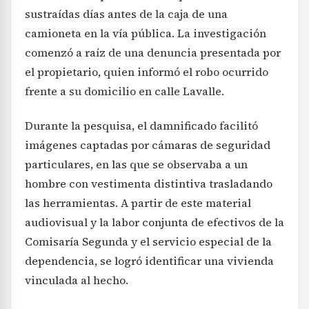
sustraídas días antes de la caja de una
camioneta en la vía pública. La investigación
comenzó a raíz de una denuncia presentada por
el propietario, quien informó el robo ocurrido
frente a su domicilio en calle Lavalle.
Durante la pesquisa, el damnificado facilitó
imágenes captadas por cámaras de seguridad
particulares, en las que se observaba a un
hombre con vestimenta distintiva trasladando
las herramientas. A partir de este material
audiovisual y la labor conjunta de efectivos de la
Comisaría Segunda y el servicio especial de la
dependencia, se logró identificar una vivienda
vinculada al hecho.