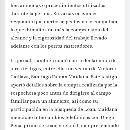
herramientas o procedimientos utilizados
durante la pericia. En varias ocasiones
respondió que ciertos aspectos no le competían,
lo que dificultó aún más la comprensión del
alcance y la rigorosidad del trabajo llevado
adelante con los perros rastreadores.
La jornada también contó con la declaración de
otros testigos, entre ellos un vecino de Victoria
Caillava, Santiago Fabián Maidana. Este testigo
aportó detalles sobre la compra realizada por la
sospechosa poco antes de dirigirse al campo
familiar para un almuerzo, así como su
participación en la búsqueda de Loan. Maidana
mencionó intercambios telefónicos con Diego
Peña, primo de Loan, y relató haber presenciado