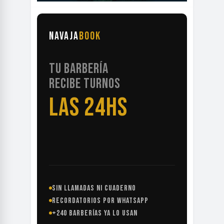
NAVAJA
BOOK
TU BARBERÍA
RECIBE TURNOS
LAS 24HS
SIN LLAMADAS NI CUADERNO
RECORDATORIOS POR WHATSAPP
+240 BARBERÍAS YA LO USAN