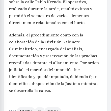
sobre la calle Pablo Neruda. El operativo,
realizado durante la tarde, resultó exitoso y
permitió el secuestro de varios elementos
directamente relacionados con el hurto.
Además, el procedimiento contó con la
colaboración de la División Gabinete
Criminalístico, encargada del análisis,
documentación y preservación de las pruebas
recopiladas durante el allanamiento. Por orden
judicial, el morador del inmueble fue
identificado y quedó imputado, debiendo fijar
domicilio a disposición de la Justicia mientras
se desarrolla la causa.
Policiales
Río
Gallegos
TAGS