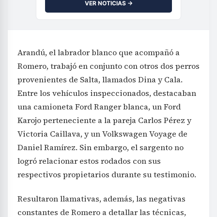
VER NOTICIAS →
Arandú, el labrador blanco que acompañó a
Romero, trabajó en conjunto con otros dos perros
provenientes de Salta, llamados Dina y Cala.
Entre los vehículos inspeccionados, destacaban
una camioneta Ford Ranger blanca, un Ford
Karojo perteneciente a la pareja Carlos Pérez y
Victoria Caillava, y un Volkswagen Voyage de
Daniel Ramírez. Sin embargo, el sargento no
logró relacionar estos rodados con sus
respectivos propietarios durante su testimonio.
Resultaron llamativas, además, las negativas
constantes de Romero a detallar las técnicas,