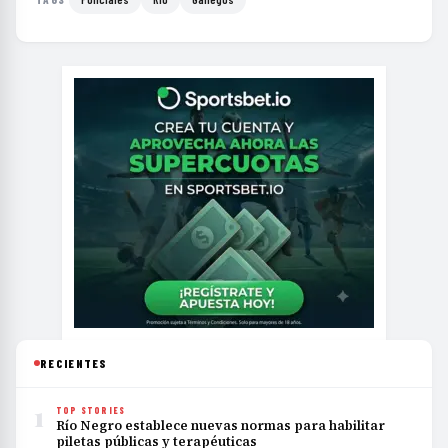
RECIENTES
1
TOP STORIES
Río Negro establece nuevas normas para habilitar
piletas públicas y terapéuticas