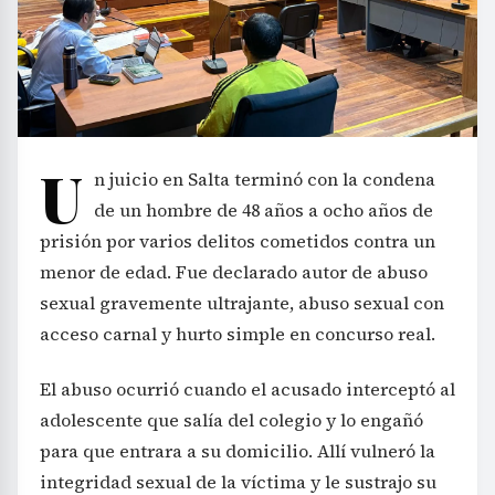
U
n juicio en Salta terminó con la condena
de un hombre de 48 años a ocho años de
prisión por varios delitos cometidos contra un
menor de edad. Fue declarado autor de abuso
sexual gravemente ultrajante, abuso sexual con
acceso carnal y hurto simple en concurso real.
El abuso ocurrió cuando el acusado interceptó al
adolescente que salía del colegio y lo engañó
para que entrara a su domicilio. Allí vulneró la
integridad sexual de la víctima y le sustrajo su