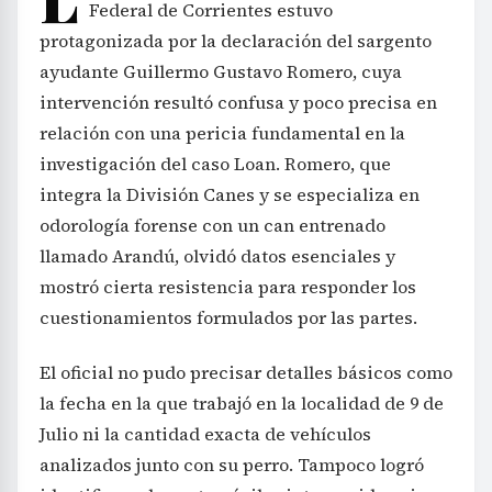
Federal de Corrientes estuvo
protagonizada por la declaración del sargento
ayudante Guillermo Gustavo Romero, cuya
intervención resultó confusa y poco precisa en
relación con una pericia fundamental en la
investigación del caso Loan. Romero, que
integra la División Canes y se especializa en
odorología forense con un can entrenado
llamado Arandú, olvidó datos esenciales y
mostró cierta resistencia para responder los
cuestionamientos formulados por las partes.
El oficial no pudo precisar detalles básicos como
la fecha en la que trabajó en la localidad de 9 de
Julio ni la cantidad exacta de vehículos
analizados junto con su perro. Tampoco logró