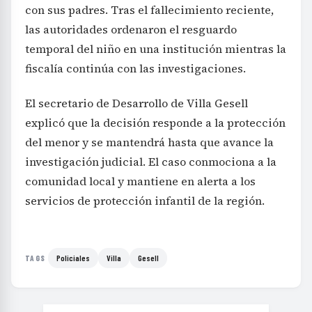
con sus padres. Tras el fallecimiento reciente,
las autoridades ordenaron el resguardo
temporal del niño en una institución mientras la
fiscalía continúa con las investigaciones.
El secretario de Desarrollo de Villa Gesell
explicó que la decisión responde a la protección
del menor y se mantendrá hasta que avance la
investigación judicial. El caso conmociona a la
comunidad local y mantiene en alerta a los
servicios de protección infantil de la región.
Policiales
Villa
Gesell
TAGS