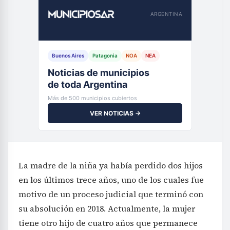
ARGENTINA
Buenos Aires
Patagonia
NOA
NEA
Noticias de municipios
de toda Argentina
Más de 500 municipios cubiertos
VER NOTICIAS →
La madre de la niña ya había perdido dos hijos
en los últimos trece años, uno de los cuales fue
motivo de un proceso judicial que terminó con
su absolución en 2018. Actualmente, la mujer
tiene otro hijo de cuatro años que permanece