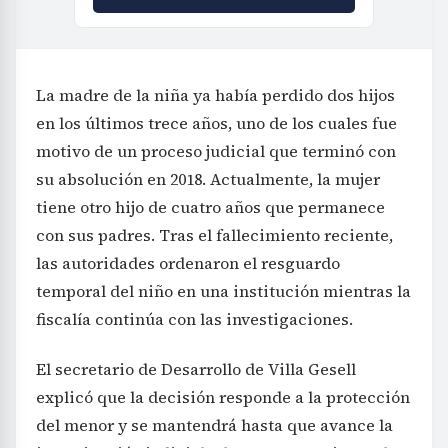
La madre de la niña ya había perdido dos hijos
en los últimos trece años, uno de los cuales fue
motivo de un proceso judicial que terminó con
su absolución en 2018. Actualmente, la mujer
tiene otro hijo de cuatro años que permanece
con sus padres. Tras el fallecimiento reciente,
las autoridades ordenaron el resguardo
temporal del niño en una institución mientras la
fiscalía continúa con las investigaciones.
El secretario de Desarrollo de Villa Gesell
explicó que la decisión responde a la protección
del menor y se mantendrá hasta que avance la