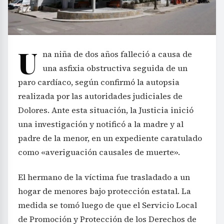
U
na niña de dos años falleció a causa de
una asfixia obstructiva seguida de un
paro cardíaco, según confirmó la autopsia
realizada por las autoridades judiciales de
Dolores. Ante esta situación, la Justicia inició
una investigación y notificó a la madre y al
padre de la menor, en un expediente caratulado
como «averiguación causales de muerte».
El hermano de la víctima fue trasladado a un
hogar de menores bajo protección estatal. La
medida se tomó luego de que el Servicio Local
de Promoción y Protección de los Derechos de