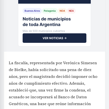
Buenos Aires
Patagonia
NOA
NEA
Noticias de municipios
de toda Argentina
Más de 500 municipios cubiertos
VER NOTICIAS →
La fiscalía, representada por Verónica Simesen
de Bielke, había solicitado una pena de diez
años, pero el magistrado decidió imponer ocho
años de cumplimiento efectivo. Además,
estableció que, una vez firme la condena, el
acusado se incorporará al Banco de Datos
Genéticos, una base que reúne información