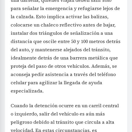
una dársena, quienes viajan deben salir solo
para señalar la emergencia y refugiarse lejos de
la calzada. Esto implica activar las balizas,
colocarse un chaleco reflectivo antes de bajar,
instalar dos triángulos de señalización a una
distancia que oscile entre 50 y 100 metros detrás
del auto, y mantenerse alejados del tránsito,
idealmente detrás de una barrera metálica que
proteja del paso de otros vehículos. Además, se
aconseja pedir asistencia a través del teléfono
celular para agilizar la llegada de ayuda
especializada.
Cuando la detención ocurre en un carril central
o izquierdo, salir del vehículo es aún más
peligroso debido al tránsito que circula a alta
velocidad. En estas circunstancias, es