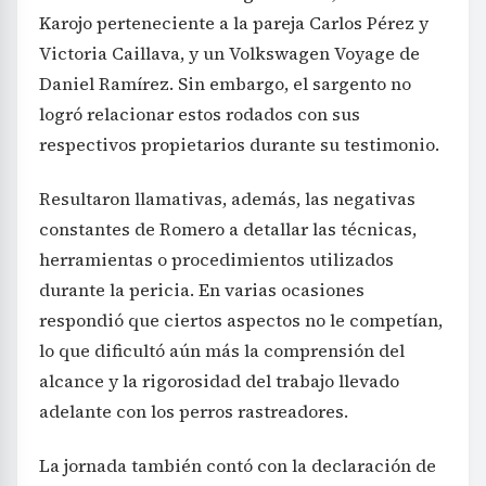
Karojo perteneciente a la pareja Carlos Pérez y
Victoria Caillava, y un Volkswagen Voyage de
Daniel Ramírez. Sin embargo, el sargento no
logró relacionar estos rodados con sus
respectivos propietarios durante su testimonio.
Resultaron llamativas, además, las negativas
constantes de Romero a detallar las técnicas,
herramientas o procedimientos utilizados
durante la pericia. En varias ocasiones
respondió que ciertos aspectos no le competían,
lo que dificultó aún más la comprensión del
alcance y la rigorosidad del trabajo llevado
adelante con los perros rastreadores.
La jornada también contó con la declaración de