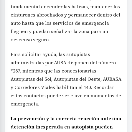
fundamental encender las balizas, mantener los
cinturones abrochados y permanecer dentro del
auto hasta que los servicios de emergencia
lleguen y puedan señalizar la zona para un
descenso seguro.
Para solicitar ayuda, las autopistas
administradas por AUSA disponen del número
*287, mientras que las concesionarias
Autopistas del Sol, Autopistas del Oeste, AUBASA
y Corredores Viales habilitan el 140. Recordar
estos contactos puede ser clave en momentos de
emergencia.
La prevención y la correcta reacción ante una
detención inesperada en autopista pueden