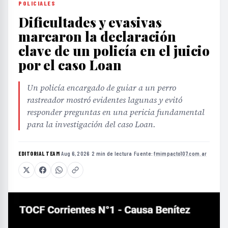
POLICIALES
Dificultades y evasivas
marcaron la declaración
clave de un policía en el juicio
por el caso Loan
Un policía encargado de guiar a un perro
rastreador mostró evidentes lagunas y evitó
responder preguntas en una pericia fundamental
para la investigación del caso Loan.
EDITORIAL TEAM
·
Aug 6, 2026
·
2 min de lectura
·
Fuente:
fmimpacto107.com.ar