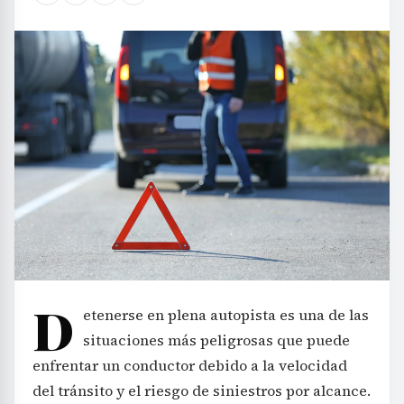
D
etenerse en plena autopista es una de las
situaciones más peligrosas que puede
enfrentar un conductor debido a la velocidad
del tránsito y el riesgo de siniestros por alcance.