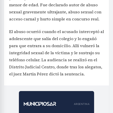
menor de edad. Fue declarado autor de abuso
sexual gravemente ultrajante, abuso sexual con
acceso carnal y hurto simple en concurso real.
El abuso ocurrió cuando el acusado interceptó al
adolescente que salía del colegio y lo engañó
para que entrara a su domicilio. Allí vulneró la
integridad sexual de la víctima y le sustrajo su
teléfono celular. La audiencia se realizó en el
Distrito Judicial Centro, donde tras los alegatos,
el juez Martín Pérez dictó la sentencia.
ARGENTINA