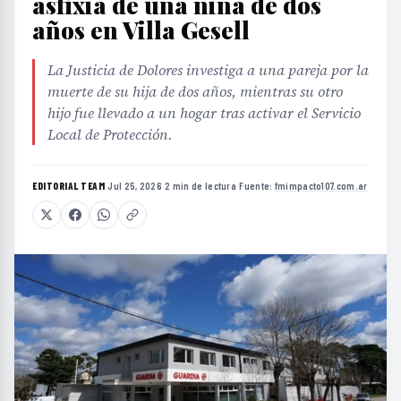
asfixia de una niña de dos
años en Villa Gesell
La Justicia de Dolores investiga a una pareja por la
muerte de su hija de dos años, mientras su otro
hijo fue llevado a un hogar tras activar el Servicio
Local de Protección.
EDITORIAL TEAM
·
Jul 25, 2026
·
2 min de lectura
·
Fuente:
fmimpacto107.com.ar