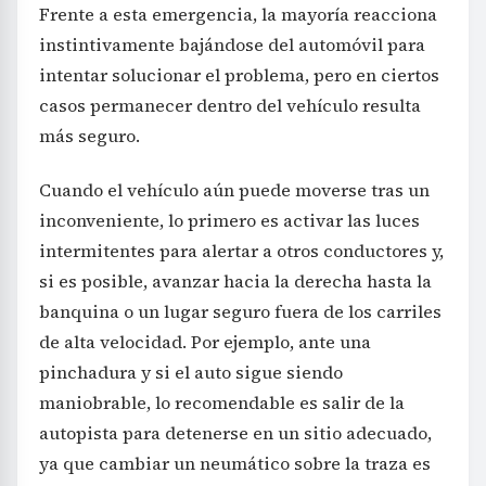
Frente a esta emergencia, la mayoría reacciona
instintivamente bajándose del automóvil para
intentar solucionar el problema, pero en ciertos
casos permanecer dentro del vehículo resulta
más seguro.
Cuando el vehículo aún puede moverse tras un
inconveniente, lo primero es activar las luces
intermitentes para alertar a otros conductores y,
si es posible, avanzar hacia la derecha hasta la
banquina o un lugar seguro fuera de los carriles
de alta velocidad. Por ejemplo, ante una
pinchadura y si el auto sigue siendo
maniobrable, lo recomendable es salir de la
autopista para detenerse en un sitio adecuado,
ya que cambiar un neumático sobre la traza es