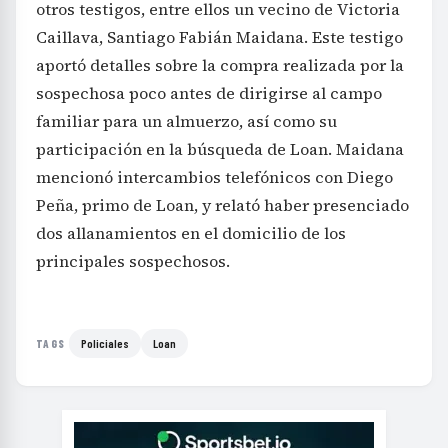
otros testigos, entre ellos un vecino de Victoria
Caillava, Santiago Fabián Maidana. Este testigo
aportó detalles sobre la compra realizada por la
sospechosa poco antes de dirigirse al campo
familiar para un almuerzo, así como su
participación en la búsqueda de Loan. Maidana
mencionó intercambios telefónicos con Diego
Peña, primo de Loan, y relató haber presenciado
dos allanamientos en el domicilio de los
principales sospechosos.
Policiales
Loan
TAGS