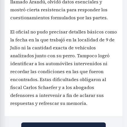
llamado Arandú, olvidó datos esenciales y
mostró cierta resistencia para responder los
cuestionamientos formulados por las partes.
El oficial no pudo precisar detalles básicos como
la fecha en la que trabajó en la localidad de 9 de
Julio ni la cantidad exacta de vehículos
analizados junto con su perro. Tampoco logró
identificar a los automóviles intervenidos ni
recordar las condiciones en las que fueron
encontrados. Estas dificultades obligaron al
fiscal Carlos Schaefer y a los abogados
defensores a intervenir a fin de aclarar sus
respuestas y refrescar su memoria.