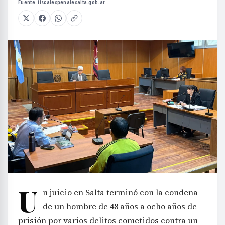
Fuente:
fiscalespenalesalta.gob.ar
U
n juicio en Salta terminó con la condena
de un hombre de 48 años a ocho años de
prisión por varios delitos cometidos contra un