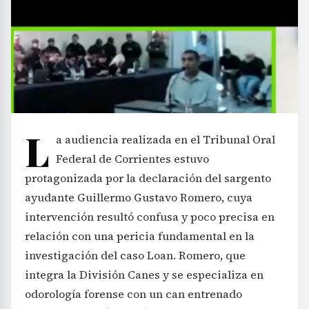
L
a audiencia realizada en el Tribunal Oral
Federal de Corrientes estuvo
protagonizada por la declaración del sargento
ayudante Guillermo Gustavo Romero, cuya
intervención resultó confusa y poco precisa en
relación con una pericia fundamental en la
investigación del caso Loan. Romero, que
integra la División Canes y se especializa en
odorología forense con un can entrenado