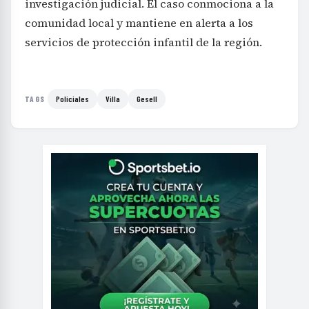
investigación judicial. El caso conmociona a la
comunidad local y mantiene en alerta a los
servicios de protección infantil de la región.
Policiales
Villa
Gesell
TAGS