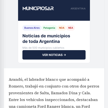
ARGENTINA
Buenos Aires
Patagonia
NOA
NEA
Noticias de municipios
de toda Argentina
Más de 500 municipios cubiertos
VER NOTICIAS →
Arandú, el labrador blanco que acompañó a
Romero, trabajó en conjunto con otros dos perros
provenientes de Salta, llamados Dina y Cala.
Entre los vehículos inspeccionados, destacaban
una camioneta Ford Ranger blanca, un Ford