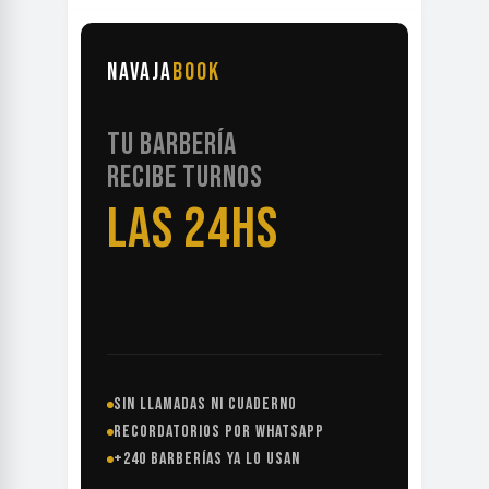
NAVAJA
BOOK
TU BARBERÍA
RECIBE TURNOS
LAS 24HS
SIN LLAMADAS NI CUADERNO
RECORDATORIOS POR WHATSAPP
+240 BARBERÍAS YA LO USAN