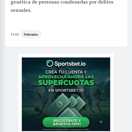
genética de personas condenadas por delitos
sexuales.
Policiales
TAGS