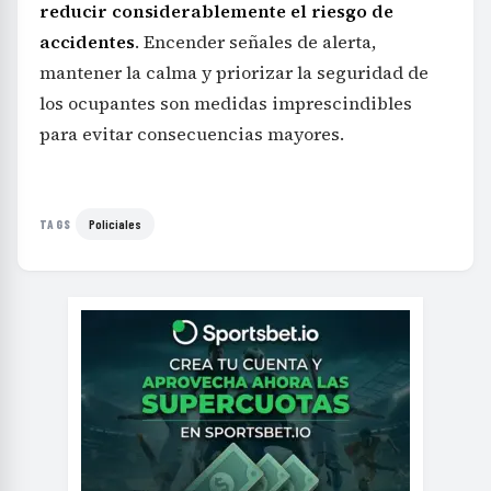
reducir considerablemente el riesgo de
accidentes
. Encender señales de alerta,
mantener la calma y priorizar la seguridad de
los ocupantes son medidas imprescindibles
para evitar consecuencias mayores.
Policiales
TAGS