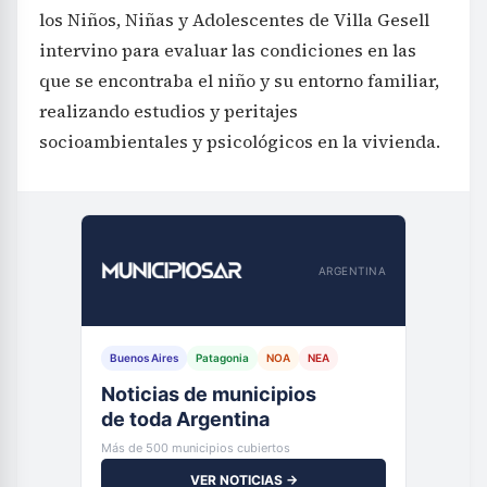
los Niños, Niñas y Adolescentes de Villa Gesell
intervino para evaluar las condiciones en las
que se encontraba el niño y su entorno familiar,
realizando estudios y peritajes
socioambientales y psicológicos en la vivienda.
ARGENTINA
Buenos Aires
Patagonia
NOA
NEA
Noticias de municipios
de toda Argentina
Más de 500 municipios cubiertos
VER NOTICIAS →