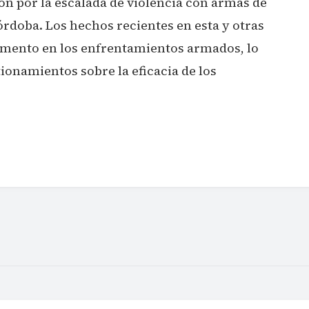
ón por la escalada de violencia con armas de
rdoba. Los hechos recientes en esta y otras
aumento en los enfrentamientos armados, lo
ionamientos sobre la eficacia de los