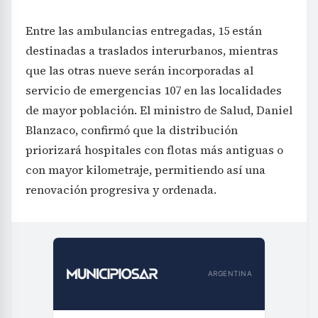
Entre las ambulancias entregadas, 15 están
destinadas a traslados interurbanos, mientras
que las otras nueve serán incorporadas al
servicio de emergencias 107 en las localidades
de mayor población. El ministro de Salud, Daniel
Blanzaco, confirmó que la distribución
priorizará hospitales con flotas más antiguas o
con mayor kilometraje, permitiendo así una
renovación progresiva y ordenada.
ARGENTINA