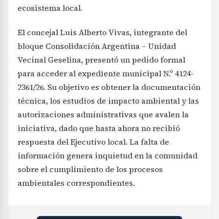
ecosistema local.
El concejal Luis Alberto Vivas, integrante del
bloque Consolidación Argentina – Unidad
Vecinal Geselina, presentó un pedido formal
para acceder al expediente municipal N.º 4124-
2361/26. Su objetivo es obtener la documentación
técnica, los estudios de impacto ambiental y las
autorizaciones administrativas que avalen la
iniciativa, dado que hasta ahora no recibió
respuesta del Ejecutivo local. La falta de
información genera inquietud en la comunidad
sobre el cumplimiento de los procesos
ambientales correspondientes.