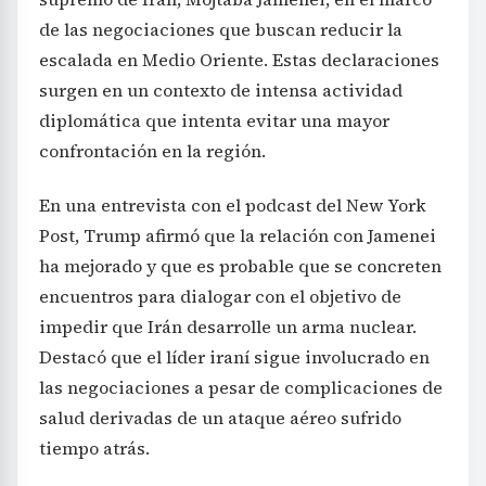
de las negociaciones que buscan reducir la
escalada en Medio Oriente. Estas declaraciones
surgen en un contexto de intensa actividad
diplomática que intenta evitar una mayor
confrontación en la región.
En una entrevista con el podcast del New York
Post, Trump afirmó que la relación con Jamenei
ha mejorado y que es probable que se concreten
encuentros para dialogar con el objetivo de
impedir que Irán desarrolle un arma nuclear.
Destacó que el líder iraní sigue involucrado en
las negociaciones a pesar de complicaciones de
salud derivadas de un ataque aéreo sufrido
tiempo atrás.