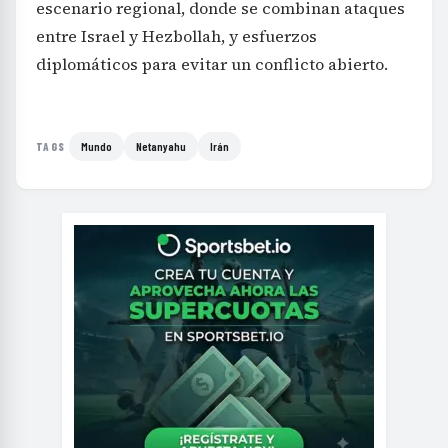
escenario regional, donde se combinan ataques
entre Israel y Hezbollah, y esfuerzos
diplomáticos para evitar un conflicto abierto.
Mundo
Netanyahu
Irán
TAGS