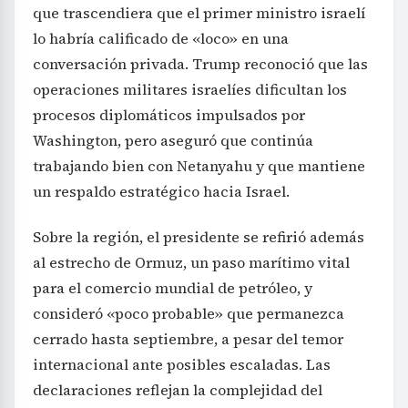
que trascendiera que el primer ministro israelí
lo habría calificado de «loco» en una
conversación privada. Trump reconoció que las
operaciones militares israelíes dificultan los
procesos diplomáticos impulsados por
Washington, pero aseguró que continúa
trabajando bien con Netanyahu y que mantiene
un respaldo estratégico hacia Israel.
Sobre la región, el presidente se refirió además
al estrecho de Ormuz, un paso marítimo vital
para el comercio mundial de petróleo, y
consideró «poco probable» que permanezca
cerrado hasta septiembre, a pesar del temor
internacional ante posibles escaladas. Las
declaraciones reflejan la complejidad del