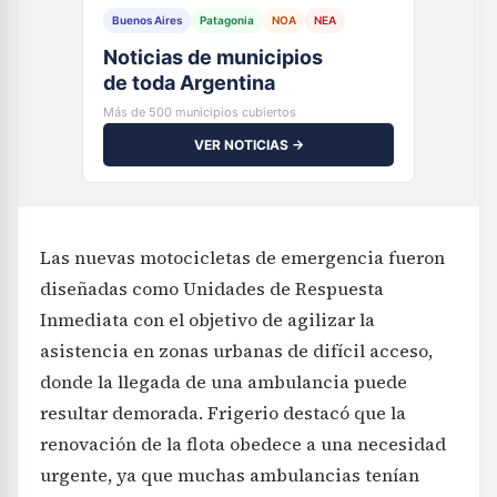
Buenos Aires
Patagonia
NOA
NEA
Noticias de municipios
de toda Argentina
Más de 500 municipios cubiertos
VER NOTICIAS →
Las nuevas motocicletas de emergencia fueron
diseñadas como Unidades de Respuesta
Inmediata con el objetivo de agilizar la
asistencia en zonas urbanas de difícil acceso,
donde la llegada de una ambulancia puede
resultar demorada. Frigerio destacó que la
renovación de la flota obedece a una necesidad
urgente, ya que muchas ambulancias tenían