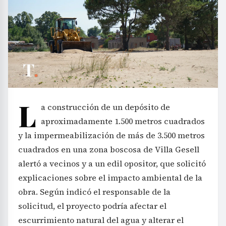
L
a construcción de un depósito de
aproximadamente 1.500 metros cuadrados
y la impermeabilización de más de 3.500 metros
cuadrados en una zona boscosa de Villa Gesell
alertó a vecinos y a un edil opositor, que solicitó
explicaciones sobre el impacto ambiental de la
obra. Según indicó el responsable de la
solicitud, el proyecto podría afectar el
escurrimiento natural del agua y alterar el