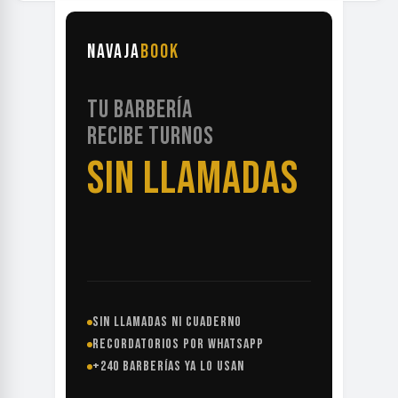
NAVAJA
BOOK
TU BARBERÍA
RECIBE TURNOS
SIN LLAMADAS
SIN LLAMADAS NI CUADERNO
RECORDATORIOS POR WHATSAPP
+240 BARBERÍAS YA LO USAN