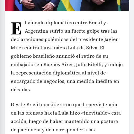
E
l vínculo diplomático entre Brasil y
Argentina sufrió un fuerte golpe tras las
declaraciones polémicas del presidente Javier
Milei contra Luiz Inácio Lula da Silva. El
gobierno brasileño anunció el retiro de su
embajador en Buenos Aires, Julio Bitelli, y redujo
la representación diplomática al nivel de
encargado de negocios, una medida inédita en
décadas.
Desde Brasil consideraron que la persistencia
en las ofensas hacia Lula hizo «inevitable» esta
acción, luego de haber mantenido una postura
de paciencia y de no responder a las