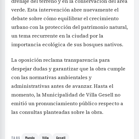
drenaje del terreno y en la conservación del área
verde. Esta intervención abre nuevamente el
debate sobre cómo equilibrar el crecimiento
urbano con la protección del patrimonio natural,
un tema recurrente en la ciudad por la
importancia ecológica de sus bosques nativos.
La oposición reclama transparencia para
despejar dudas y garantizar que la obra cumple
con las normativas ambientales y
administrativas antes de avanzar. Hasta el
momento, la Municipalidad de Villa Gesell no
emitió un pronunciamiento público respecto a
las consultas planteadas sobre la obra.
Mundo
Villa
Gesell
TAGS