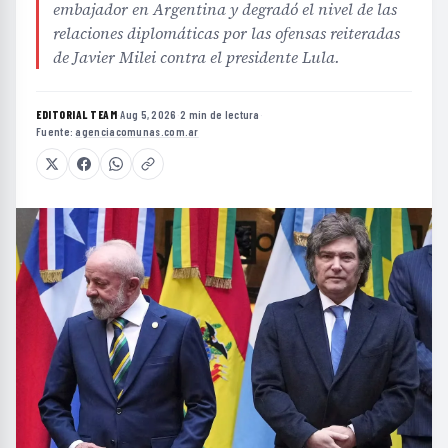
embajador en Argentina y degradó el nivel de las
relaciones diplomáticas por las ofensas reiteradas
de Javier Milei contra el presidente Lula.
EDITORIAL TEAM
·
Aug 5, 2026
·
2 min de lectura
·
Fuente:
agenciacomunas.com.ar