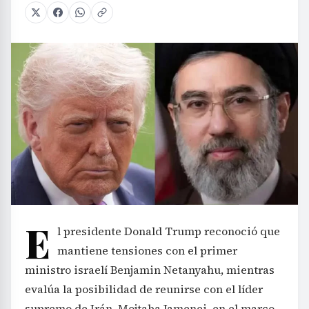
E
l presidente Donald Trump reconoció que
mantiene tensiones con el primer
ministro israelí Benjamin Netanyahu, mientras
evalúa la posibilidad de reunirse con el líder
supremo de Irán, Mojtaba Jamenei, en el marco