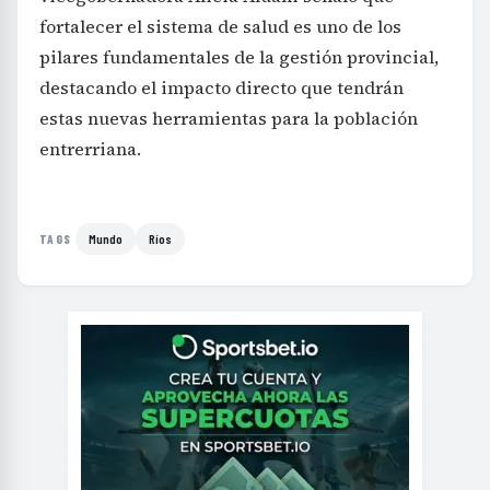
fortalecer el sistema de salud es uno de los
pilares fundamentales de la gestión provincial,
destacando el impacto directo que tendrán
estas nuevas herramientas para la población
entrerriana.
Mundo
Ríos
TAGS