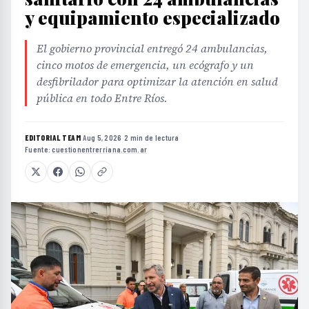
y equipamiento especializado
El gobierno provincial entregó 24 ambulancias,
cinco motos de emergencia, un ecógrafo y un
desfibrilador para optimizar la atención en salud
pública en todo Entre Ríos.
EDITORIAL TEAM
·
Aug 5, 2026
·
2 min de lectura
·
Fuente:
cuestionentrerriana.com.ar