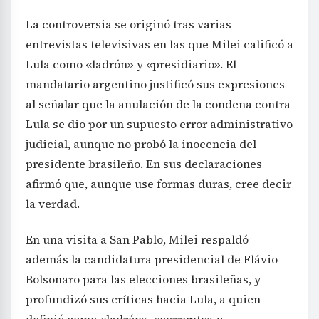
La controversia se originó tras varias
entrevistas televisivas en las que Milei calificó a
Lula como «ladrón» y «presidiario». El
mandatario argentino justificó sus expresiones
al señalar que la anulación de la condena contra
Lula se dio por un supuesto error administrativo
judicial, aunque no probó la inocencia del
presidente brasileño. En sus declaraciones
afirmó que, aunque use formas duras, cree decir
la verdad.
En una visita a San Pablo, Milei respaldó
además la candidatura presidencial de Flávio
Bolsonaro para las elecciones brasileñas, y
profundizó sus críticas hacia Lula, a quien
definió como «ladrón», «corrupto» y