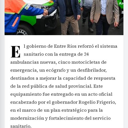
E
l gobierno de Entre Ríos reforzó el sistema
sanitario con la entrega de 24
ambulancias nuevas, cinco motocicletas de
emergencia, un ecógrafo y un desfibrilador,
destinados a mejorar la capacidad de respuesta
de la red pública de salud provincial. Este
equipamiento fue entregado en un acto oficial
encabezado por el gobernador Rogelio Frigerio,
en el marco de un plan estratégico para la
modernización y fortalecimiento del servicio
sanitario.