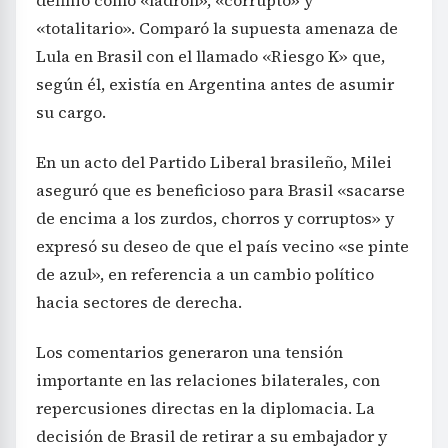
«totalitario». Comparó la supuesta amenaza de
Lula en Brasil con el llamado «Riesgo K» que,
según él, existía en Argentina antes de asumir
su cargo.
En un acto del Partido Liberal brasileño, Milei
aseguró que es beneficioso para Brasil «sacarse
de encima a los zurdos, chorros y corruptos» y
expresó su deseo de que el país vecino «se pinte
de azul», en referencia a un cambio político
hacia sectores de derecha.
Los comentarios generaron una tensión
importante en las relaciones bilaterales, con
repercusiones directas en la diplomacia. La
decisión de Brasil de retirar a su embajador y