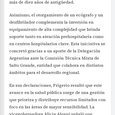
más de diez años de antigüedad.
Asimismo, el otorgamiento de un ecógrafo y un
desfibrilador complementa la inversión en
equipamiento de alta complejidad que brinda
soporte tanto en atención prehospitalaria como
en centros hospitalarios clave. Esta iniciativa se
concretó gracias a un aporte de la Delegación
Argentina ante la Comisión Técnica Mixta de
Salto Grande, entidad que colabora en distintos
ámbitos para el desarrollo regional.
En sus declaraciones, Frigerio resaltó que este
avance en la salud pública surge de una gestión
que prioriza y distribuye recursos limitados con
foco en las áreas de mayor sensibilidad. La
vicegobernadora Alicia Aluani señaló que