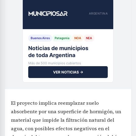
ARGENTINA
Buenos Aires
Patagonia
NOA
NEA
Noticias de municipios
de toda Argentina
Más de 500 municipios cubiertos
VER NOTICIAS →
El proyecto implica reemplazar suelo
absorbente por una superficie de hormigón, un
material que impide la filtración natural del
agua, con posibles efectos negativos en el