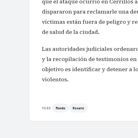
que el ataque ocurrió en Cerrillos 
dispararon para reclamarle una deu
víctimas están fuera de peligro y r
de salud de la ciudad.
Las autoridades judiciales ordenar
y la recopilación de testimonios en
objetivo es identificar y detener a 
violentos.
Mundo
Rosario
TAGS