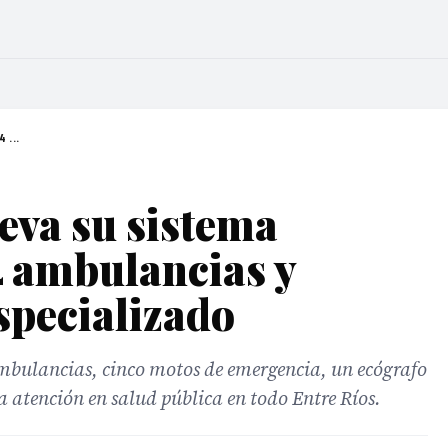
 ...
eva su sistema
4 ambulancias y
specializado
ambulancias, cinco motos de emergencia, un ecógrafo
a atención en salud pública en todo Entre Ríos.