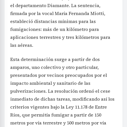
el departamento Diamante. La sentencia,
firmada por la vocal María Fernanda Miotti,
estableció distancias mínimas para las
fumigaciones: más de un kilómetro para
aplicaciones terrestres y tres kilómetros para
las aéreas.
Esta determinación surge a partir de dos
amparos, uno colectivo y otro particular,
presentados por vecinos preocupados por el
impacto ambiental y sanitario de las
pulverizaciones. La resolución ordenó el cese
inmediato de dichas tareas, modificando así los
criterios vigentes bajo la Ley 11.178 de Entre
Ríos, que permitía fumigar a partir de 150
metros por vía terrestre y 500 metros por vía