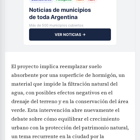
Noticias de municipios
de toda Argentina
Más de 500 municipios cubiertos
VER NOTICIAS →
El proyecto implica reemplazar suelo
absorbente por una superficie de hormigón, un
material que impide la filtración natural del
agua, con posibles efectos negativos en el
drenaje del terreno y en la conservación del área
verde. Esta intervención abre nuevamente el
debate sobre cómo equilibrar el crecimiento
urbano con la protección del patrimonio natural,
un tema recurrente en la ciudad por la