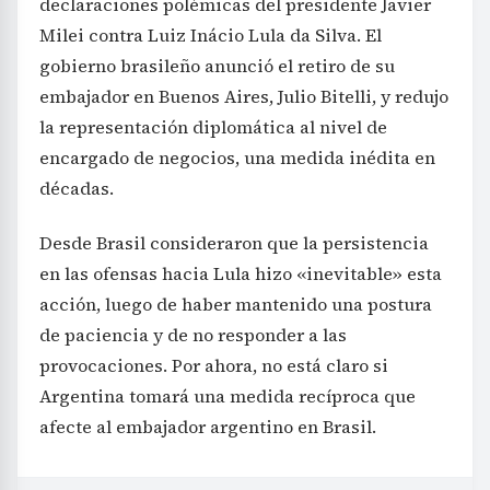
declaraciones polémicas del presidente Javier
Milei contra Luiz Inácio Lula da Silva. El
gobierno brasileño anunció el retiro de su
embajador en Buenos Aires, Julio Bitelli, y redujo
la representación diplomática al nivel de
encargado de negocios, una medida inédita en
décadas.
Desde Brasil consideraron que la persistencia
en las ofensas hacia Lula hizo «inevitable» esta
acción, luego de haber mantenido una postura
de paciencia y de no responder a las
provocaciones. Por ahora, no está claro si
Argentina tomará una medida recíproca que
afecte al embajador argentino en Brasil.