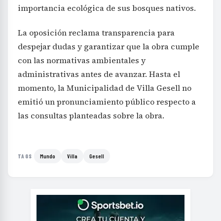
importancia ecológica de sus bosques nativos.
La oposición reclama transparencia para
despejar dudas y garantizar que la obra cumple
con las normativas ambientales y
administrativas antes de avanzar. Hasta el
momento, la Municipalidad de Villa Gesell no
emitió un pronunciamiento público respecto a
las consultas planteadas sobre la obra.
Mundo
Villa
Gesell
TAGS