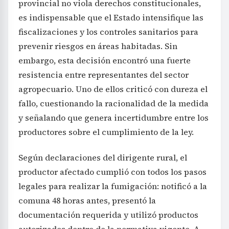
provincial no viola derechos constitucionales,
es indispensable que el Estado intensifique las
fiscalizaciones y los controles sanitarios para
prevenir riesgos en áreas habitadas. Sin
embargo, esta decisión encontró una fuerte
resistencia entre representantes del sector
agropecuario. Uno de ellos criticó con dureza el
fallo, cuestionando la racionalidad de la medida
y señalando que genera incertidumbre entre los
productores sobre el cumplimiento de la ley.
Según declaraciones del dirigente rural, el
productor afectado cumplió con todos los pasos
legales para realizar la fumigación: notificó a la
comuna 48 horas antes, presentó la
documentación requerida y utilizó productos
autorizados dentro de la normativa vigente. A