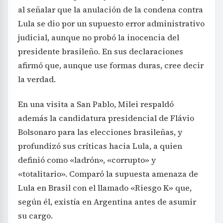
al señalar que la anulación de la condena contra
Lula se dio por un supuesto error administrativo
judicial, aunque no probó la inocencia del
presidente brasileño. En sus declaraciones
afirmó que, aunque use formas duras, cree decir
la verdad.
En una visita a San Pablo, Milei respaldó
además la candidatura presidencial de Flávio
Bolsonaro para las elecciones brasileñas, y
profundizó sus críticas hacia Lula, a quien
definió como «ladrón», «corrupto» y
«totalitario». Comparó la supuesta amenaza de
Lula en Brasil con el llamado «Riesgo K» que,
según él, existía en Argentina antes de asumir
su cargo.