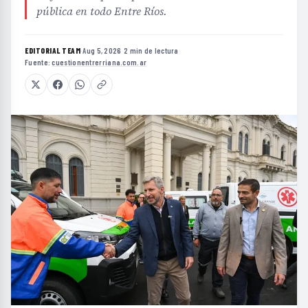
pública en todo Entre Ríos.
EDITORIAL TEAM
·
Aug 5, 2026
·
2 min de lectura
·
Fuente:
cuestionentrerriana.com.ar