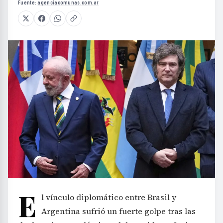
Fuente:
agenciacomunas.com.ar
E
l vínculo diplomático entre Brasil y
Argentina sufrió un fuerte golpe tras las