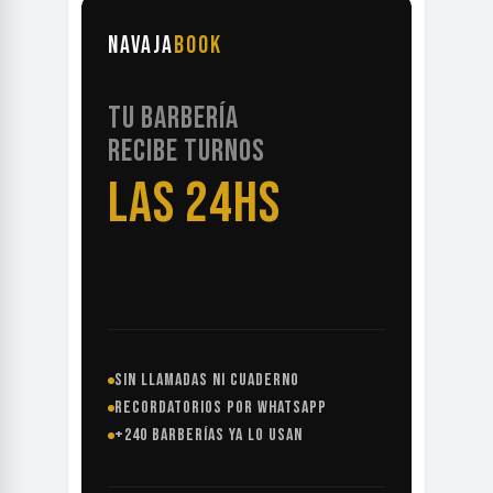
NAVAJA
BOOK
TU BARBERÍA
RECIBE TURNOS
LAS 24HS
SIN LLAMADAS NI CUADERNO
RECORDATORIOS POR WHATSAPP
+240 BARBERÍAS YA LO USAN