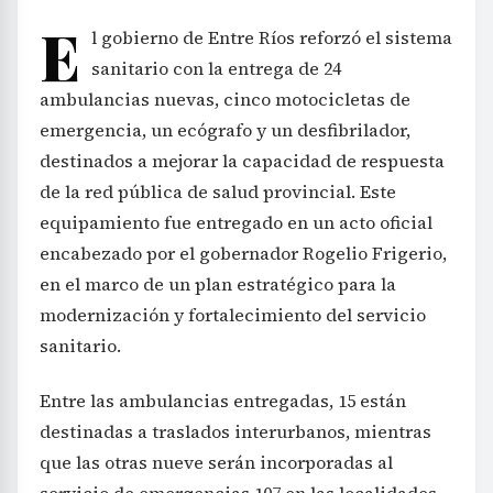
E
l gobierno de Entre Ríos reforzó el sistema
sanitario con la entrega de 24
ambulancias nuevas, cinco motocicletas de
emergencia, un ecógrafo y un desfibrilador,
destinados a mejorar la capacidad de respuesta
de la red pública de salud provincial. Este
equipamiento fue entregado en un acto oficial
encabezado por el gobernador Rogelio Frigerio,
en el marco de un plan estratégico para la
modernización y fortalecimiento del servicio
sanitario.
Entre las ambulancias entregadas, 15 están
destinadas a traslados interurbanos, mientras
que las otras nueve serán incorporadas al