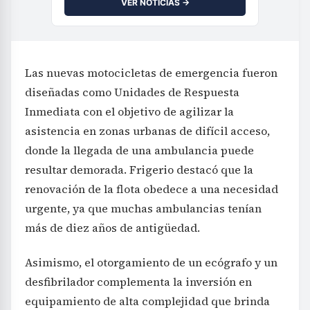
VER NOTICIAS →
Las nuevas motocicletas de emergencia fueron
diseñadas como Unidades de Respuesta
Inmediata con el objetivo de agilizar la
asistencia en zonas urbanas de difícil acceso,
donde la llegada de una ambulancia puede
resultar demorada. Frigerio destacó que la
renovación de la flota obedece a una necesidad
urgente, ya que muchas ambulancias tenían
más de diez años de antigüedad.
Asimismo, el otorgamiento de un ecógrafo y un
desfibrilador complementa la inversión en
equipamiento de alta complejidad que brinda