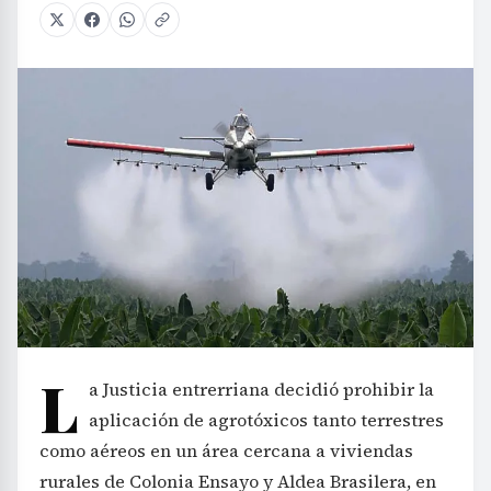
L
a Justicia entrerriana decidió prohibir la
aplicación de agrotóxicos tanto terrestres
como aéreos en un área cercana a viviendas
rurales de Colonia Ensayo y Aldea Brasilera, en