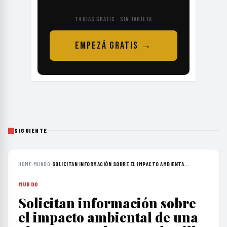
14 DÍAS GRATIS · SIN TARJETA
EMPEZÁ GRATIS →
SIGUIENTE
HOME
›
MUNDO
›
SOLICITAN INFORMACIÓN SOBRE EL IMPACTO AMBIENTA...
MUNDO
Solicitan información sobre
el impacto ambiental de una