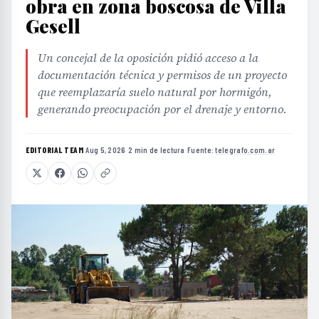
obra en zona boscosa de Villa
Gesell
Un concejal de la oposición pidió acceso a la
documentación técnica y permisos de un proyecto
que reemplazaría suelo natural por hormigón,
generando preocupación por el drenaje y entorno.
EDITORIAL TEAM
·
Aug 5, 2026
·
2 min de lectura
·
Fuente:
telegrafo.com.ar