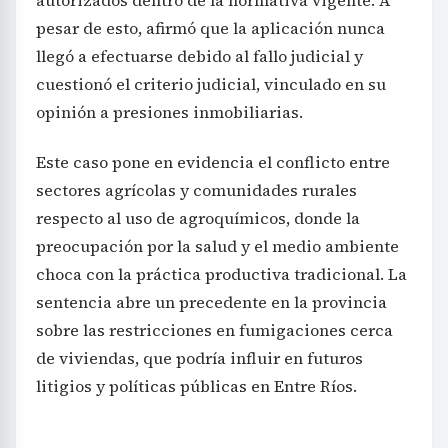
pesar de esto, afirmó que la aplicación nunca
llegó a efectuarse debido al fallo judicial y
cuestionó el criterio judicial, vinculado en su
opinión a presiones inmobiliarias.
Este caso pone en evidencia el conflicto entre
sectores agrícolas y comunidades rurales
respecto al uso de agroquímicos, donde la
preocupación por la salud y el medio ambiente
choca con la práctica productiva tradicional. La
sentencia abre un precedente en la provincia
sobre las restricciones en fumigaciones cerca
de viviendas, que podría influir en futuros
litigios y políticas públicas en Entre Ríos.