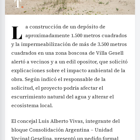
L
a construcción de un depósito de
aproximadamente 1.500 metros cuadrados
y la impermeabilización de más de 3.500 metros
cuadrados en una zona boscosa de Villa Gesell
alertó a vecinos y a un edil opositor, que solicitó
explicaciones sobre el impacto ambiental de la
obra. Según indicó el responsable de la
solicitud, el proyecto podría afectar el
escurrimiento natural del agua y alterar el
ecosistema local.
El concejal Luis Alberto Vivas, integrante del
bloque Consolidación Argentina – Unidad
Vecinal Geselina, presentó un pedido formal