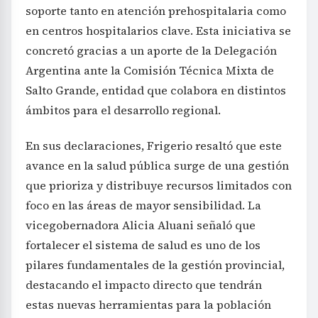
soporte tanto en atención prehospitalaria como
en centros hospitalarios clave. Esta iniciativa se
concretó gracias a un aporte de la Delegación
Argentina ante la Comisión Técnica Mixta de
Salto Grande, entidad que colabora en distintos
ámbitos para el desarrollo regional.
En sus declaraciones, Frigerio resaltó que este
avance en la salud pública surge de una gestión
que prioriza y distribuye recursos limitados con
foco en las áreas de mayor sensibilidad. La
vicegobernadora Alicia Aluani señaló que
fortalecer el sistema de salud es uno de los
pilares fundamentales de la gestión provincial,
destacando el impacto directo que tendrán
estas nuevas herramientas para la población