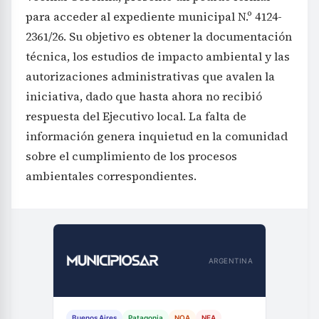
para acceder al expediente municipal N.º 4124-
2361/26. Su objetivo es obtener la documentación
técnica, los estudios de impacto ambiental y las
autorizaciones administrativas que avalen la
iniciativa, dado que hasta ahora no recibió
respuesta del Ejecutivo local. La falta de
información genera inquietud en la comunidad
sobre el cumplimiento de los procesos
ambientales correspondientes.
ARGENTINA
Buenos Aires
Patagonia
NOA
NEA