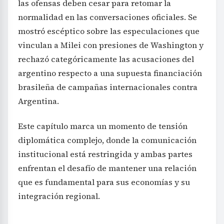
las ofensas deben cesar para retomar la
normalidad en las conversaciones oficiales. Se
mostró escéptico sobre las especulaciones que
vinculan a Milei con presiones de Washington y
rechazó categóricamente las acusaciones del
argentino respecto a una supuesta financiación
brasileña de campañas internacionales contra
Argentina.
Este capítulo marca un momento de tensión
diplomática complejo, donde la comunicación
institucional está restringida y ambas partes
enfrentan el desafío de mantener una relación
que es fundamental para sus economías y su
integración regional.