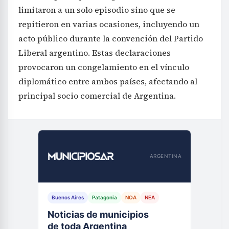
limitaron a un solo episodio sino que se
repitieron en varias ocasiones, incluyendo un
acto público durante la convención del Partido
Liberal argentino. Estas declaraciones
provocaron un congelamiento en el vínculo
diplomático entre ambos países, afectando al
principal socio comercial de Argentina.
ARGENTINA
Buenos Aires
Patagonia
NOA
NEA
Noticias de municipios
de toda Argentina