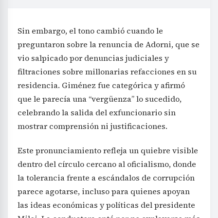
Sin embargo, el tono cambió cuando le
preguntaron sobre la renuncia de Adorni, que se
vio salpicado por denuncias judiciales y
filtraciones sobre millonarias refacciones en su
residencia. Giménez fue categórica y afirmó
que le parecía una “vergüenza” lo sucedido,
celebrando la salida del exfuncionario sin
mostrar comprensión ni justificaciones.
Este pronunciamiento refleja un quiebre visible
dentro del círculo cercano al oficialismo, donde
la tolerancia frente a escándalos de corrupción
parece agotarse, incluso para quienes apoyan
las ideas económicas y políticas del presidente