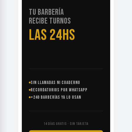
TU BARBERÍA
RECIBE TURNOS
LAS 24HS
SIN LLAMADAS NI CUADERNO
RECORDATORIOS POR WHATSAPP
+240 BARBERÍAS YA LO USAN
14 DÍAS GRATIS · SIN TARJETA