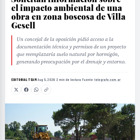
el impacto ambiental de una
obra en zona boscosa de Villa
Gesell
Un concejal de la oposición pidió acceso a la
documentación técnica y permisos de un proyecto
que reemplazaría suelo natural por hormigón,
generando preocupación por el drenaje y entorno.
EDITORIAL TEAM
·
Aug 5, 2026
·
2 min de lectura
·
Fuente:
telegrafo.com.ar