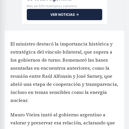
Más de 500 municipios cubiertos
VER NOTICIAS →
El ministro destacó la importancia histórica y
estratégica del vínculo bilateral, que supera a
los gobiernos de turno. Rememoró las bases
asentadas en encuentros anteriores, como la
reunión entre Raúl Alfonsín y José Sarney, que
abrió una etapa de cooperación y transparencia,
incluso en temas sensibles como la energía
nuclear.
Mauro Vieira instó al gobierno argentino a
valorar y preservar esa relación, aclarando que