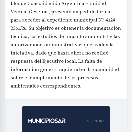
bloque Consolidación Argentina – Unidad
Vecinal Geselina, presentó un pedido formal
para acceder al expediente municipal N.º 4124-
2361/26. Su objetivo es obtener la documentación
técnica, los estudios de impacto ambiental y las
autorizaciones administrativas que avalen la
iniciativa, dado que hasta ahora no recibió
respuesta del Ejecutivo local. La falta de
información genera inquietud en la comunidad
sobre el cumplimiento de los procesos
ambientales correspondientes.
ARGENTINA