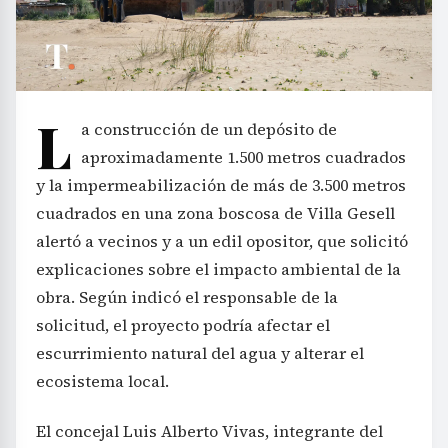
L
a construcción de un depósito de
aproximadamente 1.500 metros cuadrados
y la impermeabilización de más de 3.500 metros
cuadrados en una zona boscosa de Villa Gesell
alertó a vecinos y a un edil opositor, que solicitó
explicaciones sobre el impacto ambiental de la
obra. Según indicó el responsable de la
solicitud, el proyecto podría afectar el
escurrimiento natural del agua y alterar el
ecosistema local.
El concejal Luis Alberto Vivas, integrante del