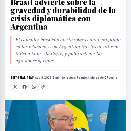
Brasil advierte sobre la
gravedad y durabilidad de la
crisis diplomática con
Argentina
El canciller brasileño alertó sobre el daño profundo
en las relaciones con Argentina tras los insultos de
Milei a Lula y la Corte, y pidió detener las
agresiones oficiales.
EDITORIAL TEAM
·
Aug 9, 2026
·
2 min de lectura
·
Fuente:
fmimpacto107.com.ar