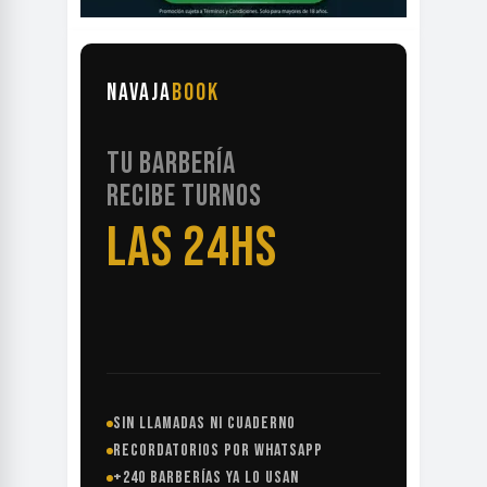
NAVAJA
BOOK
TU BARBERÍA
RECIBE TURNOS
LAS 24HS
SIN LLAMADAS NI CUADERNO
RECORDATORIOS POR WHATSAPP
+240 BARBERÍAS YA LO USAN