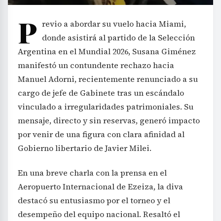
P
revio a abordar su vuelo hacia Miami,
donde asistirá al partido de la Selección
Argentina en el Mundial 2026, Susana Giménez
manifestó un contundente rechazo hacia
Manuel Adorni, recientemente renunciado a su
cargo de jefe de Gabinete tras un escándalo
vinculado a irregularidades patrimoniales. Su
mensaje, directo y sin reservas, generó impacto
por venir de una figura con clara afinidad al
Gobierno libertario de Javier Milei.
En una breve charla con la prensa en el
Aeropuerto Internacional de Ezeiza, la diva
destacó su entusiasmo por el torneo y el
desempeño del equipo nacional. Resaltó el