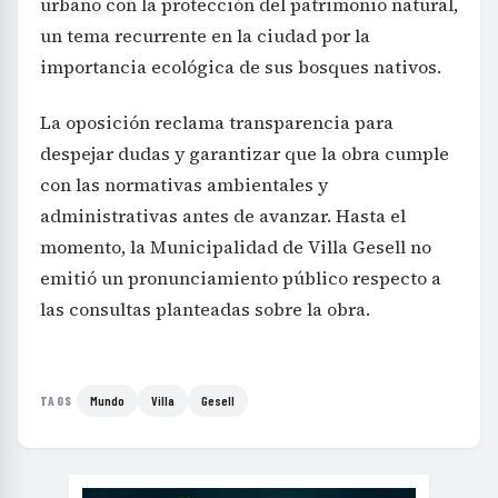
urbano con la protección del patrimonio natural,
un tema recurrente en la ciudad por la
importancia ecológica de sus bosques nativos.
La oposición reclama transparencia para
despejar dudas y garantizar que la obra cumple
con las normativas ambientales y
administrativas antes de avanzar. Hasta el
momento, la Municipalidad de Villa Gesell no
emitió un pronunciamiento público respecto a
las consultas planteadas sobre la obra.
Mundo
Villa
Gesell
TAGS