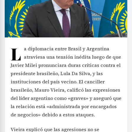
L
a diplomacia entre Brasil y Argentina
atraviesa una tensión inédita luego de que
Javier Milei pronunciara duras críticas contra el
presidente brasileño, Lula Da Silva, y las
instituciones del país vecino. El canciller
brasileño, Mauro Vieira, calificó las expresiones
del líder argentino como «graves» y aseguró que
la relación está «administrada por encargados
de negocios» debido a estos ataques.
Vieira explicó que las agresiones no se