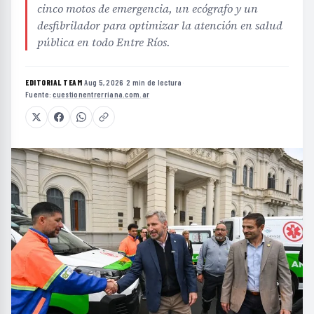
cinco motos de emergencia, un ecógrafo y un
desfibrilador para optimizar la atención en salud
pública en todo Entre Ríos.
EDITORIAL TEAM
·
Aug 5, 2026
·
2 min de lectura
·
Fuente:
cuestionentrerriana.com.ar