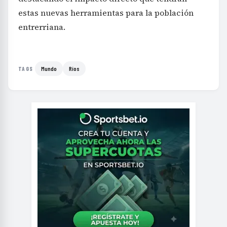
estas nuevas herramientas para la población
entrerriana.
Mundo
Ríos
TAGS