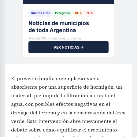
Buenos Aires
Patagonia
NOA
NEA
Noticias de municipios
de toda Argentina
Más de 500 municipios cubiertos
VER NOTICIAS →
El proyecto implica reemplazar suelo
absorbente por una superficie de hormigón, un
material que impide la filtración natural del
agua, con posibles efectos negativos en el
drenaje del terreno y en la conservación del área
verde. Esta intervención abre nuevamente el
debate sobre cómo equilibrar el crecimiento