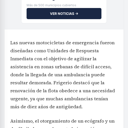
Más de 500 municipios cubiertos
VER NOTICIAS →
Las nuevas motocicletas de emergencia fueron
diseñadas como Unidades de Respuesta
Inmediata con el objetivo de agilizar la
asistencia en zonas urbanas de difícil acceso,
donde la llegada de una ambulancia puede
resultar demorada. Frigerio destacó que la
renovación de la flota obedece a una necesidad
urgente, ya que muchas ambulancias tenían
más de diez años de antigüedad.
Asimismo, el otorgamiento de un ecógrafo y un