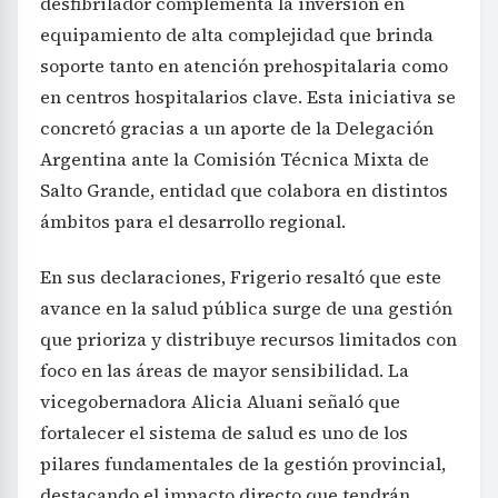
desfibrilador complementa la inversión en
equipamiento de alta complejidad que brinda
soporte tanto en atención prehospitalaria como
en centros hospitalarios clave. Esta iniciativa se
concretó gracias a un aporte de la Delegación
Argentina ante la Comisión Técnica Mixta de
Salto Grande, entidad que colabora en distintos
ámbitos para el desarrollo regional.
En sus declaraciones, Frigerio resaltó que este
avance en la salud pública surge de una gestión
que prioriza y distribuye recursos limitados con
foco en las áreas de mayor sensibilidad. La
vicegobernadora Alicia Aluani señaló que
fortalecer el sistema de salud es uno de los
pilares fundamentales de la gestión provincial,
destacando el impacto directo que tendrán