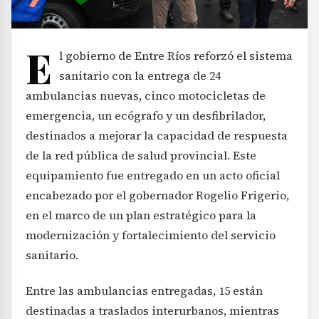
E
l gobierno de Entre Ríos reforzó el sistema
sanitario con la entrega de 24
ambulancias nuevas, cinco motocicletas de
emergencia, un ecógrafo y un desfibrilador,
destinados a mejorar la capacidad de respuesta
de la red pública de salud provincial. Este
equipamiento fue entregado en un acto oficial
encabezado por el gobernador Rogelio Frigerio,
en el marco de un plan estratégico para la
modernización y fortalecimiento del servicio
sanitario.
Entre las ambulancias entregadas, 15 están
destinadas a traslados interurbanos, mientras