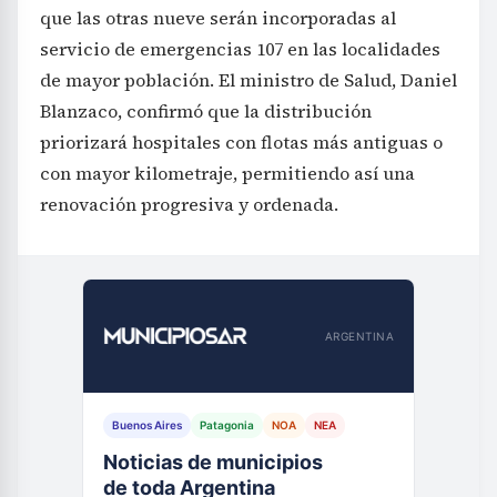
que las otras nueve serán incorporadas al
servicio de emergencias 107 en las localidades
de mayor población. El ministro de Salud, Daniel
Blanzaco, confirmó que la distribución
priorizará hospitales con flotas más antiguas o
con mayor kilometraje, permitiendo así una
renovación progresiva y ordenada.
ARGENTINA
Buenos Aires
Patagonia
NOA
NEA
Noticias de municipios
de toda Argentina