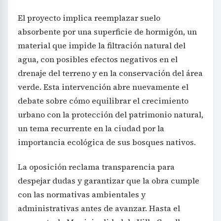
El proyecto implica reemplazar suelo
absorbente por una superficie de hormigón, un
material que impide la filtración natural del
agua, con posibles efectos negativos en el
drenaje del terreno y en la conservación del área
verde. Esta intervención abre nuevamente el
debate sobre cómo equilibrar el crecimiento
urbano con la protección del patrimonio natural,
un tema recurrente en la ciudad por la
importancia ecológica de sus bosques nativos.
La oposición reclama transparencia para
despejar dudas y garantizar que la obra cumple
con las normativas ambientales y
administrativas antes de avanzar. Hasta el