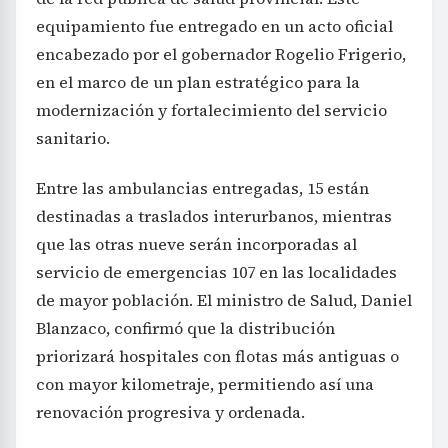
equipamiento fue entregado en un acto oficial
encabezado por el gobernador Rogelio Frigerio,
en el marco de un plan estratégico para la
modernización y fortalecimiento del servicio
sanitario.
Entre las ambulancias entregadas, 15 están
destinadas a traslados interurbanos, mientras
que las otras nueve serán incorporadas al
servicio de emergencias 107 en las localidades
de mayor población. El ministro de Salud, Daniel
Blanzaco, confirmó que la distribución
priorizará hospitales con flotas más antiguas o
con mayor kilometraje, permitiendo así una
renovación progresiva y ordenada.