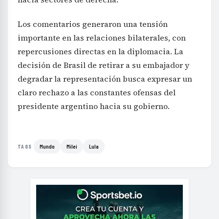
Los comentarios generaron una tensión
importante en las relaciones bilaterales, con
repercusiones directas en la diplomacia. La
decisión de Brasil de retirar a su embajador y
degradar la representación busca expresar un
claro rechazo a las constantes ofensas del
presidente argentino hacia su gobierno.
Mundo
Milei
Lula
TAGS