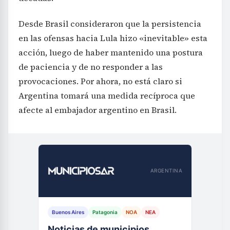
Desde Brasil consideraron que la persistencia
en las ofensas hacia Lula hizo «inevitable» esta
acción, luego de haber mantenido una postura
de paciencia y de no responder a las
provocaciones. Por ahora, no está claro si
Argentina tomará una medida recíproca que
afecte al embajador argentino en Brasil.
ARGENTINA
Buenos Aires
Patagonia
NOA
NEA
Noticias de municipios