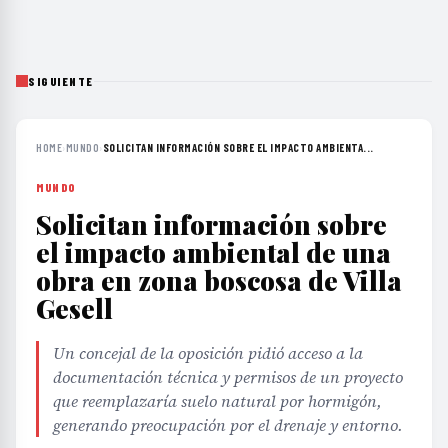
SIGUIENTE
HOME
›
MUNDO
›
SOLICITAN INFORMACIÓN SOBRE EL IMPACTO AMBIENTA...
MUNDO
Solicitan información sobre
el impacto ambiental de una
obra en zona boscosa de Villa
Gesell
Un concejal de la oposición pidió acceso a la
documentación técnica y permisos de un proyecto
que reemplazaría suelo natural por hormigón,
generando preocupación por el drenaje y entorno.