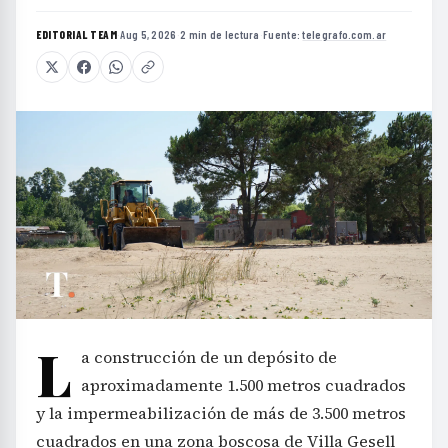
EDITORIAL TEAM
·
Aug 5, 2026
·
2 min de lectura
·
Fuente:
telegrafo.com.ar
L
a construcción de un depósito de
aproximadamente 1.500 metros cuadrados
y la impermeabilización de más de 3.500 metros
cuadrados en una zona boscosa de Villa Gesell