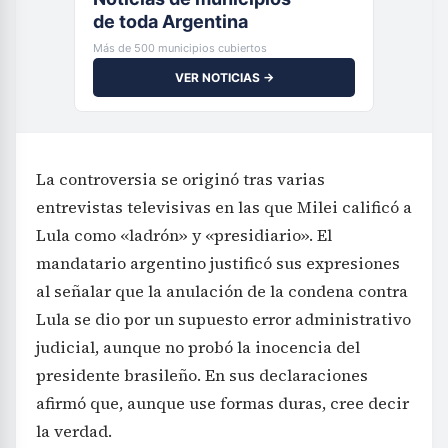
de toda Argentina
Más de 500 municipios cubiertos
VER NOTICIAS →
La controversia se originó tras varias
entrevistas televisivas en las que Milei calificó a
Lula como «ladrón» y «presidiario». El
mandatario argentino justificó sus expresiones
al señalar que la anulación de la condena contra
Lula se dio por un supuesto error administrativo
judicial, aunque no probó la inocencia del
presidente brasileño. En sus declaraciones
afirmó que, aunque use formas duras, cree decir
la verdad.