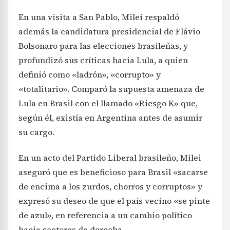
En una visita a San Pablo, Milei respaldó
además la candidatura presidencial de Flávio
Bolsonaro para las elecciones brasileñas, y
profundizó sus críticas hacia Lula, a quien
definió como «ladrón», «corrupto» y
«totalitario». Comparó la supuesta amenaza de
Lula en Brasil con el llamado «Riesgo K» que,
según él, existía en Argentina antes de asumir
su cargo.
En un acto del Partido Liberal brasileño, Milei
aseguró que es beneficioso para Brasil «sacarse
de encima a los zurdos, chorros y corruptos» y
expresó su deseo de que el país vecino «se pinte
de azul», en referencia a un cambio político
hacia sectores de derecha.