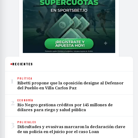
RECIENTES
1
POLÍTICA
Ribetti propone que la oposición designe al Defensor
del Pueblo en Villa Carlos Paz
2
ECONOMÍA
Río Negro gestiona créditos por 145 millones de
dólares para riego y salud pública
3
POLICIALES
Dificultades y evasivas marcaron la declaración clave
de un policía en el juicio por el caso Loan