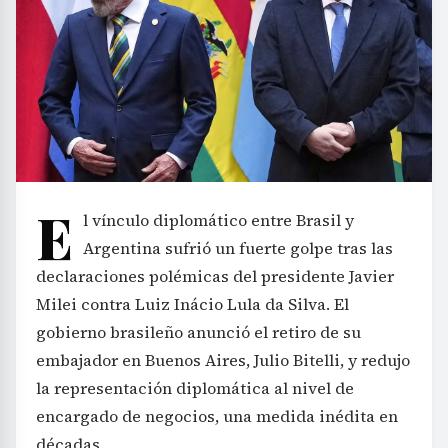
E
l vínculo diplomático entre Brasil y
Argentina sufrió un fuerte golpe tras las
declaraciones polémicas del presidente Javier
Milei contra Luiz Inácio Lula da Silva. El
gobierno brasileño anunció el retiro de su
embajador en Buenos Aires, Julio Bitelli, y redujo
la representación diplomática al nivel de
encargado de negocios, una medida inédita en
décadas.