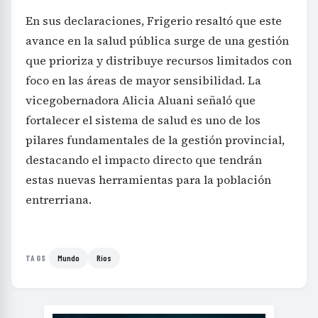
En sus declaraciones, Frigerio resaltó que este
avance en la salud pública surge de una gestión
que prioriza y distribuye recursos limitados con
foco en las áreas de mayor sensibilidad. La
vicegobernadora Alicia Aluani señaló que
fortalecer el sistema de salud es uno de los
pilares fundamentales de la gestión provincial,
destacando el impacto directo que tendrán
estas nuevas herramientas para la población
entrerriana.
Mundo
Ríos
TAGS