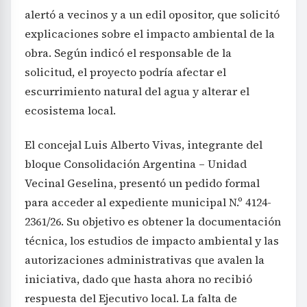
alertó a vecinos y a un edil opositor, que solicitó
explicaciones sobre el impacto ambiental de la
obra. Según indicó el responsable de la
solicitud, el proyecto podría afectar el
escurrimiento natural del agua y alterar el
ecosistema local.
El concejal Luis Alberto Vivas, integrante del
bloque Consolidación Argentina – Unidad
Vecinal Geselina, presentó un pedido formal
para acceder al expediente municipal N.º 4124-
2361/26. Su objetivo es obtener la documentación
técnica, los estudios de impacto ambiental y las
autorizaciones administrativas que avalen la
iniciativa, dado que hasta ahora no recibió
respuesta del Ejecutivo local. La falta de