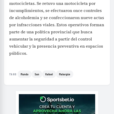
motocicletas. Se retuvo una motocicleta por
incumplimientos, se efectuaron once controles
de alcoholemia y se confeccionaron nueve actas
por infracciones viales. Estos operativos forman
parte de una política provincial que busca
aumentar la seguridad a partir del control
vehicular y la presencia preventiva en espacios
públicos.
Mundo
San
Rafael
Malargüe
TAGS