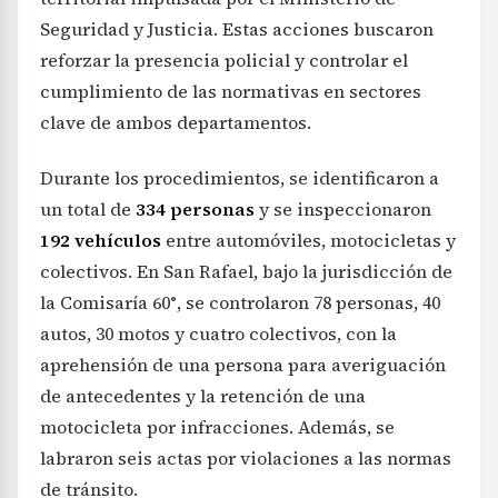
Seguridad y Justicia. Estas acciones buscaron
reforzar la presencia policial y controlar el
cumplimiento de las normativas en sectores
clave de ambos departamentos.
Durante los procedimientos, se identificaron a
un total de
334 personas
y se inspeccionaron
192 vehículos
entre automóviles, motocicletas y
colectivos. En San Rafael, bajo la jurisdicción de
la Comisaría 60°, se controlaron 78 personas, 40
autos, 30 motos y cuatro colectivos, con la
aprehensión de una persona para averiguación
de antecedentes y la retención de una
motocicleta por infracciones. Además, se
labraron seis actas por violaciones a las normas
de tránsito.