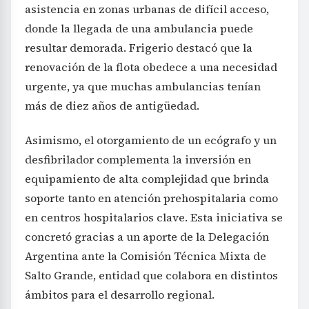
asistencia en zonas urbanas de difícil acceso,
donde la llegada de una ambulancia puede
resultar demorada. Frigerio destacó que la
renovación de la flota obedece a una necesidad
urgente, ya que muchas ambulancias tenían
más de diez años de antigüedad.
Asimismo, el otorgamiento de un ecógrafo y un
desfibrilador complementa la inversión en
equipamiento de alta complejidad que brinda
soporte tanto en atención prehospitalaria como
en centros hospitalarios clave. Esta iniciativa se
concretó gracias a un aporte de la Delegación
Argentina ante la Comisión Técnica Mixta de
Salto Grande, entidad que colabora en distintos
ámbitos para el desarrollo regional.