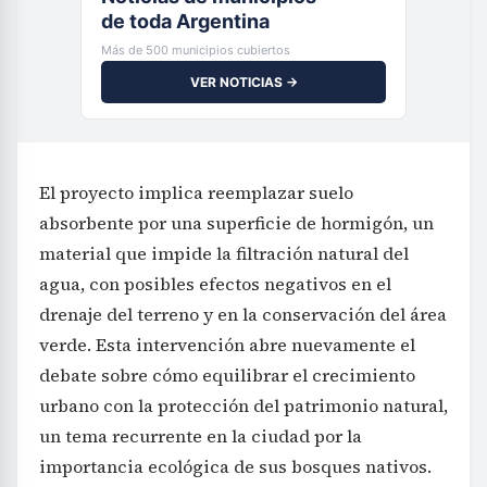
de toda Argentina
Más de 500 municipios cubiertos
VER NOTICIAS →
El proyecto implica reemplazar suelo
absorbente por una superficie de hormigón, un
material que impide la filtración natural del
agua, con posibles efectos negativos en el
drenaje del terreno y en la conservación del área
verde. Esta intervención abre nuevamente el
debate sobre cómo equilibrar el crecimiento
urbano con la protección del patrimonio natural,
un tema recurrente en la ciudad por la
importancia ecológica de sus bosques nativos.