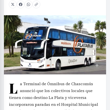
L
a Terminal de Ómnibus de Chascomús
anunció que los colectivos locales que
tienen como destino La Plata y viceversa
incorporaron paradas en el Hospital Municipal