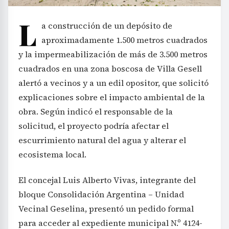
L
a construcción de un depósito de
aproximadamente 1.500 metros cuadrados
y la impermeabilización de más de 3.500 metros
cuadrados en una zona boscosa de Villa Gesell
alertó a vecinos y a un edil opositor, que solicitó
explicaciones sobre el impacto ambiental de la
obra. Según indicó el responsable de la
solicitud, el proyecto podría afectar el
escurrimiento natural del agua y alterar el
ecosistema local.
El concejal Luis Alberto Vivas, integrante del
bloque Consolidación Argentina – Unidad
Vecinal Geselina, presentó un pedido formal
para acceder al expediente municipal N.º 4124-