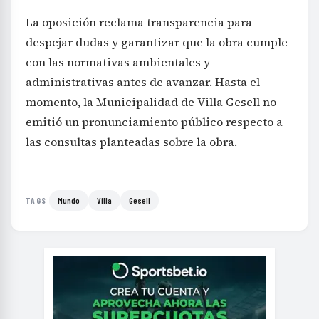
La oposición reclama transparencia para
despejar dudas y garantizar que la obra cumple
con las normativas ambientales y
administrativas antes de avanzar. Hasta el
momento, la Municipalidad de Villa Gesell no
emitió un pronunciamiento público respecto a
las consultas planteadas sobre la obra.
Mundo
Villa
Gesell
TAGS