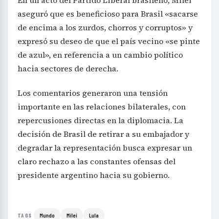
En un acto del Partido Liberal brasileño, Milei
aseguró que es beneficioso para Brasil «sacarse
de encima a los zurdos, chorros y corruptos» y
expresó su deseo de que el país vecino «se pinte
de azul», en referencia a un cambio político
hacia sectores de derecha.
Los comentarios generaron una tensión
importante en las relaciones bilaterales, con
repercusiones directas en la diplomacia. La
decisión de Brasil de retirar a su embajador y
degradar la representación busca expresar un
claro rechazo a las constantes ofensas del
presidente argentino hacia su gobierno.
Mundo
Milei
Lula
TAGS