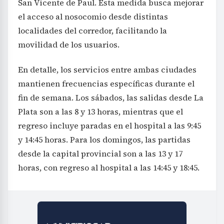
San Vicente de Paul. Esta medida busca mejorar
el acceso al nosocomio desde distintas
localidades del corredor, facilitando la
movilidad de los usuarios.
En detalle, los servicios entre ambas ciudades
mantienen frecuencias específicas durante el
fin de semana. Los sábados, las salidas desde La
Plata son a las 8 y 13 horas, mientras que el
regreso incluye paradas en el hospital a las 9:45
y 14:45 horas. Para los domingos, las partidas
desde la capital provincial son a las 13 y 17
horas, con regreso al hospital a las 14:45 y 18:45.