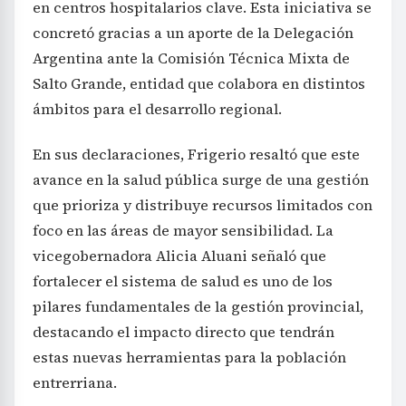
en centros hospitalarios clave. Esta iniciativa se
concretó gracias a un aporte de la Delegación
Argentina ante la Comisión Técnica Mixta de
Salto Grande, entidad que colabora en distintos
ámbitos para el desarrollo regional.
En sus declaraciones, Frigerio resaltó que este
avance en la salud pública surge de una gestión
que prioriza y distribuye recursos limitados con
foco en las áreas de mayor sensibilidad. La
vicegobernadora Alicia Aluani señaló que
fortalecer el sistema de salud es uno de los
pilares fundamentales de la gestión provincial,
destacando el impacto directo que tendrán
estas nuevas herramientas para la población
entrerriana.