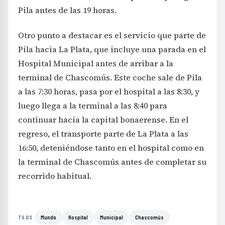
Pila antes de las 19 horas.
Otro punto a destacar es el servicio que parte de
Pila hacia La Plata, que incluye una parada en el
Hospital Municipal antes de arribar a la
terminal de Chascomús. Este coche sale de Pila
a las 7:30 horas, pasa por el hospital a las 8:30, y
luego llega a la terminal a las 8:40 para
continuar hacia la capital bonaerense. En el
regreso, el transporte parte de La Plata a las
16:50, deteniéndose tanto en el hospital como en
la terminal de Chascomús antes de completar su
recorrido habitual.
Mundo
Hospital
Municipal
Chascomús
TAGS