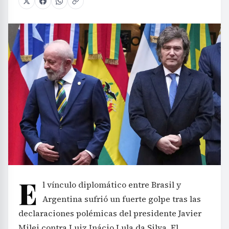
E
l vínculo diplomático entre Brasil y
Argentina sufrió un fuerte golpe tras las
declaraciones polémicas del presidente Javier
Milei contra Luiz Inácio Lula da Silva. El