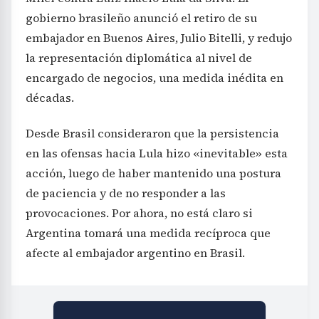
gobierno brasileño anunció el retiro de su
embajador en Buenos Aires, Julio Bitelli, y redujo
la representación diplomática al nivel de
encargado de negocios, una medida inédita en
décadas.
Desde Brasil consideraron que la persistencia
en las ofensas hacia Lula hizo «inevitable» esta
acción, luego de haber mantenido una postura
de paciencia y de no responder a las
provocaciones. Por ahora, no está claro si
Argentina tomará una medida recíproca que
afecte al embajador argentino en Brasil.