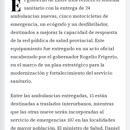
E
sanitario con la entrega de 24
ambulancias nuevas, cinco motocicletas de
emergencia, un ecógrafo y un desfibrilador,
destinados a mejorar la capacidad de respuesta
de la red pública de salud provincial. Este
equipamiento fue entregado en un acto oficial
encabezado por el gobernador Rogelio Frigerio,
en el marco de un plan estratégico para la
modernización y fortalecimiento del servicio
sanitario.
Entre las ambulancias entregadas, 15 están
destinadas a traslados interurbanos, mientras
que las otras nueve serán incorporadas al
servicio de emergencias 107 en las localidades
de mayor población. El ministro de Salud, Daniel