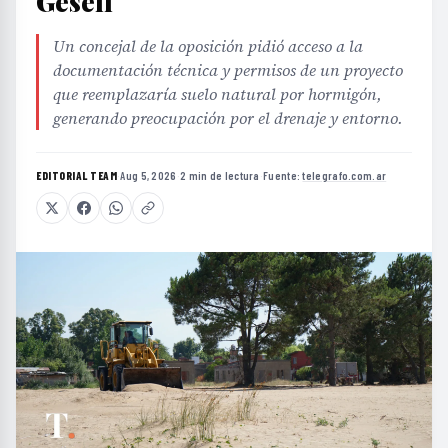
Gesell
Un concejal de la oposición pidió acceso a la
documentación técnica y permisos de un proyecto
que reemplazaría suelo natural por hormigón,
generando preocupación por el drenaje y entorno.
EDITORIAL TEAM
·
Aug 5, 2026
·
2 min de lectura
·
Fuente:
telegrafo.com.ar