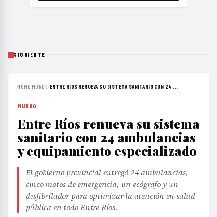
SIGUIENTE
HOME
›
MUNDO
›
ENTRE RÍOS RENUEVA SU SISTEMA SANITARIO CON 24 ...
MUNDO
Entre Ríos renueva su sistema
sanitario con 24 ambulancias
y equipamiento especializado
El gobierno provincial entregó 24 ambulancias,
cinco motos de emergencia, un ecógrafo y un
desfibrilador para optimizar la atención en salud
pública en todo Entre Ríos.