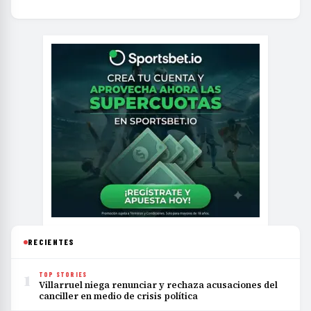
RECIENTES
1
TOP STORIES
Villarruel niega renunciar y rechaza acusaciones del
canciller en medio de crisis política