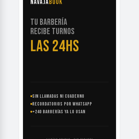
NAVAJA
BOOK
TU BARBERÍA
RECIBE TURNOS
LAS 24HS
SIN LLAMADAS NI CUADERNO
RECORDATORIOS POR WHATSAPP
+240 BARBERÍAS YA LO USAN