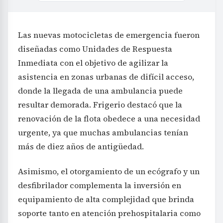
Las nuevas motocicletas de emergencia fueron
diseñadas como Unidades de Respuesta
Inmediata con el objetivo de agilizar la
asistencia en zonas urbanas de difícil acceso,
donde la llegada de una ambulancia puede
resultar demorada. Frigerio destacó que la
renovación de la flota obedece a una necesidad
urgente, ya que muchas ambulancias tenían
más de diez años de antigüedad.
Asimismo, el otorgamiento de un ecógrafo y un
desfibrilador complementa la inversión en
equipamiento de alta complejidad que brinda
soporte tanto en atención prehospitalaria como