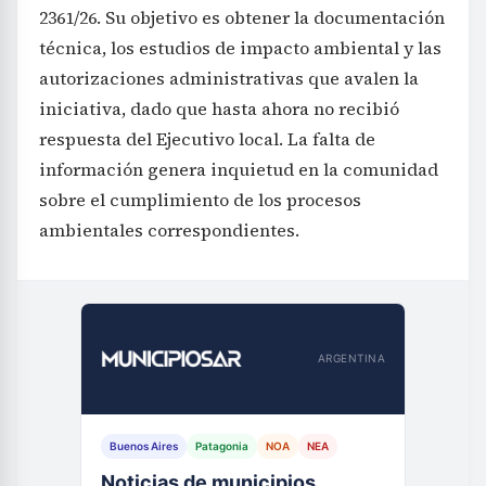
2361/26. Su objetivo es obtener la documentación
técnica, los estudios de impacto ambiental y las
autorizaciones administrativas que avalen la
iniciativa, dado que hasta ahora no recibió
respuesta del Ejecutivo local. La falta de
información genera inquietud en la comunidad
sobre el cumplimiento de los procesos
ambientales correspondientes.
ARGENTINA
Buenos Aires
Patagonia
NOA
NEA
Noticias de municipios