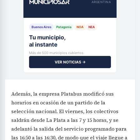
ARGENTINA
Buenos Aires
Patagonia
NOA
NEA
Tu municipio,
al instante
Más de 500 municipios cubiertos
VER NOTICIAS →
Además, la empresa Platabus modificó sus
horarios en ocasión de un partido de la
selección nacional. El viernes, los colectivos
saldrán desde La Plata a las 7 y 15 horas, y se
adelantó la salida del servicio programado para
las 16:50 a las 16:30, de modo que el viaje llegue a