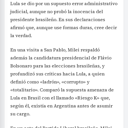
Lula se dio por un supuesto error administrativo
judicial, aunque no probó la inocencia del
presidente brasileño. En sus declaraciones
afirmó que, aunque use formas duras, cree decir
la verdad.
En una visita a San Pablo, Milei respaldó
además la candidatura presidencial de Flávio
Bolsonaro para las elecciones brasileñas, y
profundizó sus críticas hacia Lula, a quien
definió como «ladrón», «corrupto» y
«totalitario». Comparó la supuesta amenaza de
Lula en Brasil con el llamado «Riesgo K» que,
según él, existía en Argentina antes de asumir
su cargo.