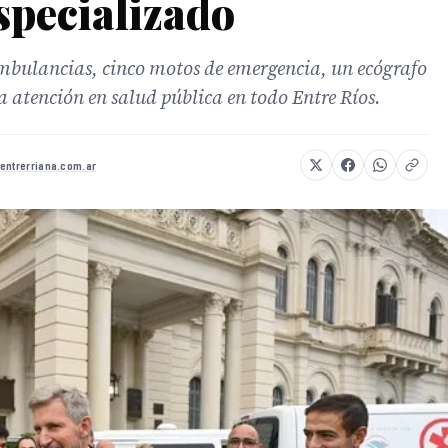
specializado
ambulancias, cinco motos de emergencia, un ecógrafo
a atención en salud pública en todo Entre Ríos.
entrerriana.com.ar