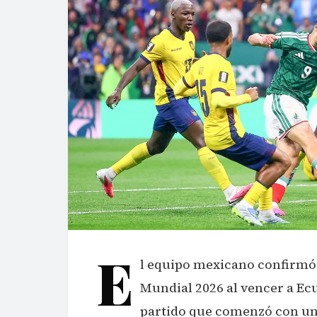
E
l equipo mexicano confirmó 
Mundial 2026 al vencer a Ecu
partido que comenzó con un