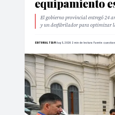
equipamiento e
El gobierno provincial entregó 24 
y un desfibrilador para optimizar l
·
Aug 5, 2026
·
2 min de lectura
·
Fuente:
cuestion
EDITORIAL TEAM