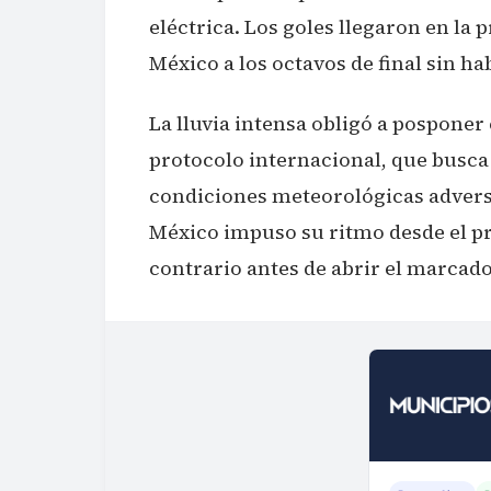
eléctrica. Los goles llegaron en la
México a los octavos de final sin ha
La lluvia intensa obligó a posponer
protocolo internacional, que busca
condiciones meteorológicas advers
México impuso su ritmo desde el pr
contrario antes de abrir el marcado