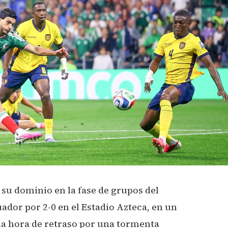
su dominio en la fase de grupos del
ador por 2-0 en el Estadio Azteca, en un
a hora de retraso por una tormenta