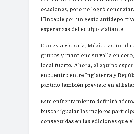
ocasiones, pero no logró concretar.
Hincapié por un gesto antideporti
esperanzas del equipo visitante.
Con esta victoria, México acumula c
grupos y mantiene su valla en cero
local fuerte. Ahora, el equipo esper
encuentro entre Inglaterra y Repú
partido también previsto en el Esta
Este enfrentamiento definirá ademá
buscar igualar las mejores partici
conseguidas en las ediciones que el