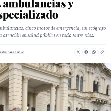
4 ambulancias y
specializado
ambulancias, cinco motos de emergencia, un ecógrafo
a atención en salud pública en todo Entre Ríos.
entrerriana.com.ar