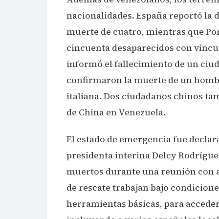
nacionalidades. España reportó la 
muerte de cuatro, mientras que Por
cincuenta desaparecidos con víncul
informó el fallecimiento de un ciud
confirmaron la muerte de un hombr
italiana. Dos ciudadanos chinos ta
de China en Venezuela.
El estado de emergencia fue declar
presidenta interina Delcy Rodríguez
muertos durante una reunión con au
de rescate trabajan bajo condicion
herramientas básicas, para acceder