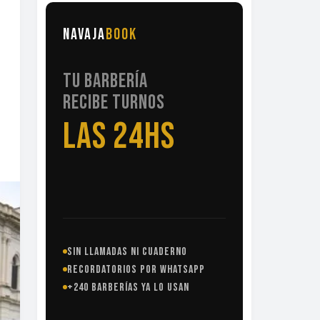
NAVAJA
BOOK
TU BARBERÍA
RECIBE TURNOS
LAS 24HS
SIN LLAMADAS NI CUADERNO
RECORDATORIOS POR WHATSAPP
+240 BARBERÍAS YA LO USAN