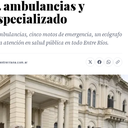
4 ambulancias y
specializado
ambulancias, cinco motos de emergencia, un ecógrafo
a atención en salud pública en todo Entre Ríos.
entrerriana.com.ar