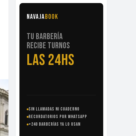
NAVAJA
BOOK
TU BARBERÍA
RECIBE TURNOS
LAS 24HS
SIN LLAMADAS NI CUADERNO
RECORDATORIOS POR WHATSAPP
+240 BARBERÍAS YA LO USAN