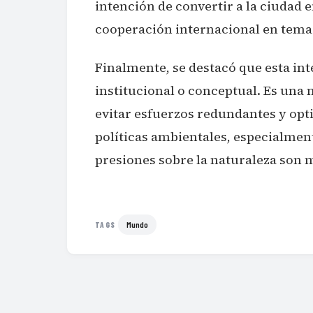
intención de convertir a la ciudad 
cooperación internacional en tema
Finalmente, se destacó que esta int
institucional o conceptual. Es una 
evitar esfuerzos redundantes y op
políticas ambientales, especialment
presiones sobre la naturaleza son 
Mundo
TAGS