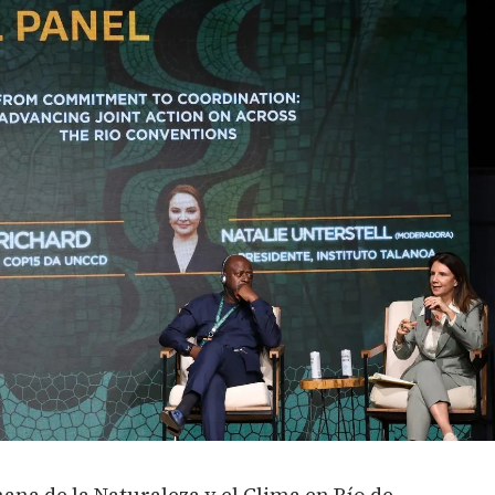
mana de la Naturaleza y el Clima en Río de