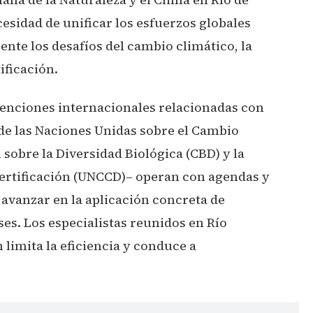
cesidad de unificar los esfuerzos globales
nte los desafíos del cambio climático, la
ificación.
venciones internacionales relacionadas con
de las Naciones Unidas sobre el Cambio
sobre la Diversidad Biológica (CBD) y la
ertificación (UNCCD)– operan con agendas y
a avanzar en la aplicación concreta de
s. Los especialistas reunidos en Río
limita la eficiencia y conduce a