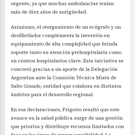
urgente, ya que muchas ambulancias tenían
más de diez años de antigüedad.
Asimismo, el otorgamiento de un ecógrafo y un
desfibrilador complementa la inversión en
equipamiento de alta complejidad que brinda
soporte tanto en atención prehospitalaria como
en centros hospitalarios clave. Esta iniciativa se
concretó gracias a un aporte de la Delegación
Argentina ante la Comisión Técnica Mixta de
Salto Grande, entidad que colabora en distintos
ámbitos para el desarrollo regional.
En sus declaraciones, Frigerio resaltó que este
avance en la salud pública surge de una gestión
que prioriza y distribuye recursos limitados con
foco en las áreas de mayor sensibilidad. La