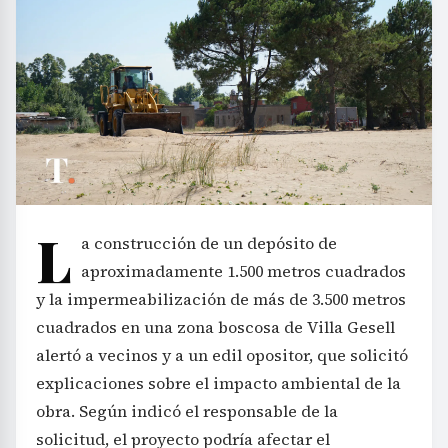
L
a construcción de un depósito de
aproximadamente 1.500 metros cuadrados
y la impermeabilización de más de 3.500 metros
cuadrados en una zona boscosa de Villa Gesell
alertó a vecinos y a un edil opositor, que solicitó
explicaciones sobre el impacto ambiental de la
obra. Según indicó el responsable de la
solicitud, el proyecto podría afectar el