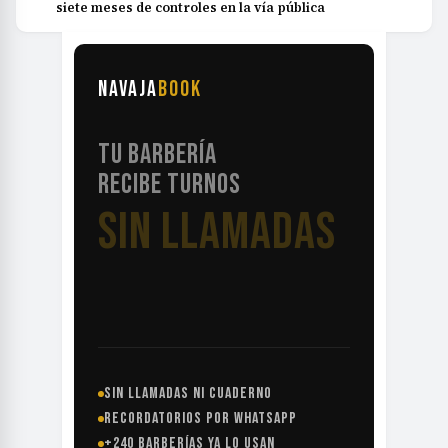
siete meses de controles en la vía pública
NAVAJA
BOOK
TU BARBERÍA
RECIBE TURNOS
SIN LLAMADAS
SIN LLAMADAS NI CUADERNO
RECORDATORIOS POR WHATSAPP
+240 BARBERÍAS YA LO USAN