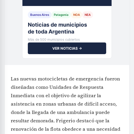
Buenos Aires
Patagonia
NOA
NEA
Noticias de municipios
de toda Argentina
Más de 500 municipios cubiertos
VER NOTICIAS →
Las nuevas motocicletas de emergencia fueron
diseñadas como Unidades de Respuesta
Inmediata con el objetivo de agilizar la
asistencia en zonas urbanas de difícil acceso,
donde la llegada de una ambulancia puede
resultar demorada. Frigerio destacó que la
renovación de la flota obedece a una necesidad