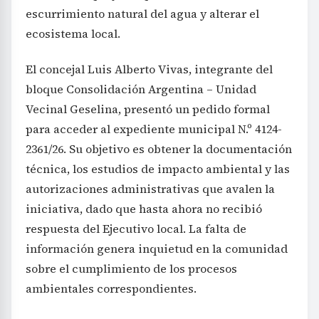
escurrimiento natural del agua y alterar el
ecosistema local.
El concejal Luis Alberto Vivas, integrante del
bloque Consolidación Argentina – Unidad
Vecinal Geselina, presentó un pedido formal
para acceder al expediente municipal N.º 4124-
2361/26. Su objetivo es obtener la documentación
técnica, los estudios de impacto ambiental y las
autorizaciones administrativas que avalen la
iniciativa, dado que hasta ahora no recibió
respuesta del Ejecutivo local. La falta de
información genera inquietud en la comunidad
sobre el cumplimiento de los procesos
ambientales correspondientes.