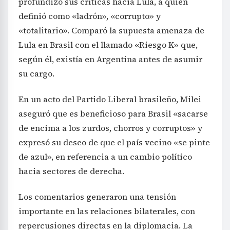
profundizó sus críticas hacia Lula, a quien
definió como «ladrón», «corrupto» y
«totalitario». Comparó la supuesta amenaza de
Lula en Brasil con el llamado «Riesgo K» que,
según él, existía en Argentina antes de asumir
su cargo.
En un acto del Partido Liberal brasileño, Milei
aseguró que es beneficioso para Brasil «sacarse
de encima a los zurdos, chorros y corruptos» y
expresó su deseo de que el país vecino «se pinte
de azul», en referencia a un cambio político
hacia sectores de derecha.
Los comentarios generaron una tensión
importante en las relaciones bilaterales, con
repercusiones directas en la diplomacia. La