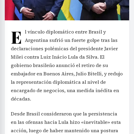
E
l vínculo diplomático entre Brasil y
Argentina sufrió un fuerte golpe tras las
declaraciones polémicas del presidente Javier
Milei contra Luiz Inácio Lula da Silva. El
gobierno brasileño anunció el retiro de su
embajador en Buenos Aires, Julio Bitelli, y redujo
la representación diplomática al nivel de
encargado de negocios, una medida inédita en
décadas.
Desde Brasil consideraron que la persistencia
en las ofensas hacia Lula hizo «inevitable» esta
acción, luego de haber mantenido una postura