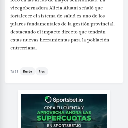
vicegobernadora Alicia Aluani señaló que
fortalecer el sistema de salud es uno de los
pilares fundamentales de la gestión provincial,
destacando el impacto directo que tendrán
estas nuevas herramientas para la población
entrerriana.
Mundo
Ríos
TAGS