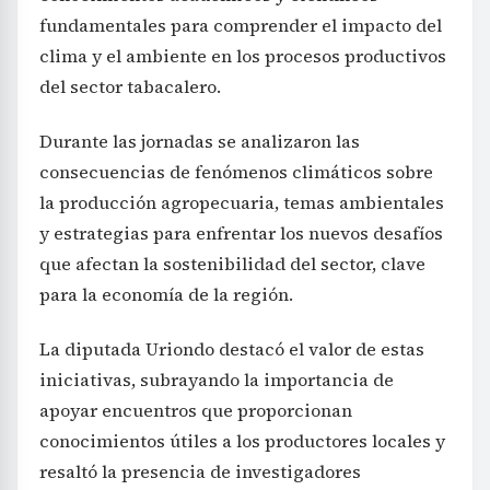
fundamentales para comprender el impacto del
clima y el ambiente en los procesos productivos
del sector tabacalero.
Durante las jornadas se analizaron las
consecuencias de fenómenos climáticos sobre
la producción agropecuaria, temas ambientales
y estrategias para enfrentar los nuevos desafíos
que afectan la sostenibilidad del sector, clave
para la economía de la región.
La diputada Uriondo destacó el valor de estas
iniciativas, subrayando la importancia de
apoyar encuentros que proporcionan
conocimientos útiles a los productores locales y
resaltó la presencia de investigadores