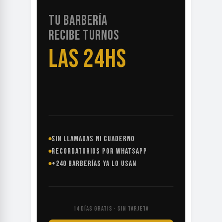
TU BARBERÍA
RECIBE TURNOS
LAS 24HS
SIN LLAMADAS NI CUADERNO
RECORDATORIOS POR WHATSAPP
+240 BARBERÍAS YA LO USAN
14 DÍAS GRATIS · SIN TARJETA