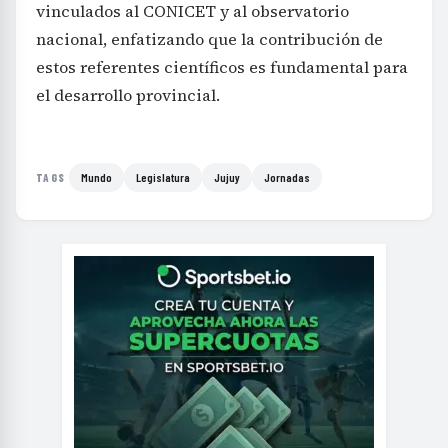
vinculados al CONICET y al observatorio
nacional, enfatizando que la contribución de
estos referentes científicos es fundamental para
el desarrollo provincial.
Mundo
Legislatura
Jujuy
Jornadas
TAGS