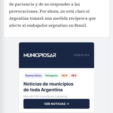
de paciencia y de no responder a las
provocaciones. Por ahora, no está claro si
Argentina tomará una medida recíproca que
afecte al embajador argentino en Brasil.
ARGENTINA
Buenos Aires
Patagonia
NOA
NEA
Noticias de municipios
de toda Argentina
Más de 500 municipios cubiertos
VER NOTICIAS →