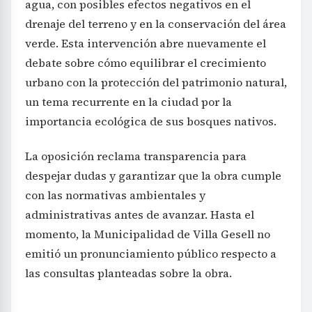
agua, con posibles efectos negativos en el
drenaje del terreno y en la conservación del área
verde. Esta intervención abre nuevamente el
debate sobre cómo equilibrar el crecimiento
urbano con la protección del patrimonio natural,
un tema recurrente en la ciudad por la
importancia ecológica de sus bosques nativos.
La oposición reclama transparencia para
despejar dudas y garantizar que la obra cumple
con las normativas ambientales y
administrativas antes de avanzar. Hasta el
momento, la Municipalidad de Villa Gesell no
emitió un pronunciamiento público respecto a
las consultas planteadas sobre la obra.