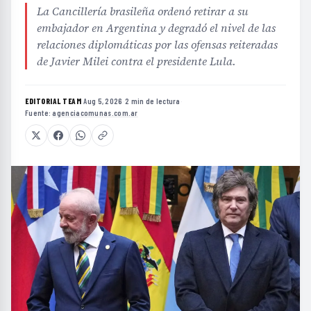
La Cancillería brasileña ordenó retirar a su
embajador en Argentina y degradó el nivel de las
relaciones diplomáticas por las ofensas reiteradas
de Javier Milei contra el presidente Lula.
EDITORIAL TEAM
·
Aug 5, 2026
·
2 min de lectura
·
Fuente:
agenciacomunas.com.ar