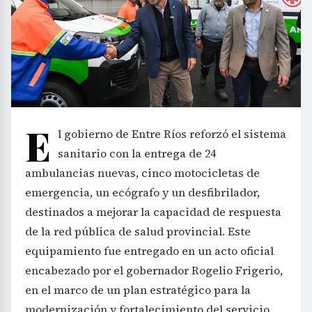
E
l gobierno de Entre Ríos reforzó el sistema
sanitario con la entrega de 24
ambulancias nuevas, cinco motocicletas de
emergencia, un ecógrafo y un desfibrilador,
destinados a mejorar la capacidad de respuesta
de la red pública de salud provincial. Este
equipamiento fue entregado en un acto oficial
encabezado por el gobernador Rogelio Frigerio,
en el marco de un plan estratégico para la
modernización y fortalecimiento del servicio