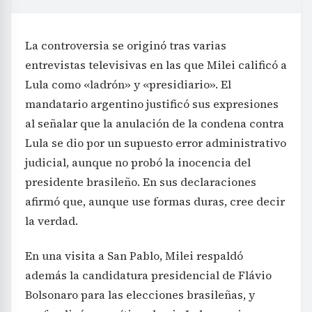
La controversia se originó tras varias
entrevistas televisivas en las que Milei calificó a
Lula como «ladrón» y «presidiario». El
mandatario argentino justificó sus expresiones
al señalar que la anulación de la condena contra
Lula se dio por un supuesto error administrativo
judicial, aunque no probó la inocencia del
presidente brasileño. En sus declaraciones
afirmó que, aunque use formas duras, cree decir
la verdad.
En una visita a San Pablo, Milei respaldó
además la candidatura presidencial de Flávio
Bolsonaro para las elecciones brasileñas, y