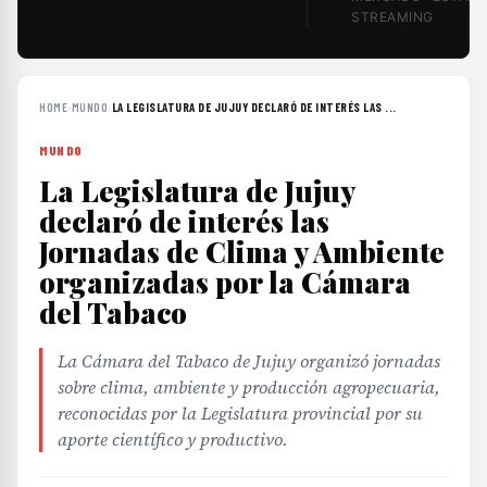
STREAMING
HOME
›
MUNDO
›
LA LEGISLATURA DE JUJUY DECLARÓ DE INTERÉS LAS ...
MUNDO
La Legislatura de Jujuy
declaró de interés las
Jornadas de Clima y Ambiente
organizadas por la Cámara
del Tabaco
La Cámara del Tabaco de Jujuy organizó jornadas
sobre clima, ambiente y producción agropecuaria,
reconocidas por la Legislatura provincial por su
aporte científico y productivo.