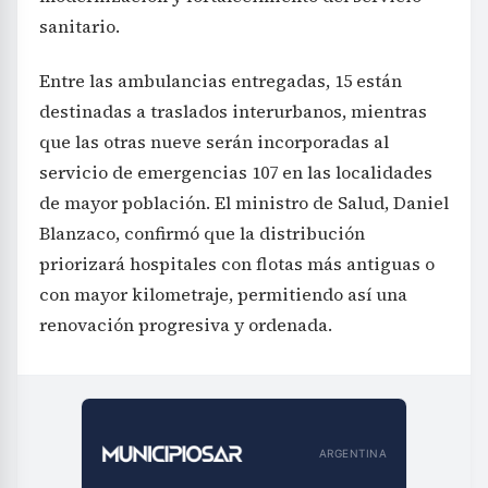
sanitario.
Entre las ambulancias entregadas, 15 están
destinadas a traslados interurbanos, mientras
que las otras nueve serán incorporadas al
servicio de emergencias 107 en las localidades
de mayor población. El ministro de Salud, Daniel
Blanzaco, confirmó que la distribución
priorizará hospitales con flotas más antiguas o
con mayor kilometraje, permitiendo así una
renovación progresiva y ordenada.
ARGENTINA