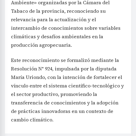
Ambiente» organizadas por la Cámara del
Tabaco de la provincia, reconociendo su
relevancia para la actualización y el
intercambio de conocimientos sobre variables
climáticas y desafíos ambientales en la
producción agropecuaria.
Este reconocimiento se formalizó mediante la
Resolución N° 924, impulsada por la diputada
María Uriondo, con la intención de fortalecer el
vínculo entre el sistema científico-tecnológico y
el sector productivo, promoviendo la
transferencia de conocimientos y la adopción
de prácticas innovadoras en un contexto de
cambio climático.