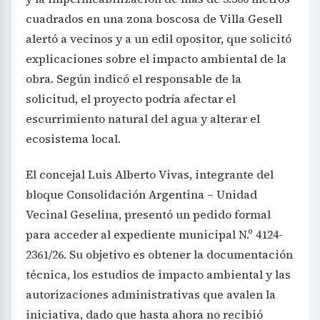
cuadrados en una zona boscosa de Villa Gesell
alertó a vecinos y a un edil opositor, que solicitó
explicaciones sobre el impacto ambiental de la
obra. Según indicó el responsable de la
solicitud, el proyecto podría afectar el
escurrimiento natural del agua y alterar el
ecosistema local.
El concejal Luis Alberto Vivas, integrante del
bloque Consolidación Argentina – Unidad
Vecinal Geselina, presentó un pedido formal
para acceder al expediente municipal N.º 4124-
2361/26. Su objetivo es obtener la documentación
técnica, los estudios de impacto ambiental y las
autorizaciones administrativas que avalen la
iniciativa, dado que hasta ahora no recibió