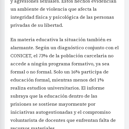
y agresiones sexuales. Estos hechos evidencian
un ambiente de violencia que afecta la
integridad física y psicológica de las personas
privadas de su libertad.
En materia educativa la situación también es
alarmante. Según un diagnóstico conjunto con el
CONICET, el 73% de la población carcelaria no
accede a ningún programa formativo, ya sea
formal o no formal. Solo un 16% participa de
educación formal, mientras menos del 1%
realiza estudios universitarios. El informe
subraya que la educación dentro de las
prisiones se sostiene mayormente por
iniciativas autogestionadas y el compromiso
voluntarista de docentes que enfrentan falta de
recursos materiales.