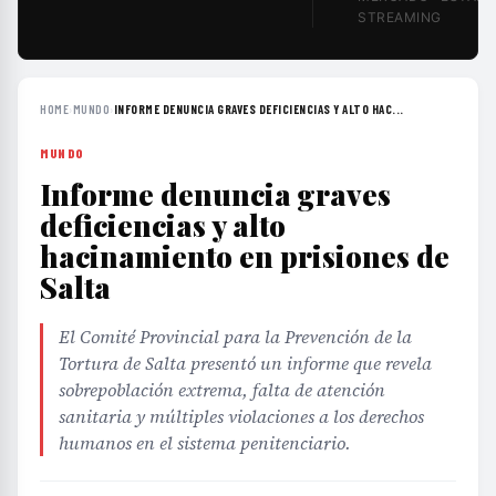
STREAMING
HOME
›
MUNDO
›
INFORME DENUNCIA GRAVES DEFICIENCIAS Y ALTO HAC...
MUNDO
Informe denuncia graves
deficiencias y alto
hacinamiento en prisiones de
Salta
El Comité Provincial para la Prevención de la
Tortura de Salta presentó un informe que revela
sobrepoblación extrema, falta de atención
sanitaria y múltiples violaciones a los derechos
humanos en el sistema penitenciario.