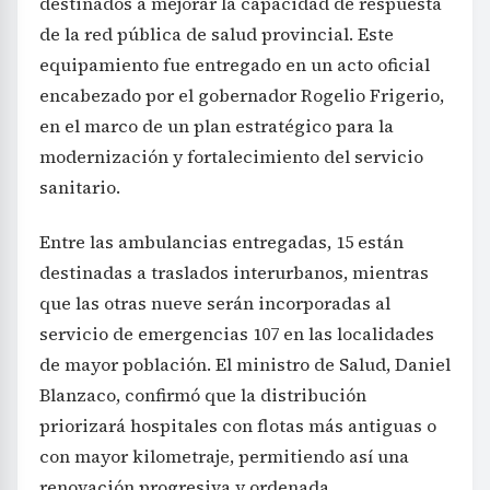
destinados a mejorar la capacidad de respuesta
de la red pública de salud provincial. Este
equipamiento fue entregado en un acto oficial
encabezado por el gobernador Rogelio Frigerio,
en el marco de un plan estratégico para la
modernización y fortalecimiento del servicio
sanitario.
Entre las ambulancias entregadas, 15 están
destinadas a traslados interurbanos, mientras
que las otras nueve serán incorporadas al
servicio de emergencias 107 en las localidades
de mayor población. El ministro de Salud, Daniel
Blanzaco, confirmó que la distribución
priorizará hospitales con flotas más antiguas o
con mayor kilometraje, permitiendo así una
renovación progresiva y ordenada.