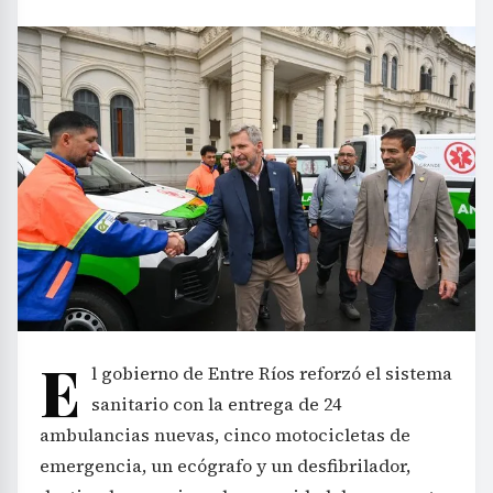
E
l gobierno de Entre Ríos reforzó el sistema
sanitario con la entrega de 24
ambulancias nuevas, cinco motocicletas de
emergencia, un ecógrafo y un desfibrilador,