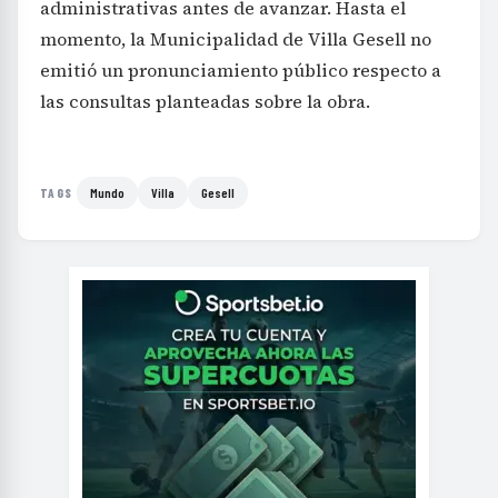
administrativas antes de avanzar. Hasta el
momento, la Municipalidad de Villa Gesell no
emitió un pronunciamiento público respecto a
las consultas planteadas sobre la obra.
Mundo
Villa
Gesell
TAGS