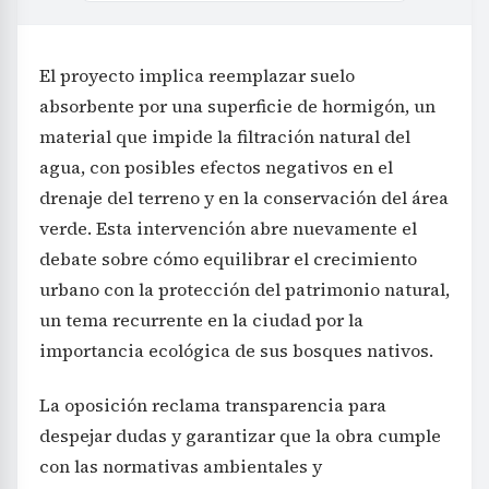
El proyecto implica reemplazar suelo
absorbente por una superficie de hormigón, un
material que impide la filtración natural del
agua, con posibles efectos negativos en el
drenaje del terreno y en la conservación del área
verde. Esta intervención abre nuevamente el
debate sobre cómo equilibrar el crecimiento
urbano con la protección del patrimonio natural,
un tema recurrente en la ciudad por la
importancia ecológica de sus bosques nativos.
La oposición reclama transparencia para
despejar dudas y garantizar que la obra cumple
con las normativas ambientales y