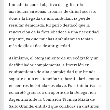
Inmediata con el objetivo de agilizar la
asistencia en zonas urbanas de difícil acceso,
donde la llegada de una ambulancia puede
resultar demorada. Frigerio destacó que la
renovación de la flota obedece a una necesidad
urgente, ya que muchas ambulancias tenían
más de diez años de antigüedad.
Asimismo, el otorgamiento de un ecógrafo y un
desfibrilador complementa la inversión en
equipamiento de alta complejidad que brinda
soporte tanto en atención prehospitalaria como
en centros hospitalarios clave. Esta iniciativa se
concretó gracias a un aporte de la Delegación
Argentina ante la Comisión Técnica Mixta de
Salto Grande, entidad que colabora en distintos