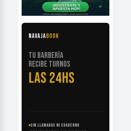
NAVAJA
BOOK
TU BARBERÍA
RECIBE TURNOS
LAS 24HS
SIN LLAMADAS NI CUADERNO