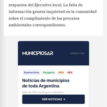
respuesta del Ejecutivo local. La falta de
información genera inquietud en la comunidad
sobre el cumplimiento de los procesos
ambientales correspondientes.
ARGENTINA
Buenos Aires
Patagonia
NOA
NEA
Noticias de municipios
de toda Argentina
Más de 500 municipios cubiertos
VER NOTICIAS →