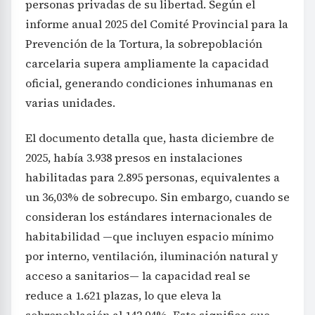
personas privadas de su libertad. Según el
informe anual 2025 del Comité Provincial para la
Prevención de la Tortura, la sobrepoblación
carcelaria supera ampliamente la capacidad
oficial, generando condiciones inhumanas en
varias unidades.
El documento detalla que, hasta diciembre de
2025, había 3.938 presos en instalaciones
habilitadas para 2.895 personas, equivalentes a
un 36,03% de sobrecupo. Sin embargo, cuando se
consideran los estándares internacionales de
habitabilidad —que incluyen espacio mínimo
por interno, ventilación, iluminación natural y
acceso a sanitarios— la capacidad real se
reduce a 1.621 plazas, lo que eleva la
sobrepoblación al 142,94%. Esto significa que