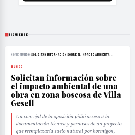
SIGUIENTE
HOME
›
MUNDO
›
SOLICITAN INFORMACIÓN SOBRE EL IMPACTO AMBIENTA...
MUNDO
Solicitan información sobre
el impacto ambiental de una
obra en zona boscosa de Villa
Gesell
Un concejal de la oposición pidió acceso a la
documentación técnica y permisos de un proyecto
que reemplazaría suelo natural por hormigón,