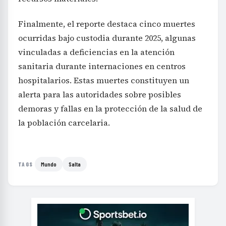
Finalmente, el reporte destaca cinco muertes
ocurridas bajo custodia durante 2025, algunas
vinculadas a deficiencias en la atención
sanitaria durante internaciones en centros
hospitalarios. Estas muertes constituyen un
alerta para las autoridades sobre posibles
demoras y fallas en la protección de la salud de
la población carcelaria.
Mundo
Salta
TAGS