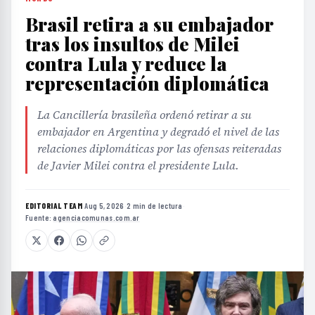
Brasil retira a su embajador
tras los insultos de Milei
contra Lula y reduce la
representación diplomática
La Cancillería brasileña ordenó retirar a su
embajador en Argentina y degradó el nivel de las
relaciones diplomáticas por las ofensas reiteradas
de Javier Milei contra el presidente Lula.
EDITORIAL TEAM
·
Aug 5, 2026
·
2 min de lectura
·
Fuente:
agenciacomunas.com.ar