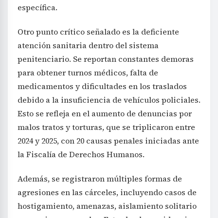
específica.
Otro punto crítico señalado es la deficiente
atención sanitaria dentro del sistema
penitenciario. Se reportan constantes demoras
para obtener turnos médicos, falta de
medicamentos y dificultades en los traslados
debido a la insuficiencia de vehículos policiales.
Esto se refleja en el aumento de denuncias por
malos tratos y torturas, que se triplicaron entre
2024 y 2025, con 20 causas penales iniciadas ante
la Fiscalía de Derechos Humanos.
Además, se registraron múltiples formas de
agresiones en las cárceles, incluyendo casos de
hostigamiento, amenazas, aislamiento solitario