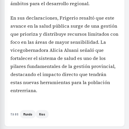
ámbitos para el desarrollo regional.
En sus declaraciones, Frigerio resaltó que este
avance en la salud pública surge de una gestión
que prioriza y distribuye recursos limitados con
foco en las áreas de mayor sensibilidad. La
vicegobernadora Alicia Aluani señaló que
fortalecer el sistema de salud es uno de los
pilares fundamentales de la gestión provincial,
destacando el impacto directo que tendrán
estas nuevas herramientas para la población
entrerriana.
Mundo
Ríos
TAGS