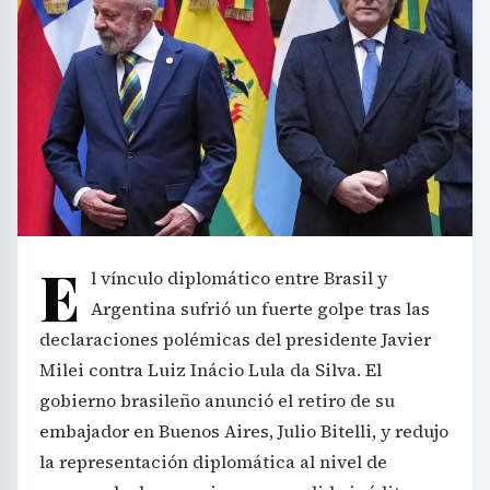
E
l vínculo diplomático entre Brasil y
Argentina sufrió un fuerte golpe tras las
declaraciones polémicas del presidente Javier
Milei contra Luiz Inácio Lula da Silva. El
gobierno brasileño anunció el retiro de su
embajador en Buenos Aires, Julio Bitelli, y redujo
la representación diplomática al nivel de