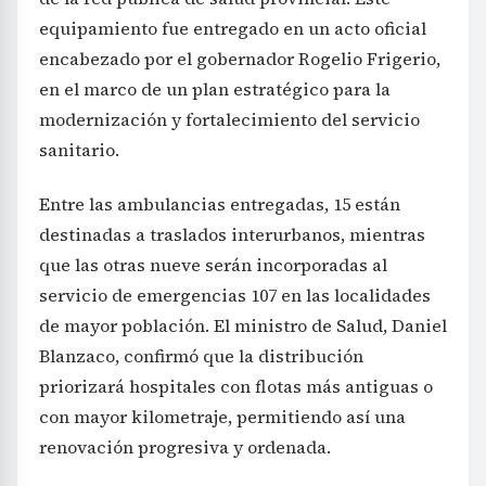
equipamiento fue entregado en un acto oficial
encabezado por el gobernador Rogelio Frigerio,
en el marco de un plan estratégico para la
modernización y fortalecimiento del servicio
sanitario.
Entre las ambulancias entregadas, 15 están
destinadas a traslados interurbanos, mientras
que las otras nueve serán incorporadas al
servicio de emergencias 107 en las localidades
de mayor población. El ministro de Salud, Daniel
Blanzaco, confirmó que la distribución
priorizará hospitales con flotas más antiguas o
con mayor kilometraje, permitiendo así una
renovación progresiva y ordenada.