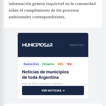
información genera inquietud en la comunidad
sobre el cumplimiento de los procesos
ambientales correspondientes.
ARGENTINA
Buenos Aires
Patagonia
NOA
NEA
Noticias de municipios
de toda Argentina
Más de 500 municipios cubiertos
VER NOTICIAS →