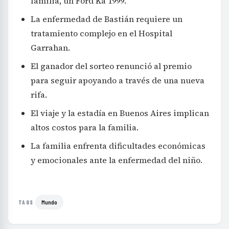
familia, un Ford Ka 1999.
La enfermedad de Bastián requiere un
tratamiento complejo en el Hospital
Garrahan.
El ganador del sorteo renunció al premio
para seguir apoyando a través de una nueva
rifa.
El viaje y la estadía en Buenos Aires implican
altos costos para la familia.
La familia enfrenta dificultades económicas
y emocionales ante la enfermedad del niño.
Mundo
TAGS