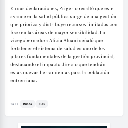
En sus declaraciones, Frigerio resaltó que este
avance en la salud pública surge de una gestión
que prioriza y distribuye recursos limitados con
foco en las áreas de mayor sensibilidad. La
vicegobernadora Alicia Aluani señaló que
fortalecer el sistema de salud es uno de los
pilares fundamentales de la gestión provincial,
destacando el impacto directo que tendrán
estas nuevas herramientas para la población
entrerriana.
Mundo
Ríos
TAGS