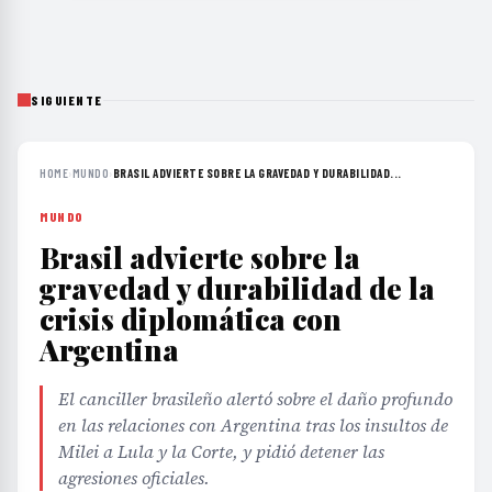
SIGUIENTE
HOME
›
MUNDO
›
BRASIL ADVIERTE SOBRE LA GRAVEDAD Y DURABILIDAD...
MUNDO
Brasil advierte sobre la
gravedad y durabilidad de la
crisis diplomática con
Argentina
El canciller brasileño alertó sobre el daño profundo
en las relaciones con Argentina tras los insultos de
Milei a Lula y la Corte, y pidió detener las
agresiones oficiales.