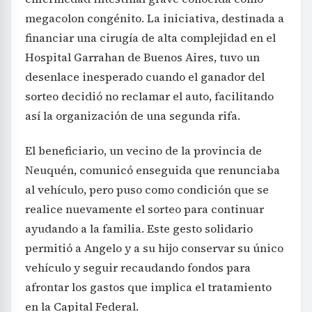
megacolon congénito. La iniciativa, destinada a
financiar una cirugía de alta complejidad en el
Hospital Garrahan de Buenos Aires, tuvo un
desenlace inesperado cuando el ganador del
sorteo decidió no reclamar el auto, facilitando
así la organización de una segunda rifa.
El beneficiario, un vecino de la provincia de
Neuquén, comunicó enseguida que renunciaba
al vehículo, pero puso como condición que se
realice nuevamente el sorteo para continuar
ayudando a la familia. Este gesto solidario
permitió a Angelo y a su hijo conservar su único
vehículo y seguir recaudando fondos para
afrontar los gastos que implica el tratamiento
en la Capital Federal.