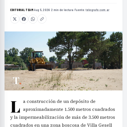
EDITORIAL TEAM
·
Aug 5, 2026
·
2 min de lectura
·
Fuente:
telegrafo.com.ar
L
a construcción de un depósito de
aproximadamente 1.500 metros cuadrados
y la impermeabilización de más de 3.500 metros
cuadrados en una zona boscosa de Villa Gesell