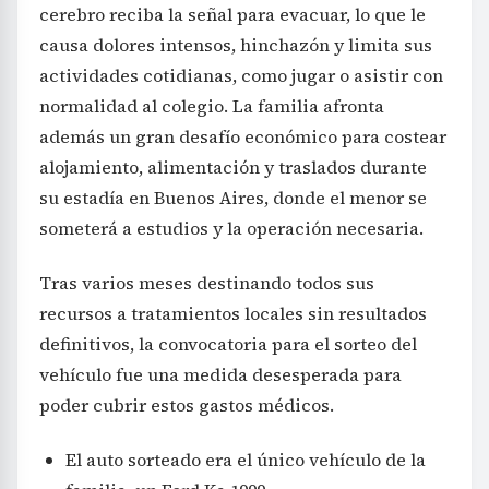
cerebro reciba la señal para evacuar, lo que le
causa dolores intensos, hinchazón y limita sus
actividades cotidianas, como jugar o asistir con
normalidad al colegio. La familia afronta
además un gran desafío económico para costear
alojamiento, alimentación y traslados durante
su estadía en Buenos Aires, donde el menor se
someterá a estudios y la operación necesaria.
Tras varios meses destinando todos sus
recursos a tratamientos locales sin resultados
definitivos, la convocatoria para el sorteo del
vehículo fue una medida desesperada para
poder cubrir estos gastos médicos.
El auto sorteado era el único vehículo de la