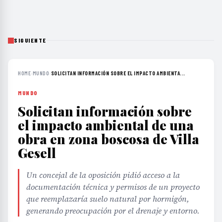
SIGUIENTE
HOME
›
MUNDO
›
SOLICITAN INFORMACIÓN SOBRE EL IMPACTO AMBIENTA...
MUNDO
Solicitan información sobre
el impacto ambiental de una
obra en zona boscosa de Villa
Gesell
Un concejal de la oposición pidió acceso a la
documentación técnica y permisos de un proyecto
que reemplazaría suelo natural por hormigón,
generando preocupación por el drenaje y entorno.