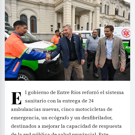
E
l gobierno de Entre Ríos reforzó el sistema
sanitario con la entrega de 24
ambulancias nuevas, cinco motocicletas de
emergencia, un ecógrafo y un desfibrilador,
destinados a mejorar la capacidad de respuesta
de la red pública de salud provincial. Este