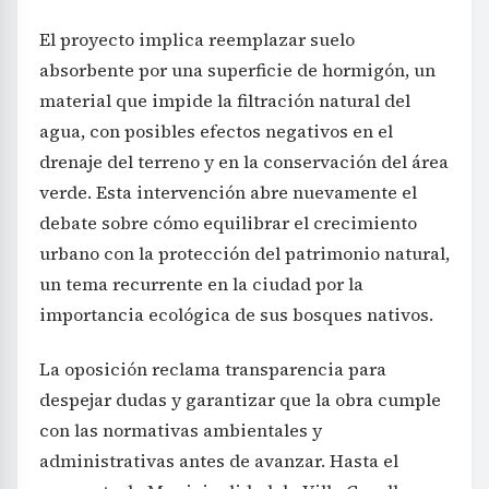
El proyecto implica reemplazar suelo
absorbente por una superficie de hormigón, un
material que impide la filtración natural del
agua, con posibles efectos negativos en el
drenaje del terreno y en la conservación del área
verde. Esta intervención abre nuevamente el
debate sobre cómo equilibrar el crecimiento
urbano con la protección del patrimonio natural,
un tema recurrente en la ciudad por la
importancia ecológica de sus bosques nativos.
La oposición reclama transparencia para
despejar dudas y garantizar que la obra cumple
con las normativas ambientales y
administrativas antes de avanzar. Hasta el