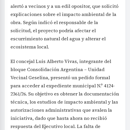
alertó a vecinos y a un edil opositor, que solicitó
explicaciones sobre el impacto ambiental de la
obra. Según indicó el responsable de la
solicitud, el proyecto podría afectar el
escurrimiento natural del agua y alterar el
ecosistema local.
El concejal Luis Alberto Vivas, integrante del
bloque Consolidación Argentina – Unidad
Vecinal Geselina, presentó un pedido formal
para acceder al expediente municipal N.º 4124-
2361/26. Su objetivo es obtener la documentación
técnica, los estudios de impacto ambiental y las
autorizaciones administrativas que avalen la
iniciativa, dado que hasta ahora no recibió
respuesta del Ejecutivo local. La falta de