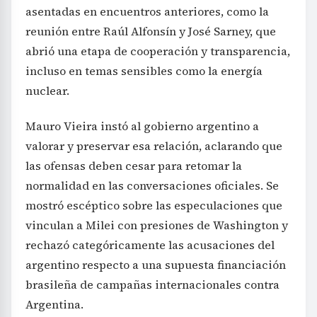
asentadas en encuentros anteriores, como la
reunión entre Raúl Alfonsín y José Sarney, que
abrió una etapa de cooperación y transparencia,
incluso en temas sensibles como la energía
nuclear.
Mauro Vieira instó al gobierno argentino a
valorar y preservar esa relación, aclarando que
las ofensas deben cesar para retomar la
normalidad en las conversaciones oficiales. Se
mostró escéptico sobre las especulaciones que
vinculan a Milei con presiones de Washington y
rechazó categóricamente las acusaciones del
argentino respecto a una supuesta financiación
brasileña de campañas internacionales contra
Argentina.