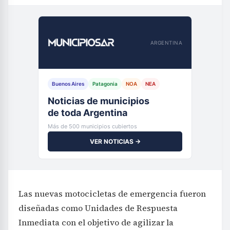
ARGENTINA
Buenos Aires
Patagonia
NOA
NEA
Noticias de municipios
de toda Argentina
Más de 500 municipios cubiertos
VER NOTICIAS →
Las nuevas motocicletas de emergencia fueron
diseñadas como Unidades de Respuesta
Inmediata con el objetivo de agilizar la