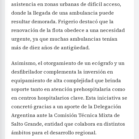
asistencia en zonas urbanas de difícil acceso,
donde la llegada de una ambulancia puede
resultar demorada. Frigerio destacó que la
renovación de la flota obedece a una necesidad
urgente, ya que muchas ambulancias tenían
más de diez años de antigüedad.
Asimismo, el otorgamiento de un ecógrafo y un
desfibrilador complementa la inversión en
equipamiento de alta complejidad que brinda
soporte tanto en atención prehospitalaria como
en centros hospitalarios clave. Esta iniciativa se
concretó gracias a un aporte de la Delegación
Argentina ante la Comisión Técnica Mixta de
Salto Grande, entidad que colabora en distintos
ámbitos para el desarrollo regional.