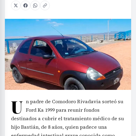
U
n padre de Comodoro Rivadavia sorteó su
Ford Ka 1999 para reunir fondos
destinados a cubrir el tratamiento médico de su
hijo Bastián, de 8 años, quien padece una
enfermedad intestinal grave conocida como