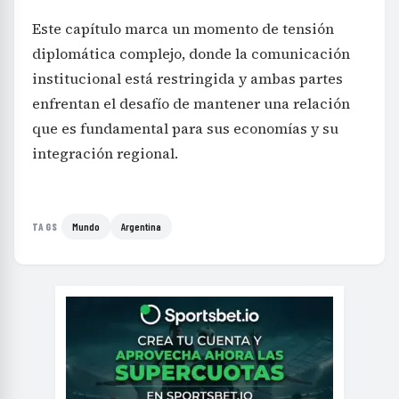
Este capítulo marca un momento de tensión
diplomática complejo, donde la comunicación
institucional está restringida y ambas partes
enfrentan el desafío de mantener una relación
que es fundamental para sus economías y su
integración regional.
Mundo
Argentina
TAGS