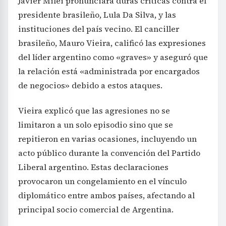
Javier Milei pronunciara duras críticas contra el
presidente brasileño, Lula Da Silva, y las
instituciones del país vecino. El canciller
brasileño, Mauro Vieira, calificó las expresiones
del líder argentino como «graves» y aseguró que
la relación está «administrada por encargados
de negocios» debido a estos ataques.
Vieira explicó que las agresiones no se
limitaron a un solo episodio sino que se
repitieron en varias ocasiones, incluyendo un
acto público durante la convención del Partido
Liberal argentino. Estas declaraciones
provocaron un congelamiento en el vínculo
diplomático entre ambos países, afectando al
principal socio comercial de Argentina.