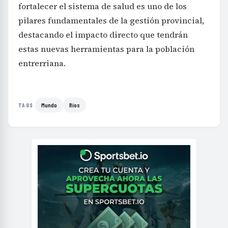
fortalecer el sistema de salud es uno de los
pilares fundamentales de la gestión provincial,
destacando el impacto directo que tendrán
estas nuevas herramientas para la población
entrerriana.
Mundo
Ríos
TAGS