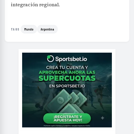
integración regional.
Mundo
Argentina
TAGS