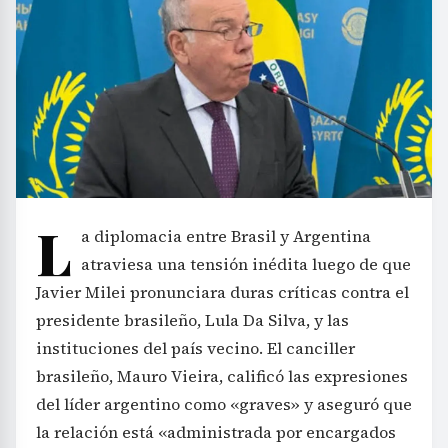
L
a diplomacia entre Brasil y Argentina
atraviesa una tensión inédita luego de que
Javier Milei pronunciara duras críticas contra el
presidente brasileño, Lula Da Silva, y las
instituciones del país vecino. El canciller
brasileño, Mauro Vieira, calificó las expresiones
del líder argentino como «graves» y aseguró que
la relación está «administrada por encargados