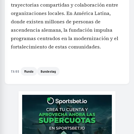
trayectorias compartidas y colaboración entre
organizaciones locales. En América Latina,
donde existen millones de personas de
ascendencia alemana, la fundación impulsa
programas centrados en la modernización y el
fortalecimiento de estas comunidades.
Mundo
Bundestag
TAGS