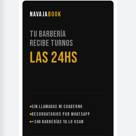
NAVAJA
BOOK
TU BARBERÍA
RECIBE TURNOS
LAS 24HS
SIN LLAMADAS NI CUADERNO
RECORDATORIOS POR WHATSAPP
+240 BARBERÍAS YA LO USAN