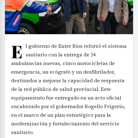
E
l gobierno de Entre Ríos reforzó el sistema
sanitario con la entrega de 24
ambulancias nuevas, cinco motocicletas de
emergencia, un ecógrafo y un desfibrilador,
destinados a mejorar la capacidad de respuesta
de la red pública de salud provincial. Este
equipamiento fue entregado en un acto oficial
encabezado por el gobernador Rogelio Frigerio,
en el marco de un plan estratégico para la
modernización y fortalecimiento del servicio
sanitario.