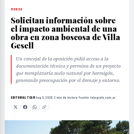
MUNDO
Solicitan información sobre
el impacto ambiental de una
obra en zona boscosa de Villa
Gesell
Un concejal de la oposición pidió acceso a la
documentación técnica y permisos de un proyecto
que reemplazaría suelo natural por hormigón,
generando preocupación por el drenaje y entorno.
EDITORIAL TEAM
·
Aug 5, 2026
·
2 min de lectura
·
Fuente:
telegrafo.com.ar