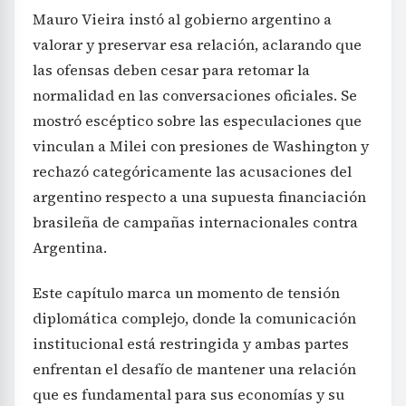
Mauro Vieira instó al gobierno argentino a
valorar y preservar esa relación, aclarando que
las ofensas deben cesar para retomar la
normalidad en las conversaciones oficiales. Se
mostró escéptico sobre las especulaciones que
vinculan a Milei con presiones de Washington y
rechazó categóricamente las acusaciones del
argentino respecto a una supuesta financiación
brasileña de campañas internacionales contra
Argentina.
Este capítulo marca un momento de tensión
diplomática complejo, donde la comunicación
institucional está restringida y ambas partes
enfrentan el desafío de mantener una relación
que es fundamental para sus economías y su