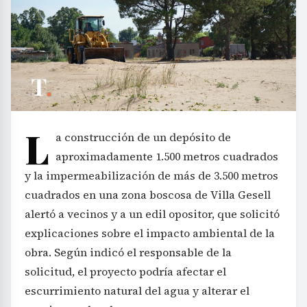
L
a construcción de un depósito de
aproximadamente 1.500 metros cuadrados
y la impermeabilización de más de 3.500 metros
cuadrados en una zona boscosa de Villa Gesell
alertó a vecinos y a un edil opositor, que solicitó
explicaciones sobre el impacto ambiental de la
obra. Según indicó el responsable de la
solicitud, el proyecto podría afectar el
escurrimiento natural del agua y alterar el