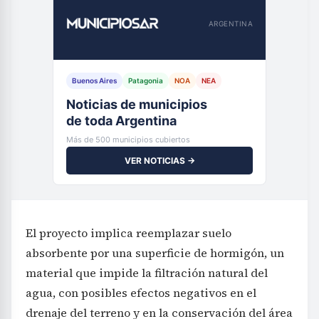
ARGENTINA
Buenos Aires
Patagonia
NOA
NEA
Noticias de municipios
de toda Argentina
Más de 500 municipios cubiertos
VER NOTICIAS →
El proyecto implica reemplazar suelo
absorbente por una superficie de hormigón, un
material que impide la filtración natural del
agua, con posibles efectos negativos en el
drenaje del terreno y en la conservación del área