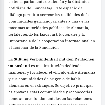
sistema parlamentario alemán y la dinámica
cotidiana del Bundestag. Este espacio de
diálogo permitió acercar las realidades de las
comunidades germanoparlantes a una de las
máximas autoridades políticas de Alemania,
fortaleciendo los lazos institucionales y la
importancia de la cooperación internacional en
el accionar de la Fundación.
La
Stiftung Verbundenheit mit den Deutschen
im Ausland
es una institución dedicada a
mantener y fortalecer el vínculo entre Alemania
y sus comunidades de origen o de habla
alemana en el extranjero. Su objetivo principal
es apoyar a estas comunidades y reconocerlas
como actores fundamentales en las relaciones
culturales y sociales entre Alemania y otros