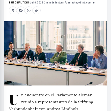
EDITORIAL TEAM
·
Jul 6, 2026
·
2 min de lectura
·
Fuente:
tageblatt.com.ar
U
n encuentro en el Parlamento alemán
reunió a representantes de la Stiftung
Verbundenheit con Andrea Lindholz,