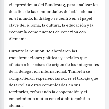
vicepresidenta del Bundestag, para analizar los
desafíos de las comunidades de habla alemana
en el mundo. El diálogo se centró en el papel
clave del idioma, la cultura, la educación y la
economía como puentes de conexión con
Alemania.
Durante la reunión, se abordaron las
transformaciones políticas y sociales que
afectan a los países de origen de los integrantes
de la delegación internacional. También se
compartieron experiencias sobre el trabajo que
desarrollan estas comunidades en sus
territorios, reforzando la cooperación y el
conocimiento mutuo con el ámbito político
alemán.