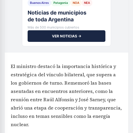
Buenos Aires
Patagonia
NOA
NEA
Noticias de municipios
de toda Argentina
Más de 500 municipios cubiertos
VER NOTICIAS →
El ministro destacó la importancia histórica y
estratégica del vínculo bilateral, que supera a
los gobiernos de turno. Rememoró las bases
asentadas en encuentros anteriores, como la
reunión entre Raúl Alfonsín y José Sarney, que
abrió una etapa de cooperación y transparencia,
incluso en temas sensibles como la energía
nuclear.