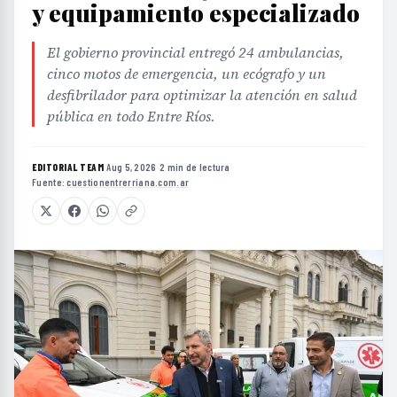
y equipamiento especializado
El gobierno provincial entregó 24 ambulancias,
cinco motos de emergencia, un ecógrafo y un
desfibrilador para optimizar la atención en salud
pública en todo Entre Ríos.
EDITORIAL TEAM
·
Aug 5, 2026
·
2 min de lectura
·
Fuente:
cuestionentrerriana.com.ar