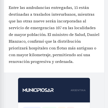
Entre las ambulancias entregadas, 15 están
destinadas a traslados interurbanos, mientras
que las otras nueve serán incorporadas al
servicio de emergencias 107 en las localidades
de mayor población. El ministro de Salud, Daniel
Blanzaco, confirmó que la distribución
priorizará hospitales con flotas más antiguas o
con mayor kilometraje, permitiendo así una
renovación progresiva y ordenada.
ARGENTINA