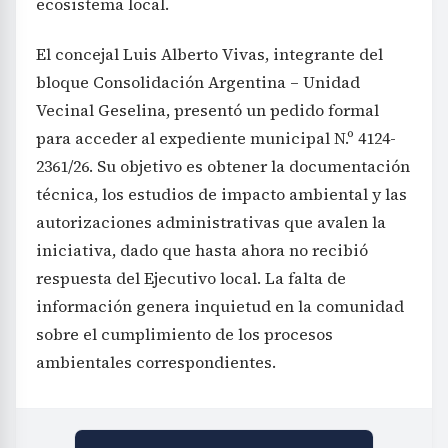
ecosistema local.
El concejal Luis Alberto Vivas, integrante del
bloque Consolidación Argentina – Unidad
Vecinal Geselina, presentó un pedido formal
para acceder al expediente municipal N.º 4124-
2361/26. Su objetivo es obtener la documentación
técnica, los estudios de impacto ambiental y las
autorizaciones administrativas que avalen la
iniciativa, dado que hasta ahora no recibió
respuesta del Ejecutivo local. La falta de
información genera inquietud en la comunidad
sobre el cumplimiento de los procesos
ambientales correspondientes.