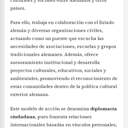
países.
Para ello, trabaja en colaboración con el Estado
alemán y diversas organizaciones civiles,
actuando como un puente que escucha las
necesidades de asociaciones, escuelas y grupos
tradicionales alemanes. Además, ofrece
asesoramiento institucional y desarrolla
proyectos culturales, educativos, sociales y
ambientales, promoviendo el reconocimiento de
estas comunidades dentro de la política cultural
exterior alemana.
Este modelo de acción se denomina
diplomacia
ciudadana
, pues fomenta relaciones
internacionales basadas en vínculos personales,