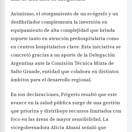
Asimismo, el otorgamiento de un ecógrafo y un
desfibrilador complementa la inversión en
equipamiento de alta complejidad que brinda
soporte tanto en atención prehospitalaria como
en centros hospitalarios clave. Esta iniciativa se
concretó gracias a un aporte de la Delegación
Argentina ante la Comisión Técnica Mixta de
Salto Grande, entidad que colabora en distintos
ámbitos para el desarrollo regional.
En sus declaraciones, Frigerio resaltó que este
avance en la salud pública surge de una gestión
que prioriza y distribuye recursos limitados con
foco en las áreas de mayor sensibilidad. La
vicegobernadora Alicia Aluani señaló que