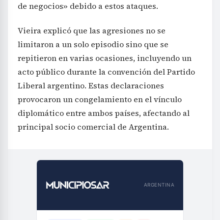
de negocios» debido a estos ataques.
Vieira explicó que las agresiones no se
limitaron a un solo episodio sino que se
repitieron en varias ocasiones, incluyendo un
acto público durante la convención del Partido
Liberal argentino. Estas declaraciones
provocaron un congelamiento en el vínculo
diplomático entre ambos países, afectando al
principal socio comercial de Argentina.
ARGENTINA