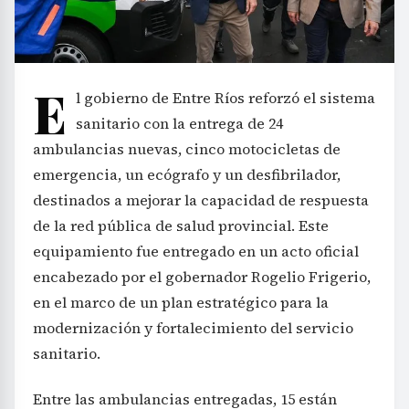
E
l gobierno de Entre Ríos reforzó el sistema
sanitario con la entrega de 24
ambulancias nuevas, cinco motocicletas de
emergencia, un ecógrafo y un desfibrilador,
destinados a mejorar la capacidad de respuesta
de la red pública de salud provincial. Este
equipamiento fue entregado en un acto oficial
encabezado por el gobernador Rogelio Frigerio,
en el marco de un plan estratégico para la
modernización y fortalecimiento del servicio
sanitario.
Entre las ambulancias entregadas, 15 están