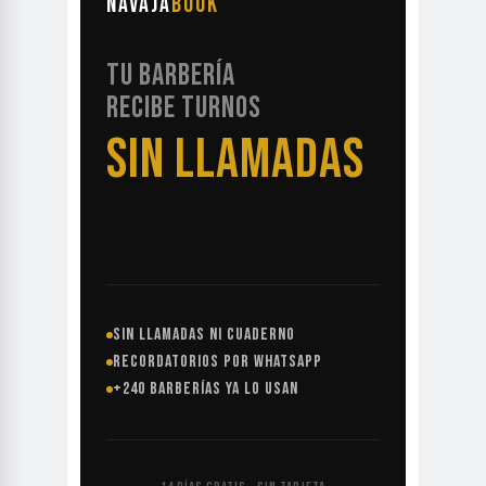
NAVAJA
BOOK
TU BARBERÍA
RECIBE TURNOS
SIN LLAMADAS
SIN LLAMADAS NI CUADERNO
RECORDATORIOS POR WHATSAPP
+240 BARBERÍAS YA LO USAN