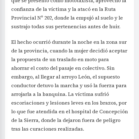
que se presentó como mototaxista, aprovechó la
confianza de la víctima y la atacó en la Ruta
Provincial Nº 202, donde la empujó al suelo y le
sustrajo todas sus pertenencias antes de huir.
El hecho ocurrió durante la noche en la zona sur
de la provincia, cuando la mujer decidió aceptar
la propuesta de un traslado en moto para
ahorrar el costo del pasaje en colectivo. Sin
embargo, al llegar al arroyo León, el supuesto
conductor detuvo la marcha y usó la fuerza para
arrojarla a la banquina. La víctima sufrió
escoriaciones y lesiones leves en los brazos, por
lo que fue atendida en el hospital de Concepción
de la Sierra, donde la dejaron fuera de peligro
tras las curaciones realizadas.