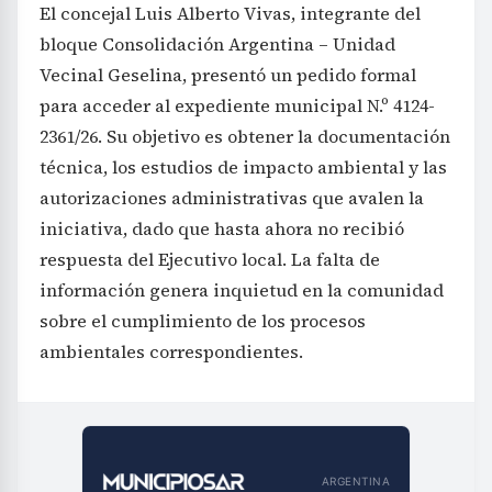
El concejal Luis Alberto Vivas, integrante del
bloque Consolidación Argentina – Unidad
Vecinal Geselina, presentó un pedido formal
para acceder al expediente municipal N.º 4124-
2361/26. Su objetivo es obtener la documentación
técnica, los estudios de impacto ambiental y las
autorizaciones administrativas que avalen la
iniciativa, dado que hasta ahora no recibió
respuesta del Ejecutivo local. La falta de
información genera inquietud en la comunidad
sobre el cumplimiento de los procesos
ambientales correspondientes.
ARGENTINA