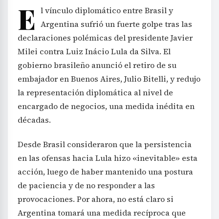
E
l vínculo diplomático entre Brasil y
Argentina sufrió un fuerte golpe tras las
declaraciones polémicas del presidente Javier
Milei contra Luiz Inácio Lula da Silva. El
gobierno brasileño anunció el retiro de su
embajador en Buenos Aires, Julio Bitelli, y redujo
la representación diplomática al nivel de
encargado de negocios, una medida inédita en
décadas.
Desde Brasil consideraron que la persistencia
en las ofensas hacia Lula hizo «inevitable» esta
acción, luego de haber mantenido una postura
de paciencia y de no responder a las
provocaciones. Por ahora, no está claro si
Argentina tomará una medida recíproca que