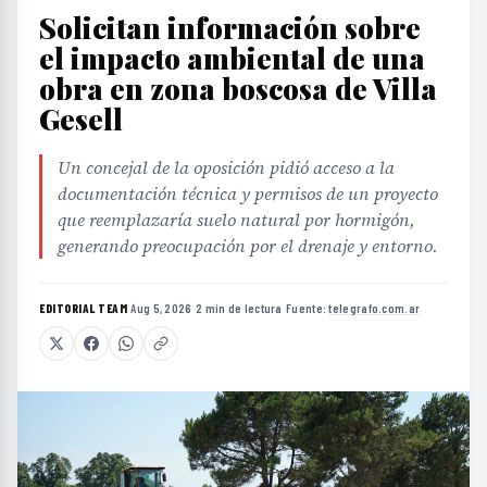
Solicitan información sobre
el impacto ambiental de una
obra en zona boscosa de Villa
Gesell
Un concejal de la oposición pidió acceso a la
documentación técnica y permisos de un proyecto
que reemplazaría suelo natural por hormigón,
generando preocupación por el drenaje y entorno.
EDITORIAL TEAM
·
Aug 5, 2026
·
2 min de lectura
·
Fuente:
telegrafo.com.ar