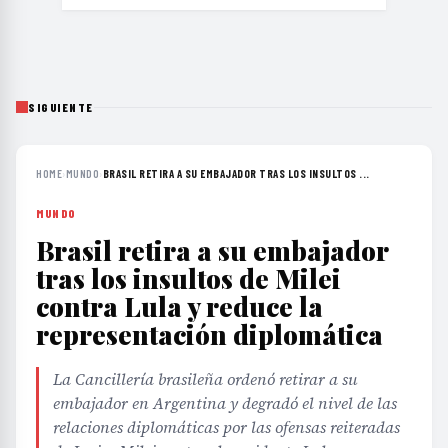
SIGUIENTE
HOME
›
MUNDO
›
BRASIL RETIRA A SU EMBAJADOR TRAS LOS INSULTOS ...
MUNDO
Brasil retira a su embajador
tras los insultos de Milei
contra Lula y reduce la
representación diplomática
La Cancillería brasileña ordenó retirar a su
embajador en Argentina y degradó el nivel de las
relaciones diplomáticas por las ofensas reiteradas