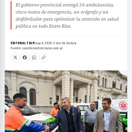
El gobierno provincial entregó 24 ambulancias,
cinco motos de emergencia, un ecógrafo y un
desfibrilador para optimizar la atención en salud
pública en todo Entre Ríos.
EDITORIAL TEAM
·
Aug 5, 2026
·
2 min de lectura
·
Fuente:
cuestionentrerriana.com.ar