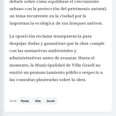
debate sobre cómo equilibrar el crecimiento
urbano con la protección del patrimonio natural,
un tema recurrente en la ciudad por la
importancia ecológica de sus bosques nativos.
La oposición reclama transparencia para
despejar dudas y garantizar que la obra cumple
con las normativas ambientales y
administrativas antes de avanzar. Hasta el
momento, la Municipalidad de Villa Gesell no
emitió un pronunciamiento público respecto a
las consultas planteadas sobre la obra.
Mundo
Villa
Gesell
TAGS