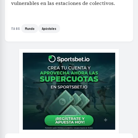
vulnerables en las estaciones de colectivos.
Mundo
Apóstoles
TAGS