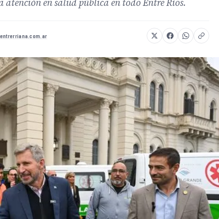
a atención en salud pública en todo Entre Ríos.
entrerriana.com.ar