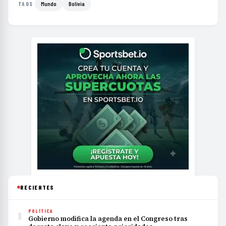
Mundo
Bolivia
TAGS
RECIENTES
1
POLÍTICA
Gobierno modifica la agenda en el Congreso tras