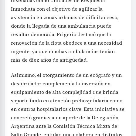
diseñadas como Unidades de Respuesta
Inmediata con el objetivo de agilizar la
asistencia en zonas urbanas de difícil acceso,
donde la llegada de una ambulancia puede
resultar demorada. Frigerio destacó que la
renovación de la flota obedece a una necesidad
urgente, ya que muchas ambulancias tenían
más de diez años de antigüedad.
Asimismo, el otorgamiento de un ecógrafo y un
desfibrilador complementa la inversión en
equipamiento de alta complejidad que brinda
soporte tanto en atención prehospitalaria como
en centros hospitalarios clave. Esta iniciativa se
concretó gracias a un aporte de la Delegación
Argentina ante la Comisión Técnica Mixta de
Salto Grande, entidad que colabora en distintos