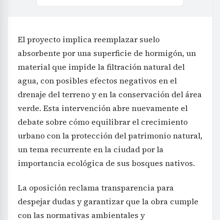
El proyecto implica reemplazar suelo
absorbente por una superficie de hormigón, un
material que impide la filtración natural del
agua, con posibles efectos negativos en el
drenaje del terreno y en la conservación del área
verde. Esta intervención abre nuevamente el
debate sobre cómo equilibrar el crecimiento
urbano con la protección del patrimonio natural,
un tema recurrente en la ciudad por la
importancia ecológica de sus bosques nativos.
La oposición reclama transparencia para
despejar dudas y garantizar que la obra cumple
con las normativas ambientales y