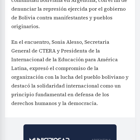
denunciar la represión ejercida por el gobierno
de Bolivia contra manifestantes y pueblos
originarios.
En el encuentro, Sonia Alesso, Secretaria
General de CTERA y Presidenta de la
Internacional de la Educación para América
Latina, expresó el compromiso de la
organización con la lucha del pueblo boliviano y
destacó la solidaridad internacional como un
principio fundamental en defensa de los
derechos humanos y la democracia.