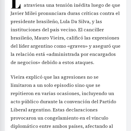
L
atraviesa una tensión inédita luego de que
Javier Milei pronunciara duras críticas contra el
presidente brasileño, Lula Da Silva, y las
instituciones del país vecino. El canciller
brasileño, Mauro Vieira, calificó las expresiones
del líder argentino como «graves» y aseguró que
la relación está «administrada por encargados
de negocios» debido a estos ataques.
Vieira explicó que las agresiones no se
limitaron a un solo episodio sino que se
repitieron en varias ocasiones, incluyendo un
acto público durante la convención del Partido
Liberal argentino. Estas declaraciones
provocaron un congelamiento en el vínculo
diplomático entre ambos países, afectando al