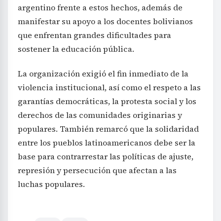
argentino frente a estos hechos, además de
manifestar su apoyo a los docentes bolivianos
que enfrentan grandes dificultades para
sostener la educación pública.
La organización exigió el fin inmediato de la
violencia institucional, así como el respeto a las
garantías democráticas, la protesta social y los
derechos de las comunidades originarias y
populares. También remarcó que la solidaridad
entre los pueblos latinoamericanos debe ser la
base para contrarrestar las políticas de ajuste,
represión y persecución que afectan a las
luchas populares.