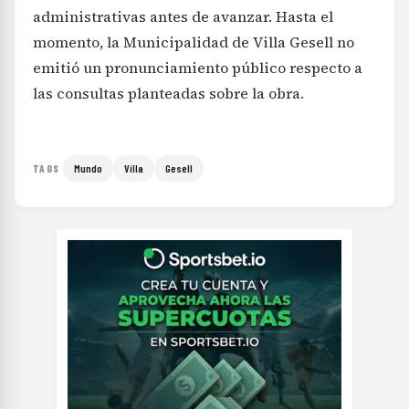
administrativas antes de avanzar. Hasta el
momento, la Municipalidad de Villa Gesell no
emitió un pronunciamiento público respecto a
las consultas planteadas sobre la obra.
Mundo
Villa
Gesell
TAGS