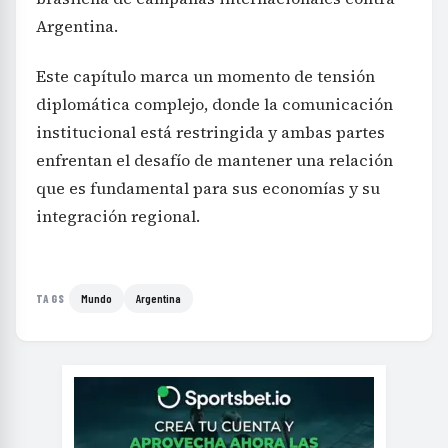
Argentina.
Este capítulo marca un momento de tensión
diplomática complejo, donde la comunicación
institucional está restringida y ambas partes
enfrentan el desafío de mantener una relación
que es fundamental para sus economías y su
integración regional.
Mundo
Argentina
TAGS