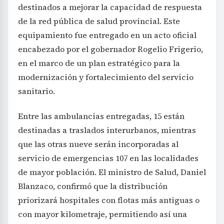
destinados a mejorar la capacidad de respuesta
de la red pública de salud provincial. Este
equipamiento fue entregado en un acto oficial
encabezado por el gobernador Rogelio Frigerio,
en el marco de un plan estratégico para la
modernización y fortalecimiento del servicio
sanitario.
Entre las ambulancias entregadas, 15 están
destinadas a traslados interurbanos, mientras
que las otras nueve serán incorporadas al
servicio de emergencias 107 en las localidades
de mayor población. El ministro de Salud, Daniel
Blanzaco, confirmó que la distribución
priorizará hospitales con flotas más antiguas o
con mayor kilometraje, permitiendo así una