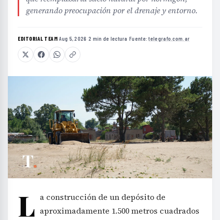
generando preocupación por el drenaje y entorno.
EDITORIAL TEAM
·
Aug 5, 2026
·
2 min de lectura
·
Fuente:
telegrafo.com.ar
L
a construcción de un depósito de
aproximadamente 1.500 metros cuadrados