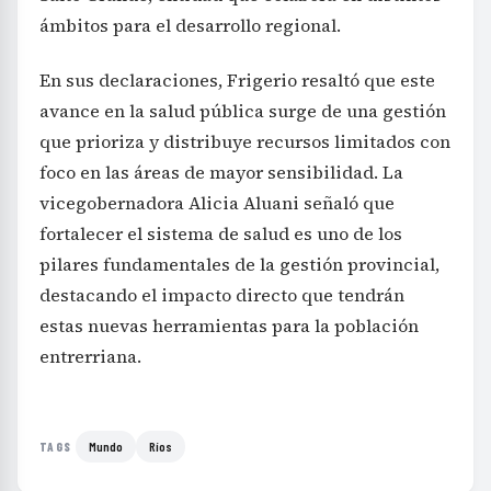
ámbitos para el desarrollo regional.
En sus declaraciones, Frigerio resaltó que este
avance en la salud pública surge de una gestión
que prioriza y distribuye recursos limitados con
foco en las áreas de mayor sensibilidad. La
vicegobernadora Alicia Aluani señaló que
fortalecer el sistema de salud es uno de los
pilares fundamentales de la gestión provincial,
destacando el impacto directo que tendrán
estas nuevas herramientas para la población
entrerriana.
Mundo
Ríos
TAGS