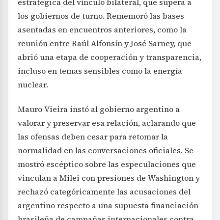
estratégica del vínculo bilateral, que supera a
los gobiernos de turno. Rememoró las bases
asentadas en encuentros anteriores, como la
reunión entre Raúl Alfonsín y José Sarney, que
abrió una etapa de cooperación y transparencia,
incluso en temas sensibles como la energía
nuclear.
Mauro Vieira instó al gobierno argentino a
valorar y preservar esa relación, aclarando que
las ofensas deben cesar para retomar la
normalidad en las conversaciones oficiales. Se
mostró escéptico sobre las especulaciones que
vinculan a Milei con presiones de Washington y
rechazó categóricamente las acusaciones del
argentino respecto a una supuesta financiación
brasileña de campañas internacionales contra