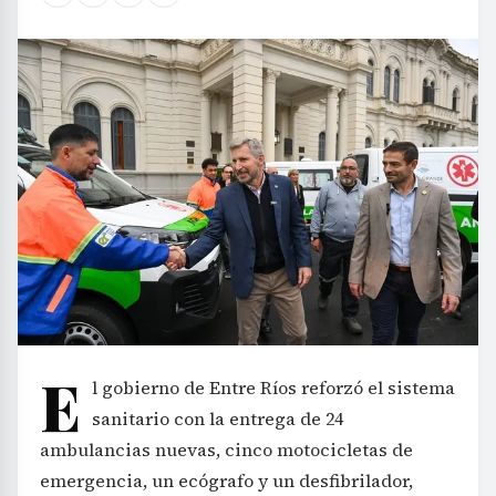
E
l gobierno de Entre Ríos reforzó el sistema
sanitario con la entrega de 24
ambulancias nuevas, cinco motocicletas de
emergencia, un ecógrafo y un desfibrilador,