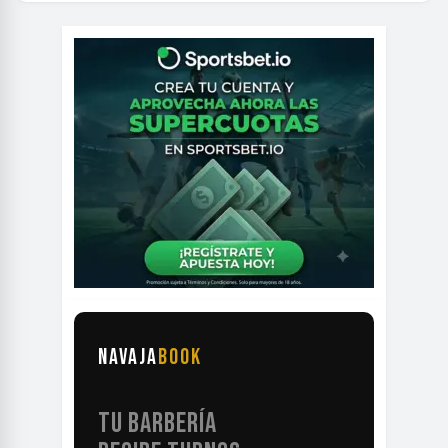
NAVAJA
BOOK
TU BARBERÍA