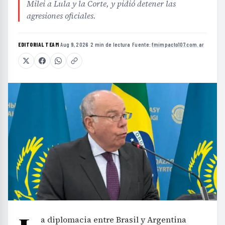
Milei a Lula y la Corte, y pidió detener las
agresiones oficiales.
EDITORIAL TEAM
·
Aug 9, 2026
·
2 min de lectura
·
Fuente:
fmimpacto107.com.ar
a diplomacia entre Brasil y Argentina