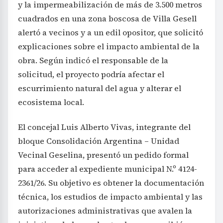
y la impermeabilización de más de 3.500 metros
cuadrados en una zona boscosa de Villa Gesell
alertó a vecinos y a un edil opositor, que solicitó
explicaciones sobre el impacto ambiental de la
obra. Según indicó el responsable de la
solicitud, el proyecto podría afectar el
escurrimiento natural del agua y alterar el
ecosistema local.
El concejal Luis Alberto Vivas, integrante del
bloque Consolidación Argentina – Unidad
Vecinal Geselina, presentó un pedido formal
para acceder al expediente municipal N.º 4124-
2361/26. Su objetivo es obtener la documentación
técnica, los estudios de impacto ambiental y las
autorizaciones administrativas que avalen la