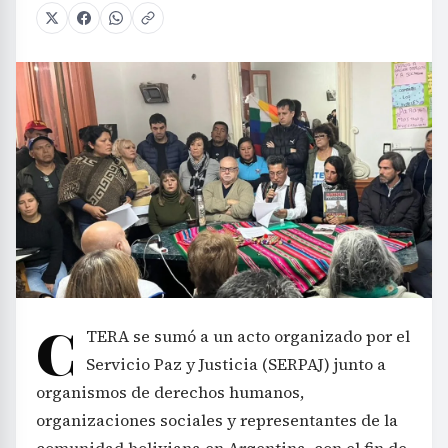
C
TERA se sumó a un acto organizado por el
Servicio Paz y Justicia (SERPAJ) junto a
organismos de derechos humanos,
organizaciones sociales y representantes de la
comunidad boliviana en Argentina, con el fin de