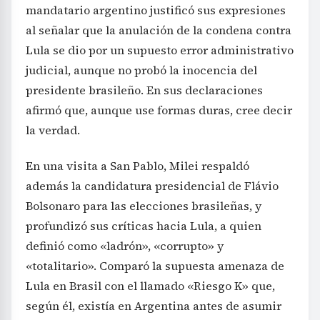
mandatario argentino justificó sus expresiones
al señalar que la anulación de la condena contra
Lula se dio por un supuesto error administrativo
judicial, aunque no probó la inocencia del
presidente brasileño. En sus declaraciones
afirmó que, aunque use formas duras, cree decir
la verdad.
En una visita a San Pablo, Milei respaldó
además la candidatura presidencial de Flávio
Bolsonaro para las elecciones brasileñas, y
profundizó sus críticas hacia Lula, a quien
definió como «ladrón», «corrupto» y
«totalitario». Comparó la supuesta amenaza de
Lula en Brasil con el llamado «Riesgo K» que,
según él, existía en Argentina antes de asumir