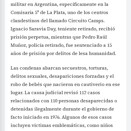
militar en Argentina, específicamente en la
Comisaría 5ª de La Plata, uno de los centros
clandestinos del llamado Circuito Camps.
Ignacio Saravia Day, teniente retirado, recibió
prisión perpetua, mientras que Pedro Raúl
Muñoz, policía retirado, fue sentenciado a 15
años de prisión por delitos de lesa humanidad.
Las condenas abarcan secuestros, torturas,
delitos sexuales, desapariciones forzadas y el
robo de bebés que nacieron en cautiverio en ese
lugar. La causa judicial revisó 112 casos
relacionados con 110 personas desaparecidas o
detenidas ilegalmente durante el gobierno de
facto iniciado en 1976. Algunos de esos casos
incluyen víctimas emblemáticas, como niños