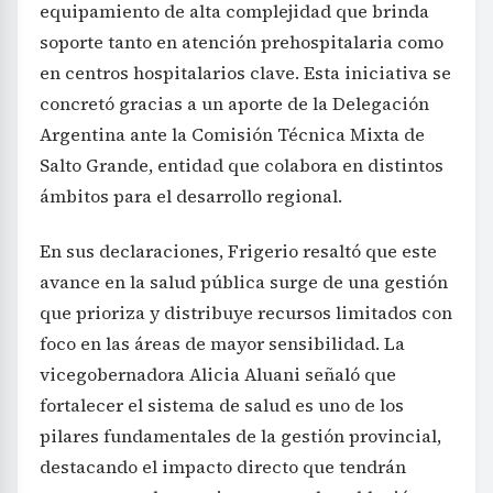
equipamiento de alta complejidad que brinda
soporte tanto en atención prehospitalaria como
en centros hospitalarios clave. Esta iniciativa se
concretó gracias a un aporte de la Delegación
Argentina ante la Comisión Técnica Mixta de
Salto Grande, entidad que colabora en distintos
ámbitos para el desarrollo regional.
En sus declaraciones, Frigerio resaltó que este
avance en la salud pública surge de una gestión
que prioriza y distribuye recursos limitados con
foco en las áreas de mayor sensibilidad. La
vicegobernadora Alicia Aluani señaló que
fortalecer el sistema de salud es uno de los
pilares fundamentales de la gestión provincial,
destacando el impacto directo que tendrán