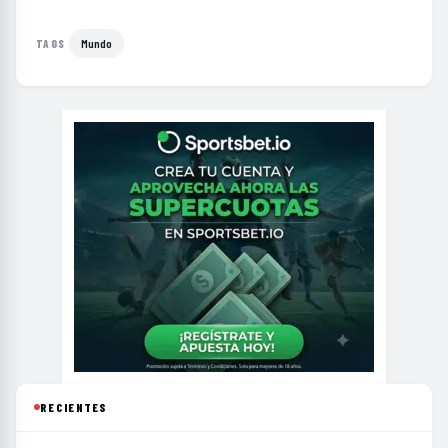
Mundo
TAGS
RECIENTES