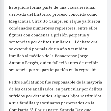
Este juicio forma parte de una causa residual
derivada del histórico proceso conocido como
Megacausa Circuito Camps, en el que ya fueron
condenados numerosos represores, entre ellos
figuras con condenas a prisión perpetua y
sentencias por delitos similares. El debate oral
se extendió por más de un año y también
implicó al médico de la Bonaerense Jorge
Antonio Bergés, quien falleció antes de recibir
sentencia por su participación en la represión.
Pedro Raúl Muñoz fue responsable de la mayoría
de los casos analizados, en particular por delitos
sufridos por detenidos, algunos hijos restituidos
a sus familias y asesinatos perpetrados en la
Comisaría 5ª. Por su parte, Saravia Day, que