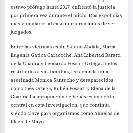
estuvo prófugo hasta 2017, enfrentó la justicia
por primera vez durante el juicio. Dos expolicías
más vinculados al caso murieron antes de ser
juzgados.
Entre las víctimas están Sabino Abdala, María
Eugenia Gatica Caracoche, Ana Libertad Baratti
de la Cuadra y Leonardo Fossati Ortega, nietos
restituidos a sus familias, así como la niña
asesinada Mónica Santucho y desaparecidos
como Inés Ortega, Rubén Fossati y Elena de la
Cuadra. La apropiación de bebés es un delito
central en esta investigación, que continúa
siendo clave para organismos como Abuelas de
Plaza de Mayo.