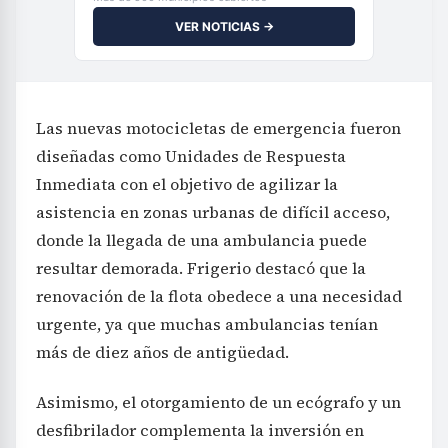
VER NOTICIAS →
Las nuevas motocicletas de emergencia fueron
diseñadas como Unidades de Respuesta
Inmediata con el objetivo de agilizar la
asistencia en zonas urbanas de difícil acceso,
donde la llegada de una ambulancia puede
resultar demorada. Frigerio destacó que la
renovación de la flota obedece a una necesidad
urgente, ya que muchas ambulancias tenían
más de diez años de antigüedad.
Asimismo, el otorgamiento de un ecógrafo y un
desfibrilador complementa la inversión en