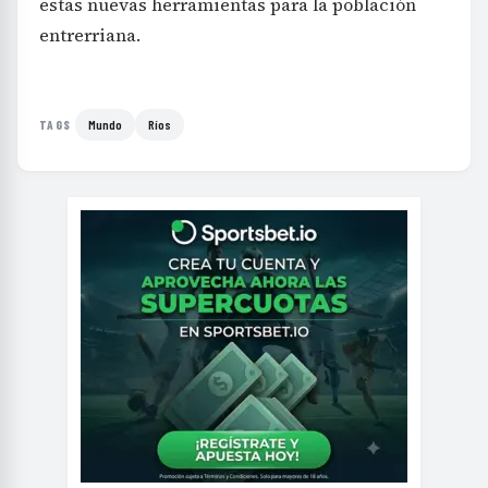
estas nuevas herramientas para la población
entrerriana.
Mundo
Ríos
TAGS