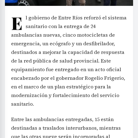
E
l gobierno de Entre Ríos reforzó el sistema
sanitario con la entrega de 24
ambulancias nuevas, cinco motocicletas de
emergencia, un ecógrafo y un desfibrilador,
destinados a mejorar la capacidad de respuesta
de la red pública de salud provincial. Este
equipamiento fue entregado en un acto oficial
encabezado por el gobernador Rogelio Frigerio,
en el marco de un plan estratégico para la
modernización y fortalecimiento del servicio
sanitario.
Entre las ambulancias entregadas, 15 están
destinadas a traslados interurbanos, mientras
que las otras nueve serán incorporadas al