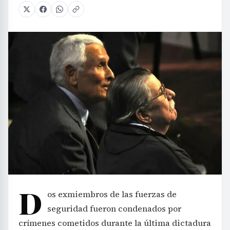
D
os exmiembros de las fuerzas de
seguridad fueron condenados por
crímenes cometidos durante la última dictadura