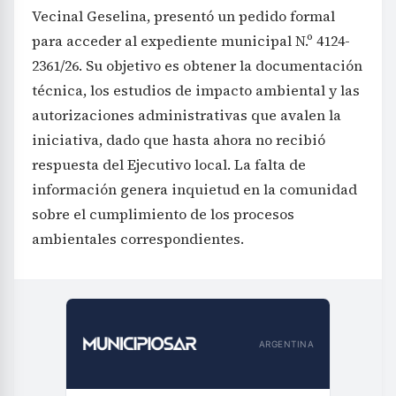
Vecinal Geselina, presentó un pedido formal
para acceder al expediente municipal N.º 4124-
2361/26. Su objetivo es obtener la documentación
técnica, los estudios de impacto ambiental y las
autorizaciones administrativas que avalen la
iniciativa, dado que hasta ahora no recibió
respuesta del Ejecutivo local. La falta de
información genera inquietud en la comunidad
sobre el cumplimiento de los procesos
ambientales correspondientes.
ARGENTINA