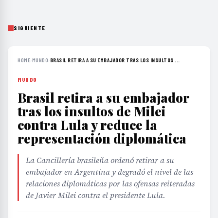
SIGUIENTE
HOME
›
MUNDO
›
BRASIL RETIRA A SU EMBAJADOR TRAS LOS INSULTOS ...
MUNDO
Brasil retira a su embajador
tras los insultos de Milei
contra Lula y reduce la
representación diplomática
La Cancillería brasileña ordenó retirar a su
embajador en Argentina y degradó el nivel de las
relaciones diplomáticas por las ofensas reiteradas
de Javier Milei contra el presidente Lula.