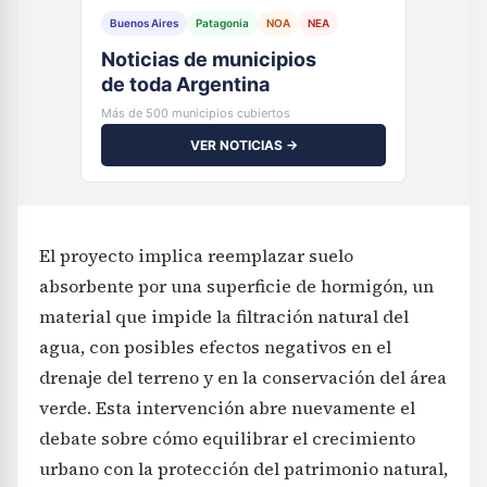
Buenos Aires
Patagonia
NOA
NEA
Noticias de municipios
de toda Argentina
Más de 500 municipios cubiertos
VER NOTICIAS →
El proyecto implica reemplazar suelo
absorbente por una superficie de hormigón, un
material que impide la filtración natural del
agua, con posibles efectos negativos en el
drenaje del terreno y en la conservación del área
verde. Esta intervención abre nuevamente el
debate sobre cómo equilibrar el crecimiento
urbano con la protección del patrimonio natural,