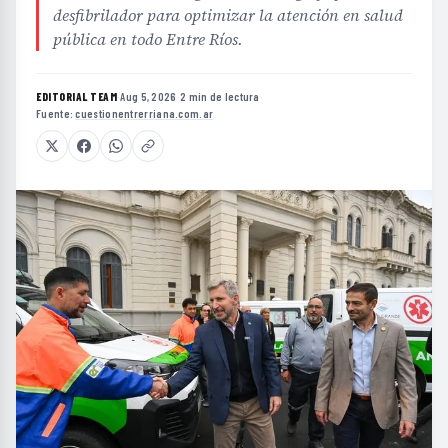
desfibrilador para optimizar la atención en salud
pública en todo Entre Ríos.
EDITORIAL TEAM
·
Aug 5, 2026
·
2 min de lectura
·
Fuente:
cuestionentrerriana.com.ar