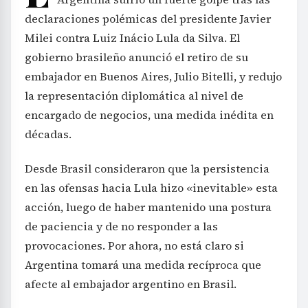
declaraciones polémicas del presidente Javier
Milei contra Luiz Inácio Lula da Silva. El
gobierno brasileño anunció el retiro de su
embajador en Buenos Aires, Julio Bitelli, y redujo
la representación diplomática al nivel de
encargado de negocios, una medida inédita en
décadas.
Desde Brasil consideraron que la persistencia
en las ofensas hacia Lula hizo «inevitable» esta
acción, luego de haber mantenido una postura
de paciencia y de no responder a las
provocaciones. Por ahora, no está claro si
Argentina tomará una medida recíproca que
afecte al embajador argentino en Brasil.