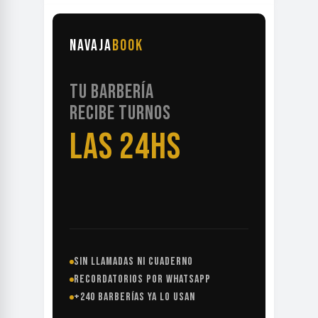
NAVAJA
BOOK
TU BARBERÍA
RECIBE TURNOS
LAS 24HS
SIN LLAMADAS NI CUADERNO
RECORDATORIOS POR WHATSAPP
+240 BARBERÍAS YA LO USAN