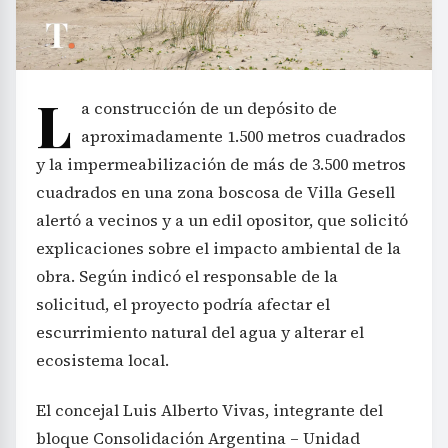
L
a construcción de un depósito de
aproximadamente 1.500 metros cuadrados
y la impermeabilización de más de 3.500 metros
cuadrados en una zona boscosa de Villa Gesell
alertó a vecinos y a un edil opositor, que solicitó
explicaciones sobre el impacto ambiental de la
obra. Según indicó el responsable de la
solicitud, el proyecto podría afectar el
escurrimiento natural del agua y alterar el
ecosistema local.
El concejal Luis Alberto Vivas, integrante del
bloque Consolidación Argentina – Unidad