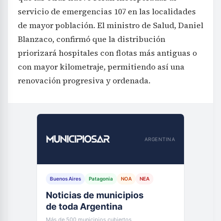
servicio de emergencias 107 en las localidades
de mayor población. El ministro de Salud, Daniel
Blanzaco, confirmó que la distribución
priorizará hospitales con flotas más antiguas o
con mayor kilometraje, permitiendo así una
renovación progresiva y ordenada.
ARGENTINA
Buenos Aires
Patagonia
NOA
NEA
Noticias de municipios
de toda Argentina
Más de 500 municipios cubiertos