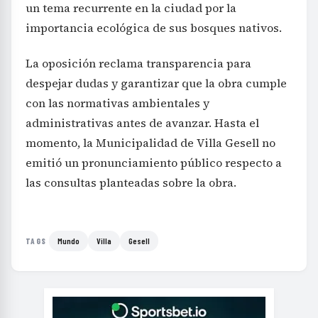
un tema recurrente en la ciudad por la
importancia ecológica de sus bosques nativos.
La oposición reclama transparencia para
despejar dudas y garantizar que la obra cumple
con las normativas ambientales y
administrativas antes de avanzar. Hasta el
momento, la Municipalidad de Villa Gesell no
emitió un pronunciamiento público respecto a
las consultas planteadas sobre la obra.
Mundo
Villa
Gesell
TAGS