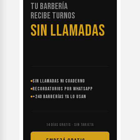
TU BARBERÍA
RECIBE TURNOS
SIN LLAMADAS
SIN LLAMADAS NI CUADERNO
RECORDATORIOS POR WHATSAPP
+240 BARBERÍAS YA LO USAN
14 DÍAS GRATIS · SIN TARJETA