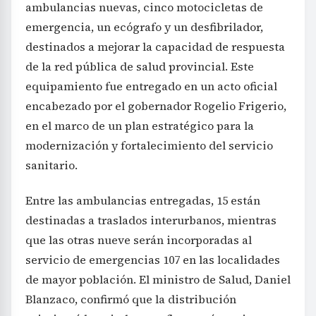
destinados a mejorar la capacidad de respuesta
de la red pública de salud provincial. Este
equipamiento fue entregado en un acto oficial
encabezado por el gobernador Rogelio Frigerio,
en el marco de un plan estratégico para la
modernización y fortalecimiento del servicio
sanitario.
Entre las ambulancias entregadas, 15 están
destinadas a traslados interurbanos, mientras
que las otras nueve serán incorporadas al
servicio de emergencias 107 en las localidades
de mayor población. El ministro de Salud, Daniel
Blanzaco, confirmó que la distribución
priorizará hospitales con flotas más antiguas o
con mayor kilometraje, permitiendo así una