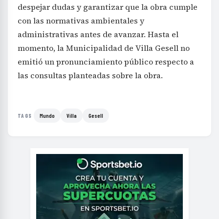
administrativas antes de avanzar. Hasta el
momento, la Municipalidad de Villa Gesell no
emitió un pronunciamiento público respecto a
las consultas planteadas sobre la obra.
Mundo
Villa
Gesell
TAGS