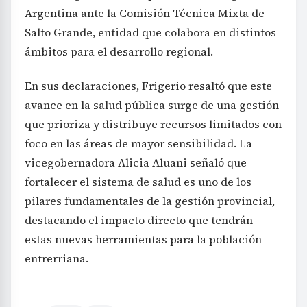
ámbitos para el desarrollo regional.
En sus declaraciones, Frigerio resaltó que este
avance en la salud pública surge de una gestión
que prioriza y distribuye recursos limitados con
foco en las áreas de mayor sensibilidad. La
vicegobernadora Alicia Aluani señaló que
fortalecer el sistema de salud es uno de los
pilares fundamentales de la gestión provincial,
destacando el impacto directo que tendrán
estas nuevas herramientas para la población
entrerriana.
Mundo
Ríos
TAGS