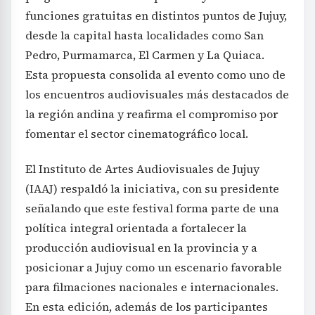
Pedro, Purmamarca, El Carmen y La Quiaca.
Esta propuesta consolida al evento como uno de
los encuentros audiovisuales más destacados de
la región andina y reafirma el compromiso por
fomentar el sector cinematográfico local.
El Instituto de Artes Audiovisuales de Jujuy
(IAAJ) respaldó la iniciativa, con su presidente
señalando que este festival forma parte de una
política integral orientada a fortalecer la
producción audiovisual en la provincia y a
posicionar a Jujuy como un escenario favorable
para filmaciones nacionales e internacionales.
En esta edición, además de los participantes
tradicionales del bloque andino, se suman
productores y directores de Uruguay, ampliando