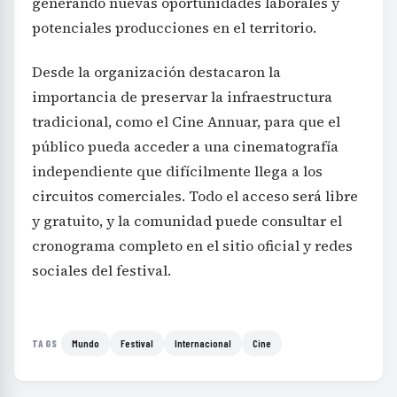
Desde la organización destacaron la
importancia de preservar la infraestructura
tradicional, como el Cine Annuar, para que el
público pueda acceder a una cinematografía
independiente que difícilmente llega a los
circuitos comerciales. Todo el acceso será libre
y gratuito, y la comunidad puede consultar el
cronograma completo en el sitio oficial y redes
sociales del festival.
Mundo
Festival
Internacional
Cine
TAGS