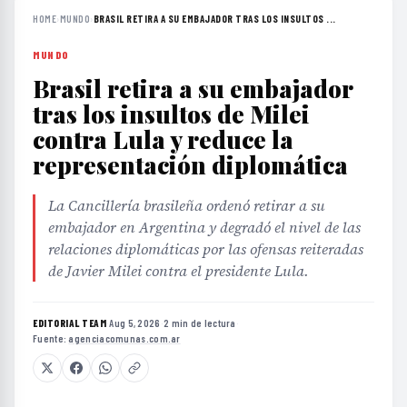
MUNDO
Brasil retira a su embajador
tras los insultos de Milei
contra Lula y reduce la
representación diplomática
La Cancillería brasileña ordenó retirar a su
embajador en Argentina y degradó el nivel de las
relaciones diplomáticas por las ofensas reiteradas
de Javier Milei contra el presidente Lula.
EDITORIAL TEAM
·
Aug 5, 2026
·
2 min de lectura
·
Fuente:
agenciacomunas.com.ar