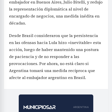
encargado de negocios, una medida inédita en
décadas.
Desde Brasil consideraron que la persistencia
en las ofensas hacia Lula hizo «inevitable» esta
acción, luego de haber mantenido una postura
de paciencia y de no responder a las
provocaciones. Por ahora, no está claro si
Argentina tomará una medida recíproca que
afecte al embajador argentino en Brasil.
ARGENTINA