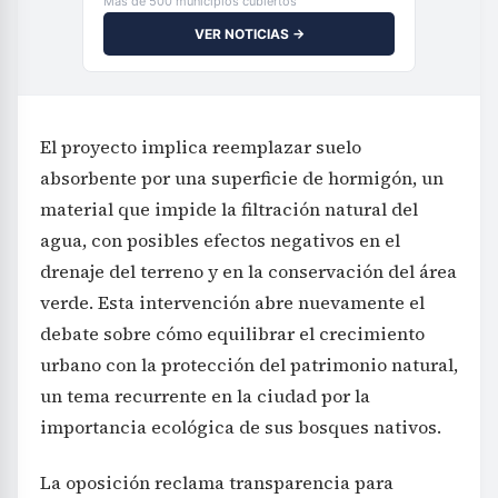
El proyecto implica reemplazar suelo
absorbente por una superficie de hormigón, un
material que impide la filtración natural del
agua, con posibles efectos negativos en el
drenaje del terreno y en la conservación del área
verde. Esta intervención abre nuevamente el
debate sobre cómo equilibrar el crecimiento
urbano con la protección del patrimonio natural,
un tema recurrente en la ciudad por la
importancia ecológica de sus bosques nativos.
La oposición reclama transparencia para
despejar dudas y garantizar que la obra cumple
con las normativas ambientales y