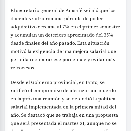
El secretario general de Amsafé señaló que los
docentes sufrieron una pérdida de poder
adquisitivo cercana al 7% en el primer semestre
y acumulan un deterioro aproximado del 35%
desde finales del año pasado. Esta situación
motivó la exigencia de una mejora salarial que
permita recuperar ese porcentaje y evitar más
retrocesos.
Desde el Gobierno provincial, en tanto, se
ratificó el compromiso de alcanzar un acuerdo
en la próxima reunión y se defendió la política
salarial implementada en la primera mitad del
año. Se destacó que se trabaja en una propuesta
que será presentada el martes 21, aunque no se