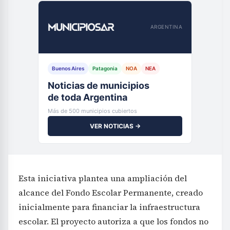
ARGENTINA
Buenos Aires
Patagonia
NOA
NEA
Noticias de municipios
de toda Argentina
Más de 500 municipios cubiertos
VER NOTICIAS →
Esta iniciativa plantea una ampliación del
alcance del Fondo Escolar Permanente, creado
inicialmente para financiar la infraestructura
escolar. El proyecto autoriza a que los fondos no