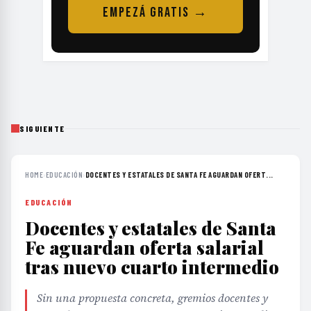
EMPEZÁ GRATIS →
SIGUIENTE
HOME
›
EDUCACIÓN
›
DOCENTES Y ESTATALES DE SANTA FE AGUARDAN OFERT...
EDUCACIÓN
Docentes y estatales de Santa
Fe aguardan oferta salarial
tras nuevo cuarto intermedio
Sin una propuesta concreta, gremios docentes y