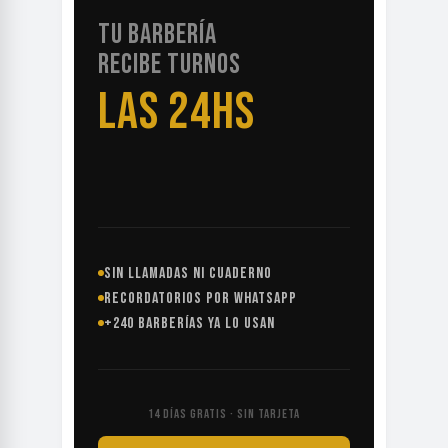
TU BARBERÍA
RECIBE TURNOS
LAS 24HS
SIN LLAMADAS NI CUADERNO
RECORDATORIOS POR WHATSAPP
+240 BARBERÍAS YA LO USAN
14 DÍAS GRATIS · SIN TARJETA