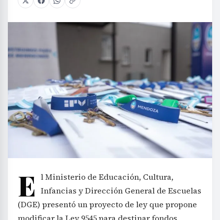
E
l Ministerio de Educación, Cultura,
Infancias y Dirección General de Escuelas
(DGE) presentó un proyecto de ley que propone
modificar la Ley 9545 para destinar fondos