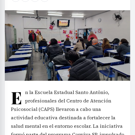
E
n la Escuela Estadual Santo Antônio,
profesionales del Centro de Atención
Psicosocial (CAPS) llevaron a cabo una
actividad educativa destinada a fortalecer la
salud mental en el entorno escolar. La iniciativa
formó parte del programa Conviva SP, impulsado