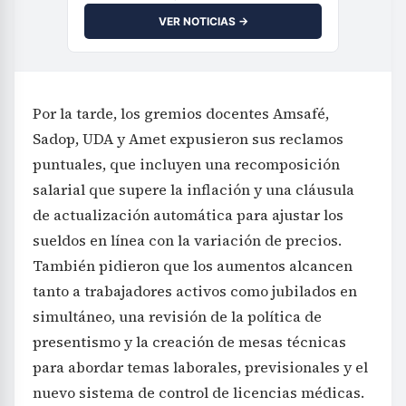
VER NOTICIAS →
Por la tarde, los gremios docentes Amsafé,
Sadop, UDA y Amet expusieron sus reclamos
puntuales, que incluyen una recomposición
salarial que supere la inflación y una cláusula
de actualización automática para ajustar los
sueldos en línea con la variación de precios.
También pidieron que los aumentos alcancen
tanto a trabajadores activos como jubilados en
simultáneo, una revisión de la política de
presentismo y la creación de mesas técnicas
para abordar temas laborales, previsionales y el
nuevo sistema de control de licencias médicas.