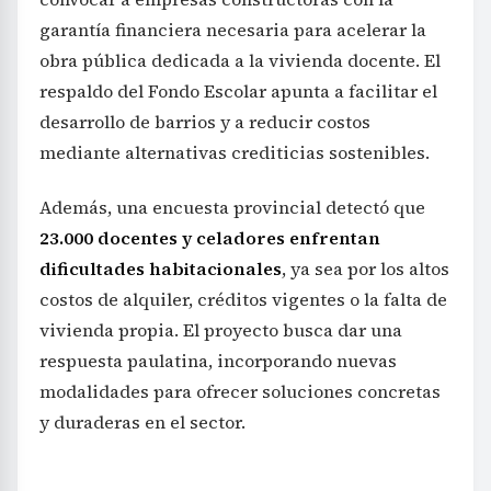
garantía financiera necesaria para acelerar la
obra pública dedicada a la vivienda docente. El
respaldo del Fondo Escolar apunta a facilitar el
desarrollo de barrios y a reducir costos
mediante alternativas crediticias sostenibles.
Además, una encuesta provincial detectó que
23.000 docentes y celadores enfrentan
dificultades habitacionales
, ya sea por los altos
costos de alquiler, créditos vigentes o la falta de
vivienda propia. El proyecto busca dar una
respuesta paulatina, incorporando nuevas
modalidades para ofrecer soluciones concretas
y duraderas en el sector.