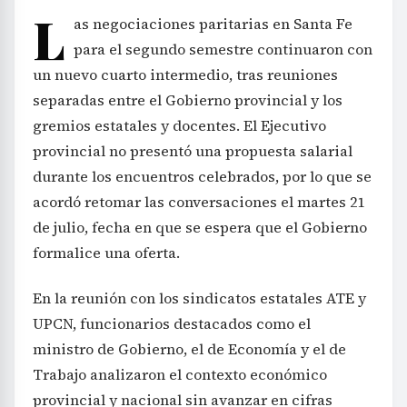
L
as negociaciones paritarias en Santa Fe
para el segundo semestre continuaron con
un nuevo cuarto intermedio, tras reuniones
separadas entre el Gobierno provincial y los
gremios estatales y docentes. El Ejecutivo
provincial no presentó una propuesta salarial
durante los encuentros celebrados, por lo que se
acordó retomar las conversaciones el martes 21
de julio, fecha en que se espera que el Gobierno
formalice una oferta.
En la reunión con los sindicatos estatales ATE y
UPCN, funcionarios destacados como el
ministro de Gobierno, el de Economía y el de
Trabajo analizaron el contexto económico
provincial y nacional sin avanzar en cifras