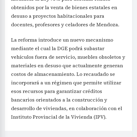
obtenidos por la venta de bienes estatales en
desuso a proyectos habitacionales para
docentes, profesores y celadores de Mendoza.
La reforma introduce un nuevo mecanismo
mediante el cual la DGE podrá subastar
vehículos fuera de servicio, muebles obsoletos y
materiales en desuso que actualmente generan
costos de almacenamiento. Lo recaudado se
incorporará a un régimen que permite utilizar
esos recursos para garantizar créditos
bancarios orientados a la construcción y
desarrollo de viviendas, en colaboración con el
Instituto Provincial de la Vivienda (IPV).