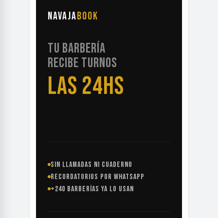
NAVAJA
BOOK
TU BARBERÍA
RECIBE TURNOS
LAS 24HS
SIN LLAMADAS NI CUADERNO
RECORDATORIOS POR WHATSAPP
+240 BARBERÍAS YA LO USAN