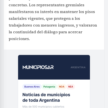
concretas. Los representantes gremiales
manifestaron su interés en mantener los pisos
salariales vigentes, que protegen a los
trabajadores con menores ingresos, y valoraron
la continuidad del diálogo para acercar
posiciones.
ARGENTINA
Buenos Aires
Patagonia
NOA
NEA
Noticias de municipios
de toda Argentina
Más de 500 municipios cubiertos