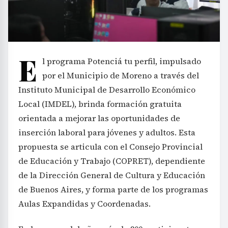
E
l programa Potenciá tu perfil, impulsado
por el Municipio de Moreno a través del
Instituto Municipal de Desarrollo Económico
Local (IMDEL), brinda formación gratuita
orientada a mejorar las oportunidades de
inserción laboral para jóvenes y adultos. Esta
propuesta se articula con el Consejo Provincial
de Educación y Trabajo (COPRET), dependiente
de la Dirección General de Cultura y Educación
de Buenos Aires, y forma parte de los programas
Aulas Expandidas y Coordenadas.