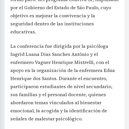
por el Gobierno del Estado de São Paulo, cuyo
objetivo es mejorar la convivencia y la
seguridad dentro de las instituciones
educativas.
La conferencia fue dirigida por la psicóloga
Ingrid Luana Dias Sanches Antônio y el
enfermero Vagner Henrique Mistrelli, con el
apoyo en la organización de la enfermera Edna
Henrique dos Santos. Durante el encuentro,
participaron estudiantes de nivel secundario,
sus familias y el personal docente, quienes
abordaron temas vinculados al bienestar
emocional, la acogida y la identificación de
señales de malestar psicológico.