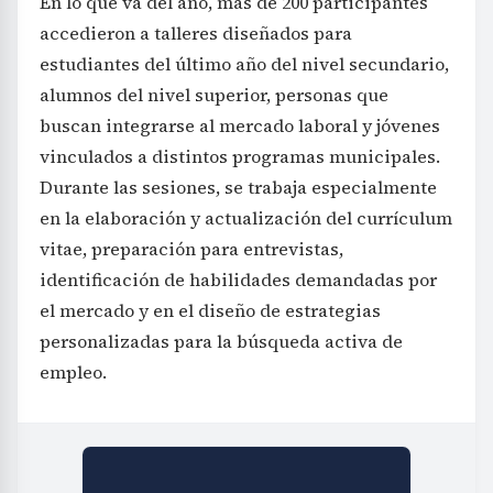
En lo que va del año, más de 200 participantes
accedieron a talleres diseñados para
estudiantes del último año del nivel secundario,
alumnos del nivel superior, personas que
buscan integrarse al mercado laboral y jóvenes
vinculados a distintos programas municipales.
Durante las sesiones, se trabaja especialmente
en la elaboración y actualización del currículum
vitae, preparación para entrevistas,
identificación de habilidades demandadas por
el mercado y en el diseño de estrategias
personalizadas para la búsqueda activa de
empleo.