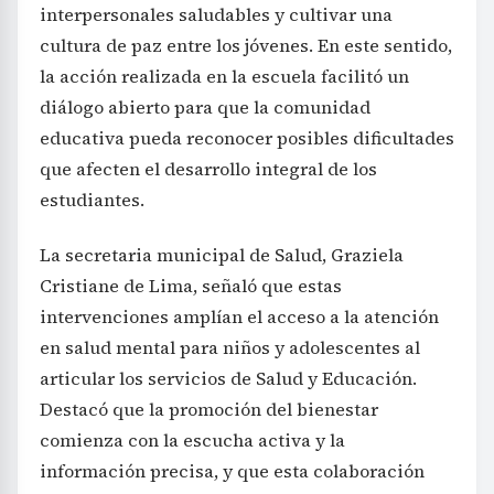
interpersonales saludables y cultivar una
cultura de paz entre los jóvenes. En este sentido,
la acción realizada en la escuela facilitó un
diálogo abierto para que la comunidad
educativa pueda reconocer posibles dificultades
que afecten el desarrollo integral de los
estudiantes.
La secretaria municipal de Salud, Graziela
Cristiane de Lima, señaló que estas
intervenciones amplían el acceso a la atención
en salud mental para niños y adolescentes al
articular los servicios de Salud y Educación.
Destacó que la promoción del bienestar
comienza con la escucha activa y la
información precisa, y que esta colaboración