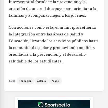
intersectorial fortalece la prevención y la
creación de una red de apoyo para orientar a las
familias y acompañar mejor a los jóvenes.
Con acciones como esta, el municipio refuerza
la integración entre las áreas de Salud y
Educación, llevando los servicios públicos hasta
la comunidad escolar y promoviendo medidas
orientadas a la prevención y el desarrollo
saludable de los estudiantes.
Educación
Antônio
Posse
TAGS