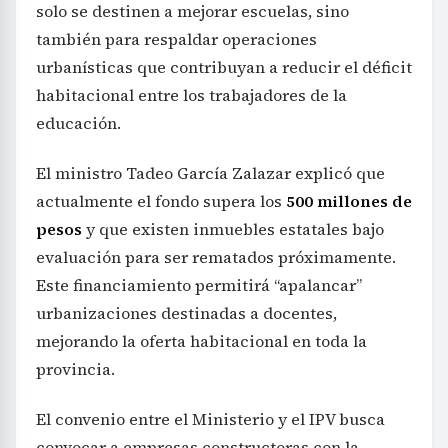
solo se destinen a mejorar escuelas, sino
también para respaldar operaciones
urbanísticas que contribuyan a reducir el déficit
habitacional entre los trabajadores de la
educación.
El ministro Tadeo García Zalazar explicó que
actualmente el fondo supera los
500 millones de
pesos
y que existen inmuebles estatales bajo
evaluación para ser rematados próximamente.
Este financiamiento permitirá “apalancar”
urbanizaciones destinadas a docentes,
mejorando la oferta habitacional en toda la
provincia.
El convenio entre el Ministerio y el IPV busca
convocar a empresas constructoras con la