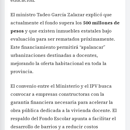
El ministro Tadeo García Zalazar explicó que
actualmente el fondo supera los
500 millones de
pesos
y que existen inmuebles estatales bajo
evaluación para ser rematados próximamente.
Este financiamiento permitirá “apalancar”
urbanizaciones destinadas a docentes,
mejorando la oferta habitacional en toda la
provincia.
El convenio entre el Ministerio y el IPV busca
convocar a empresas constructoras con la
garantía financiera necesaria para acelerar la
obra pública dedicada a la vivienda docente. El
respaldo del Fondo Escolar apunta a facilitar el
desarrollo de barrios y a reducir costos