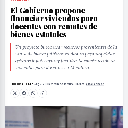
El Gobierno propone
financiar viviendas para
docentes con remates de
bienes estatales
Un proyecto busca usar recursos provenientes de la
venta de bienes públicos en desuso para respaldar
créditos hipotecarios y facilitar la construcción de
viviendas para docentes en Mendoza.
EDITORIAL TEAM
·
Aug 3, 2026
·
2 min de lectura
·
Fuente:
elsol.com.ar