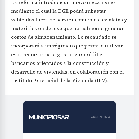
La reforma introduce un nuevo mecanismo
mediante el cual la DGE podrá subastar
vehículos fuera de servicio, muebles obsoletos y
materiales en desuso que actualmente generan
costos de almacenamiento. Lo recaudado se
incorporará a un régimen que permite utilizar
esos recursos para garantizar créditos
bancarios orientados a la construcción y
desarrollo de viviendas, en colaboración con el
Instituto Provincial de la Vivienda (IPV).
ARGENTINA