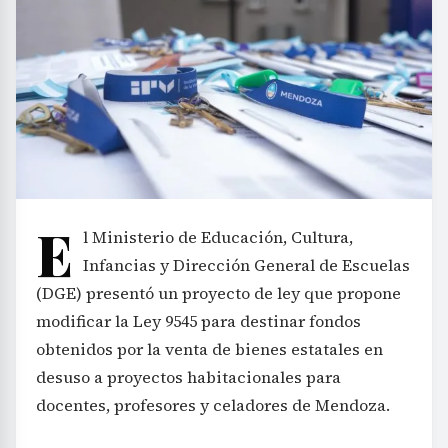
E
l Ministerio de Educación, Cultura,
Infancias y Dirección General de Escuelas
(DGE) presentó un proyecto de ley que propone
modificar la Ley 9545 para destinar fondos
obtenidos por la venta de bienes estatales en
desuso a proyectos habitacionales para
docentes, profesores y celadores de Mendoza.