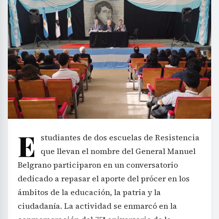
E
studiantes de dos escuelas de Resistencia
que llevan el nombre del General Manuel
Belgrano participaron en un conversatorio
dedicado a repasar el aporte del prócer en los
ámbitos de la educación, la patria y la
ciudadanía. La actividad se enmarcó en la