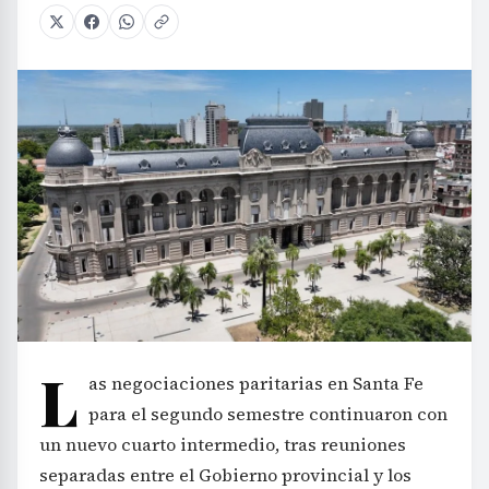
L
as negociaciones paritarias en Santa Fe
para el segundo semestre continuaron con
un nuevo cuarto intermedio, tras reuniones
separadas entre el Gobierno provincial y los