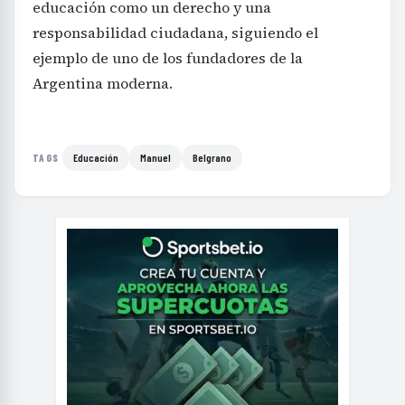
educación como un derecho y una
responsabilidad ciudadana, siguiendo el
ejemplo de uno de los fundadores de la
Argentina moderna.
Educación
Manuel
Belgrano
TAGS