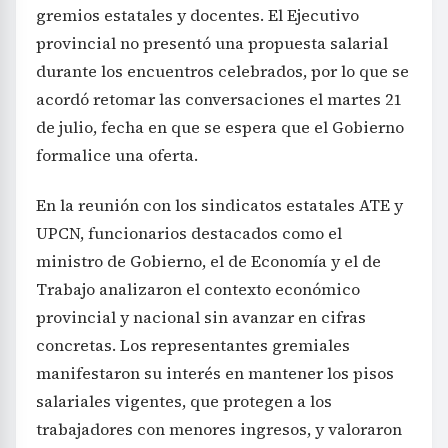
gremios estatales y docentes. El Ejecutivo
provincial no presentó una propuesta salarial
durante los encuentros celebrados, por lo que se
acordó retomar las conversaciones el martes 21
de julio, fecha en que se espera que el Gobierno
formalice una oferta.
En la reunión con los sindicatos estatales ATE y
UPCN, funcionarios destacados como el
ministro de Gobierno, el de Economía y el de
Trabajo analizaron el contexto económico
provincial y nacional sin avanzar en cifras
concretas. Los representantes gremiales
manifestaron su interés en mantener los pisos
salariales vigentes, que protegen a los
trabajadores con menores ingresos, y valoraron