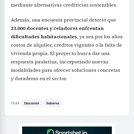
mediante alternativas crediticias sostenibles.
Además, una encuesta provincial detectó que
23.000 docentes y celadores enfrentan
dificultades habitacionales
, ya sea por los altos
costos de alquiler, créditos vigentes o la falta de
vivienda propia. El proyecto busca dar una
respuesta paulatina, incorporando nuevas
modalidades para ofrecer soluciones concretas
y duraderas en el sector.
Educación
Gobierno
TAGS