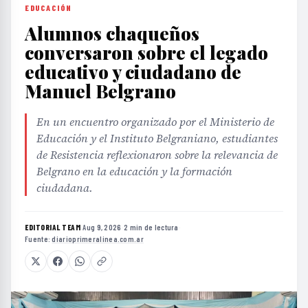
EDUCACIÓN
Alumnos chaqueños
conversaron sobre el legado
educativo y ciudadano de
Manuel Belgrano
En un encuentro organizado por el Ministerio de
Educación y el Instituto Belgraniano, estudiantes
de Resistencia reflexionaron sobre la relevancia de
Belgrano en la educación y la formación
ciudadana.
EDITORIAL TEAM
·
Aug 9, 2026
·
2 min de lectura
·
Fuente:
diarioprimeralinea.com.ar