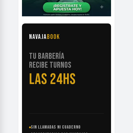
NAVAJA
BOOK
TU BARBERÍA
RECIBE TURNOS
LAS 24HS
SIN LLAMADAS NI CUADERNO