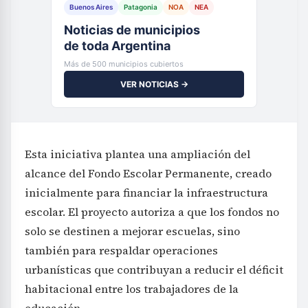
Buenos Aires
Patagonia
NOA
NEA
Noticias de municipios
de toda Argentina
Más de 500 municipios cubiertos
VER NOTICIAS →
Esta iniciativa plantea una ampliación del
alcance del Fondo Escolar Permanente, creado
inicialmente para financiar la infraestructura
escolar. El proyecto autoriza a que los fondos no
solo se destinen a mejorar escuelas, sino
también para respaldar operaciones
urbanísticas que contribuyan a reducir el déficit
habitacional entre los trabajadores de la
educación.