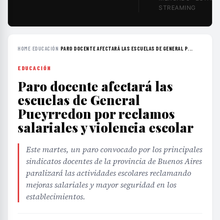
STREAMING
HOME
›
EDUCACIÓN
›
PARO DOCENTE AFECTARÁ LAS ESCUELAS DE GENERAL P...
EDUCACIÓN
Paro docente afectará las
escuelas de General
Pueyrredon por reclamos
salariales y violencia escolar
Este martes, un paro convocado por los principales
sindicatos docentes de la provincia de Buenos Aires
paralizará las actividades escolares reclamando
mejoras salariales y mayor seguridad en los
establecimientos.