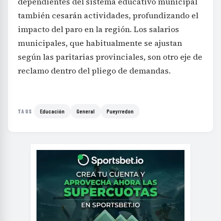
dependientes del sistema educativo municipal
también cesarán actividades, profundizando el
impacto del paro en la región. Los salarios
municipales, que habitualmente se ajustan
según las paritarias provinciales, son otro eje de
reclamo dentro del pliego de demandas.
Educación
General
Pueyrredon
TAGS