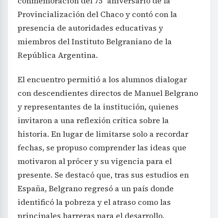
conmemoración del 75° aniversario de la
Provincialización del Chaco y contó con la
presencia de autoridades educativas y
miembros del Instituto Belgraniano de la
República Argentina.
El encuentro permitió a los alumnos dialogar
con descendientes directos de Manuel Belgrano
y representantes de la institución, quienes
invitaron a una reflexión crítica sobre la
historia. En lugar de limitarse solo a recordar
fechas, se propuso comprender las ideas que
motivaron al prócer y su vigencia para el
presente. Se destacó que, tras sus estudios en
España, Belgrano regresó a un país donde
identificó la pobreza y el atraso como las
principales barreras para el desarrollo.