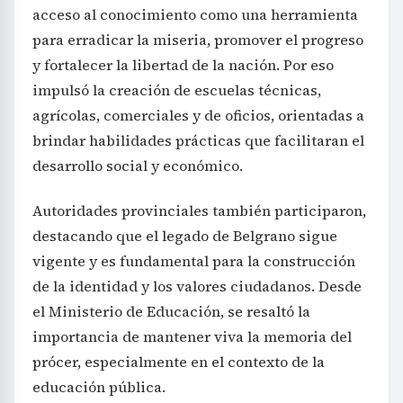
acceso al conocimiento como una herramienta
para erradicar la miseria, promover el progreso
y fortalecer la libertad de la nación. Por eso
impulsó la creación de escuelas técnicas,
agrícolas, comerciales y de oficios, orientadas a
brindar habilidades prácticas que facilitaran el
desarrollo social y económico.
Autoridades provinciales también participaron,
destacando que el legado de Belgrano sigue
vigente y es fundamental para la construcción
de la identidad y los valores ciudadanos. Desde
el Ministerio de Educación, se resaltó la
importancia de mantener viva la memoria del
prócer, especialmente en el contexto de la
educación pública.