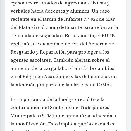
episodios reiterados de agresiones físicas y
verbales hacia docentes y alumnos. Un caso
reciente en el Jardín de Infantes Nº 922 de Mar
del Plata sirvió como detonante para reforzar la
demanda de seguridad. En respuesta, el FUDB
reclamó la aplicación efectiva del Acuerdo de
Resguardo y Reparación para proteger a los
agentes escolares. También alertan sobre el
aumento de la carga laboral a raíz de cambios
en el Régimen Académico y las deficiencias en
la atención por parte de la obra social IOMA.
La importancia de la huelga creció tras la
confirmación del Sindicato de Trabajadores
Municipales (STM), que anunció su adhesión a
la movilización. Esto implica que las escuelas