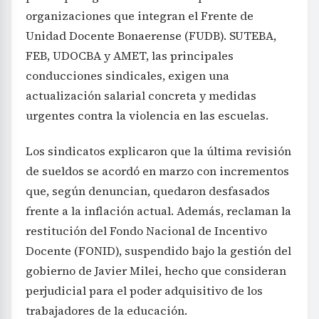
organizaciones que integran el Frente de
Unidad Docente Bonaerense (FUDB). SUTEBA,
FEB, UDOCBA y AMET, las principales
conducciones sindicales, exigen una
actualización salarial concreta y medidas
urgentes contra la violencia en las escuelas.
Los sindicatos explicaron que la última revisión
de sueldos se acordó en marzo con incrementos
que, según denuncian, quedaron desfasados
frente a la inflación actual. Además, reclaman la
restitución del Fondo Nacional de Incentivo
Docente (FONID), suspendido bajo la gestión del
gobierno de Javier Milei, hecho que consideran
perjudicial para el poder adquisitivo de los
trabajadores de la educación.