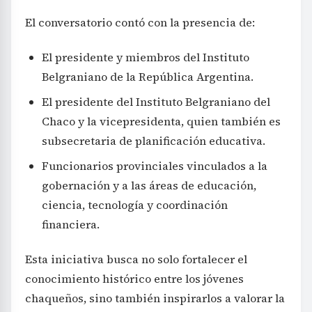
El conversatorio contó con la presencia de:
El presidente y miembros del Instituto
Belgraniano de la República Argentina.
El presidente del Instituto Belgraniano del
Chaco y la vicepresidenta, quien también es
subsecretaria de planificación educativa.
Funcionarios provinciales vinculados a la
gobernación y a las áreas de educación,
ciencia, tecnología y coordinación
financiera.
Esta iniciativa busca no solo fortalecer el
conocimiento histórico entre los jóvenes
chaqueños, sino también inspirarlos a valorar la