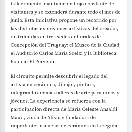
fallecimiento, mantiene un flujo constante de
visitantes y se extenderá durante todo el mes de
junio. Esta iniciativa propone un recorrido por
las distintas expresiones artísticas del creador,
distribuidas en tres sedes culturales de
Concepción del Uruguay: el Museo de la Ciudad,
el Auditorio Carlos María Scelzi y la Biblioteca
Popular El Porvenir.
El circuito permite descubrir el legado del
artista en cerámica, dibujo y pintura,
integrando además talleres de arte para niños y
jóvenes. La experiencia se refuerza con la
participación directa de María Celeste Ansaldi
Maxit, viuda de Alisio y fundadora de
importantes escuelas de cerámica en la región,