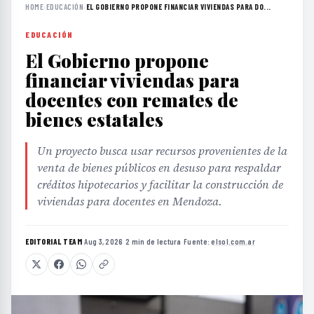
HOME
›
EDUCACIÓN
›
EL GOBIERNO PROPONE FINANCIAR VIVIENDAS PARA DO...
EDUCACIÓN
El Gobierno propone
financiar viviendas para
docentes con remates de
bienes estatales
Un proyecto busca usar recursos provenientes de la
venta de bienes públicos en desuso para respaldar
créditos hipotecarios y facilitar la construcción de
viviendas para docentes en Mendoza.
EDITORIAL TEAM
·
Aug 3, 2026
·
2 min de lectura
·
Fuente:
elsol.com.ar