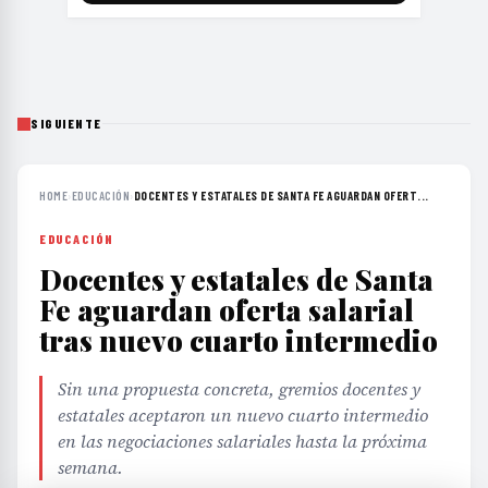
SIGUIENTE
HOME
›
EDUCACIÓN
›
DOCENTES Y ESTATALES DE SANTA FE AGUARDAN OFERT...
EDUCACIÓN
Docentes y estatales de Santa
Fe aguardan oferta salarial
tras nuevo cuarto intermedio
Sin una propuesta concreta, gremios docentes y
estatales aceptaron un nuevo cuarto intermedio
en las negociaciones salariales hasta la próxima
semana.