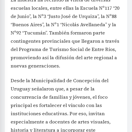
escuelas locales, entre ellas la Escuela Nº117 “20
de Junio”, la Nº3 “Justo José de Urquiza”, la Nº88
“Buenos Aires”, la Nº1 “Nicolás Avellaneda” y la
Nº92 “Tucumán”. También formaron parte
contingentes provinciales que llegaron a través
del Programa de Turismo Social de Entre Ríos,
promoviendo así la difusión del arte regional a
nuevas generaciones.
Desde la Municipalidad de Concepción del
Uruguay señalaron que, a pesar de la
concurrencia de familias y jóvenes, el foco
principal es fortalecer el vínculo con las
instituciones educativas. Por eso, invitan
especialmente a docentes de artes visuales,
historia y literatura a incorporar este