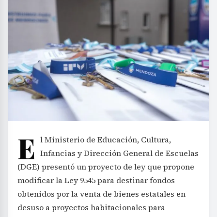
E
l Ministerio de Educación, Cultura,
Infancias y Dirección General de Escuelas
(DGE) presentó un proyecto de ley que propone
modificar la Ley 9545 para destinar fondos
obtenidos por la venta de bienes estatales en
desuso a proyectos habitacionales para