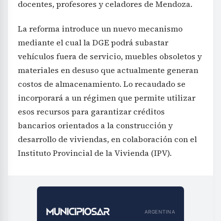
docentes, profesores y celadores de Mendoza.
La reforma introduce un nuevo mecanismo
mediante el cual la DGE podrá subastar
vehículos fuera de servicio, muebles obsoletos y
materiales en desuso que actualmente generan
costos de almacenamiento. Lo recaudado se
incorporará a un régimen que permite utilizar
esos recursos para garantizar créditos
bancarios orientados a la construcción y
desarrollo de viviendas, en colaboración con el
Instituto Provincial de la Vivienda (IPV).
ARGENTINA