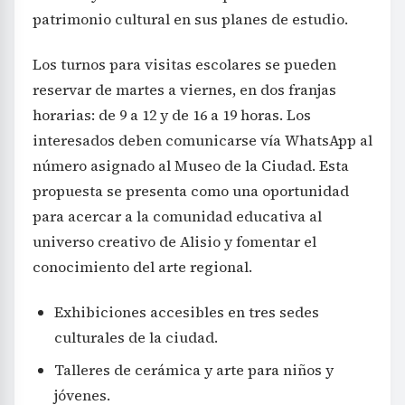
patrimonio cultural en sus planes de estudio.
Los turnos para visitas escolares se pueden
reservar de martes a viernes, en dos franjas
horarias: de 9 a 12 y de 16 a 19 horas. Los
interesados deben comunicarse vía WhatsApp al
número asignado al Museo de la Ciudad. Esta
propuesta se presenta como una oportunidad
para acercar a la comunidad educativa al
universo creativo de Alisio y fomentar el
conocimiento del arte regional.
Exhibiciones accesibles en tres sedes
culturales de la ciudad.
Talleres de cerámica y arte para niños y
jóvenes.