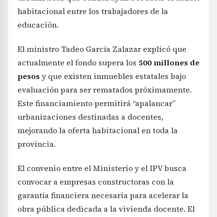
habitacional entre los trabajadores de la
educación.
El ministro Tadeo García Zalazar explicó que
actualmente el fondo supera los
500 millones de
pesos
y que existen inmuebles estatales bajo
evaluación para ser rematados próximamente.
Este financiamiento permitirá “apalancar”
urbanizaciones destinadas a docentes,
mejorando la oferta habitacional en toda la
provincia.
El convenio entre el Ministerio y el IPV busca
convocar a empresas constructoras con la
garantía financiera necesaria para acelerar la
obra pública dedicada a la vivienda docente. El