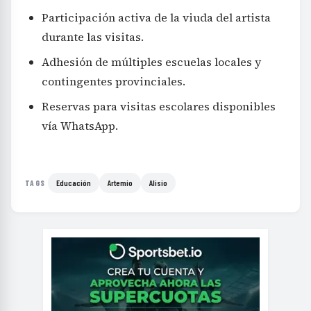
Participación activa de la viuda del artista
durante las visitas.
Adhesión de múltiples escuelas locales y
contingentes provinciales.
Reservas para visitas escolares disponibles
vía WhatsApp.
Educación
Artemio
Alisio
TAGS