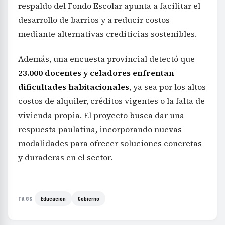
respaldo del Fondo Escolar apunta a facilitar el
desarrollo de barrios y a reducir costos
mediante alternativas crediticias sostenibles.
Además, una encuesta provincial detectó que
23.000 docentes y celadores enfrentan
dificultades habitacionales
, ya sea por los altos
costos de alquiler, créditos vigentes o la falta de
vivienda propia. El proyecto busca dar una
respuesta paulatina, incorporando nuevas
modalidades para ofrecer soluciones concretas
y duraderas en el sector.
Educación
Gobierno
TAGS