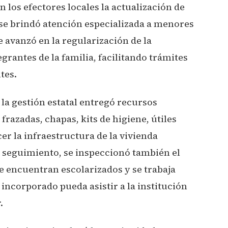
 los efectores locales la actualización de
 se brindó atención especializada a menores
 avanzó en la regularización de la
rantes de la familia, facilitando trámites
tes.
 la gestión estatal entregó recursos
razadas, chapas, kits de higiene, útiles
er la infraestructura de la vivienda
de seguimiento, se inspeccionó también el
se encuentran escolarizados y se trabaja
incorporado pueda asistir a la institución
.