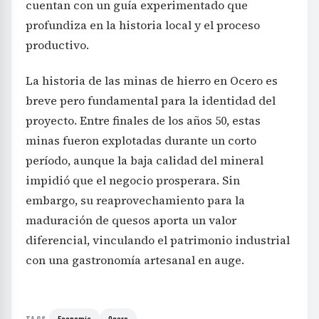
cuentan con un guía experimentado que
profundiza en la historia local y el proceso
productivo.
La historia de las minas de hierro en Ocero es
breve pero fundamental para la identidad del
proyecto. Entre finales de los años 50, estas
minas fueron explotadas durante un corto
período, aunque la baja calidad del mineral
impidió que el negocio prosperara. Sin
embargo, su reaprovechamiento para la
maduración de quesos aporta un valor
diferencial, vinculando el patrimonio industrial
con una gastronomía artesanal en auge.
Economía
Ocero
TAGS