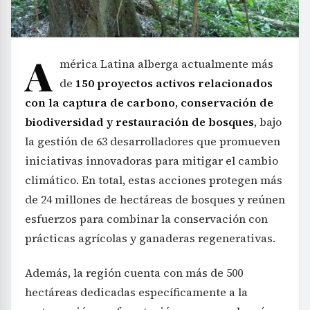
A
mérica Latina alberga actualmente más
de
150 proyectos activos relacionados
con la captura de carbono, conservación de
biodiversidad y restauración de bosques
, bajo
la gestión de 63 desarrolladores que promueven
iniciativas innovadoras para mitigar el cambio
climático. En total, estas acciones protegen más
de 24 millones de hectáreas de bosques y reúnen
esfuerzos para combinar la conservación con
prácticas agrícolas y ganaderas regenerativas.
Además, la región cuenta con más de 500
hectáreas dedicadas específicamente a la