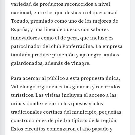
variedad de productos reconocidos a nivel
nacional, entre los que destacan el queso azul
Tozudo, premiado como uno de los mejores de
España, y una línea de quesos con sabores
innovadores como el de pera, que incluso es
patrocinador del club Ponferradina. La empresa
también produce pimentón y ajo negro, ambos
galardonados, además de vinagre.
Para acercar al público a esta propuesta única,
Vallelongo organiza catas guiadas y recorridos
turísticos. Las visitas incluyen el acceso a las
minas donde se curan los quesos y a los
tradicionales cortines del municipio, pequeñas
construcciones de piedra típicas de la región.
Estos circuitos comenzaron el año pasado y