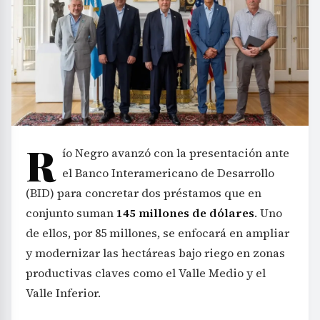
R
ío Negro avanzó con la presentación ante
el Banco Interamericano de Desarrollo
(BID) para concretar dos préstamos que en
conjunto suman
145 millones de dólares
. Uno
de ellos, por 85 millones, se enfocará en ampliar
y modernizar las hectáreas bajo riego en zonas
productivas claves como el Valle Medio y el
Valle Inferior.