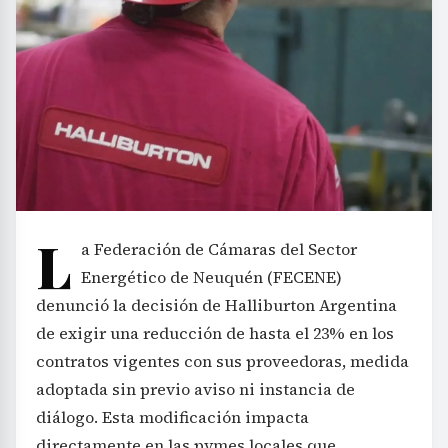
L
a Federación de Cámaras del Sector
Energético de Neuquén (FECENE)
denunció la decisión de Halliburton Argentina
de exigir una reducción de hasta el 23% en los
contratos vigentes con sus proveedoras, medida
adoptada sin previo aviso ni instancia de
diálogo. Esta modificación impacta
directamente en las pymes locales que