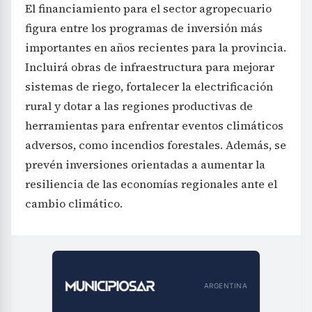
El financiamiento para el sector agropecuario
figura entre los programas de inversión más
importantes en años recientes para la provincia.
Incluirá obras de infraestructura para mejorar
sistemas de riego, fortalecer la electrificación
rural y dotar a las regiones productivas de
herramientas para enfrentar eventos climáticos
adversos, como incendios forestales. Además, se
prevén inversiones orientadas a aumentar la
resiliencia de las economías regionales ante el
cambio climático.
ARGENTINA