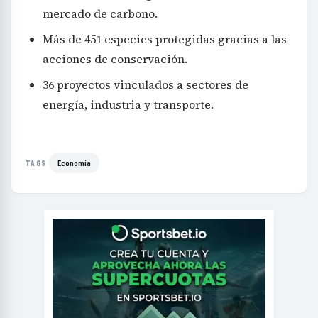
mercado de carbono.
Más de 451 especies protegidas gracias a las
acciones de conservación.
36 proyectos vinculados a sectores de
energía, industria y transporte.
Economía
TAGS