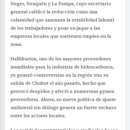
Negro, Neuquén y La Pampa, cuyo secretario
general calificó la reducción como una
calamidad que amenaza la estabilidad laboral
de los trabajadores y pone en jaque a las
empresas locales que sostienen empleo en la
zona.
Halliburton, uno de los mayores proveedores
mundiales para la industria de hidrocarburos,
ya generó controversias en la región tras su
salida de Chubut el año pasado, hecho que
provocó despidos y afectó a numerosas pymes
proveedoras. Ahora, su nueva política de ajuste
unilateral sin diálogo genera un fuerte rechazo
entre los actores locales.