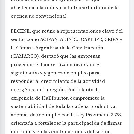
abastecen a la industria hidrocarburífera de la
cuenca no convencional.
FECENE, que reúne a representaciones clave del
sector como ACIPAN, ADINEU, CAPESPE, CEIPA y
la Cámara Argentina de la Construcción
(CAMARCO), destacó que las empresas
proveedoras han realizado inversiones
significativas y generado empleo para
responder al crecimiento de la actividad
energética en la región. Por lo tanto, la
exigencia de Halliburton compromete la
sustentabilidad de toda la cadena productiva,
además de incumplir con la Ley Provincial 3338,
orientada a fortalecer la participación de firmas
neuquinas en las contrataciones del sector.