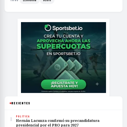
RECIENTES
1
POLÍTICA
Hernán Lacunza confirmó su precandidatura
presidencial por el PRO para 2027