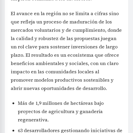
El avance en la región no se limita a cifras sino
que refleja un proceso de maduración de los
mercados voluntarios y de cumplimiento, donde
la calidad y robustez de las propuestas juegan
un rol clave para sostener inversiones de largo
plazo. El resultado es un ecosistema que ofrece
beneficios ambientales y sociales, con un claro
impacto en las comunidades locales al
promover modelos productivos sostenibles y
abrir nuevas oportunidades de desarrollo.
Más de 1,9 millones de hectáreas bajo
proyectos de agricultura y ganadería
regenerativa.
63 desarrolladores gestionando iniciativas de