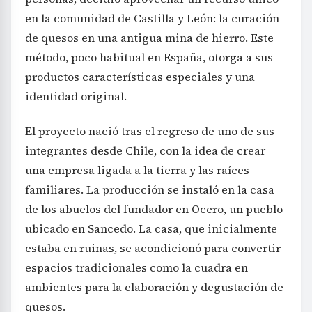
en la comunidad de Castilla y León: la curación
de quesos en una antigua mina de hierro. Este
método, poco habitual en España, otorga a sus
productos características especiales y una
identidad original.
El proyecto nació tras el regreso de uno de sus
integrantes desde Chile, con la idea de crear
una empresa ligada a la tierra y las raíces
familiares. La producción se instaló en la casa
de los abuelos del fundador en Ocero, un pueblo
ubicado en Sancedo. La casa, que inicialmente
estaba en ruinas, se acondicionó para convertir
espacios tradicionales como la cuadra en
ambientes para la elaboración y degustación de
quesos.