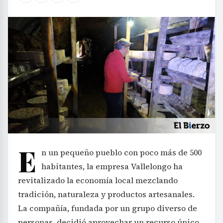
E
n un pequeño pueblo con poco más de 500
habitantes, la empresa Vallelongo ha
revitalizado la economía local mezclando
tradición, naturaleza y productos artesanales.
La compañía, fundada por un grupo diverso de
personas, decidió aprovechar un recurso único