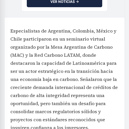
VER NOTICIAS →
Especialistas de Argentina, Colombia, México y
Chile participaron en un seminario virtual
organizado por la Mesa Argentina de Carbono
(MAC) y la Red Carbono LATAM, donde
destacaron la capacidad de Latinoamérica para
ser un actor estratégico en la transición hacia
una economía baja en carbono. Señalaron que la
creciente demanda internacional de créditos de
carbono de alta integridad representa una
oportunidad, pero también un desafío para
consolidar marcos regulatorios sólidos y
proyectos con estándares reconocidos que
inspiren confianza a los inversores.