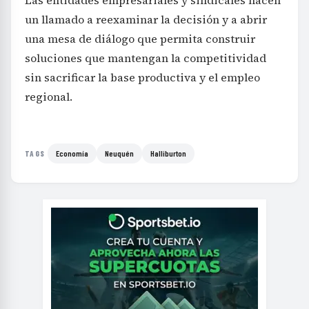
Las entidades empresariales y sindicales hacen
un llamado a reexaminar la decisión y a abrir
una mesa de diálogo que permita construir
soluciones que mantengan la competitividad
sin sacrificar la base productiva y el empleo
regional.
Economía
Neuquén
Halliburton
TAGS