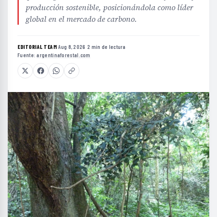
producción sostenible, posicionándola como líder
global en el mercado de carbono.
EDITORIAL TEAM
·
Aug 8, 2026
·
2 min de lectura
·
Fuente:
argentinaforestal.com