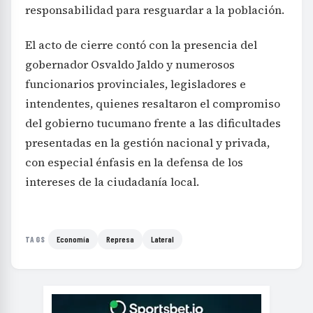
responsabilidad para resguardar a la población.
El acto de cierre contó con la presencia del
gobernador Osvaldo Jaldo y numerosos
funcionarios provinciales, legisladores e
intendentes, quienes resaltaron el compromiso
del gobierno tucumano frente a las dificultades
presentadas en la gestión nacional y privada,
con especial énfasis en la defensa de los
intereses de la ciudadanía local.
Economía
Represa
Lateral
TAGS