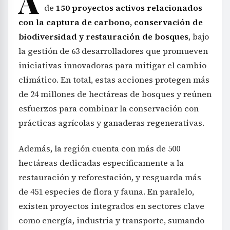
A
de
150 proyectos activos relacionados
con la captura de carbono, conservación de
biodiversidad y restauración de bosques
, bajo
la gestión de 63 desarrolladores que promueven
iniciativas innovadoras para mitigar el cambio
climático. En total, estas acciones protegen más
de 24 millones de hectáreas de bosques y reúnen
esfuerzos para combinar la conservación con
prácticas agrícolas y ganaderas regenerativas.
Además, la región cuenta con más de 500
hectáreas dedicadas específicamente a la
restauración y reforestación, y resguarda más
de 451 especies de flora y fauna. En paralelo,
existen proyectos integrados en sectores clave
como energía, industria y transporte, sumando