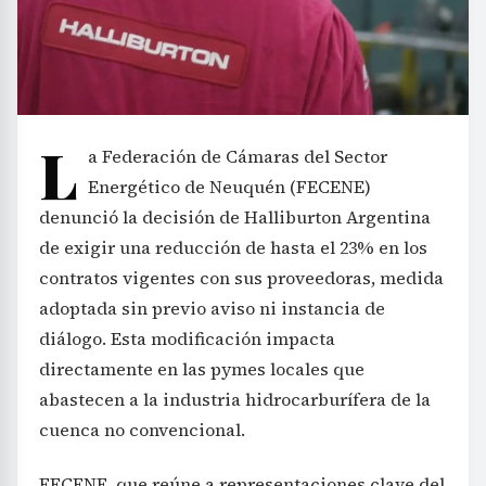
L
a Federación de Cámaras del Sector
Energético de Neuquén (FECENE)
denunció la decisión de Halliburton Argentina
de exigir una reducción de hasta el 23% en los
contratos vigentes con sus proveedoras, medida
adoptada sin previo aviso ni instancia de
diálogo. Esta modificación impacta
directamente en las pymes locales que
abastecen a la industria hidrocarburífera de la
cuenca no convencional.
FECENE, que reúne a representaciones clave del