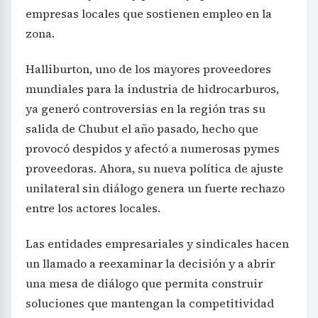
empresas locales que sostienen empleo en la
zona.
Halliburton, uno de los mayores proveedores
mundiales para la industria de hidrocarburos,
ya generó controversias en la región tras su
salida de Chubut el año pasado, hecho que
provocó despidos y afectó a numerosas pymes
proveedoras. Ahora, su nueva política de ajuste
unilateral sin diálogo genera un fuerte rechazo
entre los actores locales.
Las entidades empresariales y sindicales hacen
un llamado a reexaminar la decisión y a abrir
una mesa de diálogo que permita construir
soluciones que mantengan la competitividad