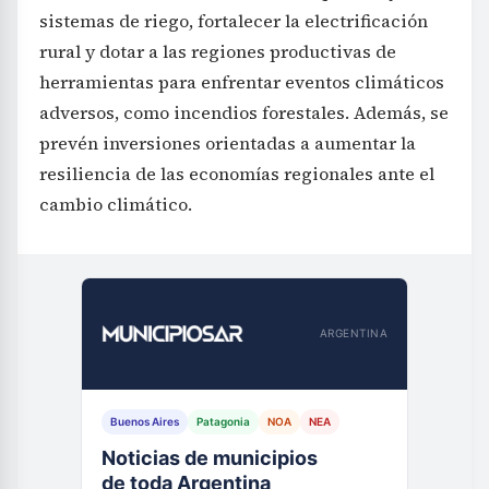
sistemas de riego, fortalecer la electrificación
rural y dotar a las regiones productivas de
herramientas para enfrentar eventos climáticos
adversos, como incendios forestales. Además, se
prevén inversiones orientadas a aumentar la
resiliencia de las economías regionales ante el
cambio climático.
ARGENTINA
Buenos Aires
Patagonia
NOA
NEA
Noticias de municipios
de toda Argentina