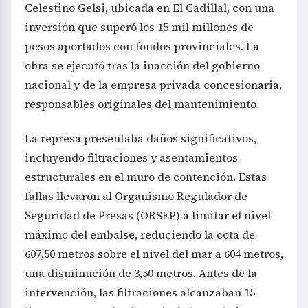
Celestino Gelsi, ubicada en El Cadillal, con una
inversión que superó los 15 mil millones de
pesos aportados con fondos provinciales. La
obra se ejecutó tras la inacción del gobierno
nacional y de la empresa privada concesionaria,
responsables originales del mantenimiento.
La represa presentaba daños significativos,
incluyendo filtraciones y asentamientos
estructurales en el muro de contención. Estas
fallas llevaron al Organismo Regulador de
Seguridad de Presas (ORSEP) a limitar el nivel
máximo del embalse, reduciendo la cota de
607,50 metros sobre el nivel del mar a 604 metros,
una disminución de 3,50 metros. Antes de la
intervención, las filtraciones alcanzaban 15