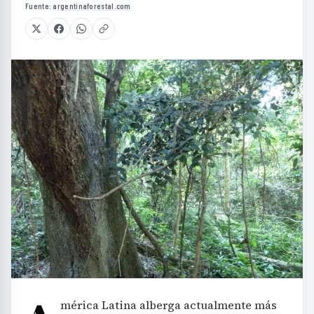
Fuente:
argentinaforestal.com
mérica Latina alberga actualmente más