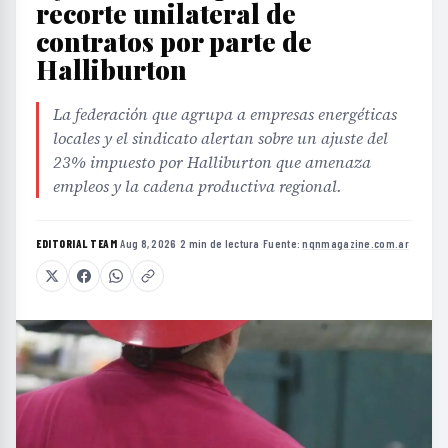
recorte unilateral de
contratos por parte de
Halliburton
La federación que agrupa a empresas energéticas
locales y el sindicato alertan sobre un ajuste del
23% impuesto por Halliburton que amenaza
empleos y la cadena productiva regional.
EDITORIAL TEAM
·
Aug 8, 2026
·
2 min de lectura
·
Fuente:
nqnmagazine.com.ar