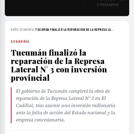
STREAMING
HOME
›
ECONOMÍA
›
TUCUMÁN FINALIZÓ LA REPARACIÓN DE LA REPRESA LA...
ECONOMÍA
Tucumán finalizó la
reparación de la Represa
Lateral N° 3 con inversión
provincial
El gobierno de Tucumán completó la obra de
reparación de la Represa Lateral N° 3 en El
Cadillal, tras asumir una inversión millonaria
ante la falta de acción del Estado nacional y la
empresa concesionaria.