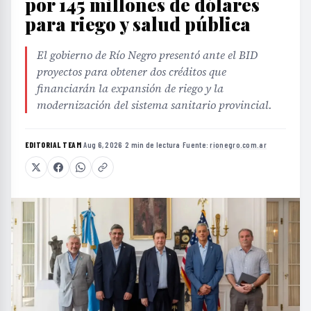
por 145 millones de dólares
para riego y salud pública
El gobierno de Río Negro presentó ante el BID
proyectos para obtener dos créditos que
financiarán la expansión de riego y la
modernización del sistema sanitario provincial.
EDITORIAL TEAM
·
Aug 6, 2026
·
2 min de lectura
·
Fuente:
rionegro.com.ar