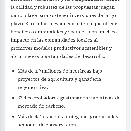
la calidad y robustez de las propuestas juegan
un rol clave para sostener inversiones de largo
plazo. El resultado es un ecosistema que ofrece
beneficios ambientales y sociales, con un claro
impacto en las comunidades locales al
promover modelos productivos sostenibles y
abrir nuevas oportunidades de desarrollo.
Más de 1,9 millones de hectáreas bajo
proyectos de agricultura y ganadería
regenerativa.
63 desarrolladores gestionando iniciativas de
mercado de carbono.
Más de 451 especies protegidas gracias a las
acciones de conservación.