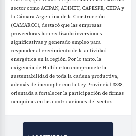
sector como ACIPAN, ADINEU, CAPESPE, CEIPA y
la Cámara Argentina de la Construcción
(CAMARCO), destacó que las empresas
proveedoras han realizado inversiones
significativas y generado empleo para
responder al crecimiento de la actividad
energética en la región. Por lo tanto, la
exigencia de Halliburton compromete la
sustentabilidad de toda la cadena productiva,
además de incumplir con la Ley Provincial 3338,
orientada a fortalecer la participación de firmas
neuquinas en las contrataciones del sector.