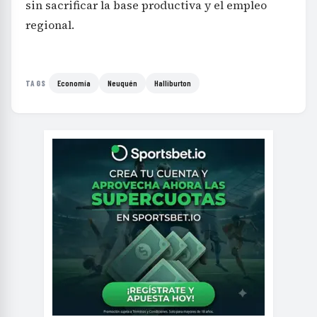
sin sacrificar la base productiva y el empleo
regional.
Economía
Neuquén
Halliburton
TAGS