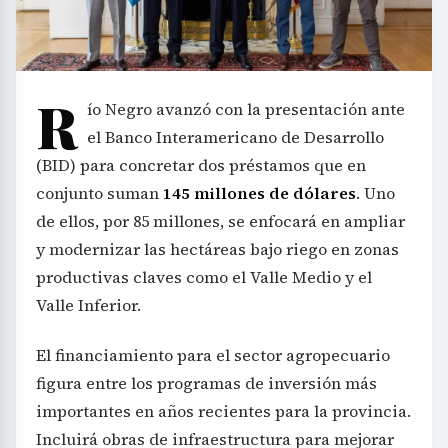
R
ío Negro avanzó con la presentación ante
el Banco Interamericano de Desarrollo
(BID) para concretar dos préstamos que en
conjunto suman
145 millones de dólares
. Uno
de ellos, por 85 millones, se enfocará en ampliar
y modernizar las hectáreas bajo riego en zonas
productivas claves como el Valle Medio y el
Valle Inferior.
El financiamiento para el sector agropecuario
figura entre los programas de inversión más
importantes en años recientes para la provincia.
Incluirá obras de infraestructura para mejorar