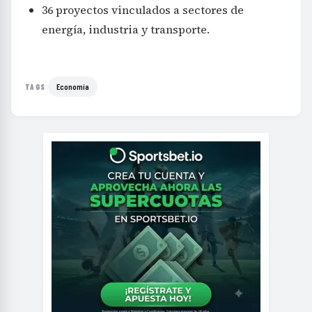
36 proyectos vinculados a sectores de
energía, industria y transporte.
Economía
TAGS