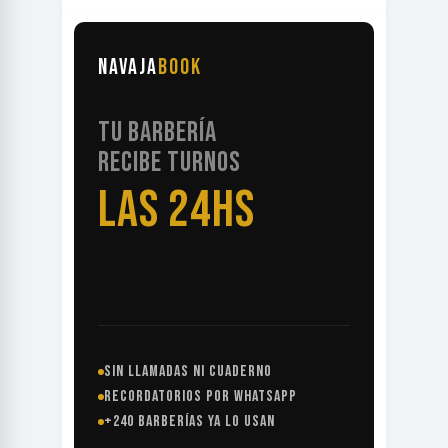
NAVAJA
BOOK
TU BARBERÍA
RECIBE TURNOS
LAS 24HS
SIN LLAMADAS NI CUADERNO
RECORDATORIOS POR WHATSAPP
+240 BARBERÍAS YA LO USAN