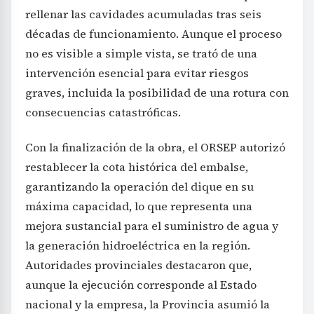
rellenar las cavidades acumuladas tras seis
décadas de funcionamiento. Aunque el proceso
no es visible a simple vista, se trató de una
intervención esencial para evitar riesgos
graves, incluida la posibilidad de una rotura con
consecuencias catastróficas.
Con la finalización de la obra, el ORSEP autorizó
restablecer la cota histórica del embalse,
garantizando la operación del dique en su
máxima capacidad, lo que representa una
mejora sustancial para el suministro de agua y
la generación hidroeléctrica en la región.
Autoridades provinciales destacaron que,
aunque la ejecución corresponde al Estado
nacional y la empresa, la Provincia asumió la