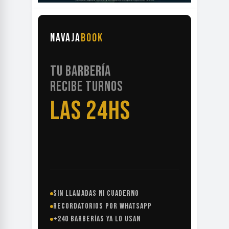
NAVAJA
BOOK
TU BARBERÍA
RECIBE TURNOS
LAS 24HS
SIN LLAMADAS NI CUADERNO
RECORDATORIOS POR WHATSAPP
+240 BARBERÍAS YA LO USAN