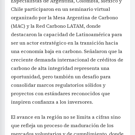
Especialistas de Argentina, Colombia, México y
Chile participaron en un seminario virtual
organizado por la Mesa Argentina de Carbono
(MAC) y la Red Carbono LATAM, donde
destacaron la capacidad de Latinoamérica para
ser un actor estratégico en la transición hacia
una economía baja en carbono. Señalaron que la
creciente demanda internacional de créditos de
carbono de alta integridad representa una
oportunidad, pero también un desafío para
consolidar marcos regulatorios sólidos y
proyectos con estándares reconocidos que
inspiren confianza a los inversores.
El avance en la región no se limita a cifras sino
que refleja un proceso de maduración de los
mercados voluntarios y de cumplimiento, donde