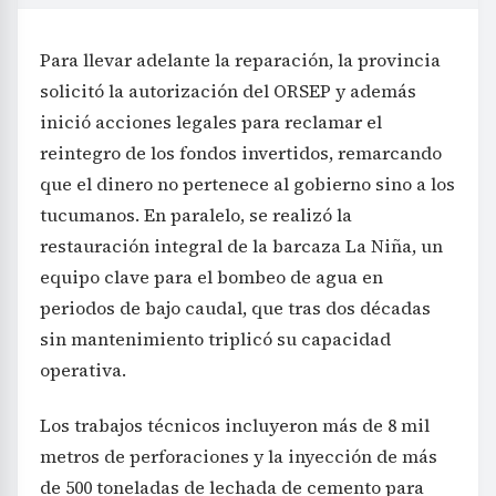
Para llevar adelante la reparación, la provincia
solicitó la autorización del ORSEP y además
inició acciones legales para reclamar el
reintegro de los fondos invertidos, remarcando
que el dinero no pertenece al gobierno sino a los
tucumanos. En paralelo, se realizó la
restauración integral de la barcaza La Niña, un
equipo clave para el bombeo de agua en
periodos de bajo caudal, que tras dos décadas
sin mantenimiento triplicó su capacidad
operativa.
Los trabajos técnicos incluyeron más de 8 mil
metros de perforaciones y la inyección de más
de 500 toneladas de lechada de cemento para