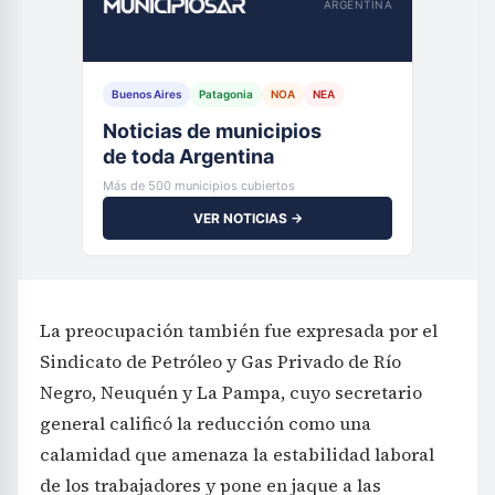
ARGENTINA
Buenos Aires
Patagonia
NOA
NEA
Noticias de municipios
de toda Argentina
Más de 500 municipios cubiertos
VER NOTICIAS →
La preocupación también fue expresada por el
Sindicato de Petróleo y Gas Privado de Río
Negro, Neuquén y La Pampa, cuyo secretario
general calificó la reducción como una
calamidad que amenaza la estabilidad laboral
de los trabajadores y pone en jaque a las