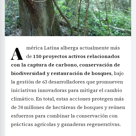
A
mérica Latina alberga actualmente más
de
150 proyectos activos relacionados
con la captura de carbono, conservación de
biodiversidad y restauración de bosques
, bajo
la gestión de 63 desarrolladores que promueven
iniciativas innovadoras para mitigar el cambio
climático. En total, estas acciones protegen más
de 24 millones de hectáreas de bosques y reúnen
esfuerzos para combinar la conservación con
prácticas agrícolas y ganaderas regenerativas.