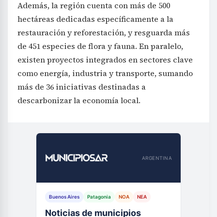
Además, la región cuenta con más de 500
hectáreas dedicadas específicamente a la
restauración y reforestación, y resguarda más
de 451 especies de flora y fauna. En paralelo,
existen proyectos integrados en sectores clave
como energía, industria y transporte, sumando
más de 36 iniciativas destinadas a
descarbonizar la economía local.
ARGENTINA
Buenos Aires
Patagonia
NOA
NEA
Noticias de municipios