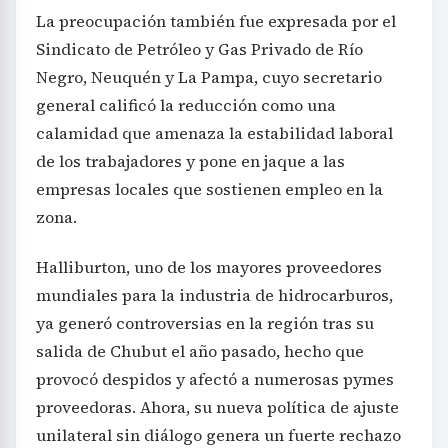
La preocupación también fue expresada por el
Sindicato de Petróleo y Gas Privado de Río
Negro, Neuquén y La Pampa, cuyo secretario
general calificó la reducción como una
calamidad que amenaza la estabilidad laboral
de los trabajadores y pone en jaque a las
empresas locales que sostienen empleo en la
zona.
Halliburton, uno de los mayores proveedores
mundiales para la industria de hidrocarburos,
ya generó controversias en la región tras su
salida de Chubut el año pasado, hecho que
provocó despidos y afectó a numerosas pymes
proveedoras. Ahora, su nueva política de ajuste
unilateral sin diálogo genera un fuerte rechazo