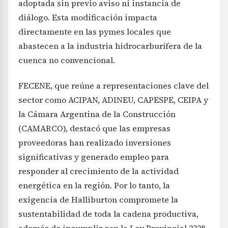
adoptada sin previo aviso ni instancia de
diálogo. Esta modificación impacta
directamente en las pymes locales que
abastecen a la industria hidrocarburífera de la
cuenca no convencional.
FECENE, que reúne a representaciones clave del
sector como ACIPAN, ADINEU, CAPESPE, CEIPA y
la Cámara Argentina de la Construcción
(CAMARCO), destacó que las empresas
proveedoras han realizado inversiones
significativas y generado empleo para
responder al crecimiento de la actividad
energética en la región. Por lo tanto, la
exigencia de Halliburton compromete la
sustentabilidad de toda la cadena productiva,