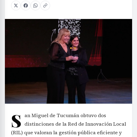
S
an Miguel de Tucumán obtuvo dos
distinciones de la Red de Innovación Local
(RIL) que valoran la gestión pública eficiente y