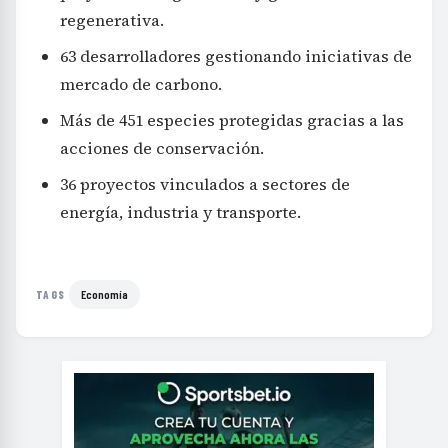
regenerativa.
63 desarrolladores gestionando iniciativas de
mercado de carbono.
Más de 451 especies protegidas gracias a las
acciones de conservación.
36 proyectos vinculados a sectores de
energía, industria y transporte.
Economía
TAGS