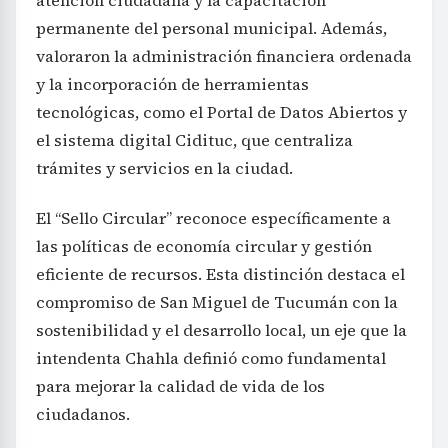
atención ciudadana y la capacitación
permanente del personal municipal. Además,
valoraron la administración financiera ordenada
y la incorporación de herramientas
tecnológicas, como el Portal de Datos Abiertos y
el sistema digital Cidituc, que centraliza
trámites y servicios en la ciudad.
El “Sello Circular” reconoce específicamente a
las políticas de economía circular y gestión
eficiente de recursos. Esta distinción destaca el
compromiso de San Miguel de Tucumán con la
sostenibilidad y el desarrollo local, un eje que la
intendenta Chahla definió como fundamental
para mejorar la calidad de vida de los
ciudadanos.