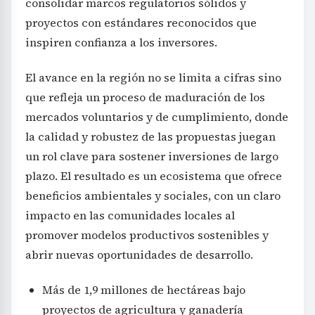
consolidar marcos regulatorios sólidos y
proyectos con estándares reconocidos que
inspiren confianza a los inversores.
El avance en la región no se limita a cifras sino
que refleja un proceso de maduración de los
mercados voluntarios y de cumplimiento, donde
la calidad y robustez de las propuestas juegan
un rol clave para sostener inversiones de largo
plazo. El resultado es un ecosistema que ofrece
beneficios ambientales y sociales, con un claro
impacto en las comunidades locales al
promover modelos productivos sostenibles y
abrir nuevas oportunidades de desarrollo.
Más de 1,9 millones de hectáreas bajo
proyectos de agricultura y ganadería