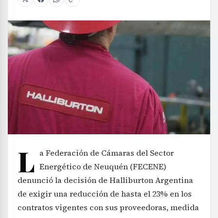
L
a Federación de Cámaras del Sector
Energético de Neuquén (FECENE)
denunció la decisión de Halliburton Argentina
de exigir una reducción de hasta el 23% en los
contratos vigentes con sus proveedoras, medida