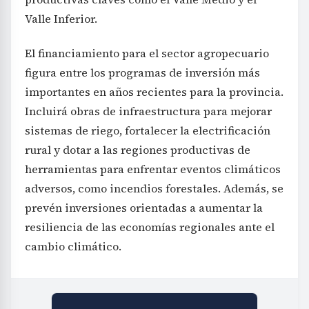
Valle Inferior.
El financiamiento para el sector agropecuario
figura entre los programas de inversión más
importantes en años recientes para la provincia.
Incluirá obras de infraestructura para mejorar
sistemas de riego, fortalecer la electrificación
rural y dotar a las regiones productivas de
herramientas para enfrentar eventos climáticos
adversos, como incendios forestales. Además, se
prevén inversiones orientadas a aumentar la
resiliencia de las economías regionales ante el
cambio climático.