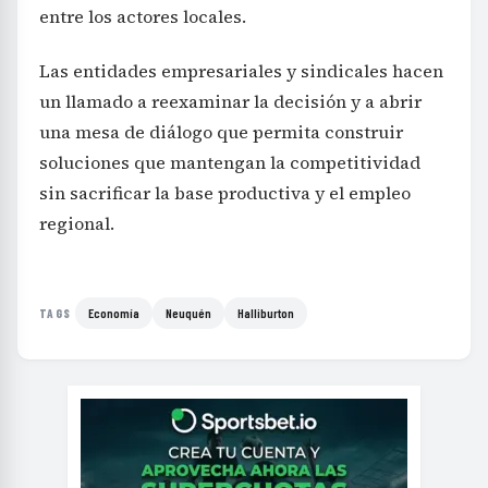
entre los actores locales.
Las entidades empresariales y sindicales hacen
un llamado a reexaminar la decisión y a abrir
una mesa de diálogo que permita construir
soluciones que mantengan la competitividad
sin sacrificar la base productiva y el empleo
regional.
Economía
Neuquén
Halliburton
TAGS