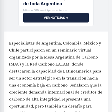
de toda Argentina
Más de 500 municipios cubiertos
VER NOTICIAS →
Especialistas de Argentina, Colombia, México y
Chile participaron en un seminario virtual
organizado por la Mesa Argentina de Carbono
(MAC) y la Red Carbono LATAM, donde
destacaron la capacidad de Latinoamérica para
ser un actor estratégico en la transición hacia
una economía baja en carbono. Señalaron que la
creciente demanda internacional de créditos de
carbono de alta integridad representa una
oportunidad, pero también un desafío para