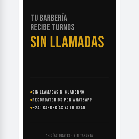
TU BARBERÍA
RECIBE TURNOS
SIN LLAMADAS
SIN LLAMADAS NI CUADERNO
RECORDATORIOS POR WHATSAPP
+240 BARBERÍAS YA LO USAN
14 DÍAS GRATIS · SIN TARJETA