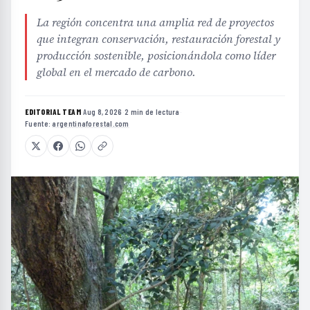
La región concentra una amplia red de proyectos
que integran conservación, restauración forestal y
producción sostenible, posicionándola como líder
global en el mercado de carbono.
EDITORIAL TEAM
·
Aug 8, 2026
·
2 min de lectura
·
Fuente:
argentinaforestal.com