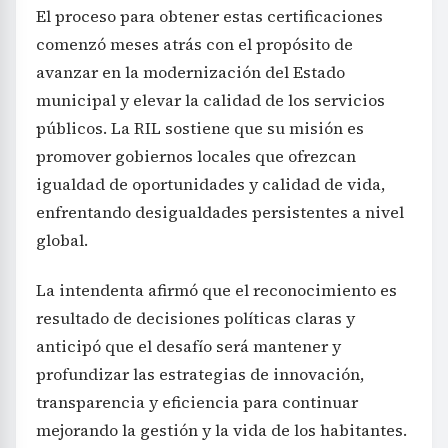
El proceso para obtener estas certificaciones
comenzó meses atrás con el propósito de
avanzar en la modernización del Estado
municipal y elevar la calidad de los servicios
públicos. La RIL sostiene que su misión es
promover gobiernos locales que ofrezcan
igualdad de oportunidades y calidad de vida,
enfrentando desigualdades persistentes a nivel
global.
La intendenta afirmó que el reconocimiento es
resultado de decisiones políticas claras y
anticipó que el desafío será mantener y
profundizar las estrategias de innovación,
transparencia y eficiencia para continuar
mejorando la gestión y la vida de los habitantes.