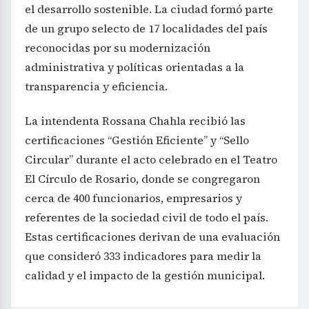
el desarrollo sostenible. La ciudad formó parte
de un grupo selecto de 17 localidades del país
reconocidas por su modernización
administrativa y políticas orientadas a la
transparencia y eficiencia.
La intendenta Rossana Chahla recibió las
certificaciones “Gestión Eficiente” y “Sello
Circular” durante el acto celebrado en el Teatro
El Círculo de Rosario, donde se congregaron
cerca de 400 funcionarios, empresarios y
referentes de la sociedad civil de todo el país.
Estas certificaciones derivan de una evaluación
que consideró 333 indicadores para medir la
calidad y el impacto de la gestión municipal.