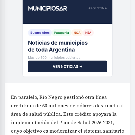
ARGENTINA
Buenos Aires
Patagonia
NOA
NEA
Noticias de municipios
de toda Argentina
Más de 500 municipios cubiertos
VER NOTICIAS →
En paralelo, Río Negro gestionó otra línea
crediticia de 60 millones de dólares destinada al
área de salud pública. Este crédito apoyará la
implementación del Plan de Salud 2026-2031,
cuyo objetivo es modernizar el sistema sanitario