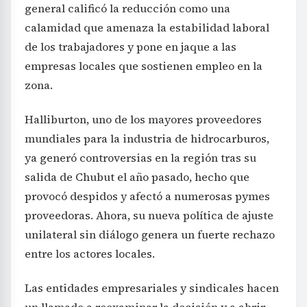
general calificó la reducción como una
calamidad que amenaza la estabilidad laboral
de los trabajadores y pone en jaque a las
empresas locales que sostienen empleo en la
zona.
Halliburton, uno de los mayores proveedores
mundiales para la industria de hidrocarburos,
ya generó controversias en la región tras su
salida de Chubut el año pasado, hecho que
provocó despidos y afectó a numerosas pymes
proveedoras. Ahora, su nueva política de ajuste
unilateral sin diálogo genera un fuerte rechazo
entre los actores locales.
Las entidades empresariales y sindicales hacen