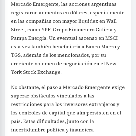
Mercado Emergente, las acciones argentinas
registraron aumentos en dólares, especialmente
en las compañías con mayor liquidez en Wall
Street, como YPF, Grupo Financiero Galicia y
Pampa Energía. Un eventual ascenso en MSCI
esta vez también beneficiaría a Banco Macro y
TGS, además de los mencionados, por su
creciente volumen de negociación en el New
York Stock Exchange.
No obstante, el paso a Mercado Emergente exige
superar obstáculos vinculados a las
restricciones para los inversores extranjeros y
los controles de capital que aún persisten en el
país. Estas dificultades, junto con la
incertidumbre política y financiera