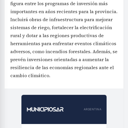
figura entre los programas de inversión más
importantes en años recientes para la provincia.
Incluirá obras de infraestructura para mejorar
sistemas de riego, fortalecer la electrificación
rural y dotar a las regiones productivas de
herramientas para enfrentar eventos climáticos
adversos, como incendios forestales. Además, se
prevén inversiones orientadas a aumentar la
resiliencia de las economías regionales ante el
cambio climático.
ARGENTINA