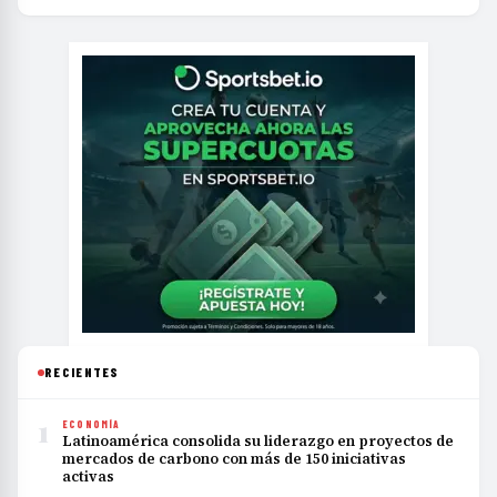
RECIENTES
1
ECONOMÍA
Latinoamérica consolida su liderazgo en proyectos de
mercados de carbono con más de 150 iniciativas
activas