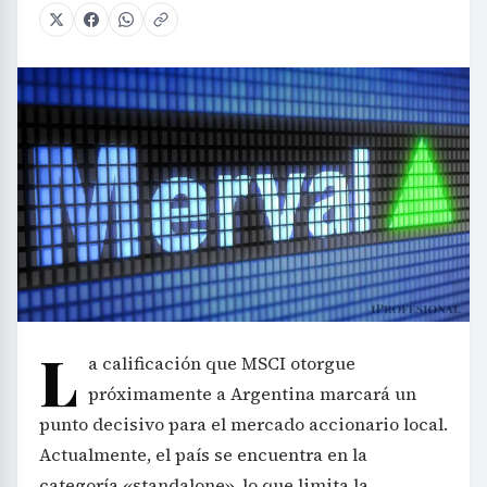
L
a calificación que MSCI otorgue
próximamente a Argentina marcará un
punto decisivo para el mercado accionario local.
Actualmente, el país se encuentra en la
categoría «standalone», lo que limita la