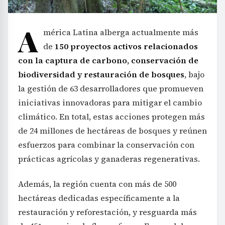
A
mérica Latina alberga actualmente más
de
150 proyectos activos relacionados
con la captura de carbono, conservación de
biodiversidad y restauración de bosques
, bajo
la gestión de 63 desarrolladores que promueven
iniciativas innovadoras para mitigar el cambio
climático. En total, estas acciones protegen más
de 24 millones de hectáreas de bosques y reúnen
esfuerzos para combinar la conservación con
prácticas agrícolas y ganaderas regenerativas.
Además, la región cuenta con más de 500
hectáreas dedicadas específicamente a la
restauración y reforestación, y resguarda más