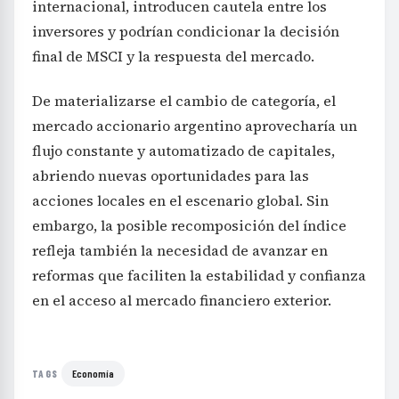
internacional, introducen cautela entre los
inversores y podrían condicionar la decisión
final de MSCI y la respuesta del mercado.
De materializarse el cambio de categoría, el
mercado accionario argentino aprovecharía un
flujo constante y automatizado de capitales,
abriendo nuevas oportunidades para las
acciones locales en el escenario global. Sin
embargo, la posible recomposición del índice
refleja también la necesidad de avanzar en
reformas que faciliten la estabilidad y confianza
en el acceso al mercado financiero exterior.
Economía
TAGS