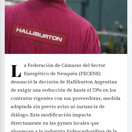
L
a Federación de Cámaras del Sector
Energético de Neuquén (FECENE)
denunció la decisión de Halliburton Argentina
de exigir una reducción de hasta el 23% en los
contratos vigentes con sus proveedoras, medida
adoptada sin previo aviso ni instancia de
diálogo. Esta modificación impacta
directamente en las pymes locales que
abastecen a la industria hidrocarburífera de la