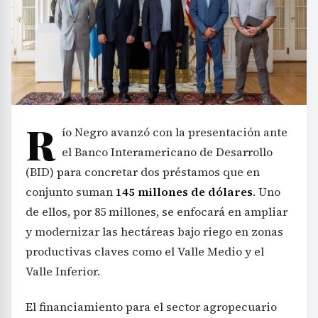
R
ío Negro avanzó con la presentación ante
el Banco Interamericano de Desarrollo
(BID) para concretar dos préstamos que en
conjunto suman
145 millones de dólares
. Uno
de ellos, por 85 millones, se enfocará en ampliar
y modernizar las hectáreas bajo riego en zonas
productivas claves como el Valle Medio y el
Valle Inferior.
El financiamiento para el sector agropecuario