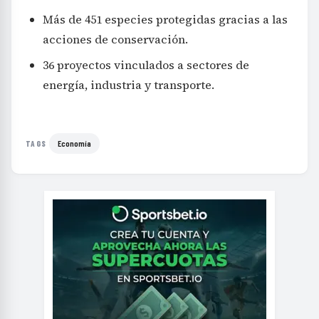
Más de 451 especies protegidas gracias a las
acciones de conservación.
36 proyectos vinculados a sectores de
energía, industria y transporte.
Economía
TAGS