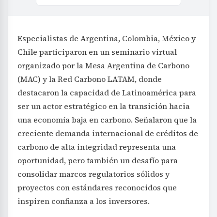
Especialistas de Argentina, Colombia, México y
Chile participaron en un seminario virtual
organizado por la Mesa Argentina de Carbono
(MAC) y la Red Carbono LATAM, donde
destacaron la capacidad de Latinoamérica para
ser un actor estratégico en la transición hacia
una economía baja en carbono. Señalaron que la
creciente demanda internacional de créditos de
carbono de alta integridad representa una
oportunidad, pero también un desafío para
consolidar marcos regulatorios sólidos y
proyectos con estándares reconocidos que
inspiren confianza a los inversores.