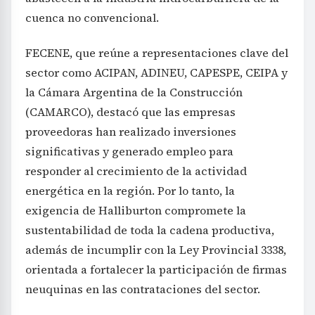
cuenca no convencional.
FECENE, que reúne a representaciones clave del
sector como ACIPAN, ADINEU, CAPESPE, CEIPA y
la Cámara Argentina de la Construcción
(CAMARCO), destacó que las empresas
proveedoras han realizado inversiones
significativas y generado empleo para
responder al crecimiento de la actividad
energética en la región. Por lo tanto, la
exigencia de Halliburton compromete la
sustentabilidad de toda la cadena productiva,
además de incumplir con la Ley Provincial 3338,
orientada a fortalecer la participación de firmas
neuquinas en las contrataciones del sector.