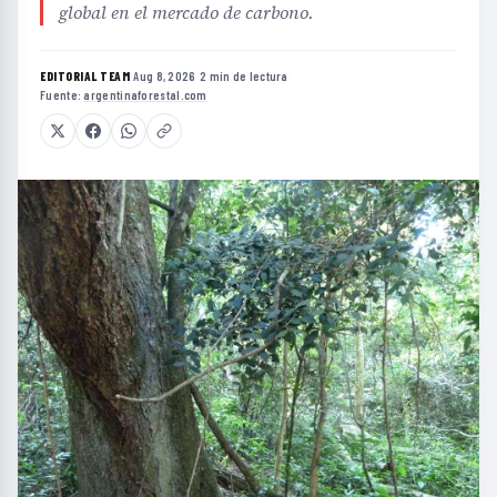
global en el mercado de carbono.
EDITORIAL TEAM
·
Aug 8, 2026
·
2 min de lectura
·
Fuente:
argentinaforestal.com