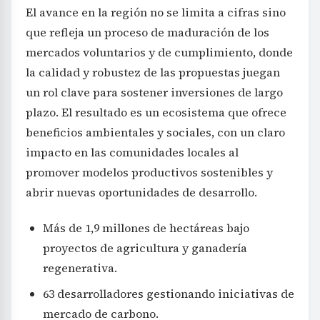
El avance en la región no se limita a cifras sino
que refleja un proceso de maduración de los
mercados voluntarios y de cumplimiento, donde
la calidad y robustez de las propuestas juegan
un rol clave para sostener inversiones de largo
plazo. El resultado es un ecosistema que ofrece
beneficios ambientales y sociales, con un claro
impacto en las comunidades locales al
promover modelos productivos sostenibles y
abrir nuevas oportunidades de desarrollo.
Más de 1,9 millones de hectáreas bajo
proyectos de agricultura y ganadería
regenerativa.
63 desarrolladores gestionando iniciativas de
mercado de carbono.