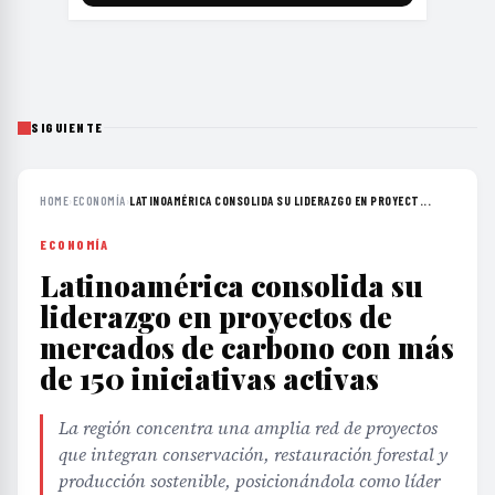
SIGUIENTE
HOME
›
ECONOMÍA
›
LATINOAMÉRICA CONSOLIDA SU LIDERAZGO EN PROYECT...
ECONOMÍA
Latinoamérica consolida su
liderazgo en proyectos de
mercados de carbono con más
de 150 iniciativas activas
La región concentra una amplia red de proyectos
que integran conservación, restauración forestal y
producción sostenible, posicionándola como líder