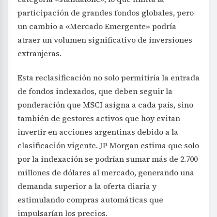
participación de grandes fondos globales, pero
un cambio a «Mercado Emergente» podría
atraer un volumen significativo de inversiones
extranjeras.
Esta reclasificación no solo permitiría la entrada
de fondos indexados, que deben seguir la
ponderación que MSCI asigna a cada país, sino
también de gestores activos que hoy evitan
invertir en acciones argentinas debido a la
clasificación vigente. JP Morgan estima que solo
por la indexación se podrían sumar más de 2.700
millones de dólares al mercado, generando una
demanda superior a la oferta diaria y
estimulando compras automáticas que
impulsarían los precios.