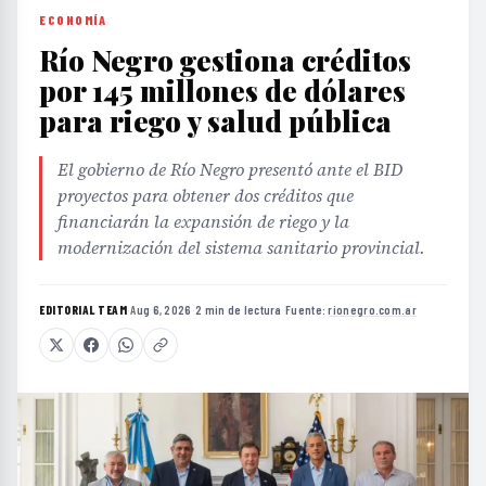
ECONOMÍA
Río Negro gestiona créditos
por 145 millones de dólares
para riego y salud pública
El gobierno de Río Negro presentó ante el BID
proyectos para obtener dos créditos que
financiarán la expansión de riego y la
modernización del sistema sanitario provincial.
EDITORIAL TEAM
·
Aug 6, 2026
·
2 min de lectura
·
Fuente:
rionegro.com.ar