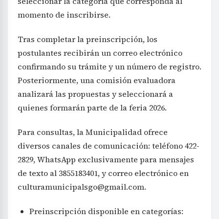
seleccionar la categoría que corresponda al
momento de inscribirse.
Tras completar la preinscripción, los
postulantes recibirán un correo electrónico
confirmando su trámite y un número de registro.
Posteriormente, una comisión evaluadora
analizará las propuestas y seleccionará a
quienes formarán parte de la feria 2026.
Para consultas, la Municipalidad ofrece
diversos canales de comunicación: teléfono 422-
2829, WhatsApp exclusivamente para mensajes
de texto al 3855183401, y correo electrónico en
culturamunicipalsgo@gmail.com
.
Preinscripción disponible en categorías: