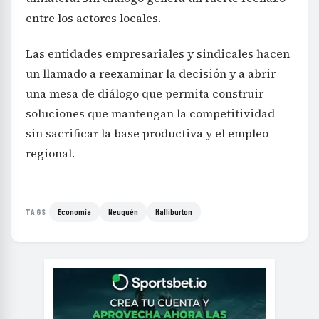
entre los actores locales.
Las entidades empresariales y sindicales hacen
un llamado a reexaminar la decisión y a abrir
una mesa de diálogo que permita construir
soluciones que mantengan la competitividad
sin sacrificar la base productiva y el empleo
regional.
Economía
Neuquén
Halliburton
TAGS