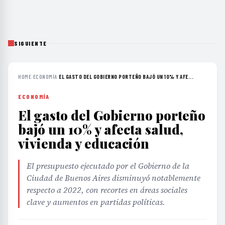
SIGUIENTE
HOME
›
ECONOMÍA
›
EL GASTO DEL GOBIERNO PORTEÑO BAJÓ UN 10% Y AFE...
ECONOMÍA
El gasto del Gobierno porteño
bajó un 10% y afecta salud,
vivienda y educación
El presupuesto ejecutado por el Gobierno de la
Ciudad de Buenos Aires disminuyó notablemente
respecto a 2022, con recortes en áreas sociales
clave y aumentos en partidas políticas.