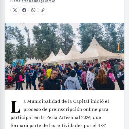
Fuente:
prensasantiago.com.ar
L
a Municipalidad de la Capital inició el
proceso de preinscripción online para
participar en la Feria Artesanal 2026, que
formará parte de las actividades por el 473°