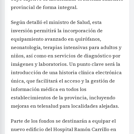
provincial de forma integral.
Según detalló el ministro de Salud, esta
inversión permitirá la incorporación de
equipamiento avanzado en quirófanos,
neonatología, terapias intensivas para adultos y
niños, así como en servicios de diagnóstico por
imágenes y laboratorios. Un punto clave será la
introducción de una historia clínica electrónica
única, que facilitará el acceso y la gestión de
información médica en todos los
establecimientos de la provincia, incluyendo
mejoras en telesalud para localidades alejadas.
Parte de los fondos se destinarán a equipar el
nuevo edificio del Hospital Ramón Carrillo en