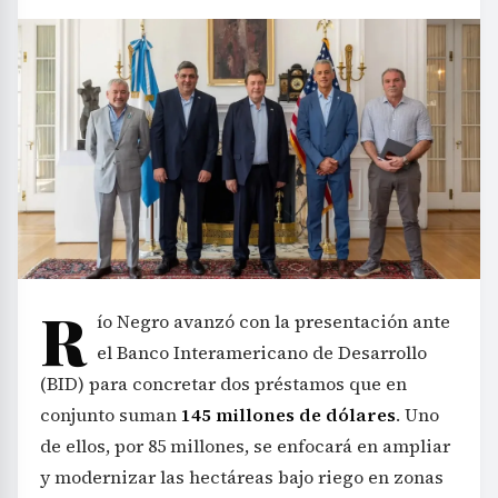
R
ío Negro avanzó con la presentación ante
el Banco Interamericano de Desarrollo
(BID) para concretar dos préstamos que en
conjunto suman
145 millones de dólares
. Uno
de ellos, por 85 millones, se enfocará en ampliar
y modernizar las hectáreas bajo riego en zonas