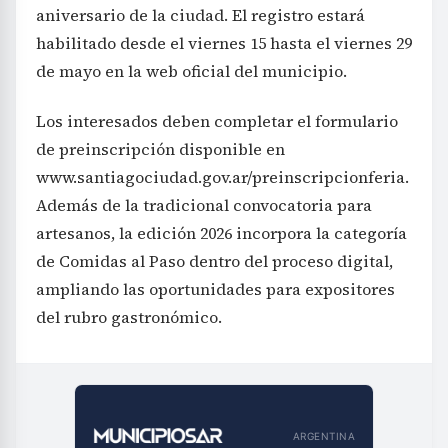
aniversario de la ciudad. El registro estará
habilitado desde el viernes 15 hasta el viernes 29
de mayo en la web oficial del municipio.
Los interesados deben completar el formulario
de preinscripción disponible en
www.santiagociudad.gov.ar/preinscripcionferia.
Además de la tradicional convocatoria para
artesanos, la edición 2026 incorpora la categoría
de Comidas al Paso dentro del proceso digital,
ampliando las oportunidades para expositores
del rubro gastronómico.
ARGENTINA