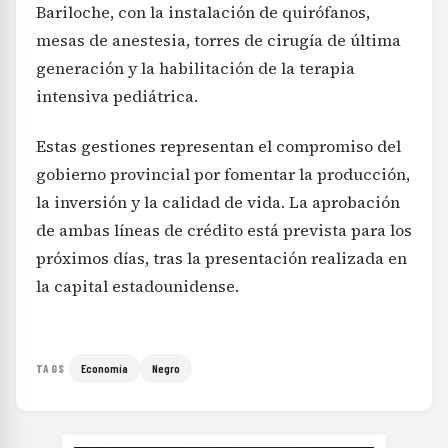
Bariloche, con la instalación de quirófanos,
mesas de anestesia, torres de cirugía de última
generación y la habilitación de la terapia
intensiva pediátrica.
Estas gestiones representan el compromiso del
gobierno provincial por fomentar la producción,
la inversión y la calidad de vida. La aprobación
de ambas líneas de crédito está prevista para los
próximos días, tras la presentación realizada en
la capital estadounidense.
Economía
Negro
TAGS