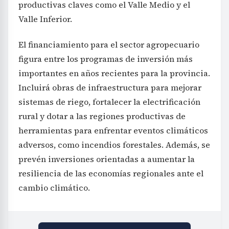
productivas claves como el Valle Medio y el
Valle Inferior.
El financiamiento para el sector agropecuario
figura entre los programas de inversión más
importantes en años recientes para la provincia.
Incluirá obras de infraestructura para mejorar
sistemas de riego, fortalecer la electrificación
rural y dotar a las regiones productivas de
herramientas para enfrentar eventos climáticos
adversos, como incendios forestales. Además, se
prevén inversiones orientadas a aumentar la
resiliencia de las economías regionales ante el
cambio climático.