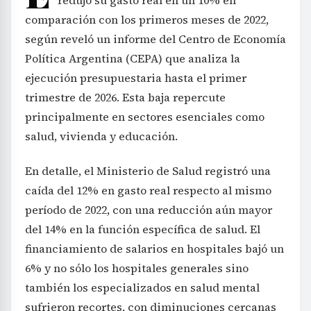
comparación con los primeros meses de 2022,
según reveló un informe del Centro de Economía
Política Argentina (CEPA) que analiza la
ejecución presupuestaria hasta el primer
trimestre de 2026. Esta baja repercute
principalmente en sectores esenciales como
salud, vivienda y educación.
En detalle, el Ministerio de Salud registró una
caída del 12% en gasto real respecto al mismo
período de 2022, con una reducción aún mayor
del 14% en la función específica de salud. El
financiamiento de salarios en hospitales bajó un
6% y no sólo los hospitales generales sino
también los especializados en salud mental
sufrieron recortes, con diminuciones cercanas