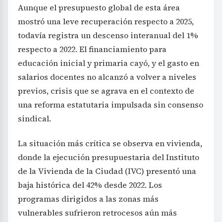
Aunque el presupuesto global de esta área
mostró una leve recuperación respecto a 2025,
todavía registra un descenso interanual del 1%
respecto a 2022. El financiamiento para
educación inicial y primaria cayó, y el gasto en
salarios docentes no alcanzó a volver a niveles
previos, crisis que se agrava en el contexto de
una reforma estatutaria impulsada sin consenso
sindical.
La situación más crítica se observa en vivienda,
donde la ejecución presupuestaria del Instituto
de la Vivienda de la Ciudad (IVC) presentó una
baja histórica del 42% desde 2022. Los
programas dirigidos a las zonas más
vulnerables sufrieron retrocesos aún más