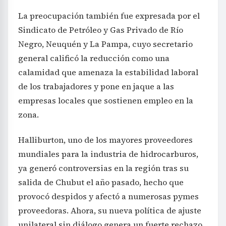
La preocupación también fue expresada por el
Sindicato de Petróleo y Gas Privado de Río
Negro, Neuquén y La Pampa, cuyo secretario
general calificó la reducción como una
calamidad que amenaza la estabilidad laboral
de los trabajadores y pone en jaque a las
empresas locales que sostienen empleo en la
zona.
Halliburton, uno de los mayores proveedores
mundiales para la industria de hidrocarburos,
ya generó controversias en la región tras su
salida de Chubut el año pasado, hecho que
provocó despidos y afectó a numerosas pymes
proveedoras. Ahora, su nueva política de ajuste
unilateral sin diálogo genera un fuerte rechazo