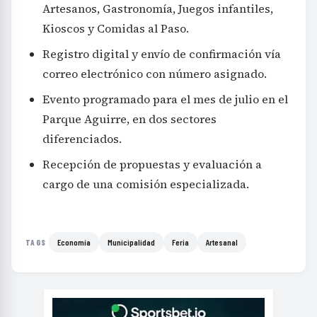
Artesanos, Gastronomía, Juegos infantiles,
Kioscos y Comidas al Paso.
Registro digital y envío de confirmación vía
correo electrónico con número asignado.
Evento programado para el mes de julio en el
Parque Aguirre, en dos sectores
diferenciados.
Recepción de propuestas y evaluación a
cargo de una comisión especializada.
Economía
Municipalidad
Feria
Artesanal
TAGS