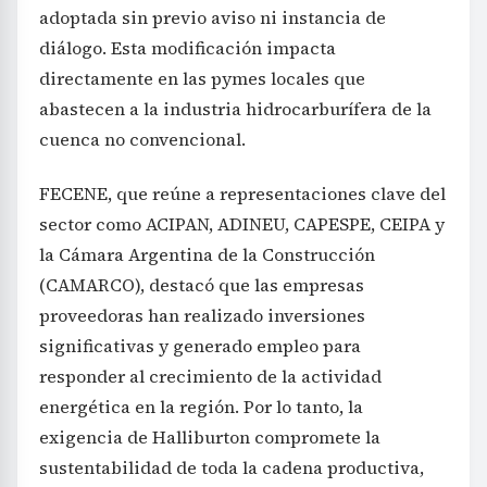
adoptada sin previo aviso ni instancia de
diálogo. Esta modificación impacta
directamente en las pymes locales que
abastecen a la industria hidrocarburífera de la
cuenca no convencional.
FECENE, que reúne a representaciones clave del
sector como ACIPAN, ADINEU, CAPESPE, CEIPA y
la Cámara Argentina de la Construcción
(CAMARCO), destacó que las empresas
proveedoras han realizado inversiones
significativas y generado empleo para
responder al crecimiento de la actividad
energética en la región. Por lo tanto, la
exigencia de Halliburton compromete la
sustentabilidad de toda la cadena productiva,