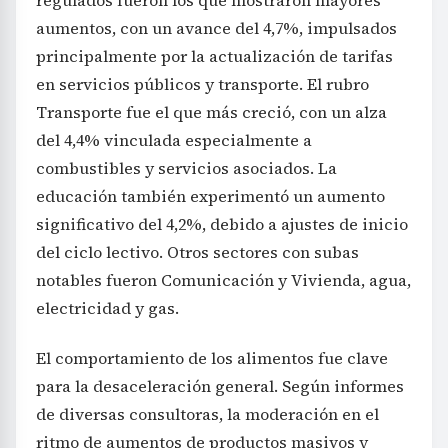
regulados fueron los que mostraron mayores
aumentos, con un avance del 4,7%, impulsados
principalmente por la actualización de tarifas
en servicios públicos y transporte. El rubro
Transporte fue el que más creció, con un alza
del 4,4% vinculada especialmente a
combustibles y servicios asociados. La
educación también experimentó un aumento
significativo del 4,2%, debido a ajustes de inicio
del ciclo lectivo. Otros sectores con subas
notables fueron Comunicación y Vivienda, agua,
electricidad y gas.
El comportamiento de los alimentos fue clave
para la desaceleración general. Según informes
de diversas consultoras, la moderación en el
ritmo de aumentos de productos masivos y