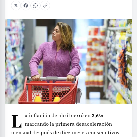
L
a inflación de abril cerró en
2,6%
,
marcando la primera desaceleración
mensual después de diez meses consecutivos