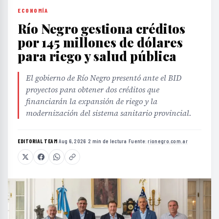
ECONOMÍA
Río Negro gestiona créditos
por 145 millones de dólares
para riego y salud pública
El gobierno de Río Negro presentó ante el BID
proyectos para obtener dos créditos que
financiarán la expansión de riego y la
modernización del sistema sanitario provincial.
EDITORIAL TEAM
·
Aug 6, 2026
·
2 min de lectura
·
Fuente:
rionegro.com.ar