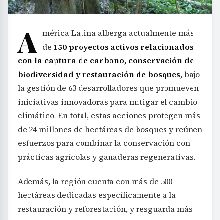
A
mérica Latina alberga actualmente más
de
150 proyectos activos relacionados
con la captura de carbono, conservación de
biodiversidad y restauración de bosques
, bajo
la gestión de 63 desarrolladores que promueven
iniciativas innovadoras para mitigar el cambio
climático. En total, estas acciones protegen más
de 24 millones de hectáreas de bosques y reúnen
esfuerzos para combinar la conservación con
prácticas agrícolas y ganaderas regenerativas.
Además, la región cuenta con más de 500
hectáreas dedicadas específicamente a la
restauración y reforestación, y resguarda más