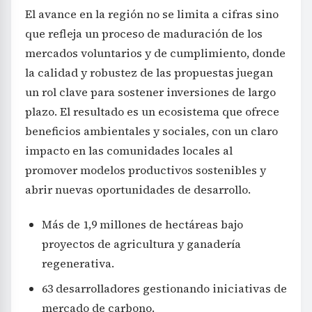
El avance en la región no se limita a cifras sino
que refleja un proceso de maduración de los
mercados voluntarios y de cumplimiento, donde
la calidad y robustez de las propuestas juegan
un rol clave para sostener inversiones de largo
plazo. El resultado es un ecosistema que ofrece
beneficios ambientales y sociales, con un claro
impacto en las comunidades locales al
promover modelos productivos sostenibles y
abrir nuevas oportunidades de desarrollo.
Más de 1,9 millones de hectáreas bajo
proyectos de agricultura y ganadería
regenerativa.
63 desarrolladores gestionando iniciativas de
mercado de carbono.