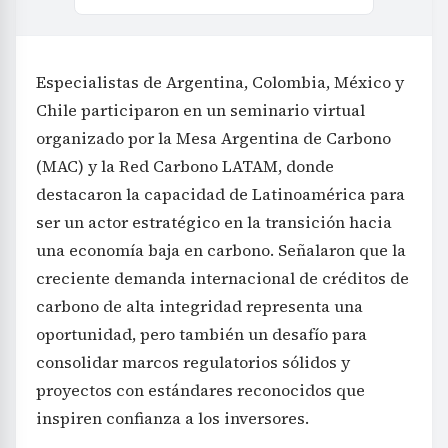
Especialistas de Argentina, Colombia, México y
Chile participaron en un seminario virtual
organizado por la Mesa Argentina de Carbono
(MAC) y la Red Carbono LATAM, donde
destacaron la capacidad de Latinoamérica para
ser un actor estratégico en la transición hacia
una economía baja en carbono. Señalaron que la
creciente demanda internacional de créditos de
carbono de alta integridad representa una
oportunidad, pero también un desafío para
consolidar marcos regulatorios sólidos y
proyectos con estándares reconocidos que
inspiren confianza a los inversores.