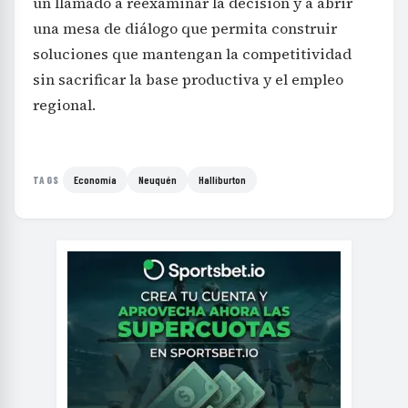
un llamado a reexaminar la decisión y a abrir
una mesa de diálogo que permita construir
soluciones que mantengan la competitividad
sin sacrificar la base productiva y el empleo
regional.
Economía
Neuquén
Halliburton
TAGS