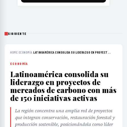
SIGUIENTE
HOME
›
ECONOMÍA
›
LATINOAMÉRICA CONSOLIDA SU LIDERAZGO EN PROYECT...
ECONOMÍA
Latinoamérica consolida su
liderazgo en proyectos de
mercados de carbono con más
de 150 iniciativas activas
La región concentra una amplia red de proyectos
que integran conservación, restauración forestal y
producción sostenible, posicionándola como líder