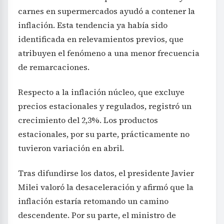
carnes en supermercados ayudó a contener la
inflación. Esta tendencia ya había sido
identificada en relevamientos previos, que
atribuyen el fenómeno a una menor frecuencia
de remarcaciones.
Respecto a la inflación núcleo, que excluye
precios estacionales y regulados, registró un
crecimiento del 2,3%. Los productos
estacionales, por su parte, prácticamente no
tuvieron variación en abril.
Tras difundirse los datos, el presidente Javier
Milei valoró la desaceleración y afirmó que la
inflación estaría retomando un camino
descendente. Por su parte, el ministro de