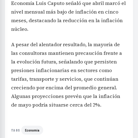
Economía Luis Caputo señaló que abril marcó el
nivel mensual más bajo de inflación en cinco
meses, destacando la reducción en la inflación
núcleo.
A pesar del alentador resultado, la mayoría de
las consultoras mantienen precaución frente a
la evolución futura, señalando que persisten
presiones inflacionarias en sectores como
tarifas, transporte y servicios, que continúan
creciendo por encima del promedio general.
Algunas proyecciones prevén que la inflación
de mayo podría situarse cerca del 2%.
Economía
TAGS