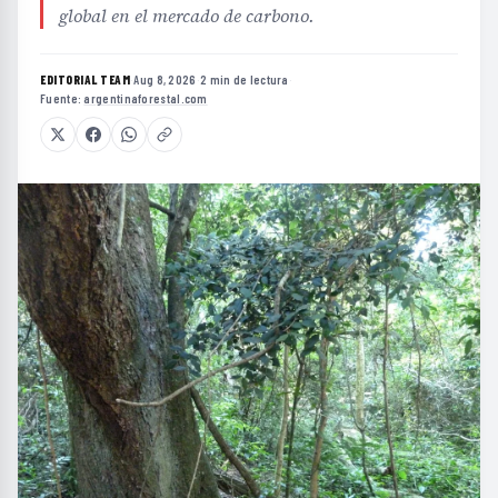
global en el mercado de carbono.
EDITORIAL TEAM
·
Aug 8, 2026
·
2 min de lectura
·
Fuente:
argentinaforestal.com