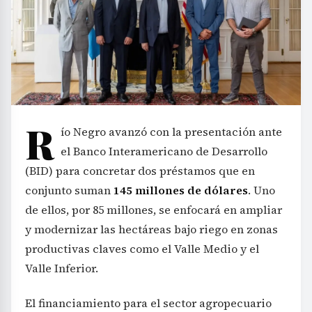
R
ío Negro avanzó con la presentación ante
el Banco Interamericano de Desarrollo
(BID) para concretar dos préstamos que en
conjunto suman
145 millones de dólares
. Uno
de ellos, por 85 millones, se enfocará en ampliar
y modernizar las hectáreas bajo riego en zonas
productivas claves como el Valle Medio y el
Valle Inferior.
El financiamiento para el sector agropecuario