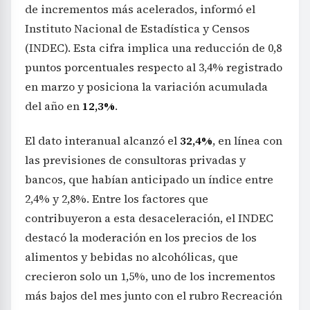
de incrementos más acelerados, informó el
Instituto Nacional de Estadística y Censos
(INDEC). Esta cifra implica una reducción de 0,8
puntos porcentuales respecto al 3,4% registrado
en marzo y posiciona la variación acumulada
del año en
12,3%
.
El dato interanual alcanzó el
32,4%
, en línea con
las previsiones de consultoras privadas y
bancos, que habían anticipado un índice entre
2,4% y 2,8%. Entre los factores que
contribuyeron a esta desaceleración, el INDEC
destacó la moderación en los precios de los
alimentos y bebidas no alcohólicas, que
crecieron solo un 1,5%, uno de los incrementos
más bajos del mes junto con el rubro Recreación