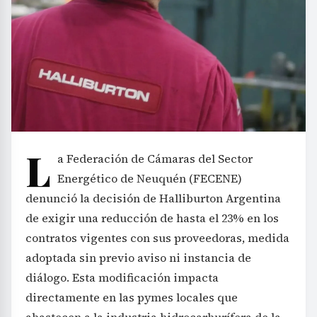
L
a Federación de Cámaras del Sector
Energético de Neuquén (FECENE)
denunció la decisión de Halliburton Argentina
de exigir una reducción de hasta el 23% en los
contratos vigentes con sus proveedoras, medida
adoptada sin previo aviso ni instancia de
diálogo. Esta modificación impacta
directamente en las pymes locales que