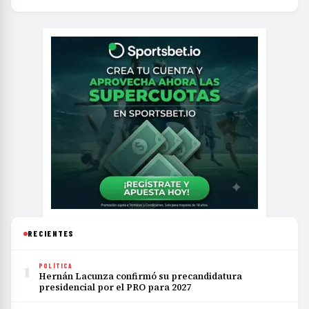
RECIENTES
1
POLÍTICA
Hernán Lacunza confirmó su precandidatura
presidencial por el PRO para 2027