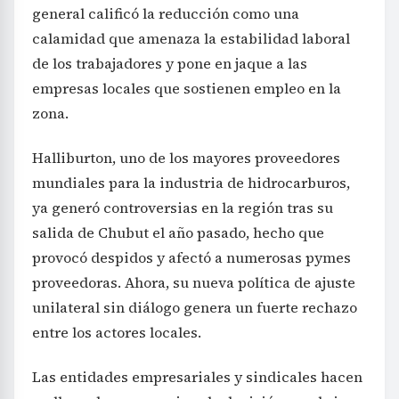
general calificó la reducción como una
calamidad que amenaza la estabilidad laboral
de los trabajadores y pone en jaque a las
empresas locales que sostienen empleo en la
zona.
Halliburton, uno de los mayores proveedores
mundiales para la industria de hidrocarburos,
ya generó controversias en la región tras su
salida de Chubut el año pasado, hecho que
provocó despidos y afectó a numerosas pymes
proveedoras. Ahora, su nueva política de ajuste
unilateral sin diálogo genera un fuerte rechazo
entre los actores locales.
Las entidades empresariales y sindicales hacen