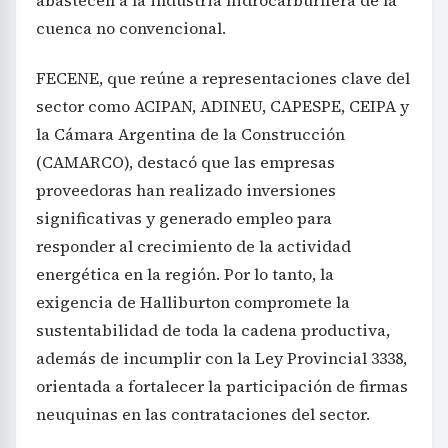
abastecen a la industria hidrocarburífera de la
cuenca no convencional.
FECENE, que reúne a representaciones clave del
sector como ACIPAN, ADINEU, CAPESPE, CEIPA y
la Cámara Argentina de la Construcción
(CAMARCO), destacó que las empresas
proveedoras han realizado inversiones
significativas y generado empleo para
responder al crecimiento de la actividad
energética en la región. Por lo tanto, la
exigencia de Halliburton compromete la
sustentabilidad de toda la cadena productiva,
además de incumplir con la Ley Provincial 3338,
orientada a fortalecer la participación de firmas
neuquinas en las contrataciones del sector.