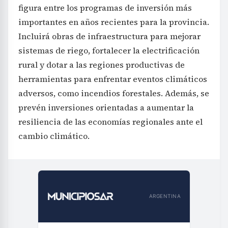
figura entre los programas de inversión más
importantes en años recientes para la provincia.
Incluirá obras de infraestructura para mejorar
sistemas de riego, fortalecer la electrificación
rural y dotar a las regiones productivas de
herramientas para enfrentar eventos climáticos
adversos, como incendios forestales. Además, se
prevén inversiones orientadas a aumentar la
resiliencia de las economías regionales ante el
cambio climático.
ARGENTINA