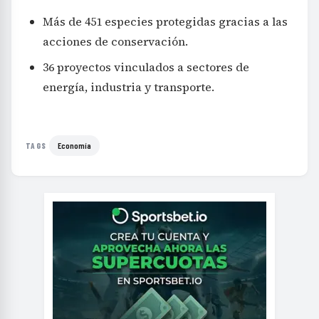
Más de 451 especies protegidas gracias a las
acciones de conservación.
36 proyectos vinculados a sectores de
energía, industria y transporte.
Economía
TAGS