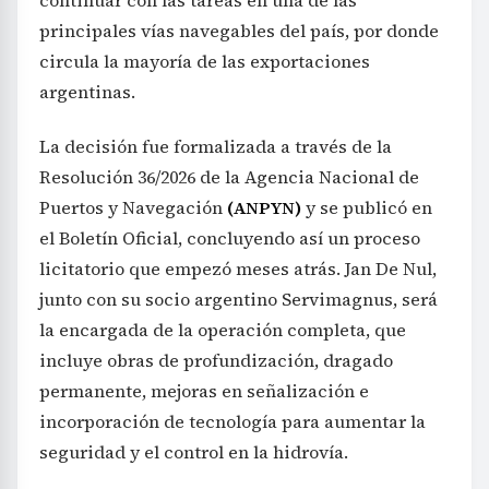
continuar con las tareas en una de las
principales vías navegables del país, por donde
circula la mayoría de las exportaciones
argentinas.
La decisión fue formalizada a través de la
Resolución 36/2026 de la Agencia Nacional de
Puertos y Navegación
(ANPYN)
y se publicó en
el Boletín Oficial, concluyendo así un proceso
licitatorio que empezó meses atrás. Jan De Nul,
junto con su socio argentino Servimagnus, será
la encargada de la operación completa, que
incluye obras de profundización, dragado
permanente, mejoras en señalización e
incorporación de tecnología para aumentar la
seguridad y el control en la hidrovía.