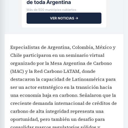
de toda Argentina
Más de 500 municipios cubiertos
VER NOTICIAS →
Especialistas de Argentina, Colombia, México y
Chile participaron en un seminario virtual
organizado por la Mesa Argentina de Carbono
(MAC) y la Red Carbono LATAM, donde
destacaron la capacidad de Latinoamérica para
ser un actor estratégico en la transición hacia
una economía baja en carbono. Señalaron que la
creciente demanda internacional de créditos de
carbono de alta integridad representa una
oportunidad, pero también un desafío para
consolidar marcos regulatorios sólidos y