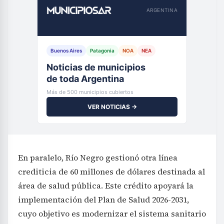
ARGENTINA
Buenos Aires
Patagonia
NOA
NEA
Noticias de municipios
de toda Argentina
Más de 500 municipios cubiertos
VER NOTICIAS →
En paralelo, Río Negro gestionó otra línea
crediticia de 60 millones de dólares destinada al
área de salud pública. Este crédito apoyará la
implementación del Plan de Salud 2026-2031,
cuyo objetivo es modernizar el sistema sanitario