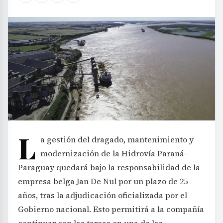
L
a gestión del dragado, mantenimiento y
modernización de la Hidrovía Paraná-
Paraguay quedará bajo la responsabilidad de la
empresa belga Jan De Nul por un plazo de 25
años, tras la adjudicación oficializada por el
Gobierno nacional. Esto permitirá a la compañía