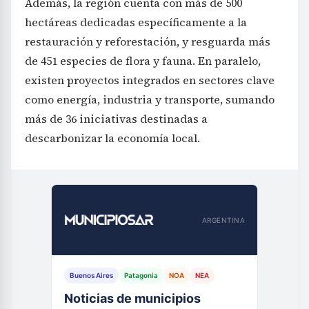
Además, la región cuenta con más de 500
hectáreas dedicadas específicamente a la
restauración y reforestación, y resguarda más
de 451 especies de flora y fauna. En paralelo,
existen proyectos integrados en sectores clave
como energía, industria y transporte, sumando
más de 36 iniciativas destinadas a
descarbonizar la economía local.
ARGENTINA
Buenos Aires
Patagonia
NOA
NEA
Noticias de municipios