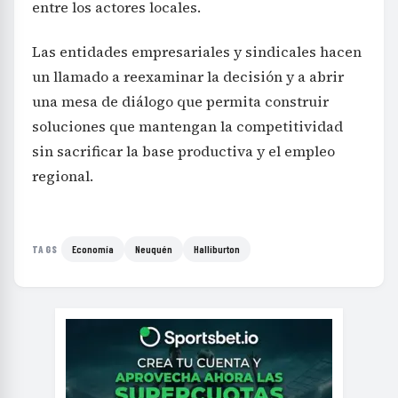
entre los actores locales.
Las entidades empresariales y sindicales hacen
un llamado a reexaminar la decisión y a abrir
una mesa de diálogo que permita construir
soluciones que mantengan la competitividad
sin sacrificar la base productiva y el empleo
regional.
Economía
Neuquén
Halliburton
TAGS