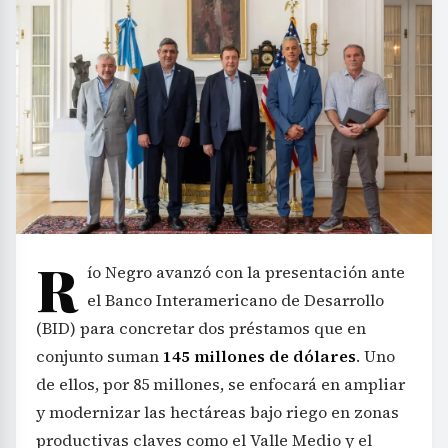
R
ío Negro avanzó con la presentación ante
el Banco Interamericano de Desarrollo
(BID) para concretar dos préstamos que en
conjunto suman
145 millones de dólares
. Uno
de ellos, por 85 millones, se enfocará en ampliar
y modernizar las hectáreas bajo riego en zonas
productivas claves como el Valle Medio y el