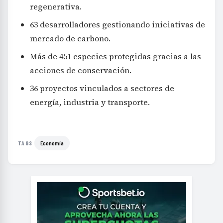
regenerativa.
63 desarrolladores gestionando iniciativas de
mercado de carbono.
Más de 451 especies protegidas gracias a las
acciones de conservación.
36 proyectos vinculados a sectores de
energía, industria y transporte.
Economía
TAGS