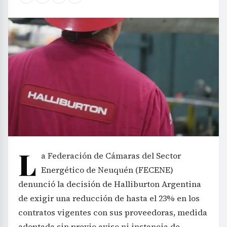
L
a Federación de Cámaras del Sector
Energético de Neuquén (FECENE)
denunció la decisión de Halliburton Argentina
de exigir una reducción de hasta el 23% en los
contratos vigentes con sus proveedoras, medida
adoptada sin previo aviso ni instancia de