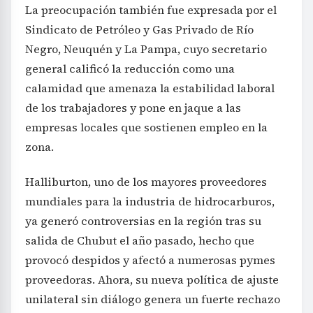
La preocupación también fue expresada por el
Sindicato de Petróleo y Gas Privado de Río
Negro, Neuquén y La Pampa, cuyo secretario
general calificó la reducción como una
calamidad que amenaza la estabilidad laboral
de los trabajadores y pone en jaque a las
empresas locales que sostienen empleo en la
zona.
Halliburton, uno de los mayores proveedores
mundiales para la industria de hidrocarburos,
ya generó controversias en la región tras su
salida de Chubut el año pasado, hecho que
provocó despidos y afectó a numerosas pymes
proveedoras. Ahora, su nueva política de ajuste
unilateral sin diálogo genera un fuerte rechazo