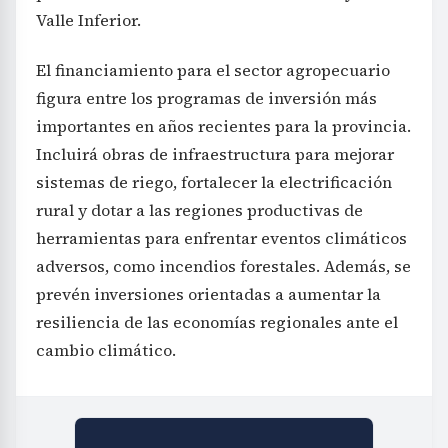
Valle Inferior.
El financiamiento para el sector agropecuario
figura entre los programas de inversión más
importantes en años recientes para la provincia.
Incluirá obras de infraestructura para mejorar
sistemas de riego, fortalecer la electrificación
rural y dotar a las regiones productivas de
herramientas para enfrentar eventos climáticos
adversos, como incendios forestales. Además, se
prevén inversiones orientadas a aumentar la
resiliencia de las economías regionales ante el
cambio climático.