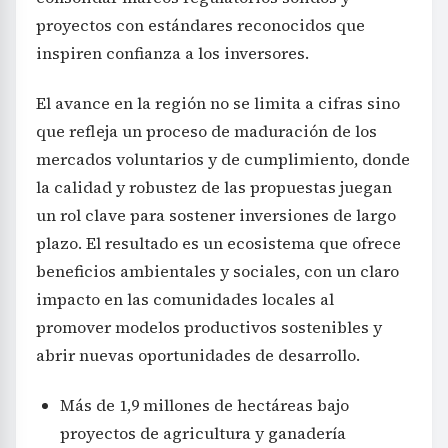
proyectos con estándares reconocidos que
inspiren confianza a los inversores.
El avance en la región no se limita a cifras sino
que refleja un proceso de maduración de los
mercados voluntarios y de cumplimiento, donde
la calidad y robustez de las propuestas juegan
un rol clave para sostener inversiones de largo
plazo. El resultado es un ecosistema que ofrece
beneficios ambientales y sociales, con un claro
impacto en las comunidades locales al
promover modelos productivos sostenibles y
abrir nuevas oportunidades de desarrollo.
Más de 1,9 millones de hectáreas bajo
proyectos de agricultura y ganadería