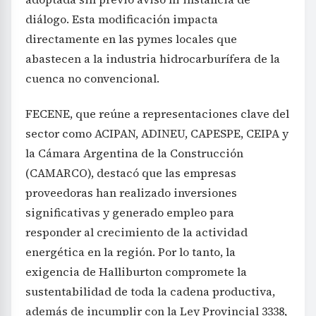
diálogo. Esta modificación impacta
directamente en las pymes locales que
abastecen a la industria hidrocarburífera de la
cuenca no convencional.
FECENE, que reúne a representaciones clave del
sector como ACIPAN, ADINEU, CAPESPE, CEIPA y
la Cámara Argentina de la Construcción
(CAMARCO), destacó que las empresas
proveedoras han realizado inversiones
significativas y generado empleo para
responder al crecimiento de la actividad
energética en la región. Por lo tanto, la
exigencia de Halliburton compromete la
sustentabilidad de toda la cadena productiva,
además de incumplir con la Ley Provincial 3338,