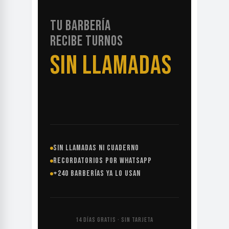
TU BARBERÍA
RECIBE TURNOS
SIN LLAMADAS
SIN LLAMADAS NI CUADERNO
RECORDATORIOS POR WHATSAPP
+240 BARBERÍAS YA LO USAN
14 DÍAS GRATIS · SIN TARJETA