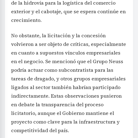
de la hidrovía para la logística del comercio
exterior y el cabotaje, que se espera continúe en
crecimiento.
No obstante, la licitación y la concesión
volvieron a ser objeto de críticas, especialmente
en cuanto a supuestos vínculos empresariales
en el negocio. Se mencionó que el Grupo Neuss
podría actuar como subcontratista para las
tareas de dragado, y otros grupos empresariales
ligados al sector también habrían participado
indirectamente. Estas observaciones pusieron
en debate la transparencia del proceso
licitatorio, aunque el Gobierno mantiene el
proyecto como clave para la infraestructura y
competitividad del país.