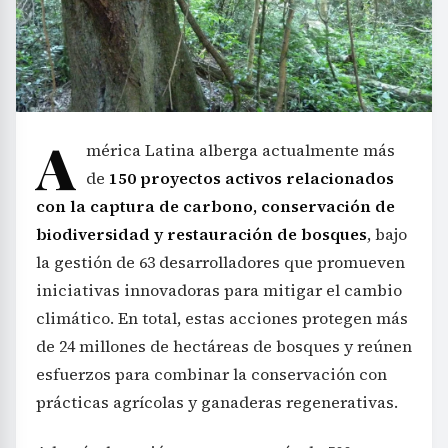
A
mérica Latina alberga actualmente más
de
150 proyectos activos relacionados
con la captura de carbono, conservación de
biodiversidad y restauración de bosques
, bajo
la gestión de 63 desarrolladores que promueven
iniciativas innovadoras para mitigar el cambio
climático. En total, estas acciones protegen más
de 24 millones de hectáreas de bosques y reúnen
esfuerzos para combinar la conservación con
prácticas agrícolas y ganaderas regenerativas.