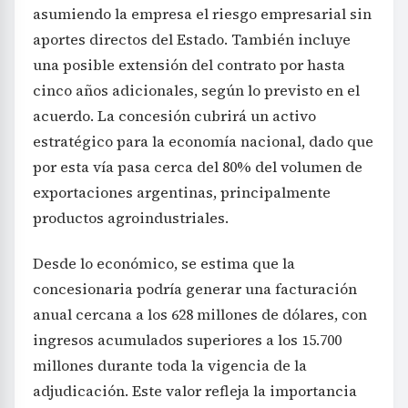
asumiendo la empresa el riesgo empresarial sin
aportes directos del Estado. También incluye
una posible extensión del contrato por hasta
cinco años adicionales, según lo previsto en el
acuerdo. La concesión cubrirá un activo
estratégico para la economía nacional, dado que
por esta vía pasa cerca del 80% del volumen de
exportaciones argentinas, principalmente
productos agroindustriales.
Desde lo económico, se estima que la
concesionaria podría generar una facturación
anual cercana a los 628 millones de dólares, con
ingresos acumulados superiores a los 15.700
millones durante toda la vigencia de la
adjudicación. Este valor refleja la importancia