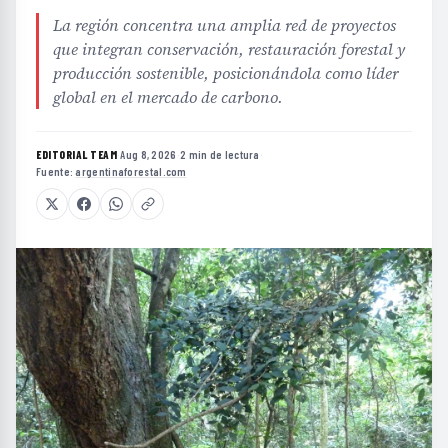
La región concentra una amplia red de proyectos
que integran conservación, restauración forestal y
producción sostenible, posicionándola como líder
global en el mercado de carbono.
EDITORIAL TEAM
·
Aug 8, 2026
·
2 min de lectura
·
Fuente:
argentinaforestal.com