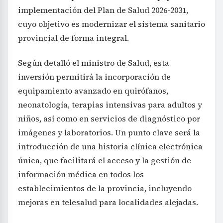
implementación del Plan de Salud 2026-2031,
cuyo objetivo es modernizar el sistema sanitario
provincial de forma integral.
Según detalló el ministro de Salud, esta
inversión permitirá la incorporación de
equipamiento avanzado en quirófanos,
neonatología, terapias intensivas para adultos y
niños, así como en servicios de diagnóstico por
imágenes y laboratorios. Un punto clave será la
introducción de una historia clínica electrónica
única, que facilitará el acceso y la gestión de
información médica en todos los
establecimientos de la provincia, incluyendo
mejoras en telesalud para localidades alejadas.