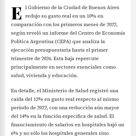
E
l Gobierno de la Ciudad de Buenos Aires
redujo su gasto real en un 10% en
comparación con los primeros meses de 2022,
según reveló un informe del Centro de Economía
Política Argentina (CEPA) que analiza la
ejecución presupuestaria hasta el primer
trimestre de 2026. Esta baja repercute
principalmente en sectores esenciales como
salud, vivienda y educación.
En detalle, el Ministerio de Salud registró una
caída del 12% en gasto real respecto al mismo
período de 2022, con una reducción aún mayor
del 14% en la función específica de salud. El
financiamiento de salarios en hospitales bajó un
6% y no sólo los hospitales generales sino