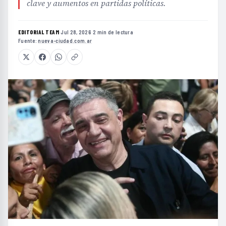
clave y aumentos en partidas políticas.
EDITORIAL TEAM
·
Jul 28, 2026
·
2 min de lectura
·
Fuente:
nueva-ciudad.com.ar