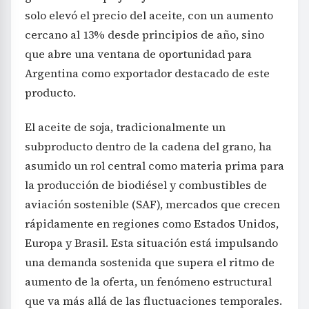
solo elevó el precio del aceite, con un aumento
cercano al 13% desde principios de año, sino
que abre una ventana de oportunidad para
Argentina como exportador destacado de este
producto.
El aceite de soja, tradicionalmente un
subproducto dentro de la cadena del grano, ha
asumido un rol central como materia prima para
la producción de biodiésel y combustibles de
aviación sostenible (SAF), mercados que crecen
rápidamente en regiones como Estados Unidos,
Europa y Brasil. Esta situación está impulsando
una demanda sostenida que supera el ritmo de
aumento de la oferta, un fenómeno estructural
que va más allá de las fluctuaciones temporales.