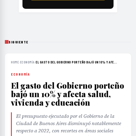
SIGUIENTE
HOME
›
ECONOMÍA
›
EL GASTO DEL GOBIERNO PORTEÑO BAJÓ UN 10% Y AFE...
ECONOMÍA
El gasto del Gobierno porteño
bajó un 10% y afecta salud,
vivienda y educación
El presupuesto ejecutado por el Gobierno de la
Ciudad de Buenos Aires disminuyó notablemente
respecto a 2022, con recortes en áreas sociales