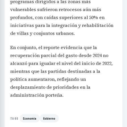
programas dirigidos a las zonas más
vulnerables sufrieron retrocesos aún más
profundos, con caídas superiores al 50% en
iniciativas para la integración y rehabilitación
de villas y conjuntos urbanos.
En conjunto, el reporte evidencia que la
recuperación parcial del gasto desde 2024 no
alcanzó para igualar el nivel del inicio de 2022,
mientras que las partidas destinadas a la
política aumentaron, reflejando un
desplazamiento de prioridades en la
administración porteña.
Economía
Gobierno
TAGS