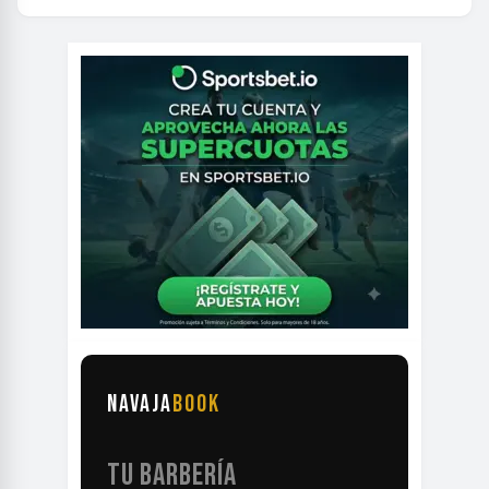
NAVAJA
BOOK
TU BARBERÍA