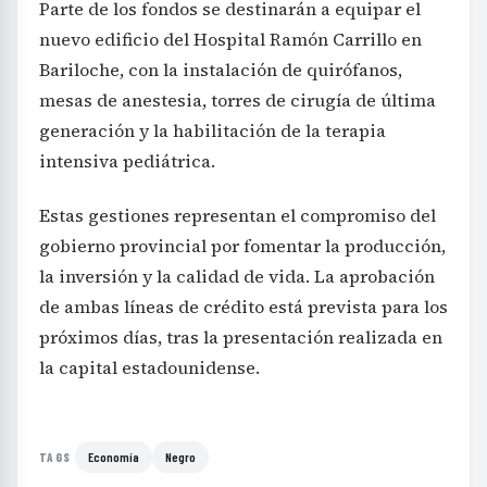
Parte de los fondos se destinarán a equipar el
nuevo edificio del Hospital Ramón Carrillo en
Bariloche, con la instalación de quirófanos,
mesas de anestesia, torres de cirugía de última
generación y la habilitación de la terapia
intensiva pediátrica.
Estas gestiones representan el compromiso del
gobierno provincial por fomentar la producción,
la inversión y la calidad de vida. La aprobación
de ambas líneas de crédito está prevista para los
próximos días, tras la presentación realizada en
la capital estadounidense.
Economía
Negro
TAGS