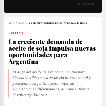
STREAMING
HOME
›
ECONOMÍA
›
LA CRECIENTE DEMANDA DE ACEITE DE SOJA IMPULSA ...
ECONOMÍA
La creciente demanda de
aceite de soja impulsa nuevas
oportunidades para
Argentina
El auge del aceite de soja como insumo para
biocombustibles eleva su precio internacional y
posiciona a Argentina para impulsar
exportaciones diferenciadas, aunque enfrenta
desafíos regulatorios.