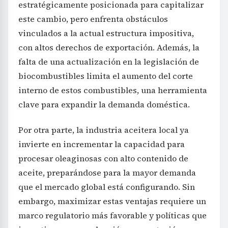
estratégicamente posicionada para capitalizar
este cambio, pero enfrenta obstáculos
vinculados a la actual estructura impositiva,
con altos derechos de exportación. Además, la
falta de una actualización en la legislación de
biocombustibles limita el aumento del corte
interno de estos combustibles, una herramienta
clave para expandir la demanda doméstica.
Por otra parte, la industria aceitera local ya
invierte en incrementar la capacidad para
procesar oleaginosas con alto contenido de
aceite, preparándose para la mayor demanda
que el mercado global está configurando. Sin
embargo, maximizar estas ventajas requiere un
marco regulatorio más favorable y políticas que