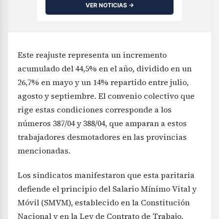
VER NOTICIAS →
Este reajuste representa un incremento
acumulado del 44,5% en el año, dividido en un
26,7% en mayo y un 14% repartido entre julio,
agosto y septiembre. El convenio colectivo que
rige estas condiciones corresponde a los
números 387/04 y 388/04, que amparan a estos
trabajadores desmotadores en las provincias
mencionadas.
Los sindicatos manifestaron que esta paritaria
defiende el principio del Salario Mínimo Vital y
Móvil (SMVM), establecido en la Constitución
Nacional y en la Ley de Contrato de Trabajo,