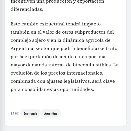
incentiven una producción y exportación
diferenciadas.
Este cambio estructural tendrá impacto
también en el valor de otros subproductos del
complejo sojero y en la dinámica agrícola de
Argentina, sector que podría beneficiarse tanto
por la exportación de aceite como por una
mayor demanda interna de biocombustibles. La
evolución de los precios internacionales,
combinada con ajustes legislativos, será clave
para consolidar estas oportunidades.
Economía
Argentina
TAGS