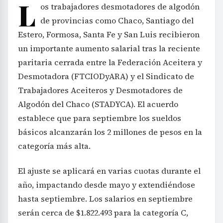
L
os trabajadores desmotadores de algodón
de provincias como Chaco, Santiago del
Estero, Formosa, Santa Fe y San Luis recibieron
un importante aumento salarial tras la reciente
paritaria cerrada entre la Federación Aceitera y
Desmotadora (FTCIODyARA) y el Sindicato de
Trabajadores Aceiteros y Desmotadores de
Algodón del Chaco (STADYCA). El acuerdo
establece que para septiembre los sueldos
básicos alcanzarán los 2 millones de pesos en la
categoría más alta.
El ajuste se aplicará en varias cuotas durante el
año, impactando desde mayo y extendiéndose
hasta septiembre. Los salarios en septiembre
serán cerca de $1.822.493 para la categoría C,