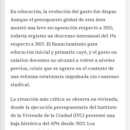
En educación, la evolución del gasto fue dispar.
Aunque el presupuesto global de esta área
mostró una leve recuperación respecto a 2025,
todavía registra un descenso interanual del 1%
respecto a 2022. El financiamiento para
educación inicial y primaria cayó, y el gasto en
salarios docentes no alcanzó a volver a niveles
previos, crisis que se agrava en el contexto de
una reforma estatutaria impulsada sin consenso
sindical.
La situación más crítica se observa en vivienda,
donde la ejecución presupuestaria del Instituto
de la Vivienda de la Ciudad (IVC) presentó una
baja histórica del 42% desde 2022. Los