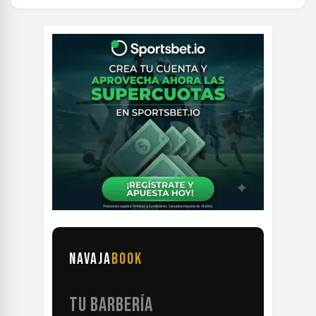
NAVAJA
BOOK
TU BARBERÍA