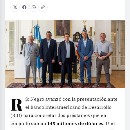
R
ío Negro avanzó con la presentación ante
el Banco Interamericano de Desarrollo
(BID) para concretar dos préstamos que en
conjunto suman
145 millones de dólares
. Uno