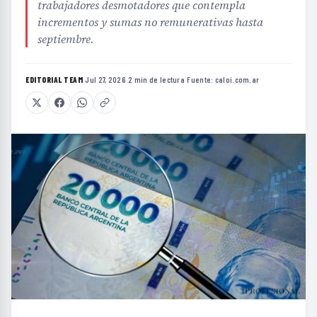
trabajadores desmotadores que contempla
incrementos y sumas no remunerativas hasta
septiembre.
EDITORIAL TEAM
·
Jul 27, 2026
·
2 min de lectura
·
Fuente:
caloi.com.ar