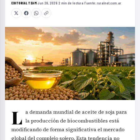
EDITORIAL TEAM
·
Jun 26, 2026
·
2 min de lectura
·
Fuente:
ruralnet.com.ar
L
a demanda mundial de aceite de soja para
la producción de biocombustibles está
modificando de forma significativa el mercado
global del complejo sojero. Esta tendencia no