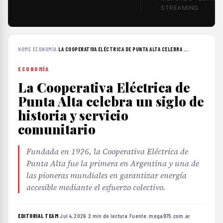
STREAMING
HOME
›
ECONOMÍA
›
LA COOPERATIVA ELÉCTRICA DE PUNTA ALTA CELEBRA ...
ECONOMÍA
La Cooperativa Eléctrica de
Punta Alta celebra un siglo de
historia y servicio
comunitario
Fundada en 1926, la Cooperativa Eléctrica de
Punta Alta fue la primera en Argentina y una de
las pioneras mundiales en garantizar energía
accesible mediante el esfuerzo colectivo.
EDITORIAL TEAM
·
Jul 4, 2026
·
2 min de lectura
·
Fuente:
mega975.com.ar