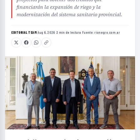
financiarán la expansión de riego y la
modernización del sistema sanitario provincial.
EDITORIAL TEAM
·
Aug 6, 2026
·
2 min de lectura
·
Fuente:
rionegro.com.ar