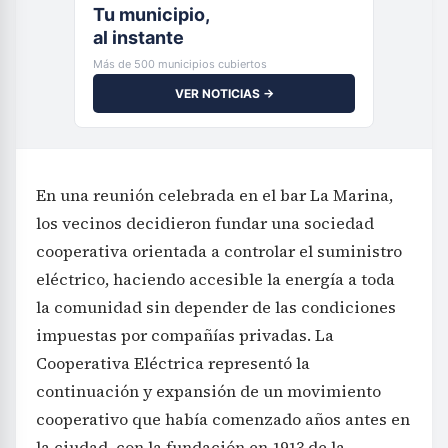
Tu municipio,
al instante
Más de 500 municipios cubiertos
VER NOTICIAS →
En una reunión celebrada en el bar La Marina,
los vecinos decidieron fundar una sociedad
cooperativa orientada a controlar el suministro
eléctrico, haciendo accesible la energía a toda
la comunidad sin depender de las condiciones
impuestas por compañías privadas. La
Cooperativa Eléctrica representó la
continuación y expansión de un movimiento
cooperativo que había comenzado años antes en
la ciudad, con la fundación en 1913 de la