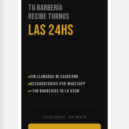
TU BARBERÍA
RECIBE TURNOS
LAS 24HS
SIN LLAMADAS NI CUADERNO
RECORDATORIOS POR WHATSAPP
+240 BARBERÍAS YA LO USAN
14 DÍAS GRATIS · SIN TARJETA