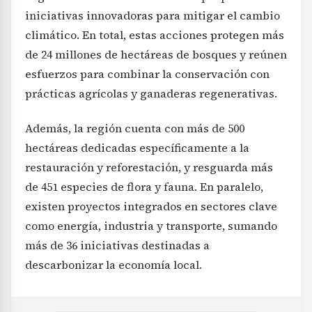
iniciativas innovadoras para mitigar el cambio
climático. En total, estas acciones protegen más
de 24 millones de hectáreas de bosques y reúnen
esfuerzos para combinar la conservación con
prácticas agrícolas y ganaderas regenerativas.
Además, la región cuenta con más de 500
hectáreas dedicadas específicamente a la
restauración y reforestación, y resguarda más
de 451 especies de flora y fauna. En paralelo,
existen proyectos integrados en sectores clave
como energía, industria y transporte, sumando
más de 36 iniciativas destinadas a
descarbonizar la economía local.