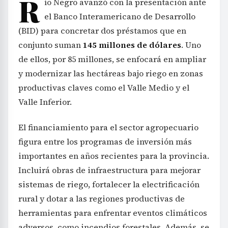
R
ío Negro avanzó con la presentación ante
el Banco Interamericano de Desarrollo
(BID) para concretar dos préstamos que en
conjunto suman
145 millones de dólares
. Uno
de ellos, por 85 millones, se enfocará en ampliar
y modernizar las hectáreas bajo riego en zonas
productivas claves como el Valle Medio y el
Valle Inferior.
El financiamiento para el sector agropecuario
figura entre los programas de inversión más
importantes en años recientes para la provincia.
Incluirá obras de infraestructura para mejorar
sistemas de riego, fortalecer la electrificación
rural y dotar a las regiones productivas de
herramientas para enfrentar eventos climáticos
adversos, como incendios forestales. Además, se