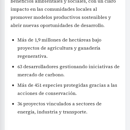
beneficios ambientales y sociales, con un claro
impacto en las comunidades locales al
promover modelos productivos sostenibles y
abrir nuevas oportunidades de desarrollo.
Más de 1,9 millones de hectáreas bajo
proyectos de agricultura y ganadería
regenerativa.
63 desarrolladores gestionando iniciativas de
mercado de carbono.
Más de 451 especies protegidas gracias a las
acciones de conservación.
36 proyectos vinculados a sectores de
energía, industria y transporte.