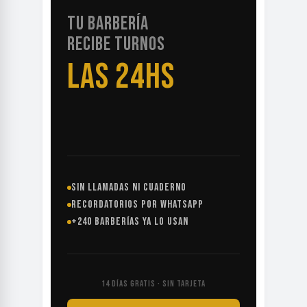
TU BARBERÍA
RECIBE TURNOS
LAS 24HS
SIN LLAMADAS NI CUADERNO
RECORDATORIOS POR WHATSAPP
+240 BARBERÍAS YA LO USAN
14 DÍAS GRATIS · SIN TARJETA