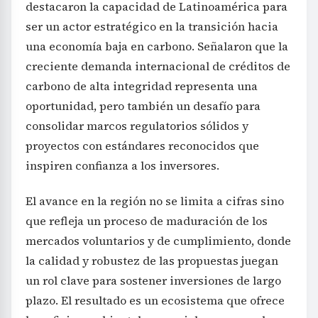
destacaron la capacidad de Latinoamérica para
ser un actor estratégico en la transición hacia
una economía baja en carbono. Señalaron que la
creciente demanda internacional de créditos de
carbono de alta integridad representa una
oportunidad, pero también un desafío para
consolidar marcos regulatorios sólidos y
proyectos con estándares reconocidos que
inspiren confianza a los inversores.
El avance en la región no se limita a cifras sino
que refleja un proceso de maduración de los
mercados voluntarios y de cumplimiento, donde
la calidad y robustez de las propuestas juegan
un rol clave para sostener inversiones de largo
plazo. El resultado es un ecosistema que ofrece