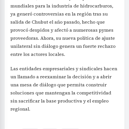
mundiales para la industria de hidrocarburos,
ya generó controversias en la región tras su
salida de Chubut el año pasado, hecho que
provocó despidos y afectó a numerosas pymes
proveedoras. Ahora, su nueva política de ajuste
unilateral sin diálogo genera un fuerte rechazo
entre los actores locales.
Las entidades empresariales y sindicales hacen
un llamado a reexaminar la decisión y a abrir
una mesa de diálogo que permita construir
soluciones que mantengan la competitividad
sin sacrificar la base productiva y el empleo
regional.