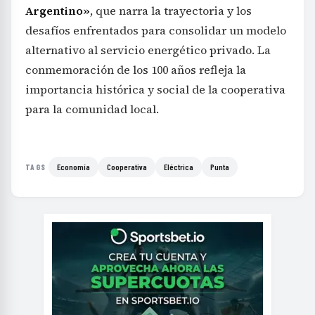
Argentino»
, que narra la trayectoria y los
desafíos enfrentados para consolidar un modelo
alternativo al servicio energético privado. La
conmemoración de los 100 años refleja la
importancia histórica y social de la cooperativa
para la comunidad local.
Economía
Cooperativa
Eléctrica
Punta
TAGS