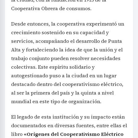
Cooperativa Obrera de consumos.
Desde entonces, la cooperativa experimentó un
crecimiento sostenido en su capacidad y
servicios, acompañando el desarrollo de Punta
Alta y fortaleciendo la idea de que la unión y el
trabajo conjunto pueden resolver necesidades
colectivas. Este espíritu solidario y
autogestionado puso a la ciudad en un lugar
destacado dentro del cooperativismo eléctrico,
al ser la primera del país y la quinta a nivel
mundial en este tipo de organización.
El legado de esta institución y su impacto están
documentados en diversas fuentes, entre ellas el
libro
«Orígenes del Cooperativismo Eléctrico