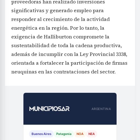
proveedoras han realizado inversiones
significativas y generado empleo para
responder al crecimiento de la actividad
energética en la región. Por lo tanto, la
exigencia de Halliburton compromete la
sustentabilidad de toda la cadena productiva,
además de incumplir con la Ley Provincial 3338,
orientada a fortalecer la participación de firmas
neuquinas en las contrataciones del sector.
ARGENTINA
Buenos Aires
Patagonia
NOA
NEA