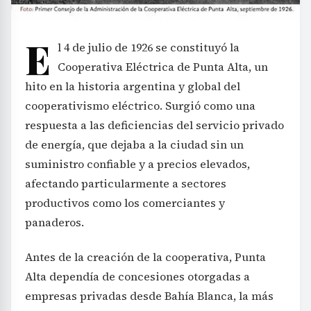
E
l 4 de julio de 1926 se constituyó la
Cooperativa Eléctrica de Punta Alta, un
hito en la historia argentina y global del
cooperativismo eléctrico. Surgió como una
respuesta a las deficiencias del servicio privado
de energía, que dejaba a la ciudad sin un
suministro confiable y a precios elevados,
afectando particularmente a sectores
productivos como los comerciantes y
panaderos.
Antes de la creación de la cooperativa, Punta
Alta dependía de concesiones otorgadas a
empresas privadas desde Bahía Blanca, la más