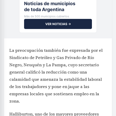
Noticias de municipios
de toda Argentina
Más de 500 municipios cubiertos
VER NOTICIAS →
La preocupación también fue expresada por el
Sindicato de Petróleo y Gas Privado de Río
Negro, Neuquén y La Pampa, cuyo secretario
general calificó la reducción como una
calamidad que amenaza la estabilidad laboral
de los trabajadores y pone en jaque a las
empresas locales que sostienen empleo en la
zona.
Halliburton, uno de los mayores proveedores