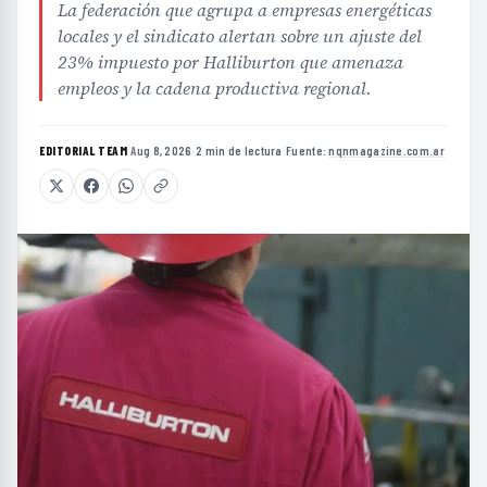
La federación que agrupa a empresas energéticas
locales y el sindicato alertan sobre un ajuste del
23% impuesto por Halliburton que amenaza
empleos y la cadena productiva regional.
EDITORIAL TEAM
·
Aug 8, 2026
·
2 min de lectura
·
Fuente:
nqnmagazine.com.ar