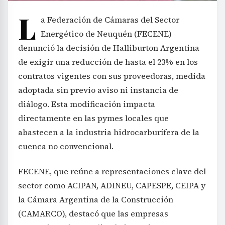
L
a Federación de Cámaras del Sector
Energético de Neuquén (FECENE)
denunció la decisión de Halliburton Argentina
de exigir una reducción de hasta el 23% en los
contratos vigentes con sus proveedoras, medida
adoptada sin previo aviso ni instancia de
diálogo. Esta modificación impacta
directamente en las pymes locales que
abastecen a la industria hidrocarburífera de la
cuenca no convencional.
FECENE, que reúne a representaciones clave del
sector como ACIPAN, ADINEU, CAPESPE, CEIPA y
la Cámara Argentina de la Construcción
(CAMARCO), destacó que las empresas