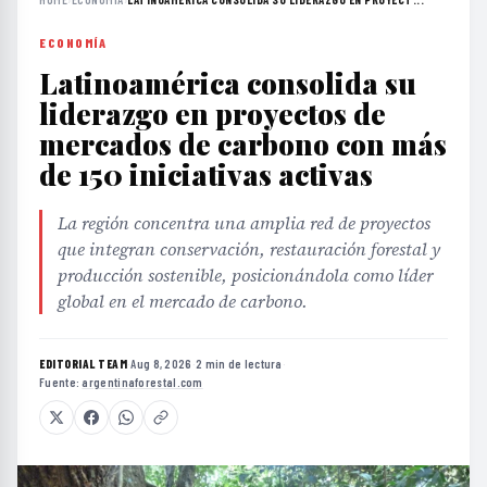
ECONOMÍA
Latinoamérica consolida su
liderazgo en proyectos de
mercados de carbono con más
de 150 iniciativas activas
La región concentra una amplia red de proyectos
que integran conservación, restauración forestal y
producción sostenible, posicionándola como líder
global en el mercado de carbono.
EDITORIAL TEAM
·
Aug 8, 2026
·
2 min de lectura
·
Fuente:
argentinaforestal.com