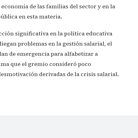
economía de las familias del sector y en la
ública en esta materia.
ción significativa en la política educativa
iegan problemas en la gestión salarial, el
lan de emergencia para alfabetizar a
ama que el gremio consideró poco
esmotivación derivadas de la crisis salarial.