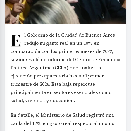
E
l Gobierno de la Ciudad de Buenos Aires
redujo su gasto real en un 10% en
comparación con los primeros meses de 2022,
según reveló un informe del Centro de Economía
Política Argentina (CEPA) que analiza la
ejecución presupuestaria hasta el primer
trimestre de 2026. Esta baja repercute
principalmente en sectores esenciales como
salud, vivienda y educación.
En detalle, el Ministerio de Salud registró una
caída del 12% en gasto real respecto al mismo