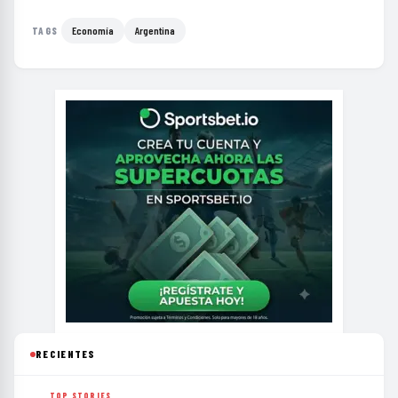
Economía
Argentina
TAGS
RECIENTES
TOP STORIES