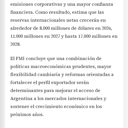
emisiones corporativas y una mayor confianza
financiera. Como resultado, estima que las
reservas internacionales netas crecerán en
alrededor de 8.000 millones de dólares en 2026,
11.000 millones en 2027 y hasta 17.000 millones en
2028.
El FMI concluye que una combinación de
políticas macroeconómicas prudentes, mayor
flexibilidad cambiaria y reformas orientadas a
fortalecer el perfil exportador serán
determinantes para mejorar el acceso de
Argentina a los mercados internacionales y
sostener el crecimiento económico en los
próximos años.