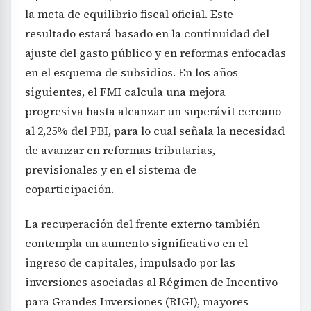
la meta de equilibrio fiscal oficial. Este
resultado estará basado en la continuidad del
ajuste del gasto público y en reformas enfocadas
en el esquema de subsidios. En los años
siguientes, el FMI calcula una mejora
progresiva hasta alcanzar un superávit cercano
al 2,25% del PBI, para lo cual señala la necesidad
de avanzar en reformas tributarias,
previsionales y en el sistema de
coparticipación.
La recuperación del frente externo también
contempla un aumento significativo en el
ingreso de capitales, impulsado por las
inversiones asociadas al Régimen de Incentivo
para Grandes Inversiones (RIGI), mayores