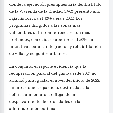
donde la ejecución presupuestaria del Instituto
de la Vivienda de la Ciudad (IVC) presentó una
baja histórica del 42% desde 2022. Los
programas dirigidos a las zonas más
vulnerables sufrieron retrocesos aún más
profundos, con caídas superiores al 50% en
iniciativas para la integración y rehabilitación
de villas y conjuntos urbanos.
En conjunto, el reporte evidencia que la
recuperación parcial del gasto desde 2024 no
alcanzó para igualar el nivel del inicio de 2022,
mientras que las partidas destinadas a la
política aumentaron, reflejando un
desplazamiento de prioridades en la
administración porteña.