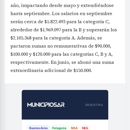
año, impactando desde mayo y extendiéndose
hasta septiembre. Los salarios en septiembre
serán cerca de $1.822.493 para la categoría C,
alrededor de $1.969.097 para la B y superarán los
$2.105.368 para la categoría A. Además, se
pactaron sumas no remunerativas de $90.000,
$100.000 y $120.000 para las categorías C, B y A,
respectivamente. En junio, se abonó una suma
extraordinaria adicional de $150.000.
ARGENTINA
Buenos Aires
Patagonia
NOA
NEA