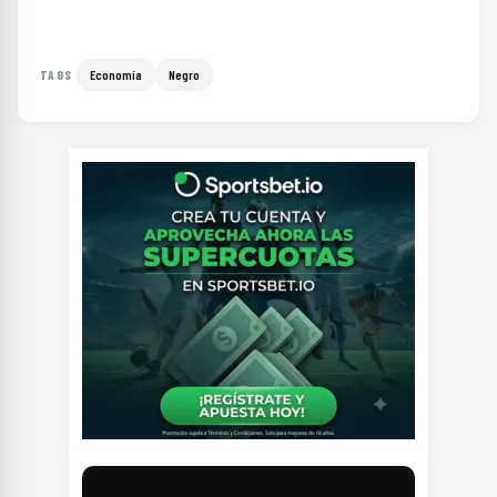
Economía
Negro
TAGS