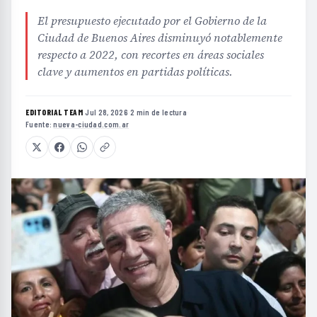
El presupuesto ejecutado por el Gobierno de la
Ciudad de Buenos Aires disminuyó notablemente
respecto a 2022, con recortes en áreas sociales
clave y aumentos en partidas políticas.
EDITORIAL TEAM
·
Jul 28, 2026
·
2 min de lectura
·
Fuente:
nueva-ciudad.com.ar