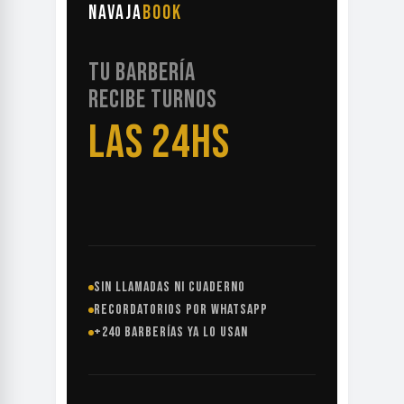
NAVAJA
BOOK
TU BARBERÍA
RECIBE TURNOS
LAS 24HS
SIN LLAMADAS NI CUADERNO
RECORDATORIOS POR WHATSAPP
+240 BARBERÍAS YA LO USAN