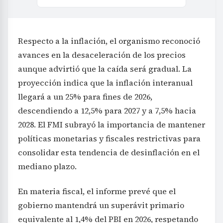
Respecto a la inflación, el organismo reconoció
avances en la desaceleración de los precios
aunque advirtió que la caída será gradual. La
proyección indica que la inflación interanual
llegará a un 25% para fines de 2026,
descendiendo a 12,5% para 2027 y a 7,5% hacia
2028. El FMI subrayó la importancia de mantener
políticas monetarias y fiscales restrictivas para
consolidar esta tendencia de desinflación en el
mediano plazo.
En materia fiscal, el informe prevé que el
gobierno mantendrá un superávit primario
equivalente al 1,4% del PBI en 2026, respetando