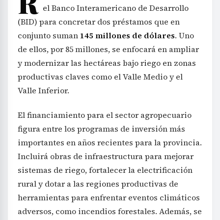
R
el Banco Interamericano de Desarrollo
(BID) para concretar dos préstamos que en
conjunto suman
145 millones de dólares
. Uno
de ellos, por 85 millones, se enfocará en ampliar
y modernizar las hectáreas bajo riego en zonas
productivas claves como el Valle Medio y el
Valle Inferior.
El financiamiento para el sector agropecuario
figura entre los programas de inversión más
importantes en años recientes para la provincia.
Incluirá obras de infraestructura para mejorar
sistemas de riego, fortalecer la electrificación
rural y dotar a las regiones productivas de
herramientas para enfrentar eventos climáticos
adversos, como incendios forestales. Además, se