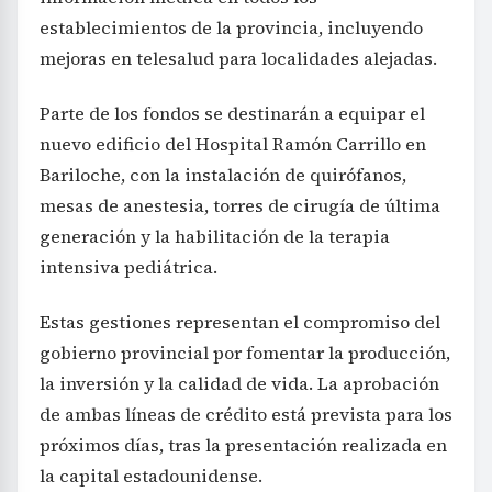
establecimientos de la provincia, incluyendo
mejoras en telesalud para localidades alejadas.
Parte de los fondos se destinarán a equipar el
nuevo edificio del Hospital Ramón Carrillo en
Bariloche, con la instalación de quirófanos,
mesas de anestesia, torres de cirugía de última
generación y la habilitación de la terapia
intensiva pediátrica.
Estas gestiones representan el compromiso del
gobierno provincial por fomentar la producción,
la inversión y la calidad de vida. La aprobación
de ambas líneas de crédito está prevista para los
próximos días, tras la presentación realizada en
la capital estadounidense.