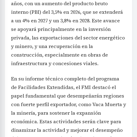
años, con un aumento del producto bruto
interno (PBI) del 3,5% en 2026, que se extenderá
a un 4% en 2027 y un 3,8% en 2028. Este avance
se apoyará principalmente en la inversión
privada, las exportaciones del sector energético
y minero, y una recuperación en la
construcción, especialmente en obras de
infraestructura y concesiones viales.
En su informe técnico completo del programa
de Facilidades Extendidas, el FMI destacó el
papel fundamental que desempeñarán regiones
con fuerte perfil exportador, como Vaca Muerta y
la minería, para sostener la expansión
económica. Estas actividades serán clave para
dinamizar la actividad y mejorar el desempeño