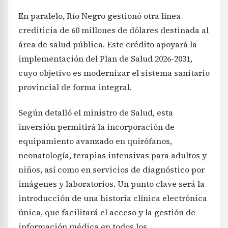
En paralelo, Río Negro gestionó otra línea
crediticia de 60 millones de dólares destinada al
área de salud pública. Este crédito apoyará la
implementación del Plan de Salud 2026-2031,
cuyo objetivo es modernizar el sistema sanitario
provincial de forma integral.
Según detalló el ministro de Salud, esta
inversión permitirá la incorporación de
equipamiento avanzado en quirófanos,
neonatología, terapias intensivas para adultos y
niños, así como en servicios de diagnóstico por
imágenes y laboratorios. Un punto clave será la
introducción de una historia clínica electrónica
única, que facilitará el acceso y la gestión de
información médica en todos los