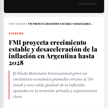
STREAMING
HOME
›
ECONOMÍA
›
FMI PROYECTA CRECIMIENTO ESTABLE Y DESACELERACI...
ECONOMÍA
FMI proyecta crecimiento
estable y desaceleración de la
inflación en Argentina hasta
2028
El Fondo Monetario Internacional prevé un
crecimiento económico promedio cercano al 3%
anual y una caída gradual de la inflación,
apoyados en la inversión privada y exportaciones
clave.