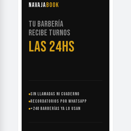
NAVAJA
BOOK
TU BARBERÍA
RECIBE TURNOS
LAS 24HS
SIN LLAMADAS NI CUADERNO
RECORDATORIOS POR WHATSAPP
+240 BARBERÍAS YA LO USAN