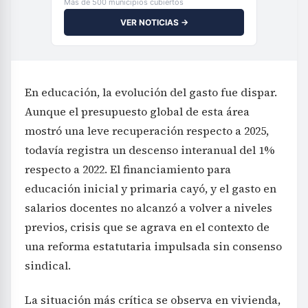
Más de 500 municipios cubiertos
VER NOTICIAS →
En educación, la evolución del gasto fue dispar.
Aunque el presupuesto global de esta área
mostró una leve recuperación respecto a 2025,
todavía registra un descenso interanual del 1%
respecto a 2022. El financiamiento para
educación inicial y primaria cayó, y el gasto en
salarios docentes no alcanzó a volver a niveles
previos, crisis que se agrava en el contexto de
una reforma estatutaria impulsada sin consenso
sindical.
La situación más crítica se observa en vivienda,