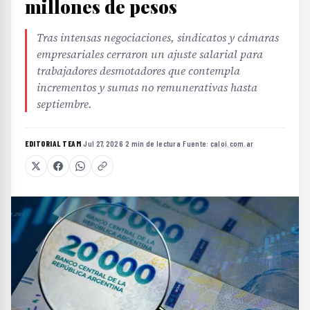
millones de pesos
Tras intensas negociaciones, sindicatos y cámaras
empresariales cerraron un ajuste salarial para
trabajadores desmotadores que contempla
incrementos y sumas no remunerativas hasta
septiembre.
EDITORIAL TEAM
·
Jul 27, 2026
·
2 min de lectura
·
Fuente:
caloi.com.ar