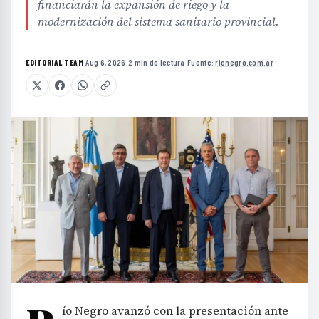
financiarán la expansión de riego y la
modernización del sistema sanitario provincial.
EDITORIAL TEAM
·
Aug 6, 2026
·
2 min de lectura
·
Fuente:
rionegro.com.ar
ío Negro avanzó con la presentación ante