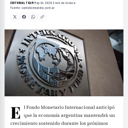
EDITORIAL TEAM
·
May 24, 2026
·
3 min de lectura
·
Fuente:
santotomealdia.com.ar
E
l Fondo Monetario Internacional anticipó
que la economía argentina mantendrá un
crecimiento sostenido durante los próximos