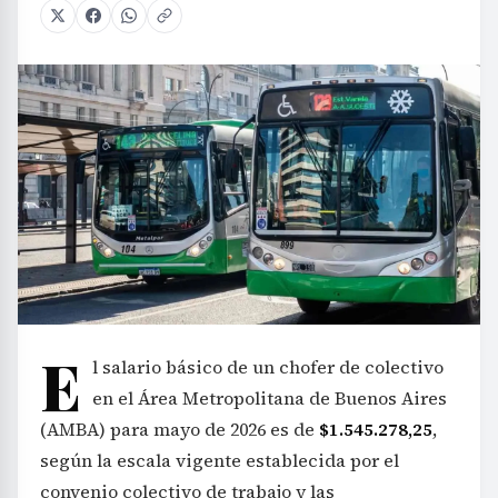
E
l salario básico de un chofer de colectivo
en el Área Metropolitana de Buenos Aires
(AMBA) para mayo de 2026 es de
$1.545.278,25
,
según la escala vigente establecida por el
convenio colectivo de trabajo y las