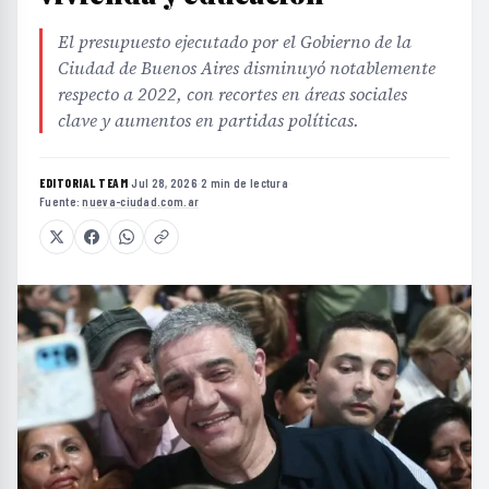
El presupuesto ejecutado por el Gobierno de la
Ciudad de Buenos Aires disminuyó notablemente
respecto a 2022, con recortes en áreas sociales
clave y aumentos en partidas políticas.
EDITORIAL TEAM
·
Jul 28, 2026
·
2 min de lectura
·
Fuente:
nueva-ciudad.com.ar