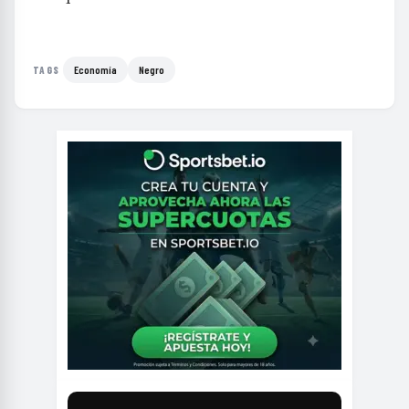
Economía
Negro
TAGS