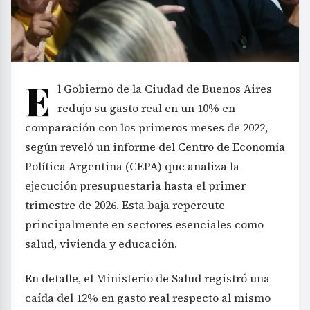
E
l Gobierno de la Ciudad de Buenos Aires
redujo su gasto real en un 10% en
comparación con los primeros meses de 2022,
según reveló un informe del Centro de Economía
Política Argentina (CEPA) que analiza la
ejecución presupuestaria hasta el primer
trimestre de 2026. Esta baja repercute
principalmente en sectores esenciales como
salud, vivienda y educación.
En detalle, el Ministerio de Salud registró una
caída del 12% en gasto real respecto al mismo