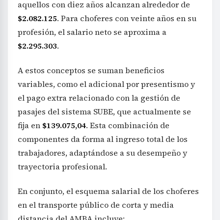
aquellos con diez años alcanzan alrededor de
$2.082.125
. Para choferes con veinte años en su
profesión, el salario neto se aproxima a
$2.295.303
.
A estos conceptos se suman beneficios
variables, como el adicional por presentismo y
el pago extra relacionado con la gestión de
pasajes del sistema SUBE, que actualmente se
fija en
$139.075,04
. Esta combinación de
componentes da forma al ingreso total de los
trabajadores, adaptándose a su desempeño y
trayectoria profesional.
En conjunto, el esquema salarial de los choferes
en el transporte público de corta y media
distancia del AMBA incluye: