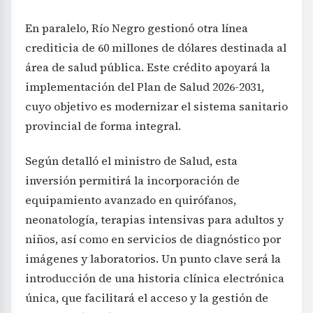
En paralelo, Río Negro gestionó otra línea
crediticia de 60 millones de dólares destinada al
área de salud pública. Este crédito apoyará la
implementación del Plan de Salud 2026-2031,
cuyo objetivo es modernizar el sistema sanitario
provincial de forma integral.
Según detalló el ministro de Salud, esta
inversión permitirá la incorporación de
equipamiento avanzado en quirófanos,
neonatología, terapias intensivas para adultos y
niños, así como en servicios de diagnóstico por
imágenes y laboratorios. Un punto clave será la
introducción de una historia clínica electrónica
única, que facilitará el acceso y la gestión de