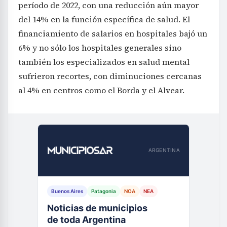
período de 2022, con una reducción aún mayor
del 14% en la función específica de salud. El
financiamiento de salarios en hospitales bajó un
6% y no sólo los hospitales generales sino
también los especializados en salud mental
sufrieron recortes, con diminuciones cercanas
al 4% en centros como el Borda y el Alvear.
ARGENTINA
Buenos Aires
Patagonia
NOA
NEA
Noticias de municipios
de toda Argentina