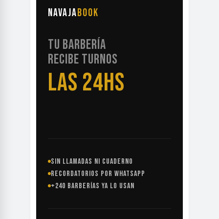
NAVAJA
BOOK
TU BARBERÍA
RECIBE TURNOS
LAS 24HS
SIN LLAMADAS NI CUADERNO
RECORDATORIOS POR WHATSAPP
+240 BARBERÍAS YA LO USAN