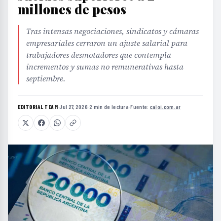
millones de pesos
Tras intensas negociaciones, sindicatos y cámaras
empresariales cerraron un ajuste salarial para
trabajadores desmotadores que contempla
incrementos y sumas no remunerativas hasta
septiembre.
EDITORIAL TEAM
·
Jul 27, 2026
·
2 min de lectura
·
Fuente:
caloi.com.ar