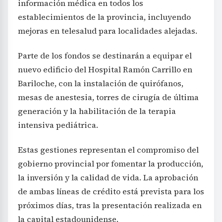
información médica en todos los
establecimientos de la provincia, incluyendo
mejoras en telesalud para localidades alejadas.
Parte de los fondos se destinarán a equipar el
nuevo edificio del Hospital Ramón Carrillo en
Bariloche, con la instalación de quirófanos,
mesas de anestesia, torres de cirugía de última
generación y la habilitación de la terapia
intensiva pediátrica.
Estas gestiones representan el compromiso del
gobierno provincial por fomentar la producción,
la inversión y la calidad de vida. La aprobación
de ambas líneas de crédito está prevista para los
próximos días, tras la presentación realizada en
la capital estadounidense.