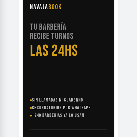
NAVAJA
BOOK
TU BARBERÍA
RECIBE TURNOS
LAS 24HS
SIN LLAMADAS NI CUADERNO
RECORDATORIOS POR WHATSAPP
+240 BARBERÍAS YA LO USAN