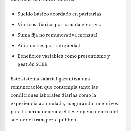
Sueldo básico acordado en paritarias.
Viáticos diarios por jornada efectiva.
Suma fija no remunerativa mensual.
Adicionales por antigüedad.
Beneficios variables como presentismo y
gestión SUBE.
Este sistema salarial garantiza una
remuneración que contempla tanto las
condiciones laborales diarias como la
experiencia acumulada, asegurando incentivos
para la permanencia y el desempeño dentro del
sector del transporte público.