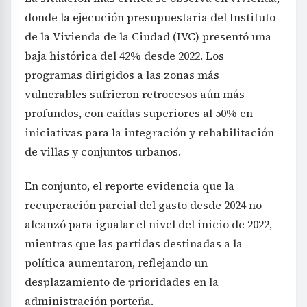
donde la ejecución presupuestaria del Instituto
de la Vivienda de la Ciudad (IVC) presentó una
baja histórica del 42% desde 2022. Los
programas dirigidos a las zonas más
vulnerables sufrieron retrocesos aún más
profundos, con caídas superiores al 50% en
iniciativas para la integración y rehabilitación
de villas y conjuntos urbanos.
En conjunto, el reporte evidencia que la
recuperación parcial del gasto desde 2024 no
alcanzó para igualar el nivel del inicio de 2022,
mientras que las partidas destinadas a la
política aumentaron, reflejando un
desplazamiento de prioridades en la
administración porteña.