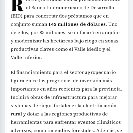
R
el Banco Interamericano de Desarrollo
(BID) para concretar dos préstamos que en
conjunto suman
145 millones de dólares
. Uno
de ellos, por 85 millones, se enfocará en ampliar
y modernizar las hectáreas bajo riego en zonas
productivas claves como el Valle Medio y el
Valle Inferior.
El financiamiento para el sector agropecuario
figura entre los programas de inversión más
importantes en años recientes para la provincia.
Incluirá obras de infraestructura para mejorar
sistemas de riego, fortalecer la electrificación
rural y dotar a las regiones productivas de
herramientas para enfrentar eventos climáticos
adversos, como incendios forestales. Además, se