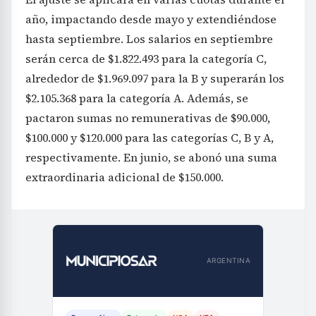
año, impactando desde mayo y extendiéndose
hasta septiembre. Los salarios en septiembre
serán cerca de $1.822.493 para la categoría C,
alrededor de $1.969.097 para la B y superarán los
$2.105.368 para la categoría A. Además, se
pactaron sumas no remunerativas de $90.000,
$100.000 y $120.000 para las categorías C, B y A,
respectivamente. En junio, se abonó una suma
extraordinaria adicional de $150.000.
ARGENTINA