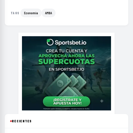
Economía
AMBA
TAGS
RECIENTES