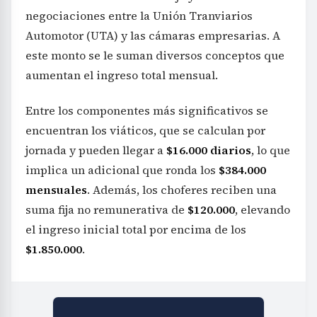
negociaciones entre la Unión Tranviarios
Automotor (UTA) y las cámaras empresarias. A
este monto se le suman diversos conceptos que
aumentan el ingreso total mensual.
Entre los componentes más significativos se
encuentran los viáticos, que se calculan por
jornada y pueden llegar a
$16.000 diarios
, lo que
implica un adicional que ronda los
$384.000
mensuales
. Además, los choferes reciben una
suma fija no remunerativa de
$120.000
, elevando
el ingreso inicial total por encima de los
$1.850.000
.