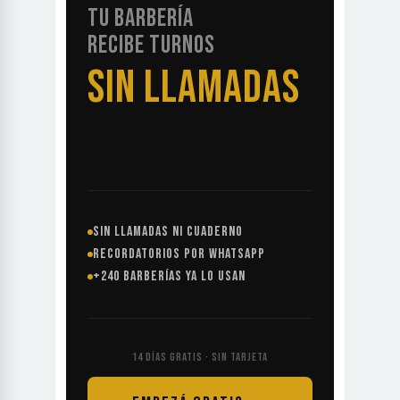
TU BARBERÍA
RECIBE TURNOS
SIN LLAMADAS
SIN LLAMADAS NI CUADERNO
RECORDATORIOS POR WHATSAPP
+240 BARBERÍAS YA LO USAN
14 DÍAS GRATIS · SIN TARJETA