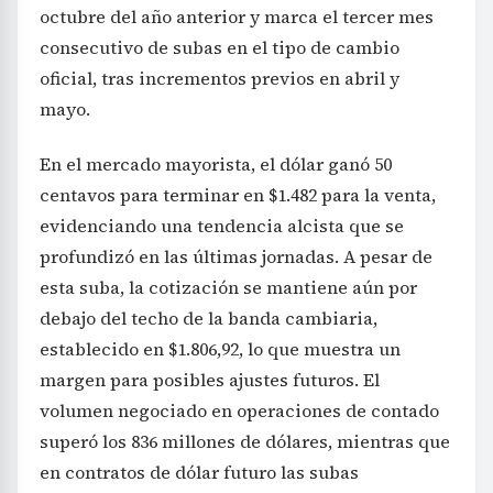
octubre del año anterior y marca el tercer mes
consecutivo de subas en el tipo de cambio
oficial, tras incrementos previos en abril y
mayo.
En el mercado mayorista, el dólar ganó 50
centavos para terminar en $1.482 para la venta,
evidenciando una tendencia alcista que se
profundizó en las últimas jornadas. A pesar de
esta suba, la cotización se mantiene aún por
debajo del techo de la banda cambiaria,
establecido en $1.806,92, lo que muestra un
margen para posibles ajustes futuros. El
volumen negociado en operaciones de contado
superó los 836 millones de dólares, mientras que
en contratos de dólar futuro las subas