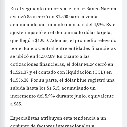
En el segmento minorista, el dólar Banco Nación
avanzó $5 y cerró en $1.500 para la venta,
acumulando un aumento mensual del 4,9%. Este
ajuste impactó en el denominado dólar tarjeta,
que llegó a $1.950. Además, el promedio relevado
por el Banco Central entre entidades financieras
se ubicó en $1.502,09. En cuanto a las
cotizaciones financieras, el dólar MEP cerró en
$1.521,37 y el contado con liquidación (CCL) en
$1.556,28. Por su parte, el dólar blue registró una
subida hasta los $1.515, acumulando un
incremento del 5,9% durante junio, equivalente
a $85.
Especialistas atribuyen esta tendencia a un
conjunto de factores internacionales y