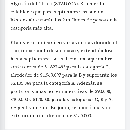
Algodón del Chaco (STADYCA). El acuerdo
establece que para septiembre los sueldos
básicos alcanzarán los 2 millones de pesos en la
categoría más alta.
El ajuste se aplicará en varias cuotas durante el
año, impactando desde mayo y extendiéndose
hasta septiembre. Los salarios en septiembre
serán cerca de $1.822.493 para la categoría C,
alrededor de $1.969.097 para la B y superarán los
$2.105.368 para la categoría A. Además, se
pactaron sumas no remunerativas de $90.000,
$100.000 y $120.000 para las categorías C, B y A,
respectivamente. En junio, se abonó una suma
extraordinaria adicional de $150.000.