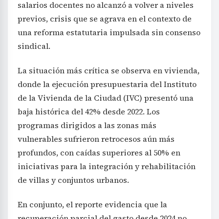
salarios docentes no alcanzó a volver a niveles
previos, crisis que se agrava en el contexto de
una reforma estatutaria impulsada sin consenso
sindical.
La situación más crítica se observa en vivienda,
donde la ejecución presupuestaria del Instituto
de la Vivienda de la Ciudad (IVC) presentó una
baja histórica del 42% desde 2022. Los
programas dirigidos a las zonas más
vulnerables sufrieron retrocesos aún más
profundos, con caídas superiores al 50% en
iniciativas para la integración y rehabilitación
de villas y conjuntos urbanos.
En conjunto, el reporte evidencia que la
recuperación parcial del gasto desde 2024 no