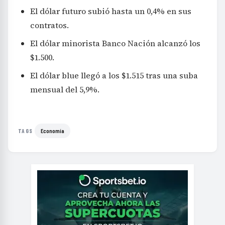
El dólar futuro subió hasta un 0,4% en sus
contratos.
El dólar minorista Banco Nación alcanzó los
$1.500.
El dólar blue llegó a los $1.515 tras una suba
mensual del 5,9%.
Economía
TAGS