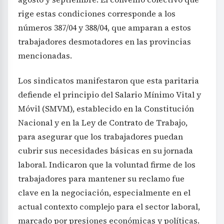
rige estas condiciones corresponde a los
números 387/04 y 388/04, que amparan a estos
trabajadores desmotadores en las provincias
mencionadas.
Los sindicatos manifestaron que esta paritaria
defiende el principio del Salario Mínimo Vital y
Móvil (SMVM), establecido en la Constitución
Nacional y en la Ley de Contrato de Trabajo,
para asegurar que los trabajadores puedan
cubrir sus necesidades básicas en su jornada
laboral. Indicaron que la voluntad firme de los
trabajadores para mantener su reclamo fue
clave en la negociación, especialmente en el
actual contexto complejo para el sector laboral,
marcado por presiones económicas y políticas.