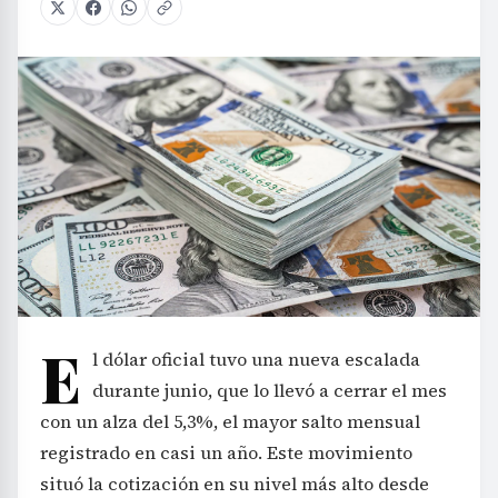
E
l dólar oficial tuvo una nueva escalada
durante junio, que lo llevó a cerrar el mes
con un alza del 5,3%, el mayor salto mensual
registrado en casi un año. Este movimiento
situó la cotización en su nivel más alto desde