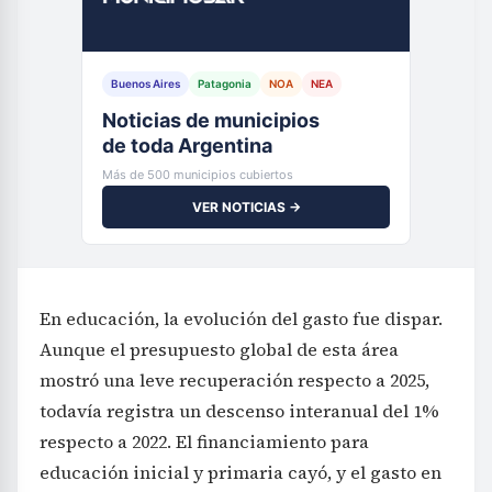
Buenos Aires
Patagonia
NOA
NEA
Noticias de municipios
de toda Argentina
Más de 500 municipios cubiertos
VER NOTICIAS →
En educación, la evolución del gasto fue dispar.
Aunque el presupuesto global de esta área
mostró una leve recuperación respecto a 2025,
todavía registra un descenso interanual del 1%
respecto a 2022. El financiamiento para
educación inicial y primaria cayó, y el gasto en