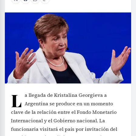
L
a llegada de Kristalina Georgieva a
Argentina se produce en un momento
clave de la relación entre el Fondo Monetario
Internacional y el Gobierno nacional. La
funcionaria visitará el país por invitación del