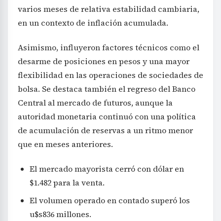
varios meses de relativa estabilidad cambiaria,
en un contexto de inflación acumulada.
Asimismo, influyeron factores técnicos como el
desarme de posiciones en pesos y una mayor
flexibilidad en las operaciones de sociedades de
bolsa. Se destaca también el regreso del Banco
Central al mercado de futuros, aunque la
autoridad monetaria continuó con una política
de acumulación de reservas a un ritmo menor
que en meses anteriores.
El mercado mayorista cerró con dólar en
$1.482 para la venta.
El volumen operado en contado superó los
u$s836 millones.