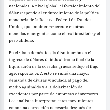
nacionales. A nivel global, el fortalecimiento del
dólar responde al endurecimiento de la política
monetaria de la Reserva Federal de Estados
Unidos, que también repercute en otras
monedas emergentes como el real brasileño y el
peso chileno.
En el plano doméstico, la disminución en el
ingreso de dólares debido al tramo final de la
liquidación de la cosecha gruesa redujo el flujo
agroexportador. A esto se sumó una mayor
demanda de divisas vinculada al pago del
medio aguinaldo y a la dolarización de
excedentes por parte de empresas e inversores.
Los analistas interpretan estos movimientos
como una corrección necesaria después de