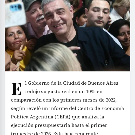
E
l Gobierno de la Ciudad de Buenos Aires
redujo su gasto real en un 10% en
comparación con los primeros meses de 2022,
según reveló un informe del Centro de Economía
Política Argentina (CEPA) que analiza la
ejecución presupuestaria hasta el primer
trimestre de 2026. Esta baja repercute