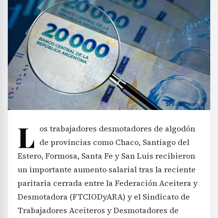
L
os trabajadores desmotadores de algodón
de provincias como Chaco, Santiago del
Estero, Formosa, Santa Fe y San Luis recibieron
un importante aumento salarial tras la reciente
paritaria cerrada entre la Federación Aceitera y
Desmotadora (FTCIODyARA) y el Sindicato de
Trabajadores Aceiteros y Desmotadores de