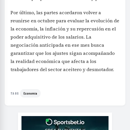
Por último, las partes acordaron volver a
reunirse en octubre para evaluar la evolución de
la economía, la inflación y su repercusión en el
poder adquisitivo de los salarios. La
negociación anticipada en ese mes busca
garantizar que los ajustes sigan acompañando
la realidad económica que afecta a los
trabajadores del sector aceitero y desmotador.
Economía
TAGS