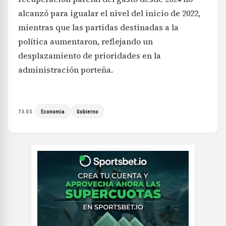
alcanzó para igualar el nivel del inicio de 2022,
mientras que las partidas destinadas a la
política aumentaron, reflejando un
desplazamiento de prioridades en la
administración porteña.
Economía
Gobierno
TAGS