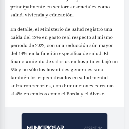
principalmente en sectores esenciales como
salud, vivienda y educación.
En detalle, el Ministerio de Salud registró una
caída del 12% en gasto real respecto al mismo
período de 2022, con una reducción aún mayor
del 14% en la función específica de salud. El
financiamiento de salarios en hospitales bajó un
6% y no sólo los hospitales generales sino
también los especializados en salud mental
sufrieron recortes, con diminuciones cercanas
al 4% en centros como el Borda y el Alvear.
ARGENTINA