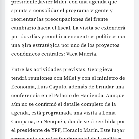
presidente Javier Milei, con una agenda que
apunta a consolidar el programa vigente y
reorientar las preocupaciones del frente
cambiario hacia el fiscal. La visita se extenderá
por dos días y combina encuentros políticos con
una gira estratégica por uno de los proyectos
económicos centrales: Vaca Muerta.
Entre las actividades previstas, Georgieva
tendrá reuniones con Milei y con el ministro de
Economía, Luis Caputo, además de brindar una
conferencia en el Palacio de Hacienda. Aunque
aún no se confirmó el detalle completo de la
agenda, está programada una visita a Loma
Campana, en Neuquén, donde será recibida por
el presidente de YPF, Horacio Marín. Este lugar
representa un pilar fundamental de la política