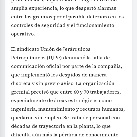
amplia experiencia, lo que despertó alarmas
entre los gremios por el posible deterioro en los
controles de seguridad y el funcionamiento
operativo.
El sindicato Unión de Jerárquicos
Petroquímicos (UJPe) denunció la falta de
comunicación oficial por parte de la compañía,
que implementó los despidos de manera
discreta y sin previo aviso. La organización
gremial precisó que entre 60 y 70 trabajadores,
especialmente de áreas estratégicas como
ingeniería, mantenimiento y recursos humanos,
quedaron sin empleo. Se trata de personal con
décadas de trayectoria en la planta, lo que
dificulta aún más la pérdida de conocimiento