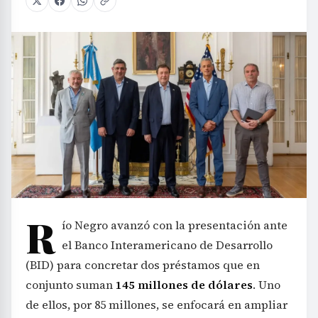
R
ío Negro avanzó con la presentación ante
el Banco Interamericano de Desarrollo
(BID) para concretar dos préstamos que en
conjunto suman
145 millones de dólares
. Uno
de ellos, por 85 millones, se enfocará en ampliar