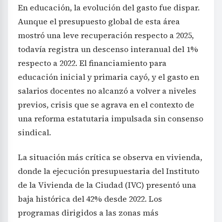
En educación, la evolución del gasto fue dispar.
Aunque el presupuesto global de esta área
mostró una leve recuperación respecto a 2025,
todavía registra un descenso interanual del 1%
respecto a 2022. El financiamiento para
educación inicial y primaria cayó, y el gasto en
salarios docentes no alcanzó a volver a niveles
previos, crisis que se agrava en el contexto de
una reforma estatutaria impulsada sin consenso
sindical.
La situación más crítica se observa en vivienda,
donde la ejecución presupuestaria del Instituto
de la Vivienda de la Ciudad (IVC) presentó una
baja histórica del 42% desde 2022. Los
programas dirigidos a las zonas más