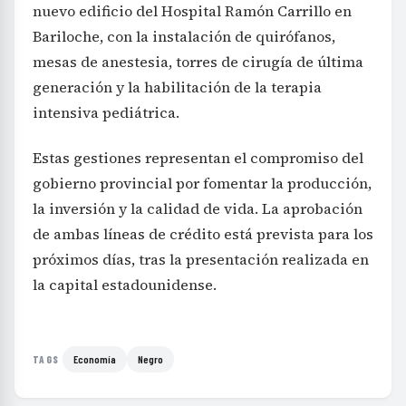
nuevo edificio del Hospital Ramón Carrillo en
Bariloche, con la instalación de quirófanos,
mesas de anestesia, torres de cirugía de última
generación y la habilitación de la terapia
intensiva pediátrica.
Estas gestiones representan el compromiso del
gobierno provincial por fomentar la producción,
la inversión y la calidad de vida. La aprobación
de ambas líneas de crédito está prevista para los
próximos días, tras la presentación realizada en
la capital estadounidense.
Economía
Negro
TAGS