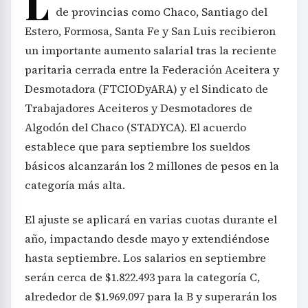
L
de provincias como Chaco, Santiago del
Estero, Formosa, Santa Fe y San Luis recibieron
un importante aumento salarial tras la reciente
paritaria cerrada entre la Federación Aceitera y
Desmotadora (FTCIODyARA) y el Sindicato de
Trabajadores Aceiteros y Desmotadores de
Algodón del Chaco (STADYCA). El acuerdo
establece que para septiembre los sueldos
básicos alcanzarán los 2 millones de pesos en la
categoría más alta.
El ajuste se aplicará en varias cuotas durante el
año, impactando desde mayo y extendiéndose
hasta septiembre. Los salarios en septiembre
serán cerca de $1.822.493 para la categoría C,
alrededor de $1.969.097 para la B y superarán los