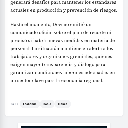
generará desafíos para mantener los estándares
actuales en producción y prevención de riesgos.
Hasta el momento, Dow no emitió un
comunicado oficial sobre el plan de recorte ni
precisó si habrá nuevas medidas en materia de
personal. La situación mantiene en alerta a los
trabajadores y organismos gremiales, quienes
exigen mayor transparencia y diálogo para
garantizar condiciones laborales adecuadas en
un sector clave para la economía regional.
Economía
Bahía
Blanca
TAGS