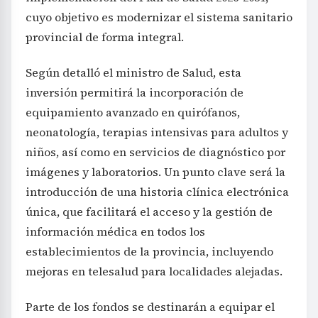
cuyo objetivo es modernizar el sistema sanitario
provincial de forma integral.
Según detalló el ministro de Salud, esta
inversión permitirá la incorporación de
equipamiento avanzado en quirófanos,
neonatología, terapias intensivas para adultos y
niños, así como en servicios de diagnóstico por
imágenes y laboratorios. Un punto clave será la
introducción de una historia clínica electrónica
única, que facilitará el acceso y la gestión de
información médica en todos los
establecimientos de la provincia, incluyendo
mejoras en telesalud para localidades alejadas.
Parte de los fondos se destinarán a equipar el