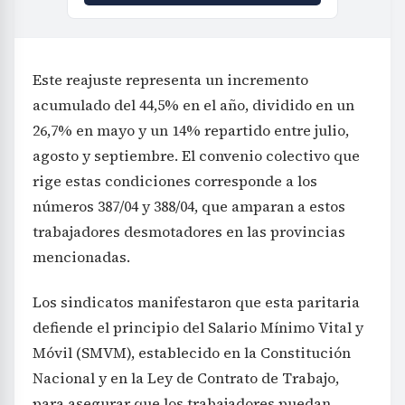
Este reajuste representa un incremento
acumulado del 44,5% en el año, dividido en un
26,7% en mayo y un 14% repartido entre julio,
agosto y septiembre. El convenio colectivo que
rige estas condiciones corresponde a los
números 387/04 y 388/04, que amparan a estos
trabajadores desmotadores en las provincias
mencionadas.
Los sindicatos manifestaron que esta paritaria
defiende el principio del Salario Mínimo Vital y
Móvil (SMVM), establecido en la Constitución
Nacional y en la Ley de Contrato de Trabajo,
para asegurar que los trabajadores puedan