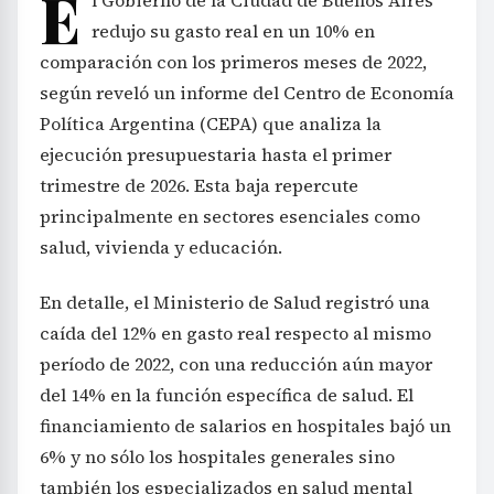
E
redujo su gasto real en un 10% en
comparación con los primeros meses de 2022,
según reveló un informe del Centro de Economía
Política Argentina (CEPA) que analiza la
ejecución presupuestaria hasta el primer
trimestre de 2026. Esta baja repercute
principalmente en sectores esenciales como
salud, vivienda y educación.
En detalle, el Ministerio de Salud registró una
caída del 12% en gasto real respecto al mismo
período de 2022, con una reducción aún mayor
del 14% en la función específica de salud. El
financiamiento de salarios en hospitales bajó un
6% y no sólo los hospitales generales sino
también los especializados en salud mental