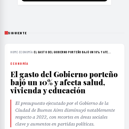
SIGUIENTE
HOME
›
ECONOMÍA
›
EL GASTO DEL GOBIERNO PORTEÑO BAJÓ UN 10% Y AFE...
ECONOMÍA
El gasto del Gobierno porteño
bajó un 10% y afecta salud,
vivienda y educación
El presupuesto ejecutado por el Gobierno de la
Ciudad de Buenos Aires disminuyó notablemente
respecto a 2022, con recortes en áreas sociales
clave y aumentos en partidas políticas.