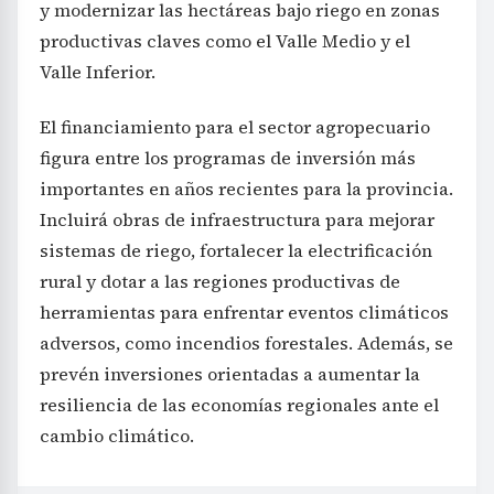
y modernizar las hectáreas bajo riego en zonas
productivas claves como el Valle Medio y el
Valle Inferior.
El financiamiento para el sector agropecuario
figura entre los programas de inversión más
importantes en años recientes para la provincia.
Incluirá obras de infraestructura para mejorar
sistemas de riego, fortalecer la electrificación
rural y dotar a las regiones productivas de
herramientas para enfrentar eventos climáticos
adversos, como incendios forestales. Además, se
prevén inversiones orientadas a aumentar la
resiliencia de las economías regionales ante el
cambio climático.