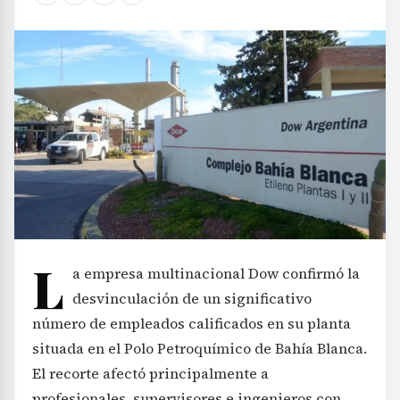
L
a empresa multinacional Dow confirmó la
desvinculación de un significativo
número de empleados calificados en su planta
situada en el Polo Petroquímico de Bahía Blanca.
El recorte afectó principalmente a
profesionales, supervisores e ingenieros con