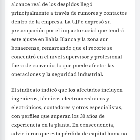
alcance real de los despidos llegó
principalmente a través de rumores y contactos
dentro de la empresa. La UJPe expresó su
preocupación por el impacto social que tendrá
este ajuste en Bahía Blanca y la zona sur
bonaerense, remarcando que el recorte se
concentró en el nivel supervisor y profesional
fuera de convenio, lo que puede afectar las
operaciones y la seguridad industrial.
El sindicato indicó que los afectados incluyen
ingenieros, técnicos electromecánicos y
electrónicos, contadores y otros especialistas,
con perfiles que superan los 30 años de
experiencia en la planta. En consecuencia,
advirtieron que esta pérdida de capital humano