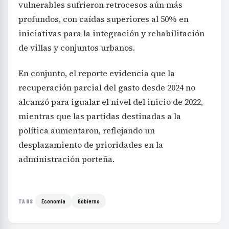
vulnerables sufrieron retrocesos aún más
profundos, con caídas superiores al 50% en
iniciativas para la integración y rehabilitación
de villas y conjuntos urbanos.
En conjunto, el reporte evidencia que la
recuperación parcial del gasto desde 2024 no
alcanzó para igualar el nivel del inicio de 2022,
mientras que las partidas destinadas a la
política aumentaron, reflejando un
desplazamiento de prioridades en la
administración porteña.
Economía
Gobierno
TAGS