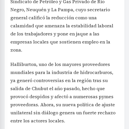
Sindicato de Petróleo y Gas Privado de Río
Negro, Neuquén y La Pampa, cuyo secretario
general calificó la reducción como una
calamidad que amenaza la estabilidad laboral
de los trabajadores y pone en jaque a las
empresas locales que sostienen empleo en la
zona.
Halliburton, uno de los mayores proveedores
mundiales para la industria de hidrocarburos,
ya generó controversias en la región tras su
salida de Chubut el año pasado, hecho que
provocó despidos y afectó a numerosas pymes
proveedoras. Ahora, su nueva política de ajuste
unilateral sin diálogo genera un fuerte rechazo
entre los actores locales.