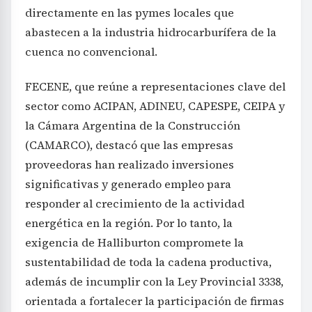
directamente en las pymes locales que
abastecen a la industria hidrocarburífera de la
cuenca no convencional.
FECENE, que reúne a representaciones clave del
sector como ACIPAN, ADINEU, CAPESPE, CEIPA y
la Cámara Argentina de la Construcción
(CAMARCO), destacó que las empresas
proveedoras han realizado inversiones
significativas y generado empleo para
responder al crecimiento de la actividad
energética en la región. Por lo tanto, la
exigencia de Halliburton compromete la
sustentabilidad de toda la cadena productiva,
además de incumplir con la Ley Provincial 3338,
orientada a fortalecer la participación de firmas