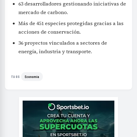
63 desarrolladores gestionando iniciativas de
mercado de carbono.
Más de 451 especies protegidas gracias a las
acciones de conservación.
36 proyectos vinculados a sectores de
energía, industria y transporte.
Economía
TAGS