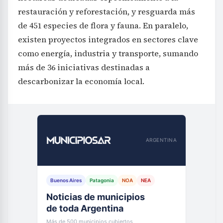
restauración y reforestación, y resguarda más
de 451 especies de flora y fauna. En paralelo,
existen proyectos integrados en sectores clave
como energía, industria y transporte, sumando
más de 36 iniciativas destinadas a
descarbonizar la economía local.
ARGENTINA
Buenos Aires
Patagonia
NOA
NEA
Noticias de municipios
de toda Argentina
Más de 500 municipios cubiertos