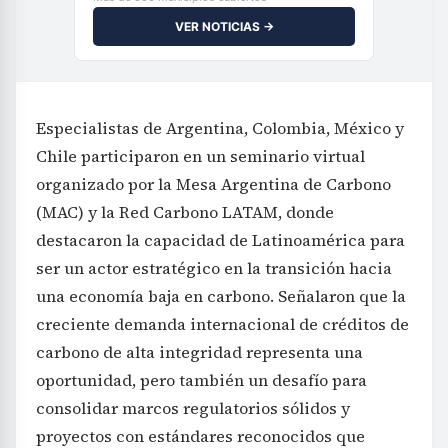
VER NOTICIAS →
Especialistas de Argentina, Colombia, México y
Chile participaron en un seminario virtual
organizado por la Mesa Argentina de Carbono
(MAC) y la Red Carbono LATAM, donde
destacaron la capacidad de Latinoamérica para
ser un actor estratégico en la transición hacia
una economía baja en carbono. Señalaron que la
creciente demanda internacional de créditos de
carbono de alta integridad representa una
oportunidad, pero también un desafío para
consolidar marcos regulatorios sólidos y
proyectos con estándares reconocidos que