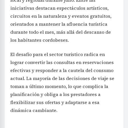
iniciativas destacan espectáculos artísticos,
circuitos en la naturaleza y eventos gratuitos,
orientados a mantener la afluencia turística
durante todo el mes, más allá del descanso de
los habitantes cordobeses.
El desafío para el sector turístico radica en
lograr convertir las consultas en reservaciones
efectivas y responder a la cautela del consumo
actual. La mayoría de las decisiones de viaje se
toman a último momento, lo que complica la
planificación y obliga a los prestadores a
flexibilizar sus ofertas y adaptarse a esa
dinámica cambiante.