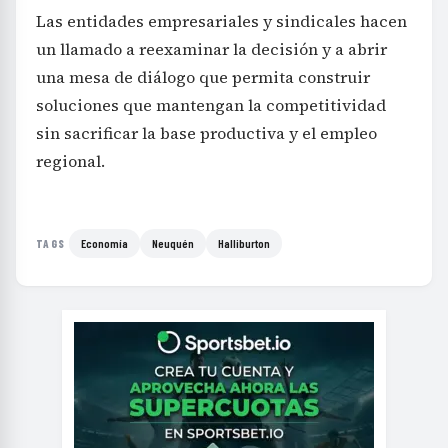
Las entidades empresariales y sindicales hacen
un llamado a reexaminar la decisión y a abrir
una mesa de diálogo que permita construir
soluciones que mantengan la competitividad
sin sacrificar la base productiva y el empleo
regional.
Economía
Neuquén
Halliburton
TAGS