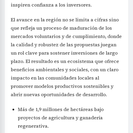
inspiren confianza a los inversores.
El avance en la región no se limita a cifras sino
que refleja un proceso de maduración de los
mercados voluntarios y de cumplimiento, donde
la calidad y robustez de las propuestas juegan
un rol clave para sostener inversiones de largo
plazo. El resultado es un ecosistema que ofrece
beneficios ambientales y sociales, con un claro
impacto en las comunidades locales al
promover modelos productivos sostenibles y
abrir nuevas oportunidades de desarrollo.
Más de 1,9 millones de hectáreas bajo
proyectos de agricultura y ganadería
regenerativa.