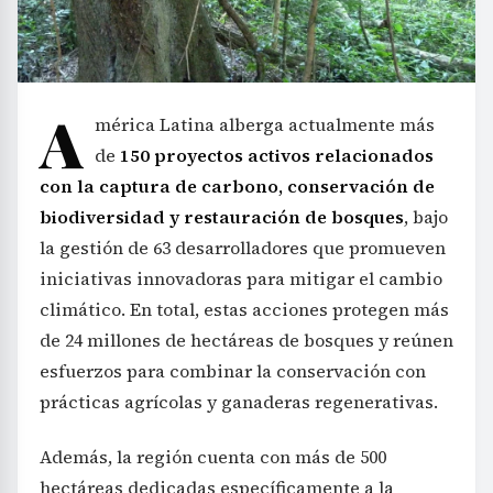
A
mérica Latina alberga actualmente más
de
150 proyectos activos relacionados
con la captura de carbono, conservación de
biodiversidad y restauración de bosques
, bajo
la gestión de 63 desarrolladores que promueven
iniciativas innovadoras para mitigar el cambio
climático. En total, estas acciones protegen más
de 24 millones de hectáreas de bosques y reúnen
esfuerzos para combinar la conservación con
prácticas agrícolas y ganaderas regenerativas.
Además, la región cuenta con más de 500
hectáreas dedicadas específicamente a la