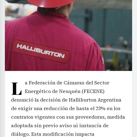
L
a Federación de Cámaras del Sector
Energético de Neuquén (FECENE)
denunció la decisión de Halliburton Argentina
de exigir una reducción de hasta el 23% en los
contratos vigentes con sus proveedoras, medida
adoptada sin previo aviso ni instancia de
diálogo. Esta modificación impacta