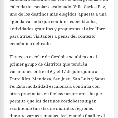
calendario escolar escalonado. Villa Carlos Paz,
uno de los destinos más elegidos, apuesta a una
agenda variada que combina espectáculos,
actividades gratuitas y propuestas al aire libre
para atraer visitantes a pesar del contexto
económico delicado.
El receso escolar de Córdoba se ubica en el
primer grupo de distritos que tendrán
vacaciones entre el 6 y el 17 de julio, junto a
Entre Ríos, Mendoza, San Juan, San Luis y Santa
Fe. Esta modalidad escalonada continúa con
otras provincias en fechas posteriores, lo que
permite que los destinos cordobeses sigan
recibiendo turistas de distintas regiones
durante varias semanas. Así, cuando finalice el