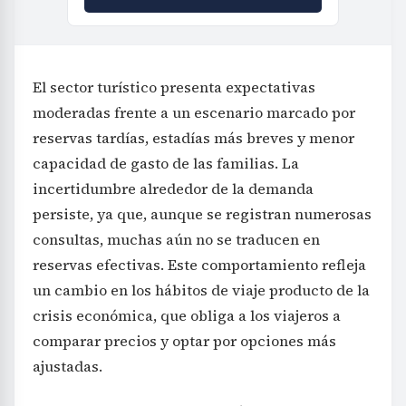
El sector turístico presenta expectativas
moderadas frente a un escenario marcado por
reservas tardías, estadías más breves y menor
capacidad de gasto de las familias. La
incertidumbre alrededor de la demanda
persiste, ya que, aunque se registran numerosas
consultas, muchas aún no se traducen en
reservas efectivas. Este comportamiento refleja
un cambio en los hábitos de viaje producto de la
crisis económica, que obliga a los viajeros a
comparar precios y optar por opciones más
ajustadas.