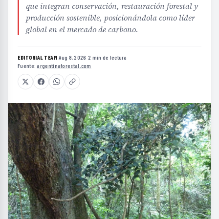
que integran conservación, restauración forestal y
producción sostenible, posicionándola como líder
global en el mercado de carbono.
EDITORIAL TEAM
·
Aug 8, 2026
·
2 min de lectura
·
Fuente:
argentinaforestal.com