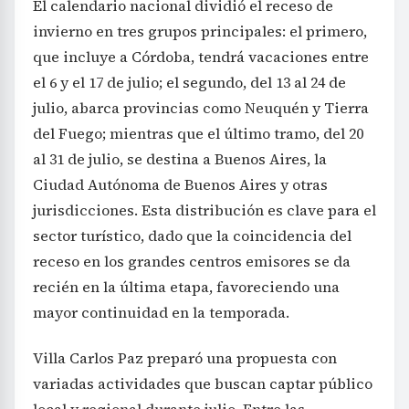
El calendario nacional dividió el receso de
invierno en tres grupos principales: el primero,
que incluye a Córdoba, tendrá vacaciones entre
el 6 y el 17 de julio; el segundo, del 13 al 24 de
julio, abarca provincias como Neuquén y Tierra
del Fuego; mientras que el último tramo, del 20
al 31 de julio, se destina a Buenos Aires, la
Ciudad Autónoma de Buenos Aires y otras
jurisdicciones. Esta distribución es clave para el
sector turístico, dado que la coincidencia del
receso en los grandes centros emisores se da
recién en la última etapa, favoreciendo una
mayor continuidad en la temporada.
Villa Carlos Paz preparó una propuesta con
variadas actividades que buscan captar público
local y regional durante julio. Entre las