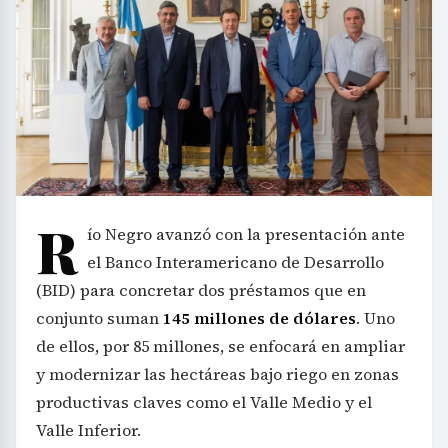
R
ío Negro avanzó con la presentación ante
el Banco Interamericano de Desarrollo
(BID) para concretar dos préstamos que en
conjunto suman
145 millones de dólares
. Uno
de ellos, por 85 millones, se enfocará en ampliar
y modernizar las hectáreas bajo riego en zonas
productivas claves como el Valle Medio y el
Valle Inferior.