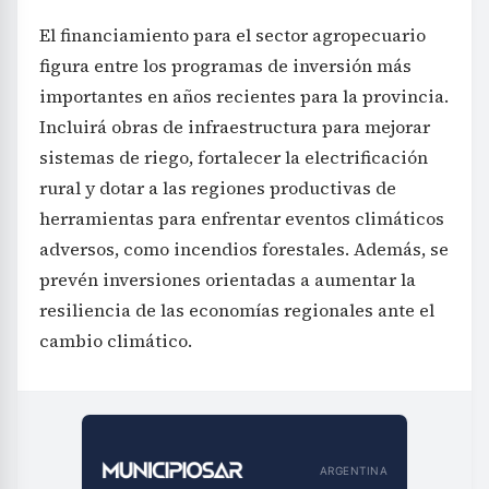
El financiamiento para el sector agropecuario
figura entre los programas de inversión más
importantes en años recientes para la provincia.
Incluirá obras de infraestructura para mejorar
sistemas de riego, fortalecer la electrificación
rural y dotar a las regiones productivas de
herramientas para enfrentar eventos climáticos
adversos, como incendios forestales. Además, se
prevén inversiones orientadas a aumentar la
resiliencia de las economías regionales ante el
cambio climático.
ARGENTINA