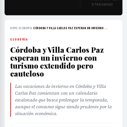
STREAMING
HOME
›
ECONOMÍA
›
CÓRDOBA Y VILLA CARLOS PAZ ESPERAN UN INVIERNO ...
ECONOMÍA
Córdoba y Villa Carlos Paz
esperan un invierno con
turismo extendido pero
cauteloso
Las vacaciones de invierno en Córdoba y Villa
Carlos Paz comienzan con un calendario
escalonado que busca prolongar la temporada,
aunque el consumo sigue siendo prudente por la
situación económica.