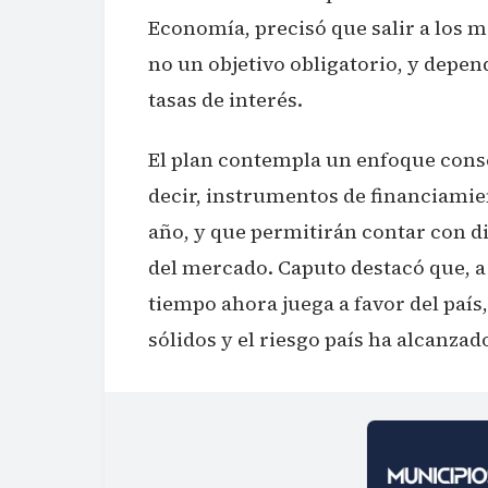
Economía, precisó que salir a los 
no un objetivo obligatorio, y depend
tasas de interés.
El plan contempla un enfoque cons
decir, instrumentos de financiamie
año, y que permitirán contar con di
del mercado. Caputo destacó que, a 
tiempo ahora juega a favor del paí
sólidos y el riesgo país ha alcanza