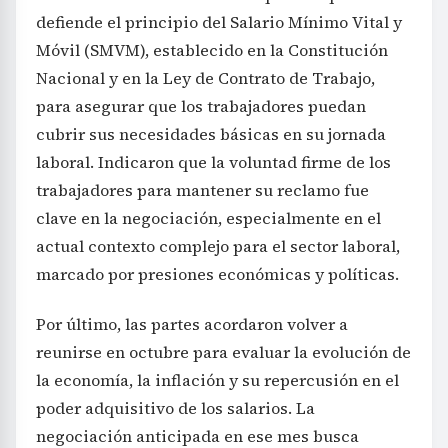
defiende el principio del Salario Mínimo Vital y
Móvil (SMVM), establecido en la Constitución
Nacional y en la Ley de Contrato de Trabajo,
para asegurar que los trabajadores puedan
cubrir sus necesidades básicas en su jornada
laboral. Indicaron que la voluntad firme de los
trabajadores para mantener su reclamo fue
clave en la negociación, especialmente en el
actual contexto complejo para el sector laboral,
marcado por presiones económicas y políticas.
Por último, las partes acordaron volver a
reunirse en octubre para evaluar la evolución de
la economía, la inflación y su repercusión en el
poder adquisitivo de los salarios. La
negociación anticipada en ese mes busca