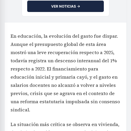
VER NOTICIAS →
En educación, la evolución del gasto fue dispar.
Aunque el presupuesto global de esta área
mostró una leve recuperación respecto a 2025,
todavía registra un descenso interanual del 1%
respecto a 2022. El financiamiento para
educación inicial y primaria cayó, y el gasto en
salarios docentes no alcanzó a volver a niveles
previos, crisis que se agrava en el contexto de
una reforma estatutaria impulsada sin consenso
sindical.
La situación más crítica se observa en vivienda,