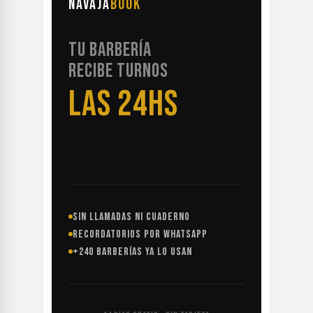
NAVAJA
BOOK
TU BARBERÍA
RECIBE TURNOS
LAS 24HS
SIN LLAMADAS NI CUADERNO
RECORDATORIOS POR WHATSAPP
+240 BARBERÍAS YA LO USAN