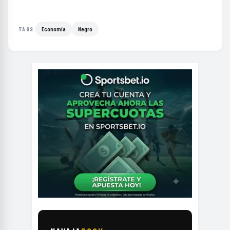
Economía
Negro
TAGS