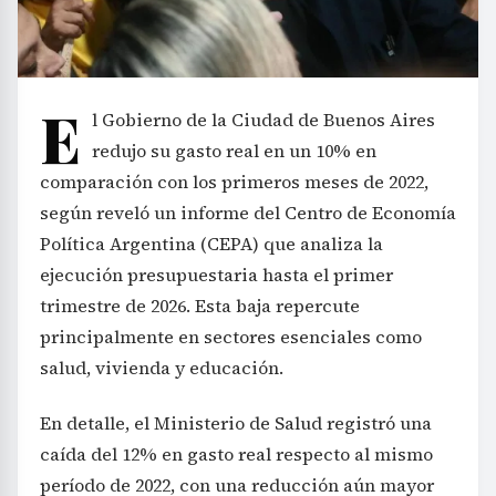
E
l Gobierno de la Ciudad de Buenos Aires
redujo su gasto real en un 10% en
comparación con los primeros meses de 2022,
según reveló un informe del Centro de Economía
Política Argentina (CEPA) que analiza la
ejecución presupuestaria hasta el primer
trimestre de 2026. Esta baja repercute
principalmente en sectores esenciales como
salud, vivienda y educación.
En detalle, el Ministerio de Salud registró una
caída del 12% en gasto real respecto al mismo
período de 2022, con una reducción aún mayor