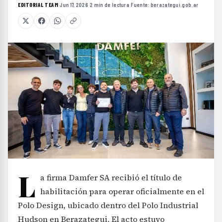
EDITORIAL TEAM
·
Jun 17, 2026
·
2 min de lectura
·
Fuente:
berazategui.gob.ar
L
a firma Damfer SA recibió el título de
habilitación para operar oficialmente en el
Polo Design, ubicado dentro del Polo Industrial
Hudson en Berazategui. El acto estuvo