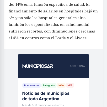
del 14% en la función específica de salud. El
financiamiento de salarios en hospitales bajó un
6% y no sólo los hospitales generales sino
también los especializados en salud mental
sufrieron recortes, con diminuciones cercanas
al 4% en centros como el Borda y el Alvear.
ARGENTINA
Buenos Aires
Patagonia
NOA
NEA
Noticias de municipios
de toda Argentina
Más de 500 municipios cubiertos