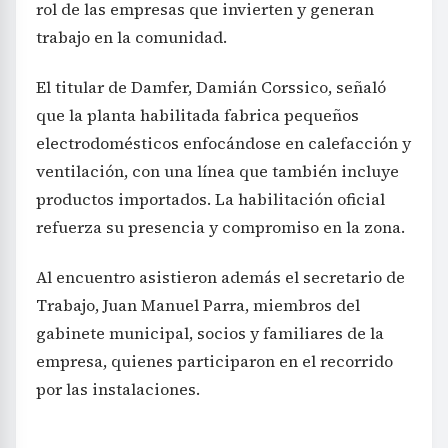
rol de las empresas que invierten y generan
trabajo en la comunidad.
El titular de Damfer, Damián Corssico, señaló
que la planta habilitada fabrica pequeños
electrodomésticos enfocándose en calefacción y
ventilación, con una línea que también incluye
productos importados. La habilitación oficial
refuerza su presencia y compromiso en la zona.
Al encuentro asistieron además el secretario de
Trabajo, Juan Manuel Parra, miembros del
gabinete municipal, socios y familiares de la
empresa, quienes participaron en el recorrido
por las instalaciones.