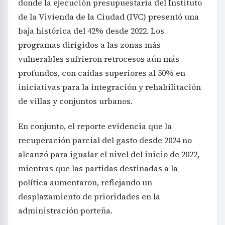
donde la ejecución presupuestaria del Instituto
de la Vivienda de la Ciudad (IVC) presentó una
baja histórica del 42% desde 2022. Los
programas dirigidos a las zonas más
vulnerables sufrieron retrocesos aún más
profundos, con caídas superiores al 50% en
iniciativas para la integración y rehabilitación
de villas y conjuntos urbanos.
En conjunto, el reporte evidencia que la
recuperación parcial del gasto desde 2024 no
alcanzó para igualar el nivel del inicio de 2022,
mientras que las partidas destinadas a la
política aumentaron, reflejando un
desplazamiento de prioridades en la
administración porteña.