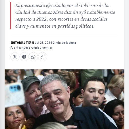
El presupuesto ejecutado por el Gobierno de la
Ciudad de Buenos Aires disminuyó notablemente
respecto a 2022, con recortes en áreas sociales
clave y aumentos en partidas políticas.
EDITORIAL TEAM
·
Jul 28, 2026
·
2 min de lectura
·
Fuente:
nueva-ciudad.com.ar