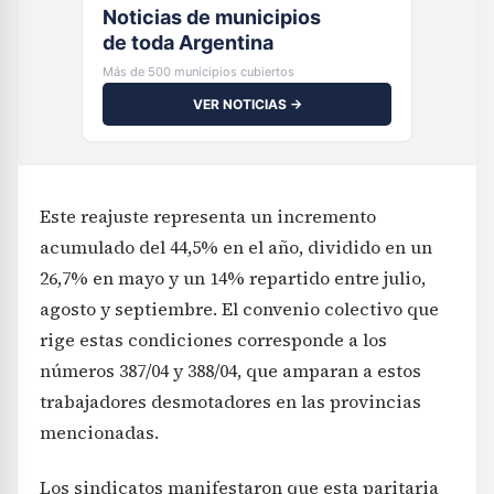
Noticias de municipios
de toda Argentina
Más de 500 municipios cubiertos
VER NOTICIAS →
Este reajuste representa un incremento
acumulado del 44,5% en el año, dividido en un
26,7% en mayo y un 14% repartido entre julio,
agosto y septiembre. El convenio colectivo que
rige estas condiciones corresponde a los
números 387/04 y 388/04, que amparan a estos
trabajadores desmotadores en las provincias
mencionadas.
Los sindicatos manifestaron que esta paritaria