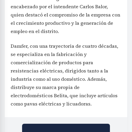
encabezado por el intendente Carlos Balor,
quien destacó el compromiso de la empresa con
el crecimiento productivo y la generación de
empleo en el distrito.
Damfer, con una trayectoria de cuatro décadas,
se especializa en la fabricación y
comercialización de productos para
resistencias eléctricas, dirigidos tanto a la
industria como al uso doméstico. Además,
distribuye su marca propia de
electrodomésticos Belita, que incluye artículos
como pavas eléctricas y licuadoras.