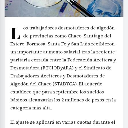
L
os trabajadores desmotadores de algodón
de provincias como Chaco, Santiago del
Estero, Formosa, Santa Fe y San Luis recibieron
un importante aumento salarial tras la reciente
paritaria cerrada entre la Federación Aceitera y
Desmotadora (FTCIODyARA) y el Sindicato de
Trabajadores Aceiteros y Desmotadores de
Algodón del Chaco (STADYCA). El acuerdo
establece que para septiembre los sueldos
básicos alcanzarán los 2 millones de pesos en la
categoría más alta.
El ajuste se aplicará en varias cuotas durante el