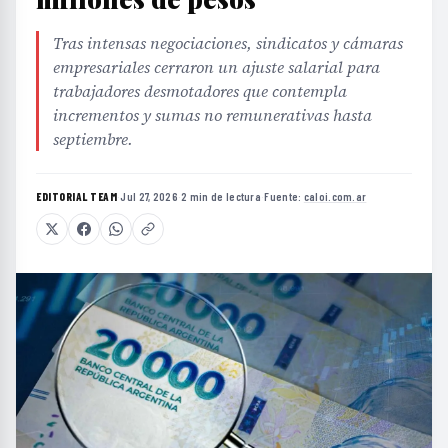
Tras intensas negociaciones, sindicatos y cámaras
empresariales cerraron un ajuste salarial para
trabajadores desmotadores que contempla
incrementos y sumas no remunerativas hasta
septiembre.
EDITORIAL TEAM
·
Jul 27, 2026
·
2 min de lectura
·
Fuente:
caloi.com.ar