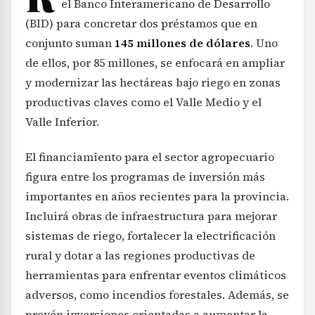
el Banco Interamericano de Desarrollo
(BID) para concretar dos préstamos que en
conjunto suman
145 millones de dólares
. Uno
de ellos, por 85 millones, se enfocará en ampliar
y modernizar las hectáreas bajo riego en zonas
productivas claves como el Valle Medio y el
Valle Inferior.
El financiamiento para el sector agropecuario
figura entre los programas de inversión más
importantes en años recientes para la provincia.
Incluirá obras de infraestructura para mejorar
sistemas de riego, fortalecer la electrificación
rural y dotar a las regiones productivas de
herramientas para enfrentar eventos climáticos
adversos, como incendios forestales. Además, se
prevén inversiones orientadas a aumentar la