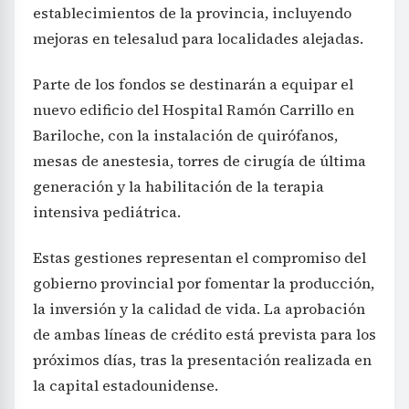
establecimientos de la provincia, incluyendo
mejoras en telesalud para localidades alejadas.
Parte de los fondos se destinarán a equipar el
nuevo edificio del Hospital Ramón Carrillo en
Bariloche, con la instalación de quirófanos,
mesas de anestesia, torres de cirugía de última
generación y la habilitación de la terapia
intensiva pediátrica.
Estas gestiones representan el compromiso del
gobierno provincial por fomentar la producción,
la inversión y la calidad de vida. La aprobación
de ambas líneas de crédito está prevista para los
próximos días, tras la presentación realizada en
la capital estadounidense.