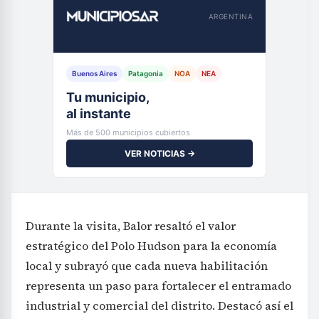
ARGENTINA
Buenos Aires
Patagonia
NOA
NEA
Tu municipio,
al instante
Más de 500 municipios cubiertos
VER NOTICIAS →
Durante la visita, Balor resaltó el valor
estratégico del Polo Hudson para la economía
local y subrayó que cada nueva habilitación
representa un paso para fortalecer el entramado
industrial y comercial del distrito. Destacó así el