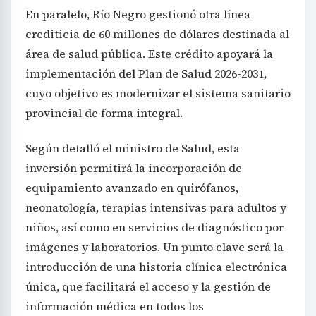
En paralelo, Río Negro gestionó otra línea
crediticia de 60 millones de dólares destinada al
área de salud pública. Este crédito apoyará la
implementación del Plan de Salud 2026-2031,
cuyo objetivo es modernizar el sistema sanitario
provincial de forma integral.
Según detalló el ministro de Salud, esta
inversión permitirá la incorporación de
equipamiento avanzado en quirófanos,
neonatología, terapias intensivas para adultos y
niños, así como en servicios de diagnóstico por
imágenes y laboratorios. Un punto clave será la
introducción de una historia clínica electrónica
única, que facilitará el acceso y la gestión de
información médica en todos los