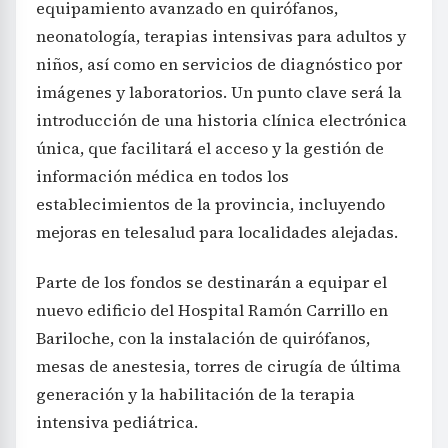
equipamiento avanzado en quirófanos,
neonatología, terapias intensivas para adultos y
niños, así como en servicios de diagnóstico por
imágenes y laboratorios. Un punto clave será la
introducción de una historia clínica electrónica
única, que facilitará el acceso y la gestión de
información médica en todos los
establecimientos de la provincia, incluyendo
mejoras en telesalud para localidades alejadas.
Parte de los fondos se destinarán a equipar el
nuevo edificio del Hospital Ramón Carrillo en
Bariloche, con la instalación de quirófanos,
mesas de anestesia, torres de cirugía de última
generación y la habilitación de la terapia
intensiva pediátrica.