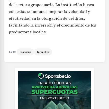
del sector agropecuario. La institución busca
con estas soluciones mejorar la velocidad y
efectividad en la otorgación de créditos,
facilitando la inversión y el crecimiento de los
productores locales.
Economía
Agroactiva
TAGS