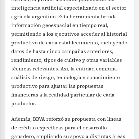
inteligencia artificial especializado en el sector
agrícola argentino. Esta herramienta brinda
información geoespacial en tiempo real,
permitiendo a los ejecutivos acceder al historial
productivo de cada establecimiento, incluyendo
datos de hasta cinco campañas anteriores,
rendimiento, tipos de cultivo y otras variables
técnicas relevantes. Así, la entidad combina
análisis de riesgo, tecnología y conocimiento
productivo para ajustar las propuestas
financieras a la realidad particular de cada
productor.
Además, BBVA reforzó su propuesta con líneas
de crédito específicas para el desarrollo
ganadero, ampliando su apoyo a distintas áreas