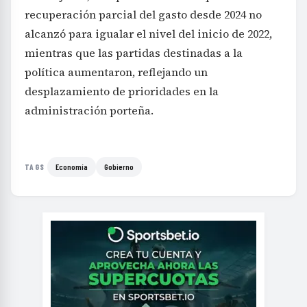
recuperación parcial del gasto desde 2024 no
alcanzó para igualar el nivel del inicio de 2022,
mientras que las partidas destinadas a la
política aumentaron, reflejando un
desplazamiento de prioridades en la
administración porteña.
Economía
Gobierno
TAGS