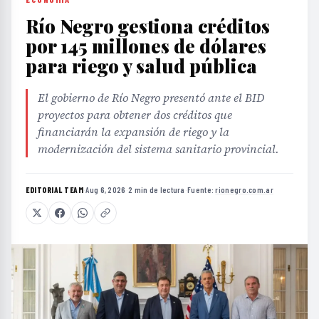
Río Negro gestiona créditos
por 145 millones de dólares
para riego y salud pública
El gobierno de Río Negro presentó ante el BID
proyectos para obtener dos créditos que
financiarán la expansión de riego y la
modernización del sistema sanitario provincial.
EDITORIAL TEAM
·
Aug 6, 2026
·
2 min de lectura
·
Fuente:
rionegro.com.ar