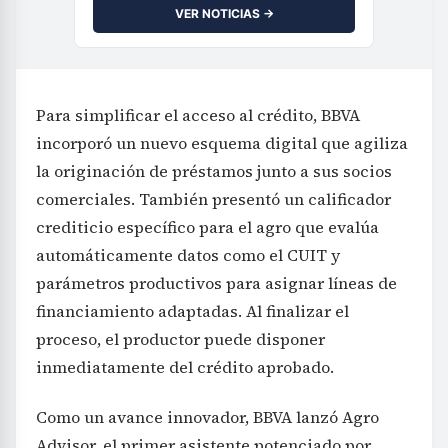
VER NOTICIAS →
Para simplificar el acceso al crédito, BBVA
incorporó un nuevo esquema digital que agiliza
la originación de préstamos junto a sus socios
comerciales. También presentó un calificador
crediticio específico para el agro que evalúa
automáticamente datos como el CUIT y
parámetros productivos para asignar líneas de
financiamiento adaptadas. Al finalizar el
proceso, el productor puede disponer
inmediatamente del crédito aprobado.
Como un avance innovador, BBVA lanzó Agro
Advisor, el primer asistente potenciado por