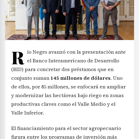
R
ío Negro avanzó con la presentación ante
el Banco Interamericano de Desarrollo
(BID) para concretar dos préstamos que en
conjunto suman
145 millones de dólares
. Uno
de ellos, por 85 millones, se enfocará en ampliar
y modernizar las hectáreas bajo riego en zonas
productivas claves como el Valle Medio y el
Valle Inferior.
El financiamiento para el sector agropecuario
figura entre los programas de inversión más