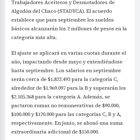
Trabajadores Aceiteros y Desmotadores de
Algodón del Chaco (STADYCA). El acuerdo
establece que para septiembre los sueldos
básicos alcanzarán los 2 millones de pesos en la
categoría más alta.
El ajuste se aplicará en varias cuotas durante el
año, impactando desde mayo y extendiéndose
hasta septiembre. Los salarios en septiembre
serán cerca de $1.822.493 para la categoría C,
alrededor de $1.969.097 para la B y superarán los
$2.105.368 para la categoría A. Además, se
pactaron sumas no remunerativas de $90.000,
$100.000 y $120.000 para las categorías C, B y A,
respectivamente. En junio, se abonó una suma
extraordinaria adicional de $150.000.