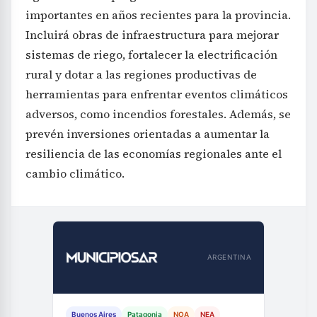
importantes en años recientes para la provincia.
Incluirá obras de infraestructura para mejorar
sistemas de riego, fortalecer la electrificación
rural y dotar a las regiones productivas de
herramientas para enfrentar eventos climáticos
adversos, como incendios forestales. Además, se
prevén inversiones orientadas a aumentar la
resiliencia de las economías regionales ante el
cambio climático.
ARGENTINA
Buenos Aires
Patagonia
NOA
NEA