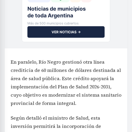
Noticias de municipios
de toda Argentina
Más de 500 municipios cubiertos
VER NOTICIAS →
En paralelo, Río Negro gestionó otra línea
crediticia de 60 millones de dólares destinada al
área de salud pública. Este crédito apoyará la
implementación del Plan de Salud 2026-2031,
cuyo objetivo es modernizar el sistema sanitario
provincial de forma integral.
Según detalló el ministro de Salud, esta
inversión permitirá la incorporación de