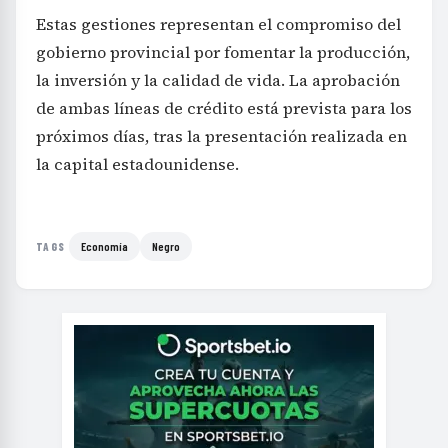
Estas gestiones representan el compromiso del
gobierno provincial por fomentar la producción,
la inversión y la calidad de vida. La aprobación
de ambas líneas de crédito está prevista para los
próximos días, tras la presentación realizada en
la capital estadounidense.
Economía
Negro
TAGS