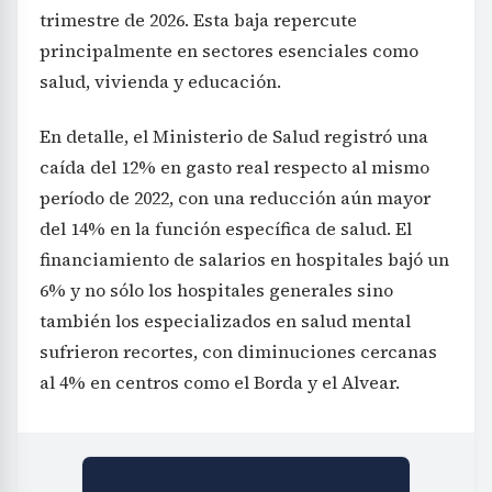
trimestre de 2026. Esta baja repercute
principalmente en sectores esenciales como
salud, vivienda y educación.
En detalle, el Ministerio de Salud registró una
caída del 12% en gasto real respecto al mismo
período de 2022, con una reducción aún mayor
del 14% en la función específica de salud. El
financiamiento de salarios en hospitales bajó un
6% y no sólo los hospitales generales sino
también los especializados en salud mental
sufrieron recortes, con diminuciones cercanas
al 4% en centros como el Borda y el Alvear.