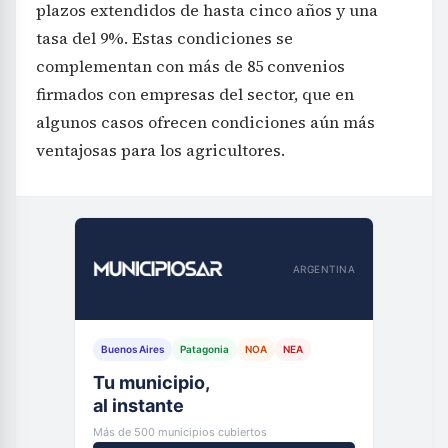
plazos extendidos de hasta cinco años y una
tasa del 9%. Estas condiciones se
complementan con más de 85 convenios
firmados con empresas del sector, que en
algunos casos ofrecen condiciones aún más
ventajosas para los agricultores.
ARGENTINA
Buenos Aires
Patagonia
NOA
NEA
Tu municipio,
al instante
Más de 500 municipios cubiertos