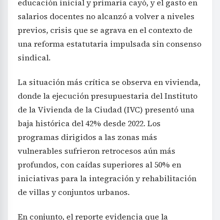
educación inicial y primaria cayó, y el gasto en
salarios docentes no alcanzó a volver a niveles
previos, crisis que se agrava en el contexto de
una reforma estatutaria impulsada sin consenso
sindical.
La situación más crítica se observa en vivienda,
donde la ejecución presupuestaria del Instituto
de la Vivienda de la Ciudad (IVC) presentó una
baja histórica del 42% desde 2022. Los
programas dirigidos a las zonas más
vulnerables sufrieron retrocesos aún más
profundos, con caídas superiores al 50% en
iniciativas para la integración y rehabilitación
de villas y conjuntos urbanos.
En conjunto, el reporte evidencia que la