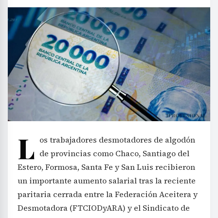
L
os trabajadores desmotadores de algodón
de provincias como Chaco, Santiago del
Estero, Formosa, Santa Fe y San Luis recibieron
un importante aumento salarial tras la reciente
paritaria cerrada entre la Federación Aceitera y
Desmotadora (FTCIODyARA) y el Sindicato de