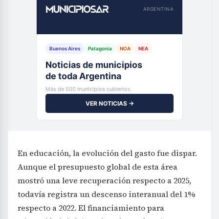
ARGENTINA
Buenos Aires
Patagonia
NOA
NEA
Noticias de municipios
de toda Argentina
Más de 500 municipios cubiertos
VER NOTICIAS →
En educación, la evolución del gasto fue dispar.
Aunque el presupuesto global de esta área
mostró una leve recuperación respecto a 2025,
todavía registra un descenso interanual del 1%
respecto a 2022. El financiamiento para