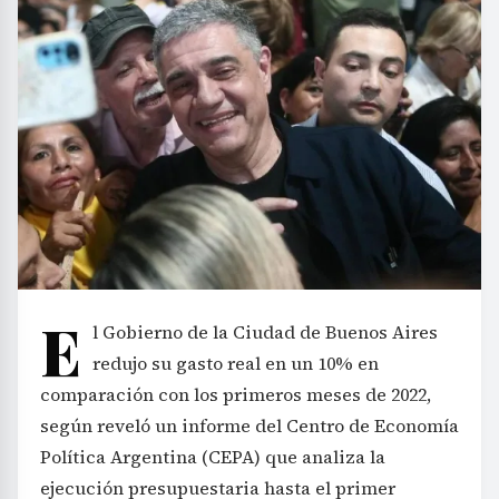
E
l Gobierno de la Ciudad de Buenos Aires
redujo su gasto real en un 10% en
comparación con los primeros meses de 2022,
según reveló un informe del Centro de Economía
Política Argentina (CEPA) que analiza la
ejecución presupuestaria hasta el primer