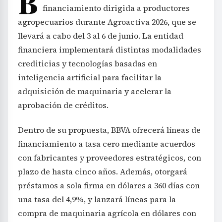
B
financiamiento dirigida a productores
agropecuarios durante Agroactiva 2026, que se
llevará a cabo del 3 al 6 de junio. La entidad
financiera implementará distintas modalidades
crediticias y tecnologías basadas en
inteligencia artificial para facilitar la
adquisición de maquinaria y acelerar la
aprobación de créditos.
Dentro de su propuesta, BBVA ofrecerá líneas de
financiamiento a tasa cero mediante acuerdos
con fabricantes y proveedores estratégicos, con
plazo de hasta cinco años. Además, otorgará
préstamos a sola firma en dólares a 360 días con
una tasa del 4,9%, y lanzará líneas para la
compra de maquinaria agrícola en dólares con