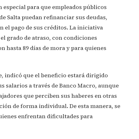
 especial para que empleados públicos
de Salta puedan refinanciar sus deudas,
 el pago de sus créditos. La iniciativa
 el grado de atraso, con condiciones
on hasta 89 días de mora y para quienes
e, indicó que el beneficio estará dirigido
s salarios a través de Banco Macro, aunque
ajadores que perciben sus haberes en otras
ción de forma individual. De esta manera, se
uienes enfrentan dificultades para