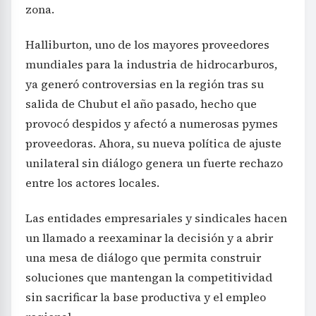
zona.
Halliburton, uno de los mayores proveedores
mundiales para la industria de hidrocarburos,
ya generó controversias en la región tras su
salida de Chubut el año pasado, hecho que
provocó despidos y afectó a numerosas pymes
proveedoras. Ahora, su nueva política de ajuste
unilateral sin diálogo genera un fuerte rechazo
entre los actores locales.
Las entidades empresariales y sindicales hacen
un llamado a reexaminar la decisión y a abrir
una mesa de diálogo que permita construir
soluciones que mantengan la competitividad
sin sacrificar la base productiva y el empleo