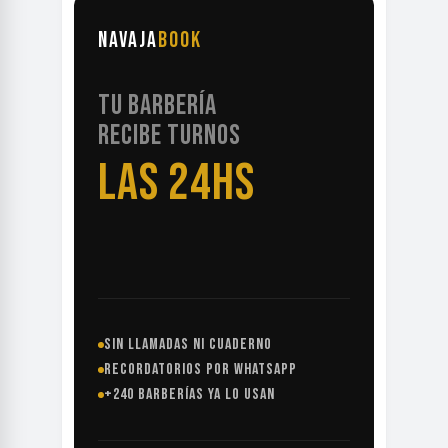
NAVAJA
BOOK
TU BARBERÍA
RECIBE TURNOS
LAS 24HS
SIN LLAMADAS NI CUADERNO
RECORDATORIOS POR WHATSAPP
+240 BARBERÍAS YA LO USAN