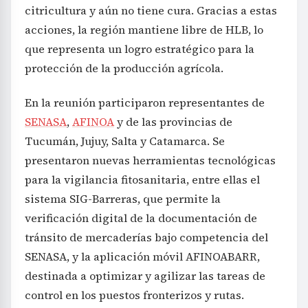
citricultura y aún no tiene cura. Gracias a estas
acciones, la región mantiene libre de HLB, lo
que representa un logro estratégico para la
protección de la producción agrícola.
En la reunión participaron representantes de
SENASA
,
AFINOA
y de las provincias de
Tucumán, Jujuy, Salta y Catamarca. Se
presentaron nuevas herramientas tecnológicas
para la vigilancia fitosanitaria, entre ellas el
sistema SIG-Barreras, que permite la
verificación digital de la documentación de
tránsito de mercaderías bajo competencia del
SENASA, y la aplicación móvil AFINOABARR,
destinada a optimizar y agilizar las tareas de
control en los puestos fronterizos y rutas.