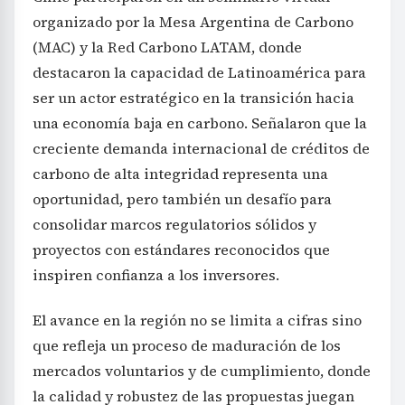
organizado por la Mesa Argentina de Carbono
(MAC) y la Red Carbono LATAM, donde
destacaron la capacidad de Latinoamérica para
ser un actor estratégico en la transición hacia
una economía baja en carbono. Señalaron que la
creciente demanda internacional de créditos de
carbono de alta integridad representa una
oportunidad, pero también un desafío para
consolidar marcos regulatorios sólidos y
proyectos con estándares reconocidos que
inspiren confianza a los inversores.
El avance en la región no se limita a cifras sino
que refleja un proceso de maduración de los
mercados voluntarios y de cumplimiento, donde
la calidad y robustez de las propuestas juegan