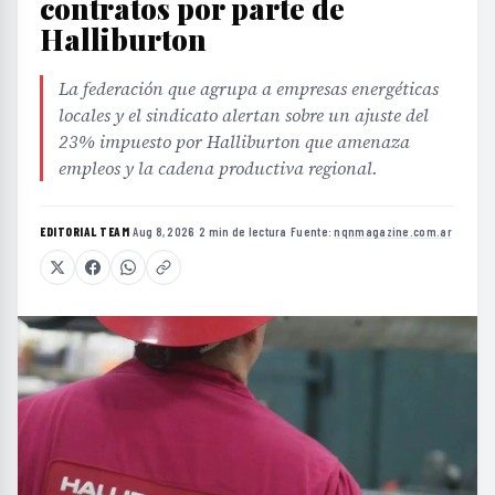
contratos por parte de
Halliburton
La federación que agrupa a empresas energéticas
locales y el sindicato alertan sobre un ajuste del
23% impuesto por Halliburton que amenaza
empleos y la cadena productiva regional.
EDITORIAL TEAM
·
Aug 8, 2026
·
2 min de lectura
·
Fuente:
nqnmagazine.com.ar