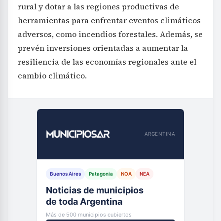
rural y dotar a las regiones productivas de
herramientas para enfrentar eventos climáticos
adversos, como incendios forestales. Además, se
prevén inversiones orientadas a aumentar la
resiliencia de las economías regionales ante el
cambio climático.
ARGENTINA
Buenos Aires
Patagonia
NOA
NEA
Noticias de municipios
de toda Argentina
Más de 500 municipios cubiertos