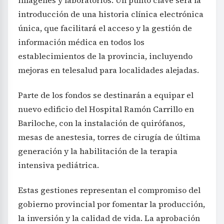
introducción de una historia clínica electrónica
única, que facilitará el acceso y la gestión de
información médica en todos los
establecimientos de la provincia, incluyendo
mejoras en telesalud para localidades alejadas.
Parte de los fondos se destinarán a equipar el
nuevo edificio del Hospital Ramón Carrillo en
Bariloche, con la instalación de quirófanos,
mesas de anestesia, torres de cirugía de última
generación y la habilitación de la terapia
intensiva pediátrica.
Estas gestiones representan el compromiso del
gobierno provincial por fomentar la producción,
la inversión y la calidad de vida. La aprobación