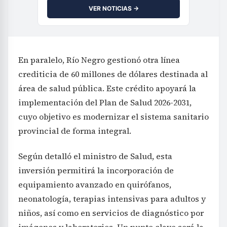
VER NOTICIAS →
En paralelo, Río Negro gestionó otra línea
crediticia de 60 millones de dólares destinada al
área de salud pública. Este crédito apoyará la
implementación del Plan de Salud 2026-2031,
cuyo objetivo es modernizar el sistema sanitario
provincial de forma integral.
Según detalló el ministro de Salud, esta
inversión permitirá la incorporación de
equipamiento avanzado en quirófanos,
neonatología, terapias intensivas para adultos y
niños, así como en servicios de diagnóstico por
imágenes y laboratorios. Un punto clave será la