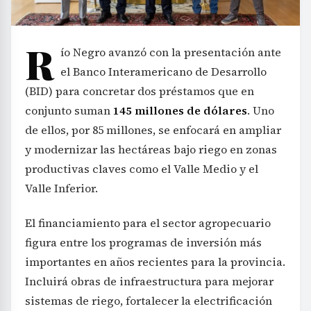
R
ío Negro avanzó con la presentación ante
el Banco Interamericano de Desarrollo
(BID) para concretar dos préstamos que en
conjunto suman
145 millones de dólares
. Uno
de ellos, por 85 millones, se enfocará en ampliar
y modernizar las hectáreas bajo riego en zonas
productivas claves como el Valle Medio y el
Valle Inferior.
El financiamiento para el sector agropecuario
figura entre los programas de inversión más
importantes en años recientes para la provincia.
Incluirá obras de infraestructura para mejorar
sistemas de riego, fortalecer la electrificación