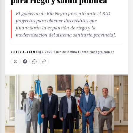
para riego y salud pública
El gobierno de Río Negro presentó ante el BID
proyectos para obtener dos créditos que
financiarán la expansión de riego y la
modernización del sistema sanitario provincial.
EDITORIAL TEAM
·
Aug 6, 2026
·
2 min de lectura
·
Fuente:
rionegro.com.ar