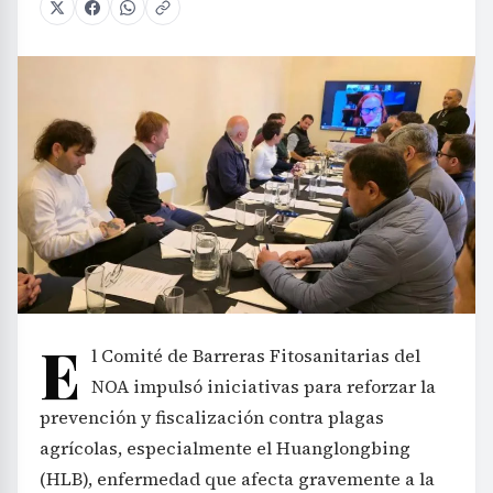
E
l Comité de Barreras Fitosanitarias del
NOA impulsó iniciativas para reforzar la
prevención y fiscalización contra plagas
agrícolas, especialmente el Huanglongbing
(HLB), enfermedad que afecta gravemente a la