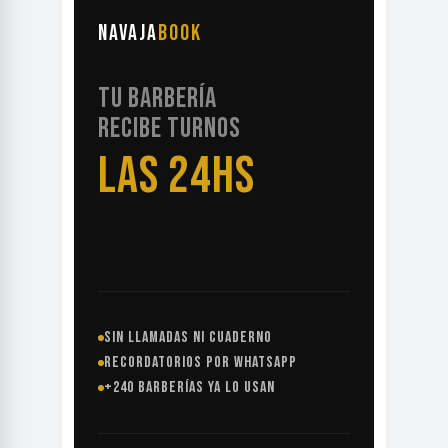
NAVAJA
BOOK
TU BARBERÍA
RECIBE TURNOS
LAS 24HS
SIN LLAMADAS NI CUADERNO
RECORDATORIOS POR WHATSAPP
+240 BARBERÍAS YA LO USAN