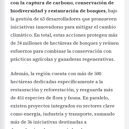
con la captura de carbono, conservación de
biodiversidad y restauración de bosques
, bajo
la gestión de 63 desarrolladores que promueven
iniciativas innovadoras para mitigar el cambio
climático. En total, estas acciones protegen más
de 24 millones de hectáreas de bosques y reúnen
esfuerzos para combinar la conservación con
prácticas agrícolas y ganaderas regenerativas.
Además, la región cuenta con más de 500
hectáreas dedicadas específicamente a la
restauración y reforestación, y resguarda más
de 451 especies de flora y fauna. En paralelo,
existen proyectos integrados en sectores clave
como energía, industria y transporte, sumando
más de 36 iniciativas destinadas a