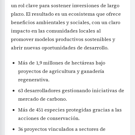
un rol clave para sostener inversiones de largo
plazo. El resultado es un ecosistema que ofrece
beneficios ambientales y sociales, con un claro
impacto en las comunidades locales al
promover modelos productivos sostenibles y
abrir nuevas oportunidades de desarrollo.
Más de 1,9 millones de hectáreas bajo
proyectos de agricultura y ganadería
regenerativa.
63 desarrolladores gestionando iniciativas de
mercado de carbono.
Más de 451 especies protegidas gracias a las
acciones de conservación.
36 proyectos vinculados a sectores de