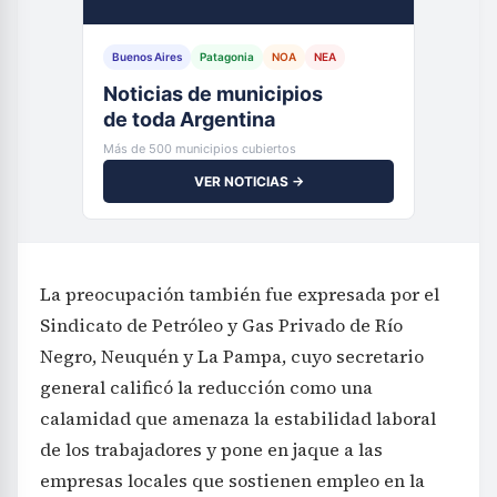
Buenos Aires
Patagonia
NOA
NEA
Noticias de municipios
de toda Argentina
Más de 500 municipios cubiertos
VER NOTICIAS →
La preocupación también fue expresada por el
Sindicato de Petróleo y Gas Privado de Río
Negro, Neuquén y La Pampa, cuyo secretario
general calificó la reducción como una
calamidad que amenaza la estabilidad laboral
de los trabajadores y pone en jaque a las
empresas locales que sostienen empleo en la