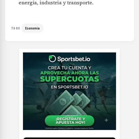
energía, industria y transporte.
Economía
TAGS