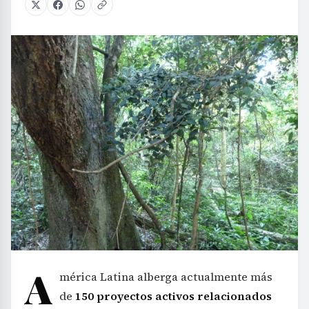
A
mérica Latina alberga actualmente más
de
150 proyectos activos relacionados