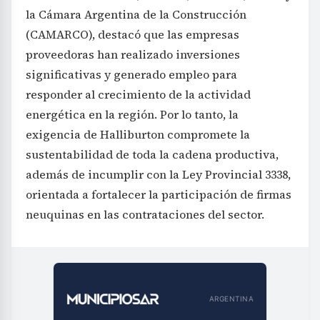
la Cámara Argentina de la Construcción
(CAMARCO), destacó que las empresas
proveedoras han realizado inversiones
significativas y generado empleo para
responder al crecimiento de la actividad
energética en la región. Por lo tanto, la
exigencia de Halliburton compromete la
sustentabilidad de toda la cadena productiva,
además de incumplir con la Ley Provincial 3338,
orientada a fortalecer la participación de firmas
neuquinas en las contrataciones del sector.
ARGENTINA