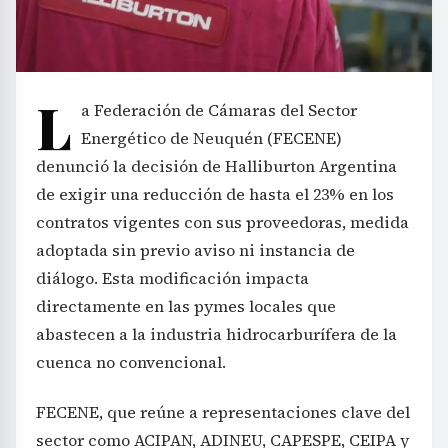
L
a Federación de Cámaras del Sector
Energético de Neuquén (FECENE)
denunció la decisión de Halliburton Argentina
de exigir una reducción de hasta el 23% en los
contratos vigentes con sus proveedoras, medida
adoptada sin previo aviso ni instancia de
diálogo. Esta modificación impacta
directamente en las pymes locales que
abastecen a la industria hidrocarburífera de la
cuenca no convencional.
FECENE, que reúne a representaciones clave del
sector como ACIPAN, ADINEU, CAPESPE, CEIPA y