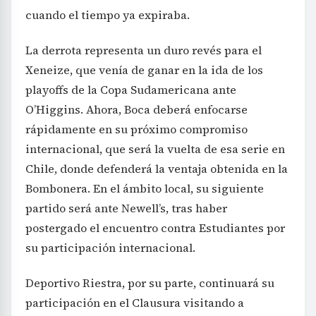
cuando el tiempo ya expiraba.
La derrota representa un duro revés para el
Xeneize, que venía de ganar en la ida de los
playoffs de la Copa Sudamericana ante
O’Higgins. Ahora, Boca deberá enfocarse
rápidamente en su próximo compromiso
internacional, que será la vuelta de esa serie en
Chile, donde defenderá la ventaja obtenida en la
Bombonera. En el ámbito local, su siguiente
partido será ante Newell’s, tras haber
postergado el encuentro contra Estudiantes por
su participación internacional.
Deportivo Riestra, por su parte, continuará su
participación en el Clausura visitando a