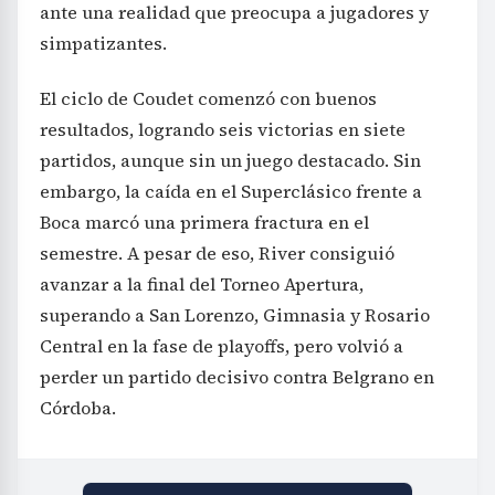
ante una realidad que preocupa a jugadores y
simpatizantes.
El ciclo de Coudet comenzó con buenos
resultados, logrando seis victorias en siete
partidos, aunque sin un juego destacado. Sin
embargo, la caída en el Superclásico frente a
Boca marcó una primera fractura en el
semestre. A pesar de eso, River consiguió
avanzar a la final del Torneo Apertura,
superando a San Lorenzo, Gimnasia y Rosario
Central en la fase de playoffs, pero volvió a
perder un partido decisivo contra Belgrano en
Córdoba.