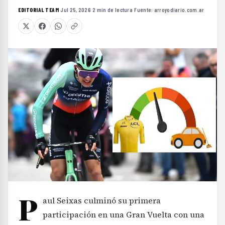
EDITORIAL TEAM
·
Jul 25, 2026
·
2 min de lectura
·
Fuente:
arroyodiario.com.ar
P
aul Seixas culminó su primera
participación en una Gran Vuelta con una