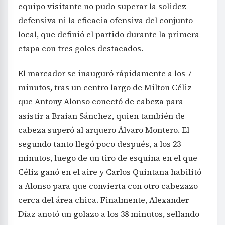
equipo visitante no pudo superar la solidez
defensiva ni la eficacia ofensiva del conjunto
local, que definió el partido durante la primera
etapa con tres goles destacados.
El marcador se inauguró rápidamente a los 7
minutos, tras un centro largo de Milton Céliz
que Antony Alonso conectó de cabeza para
asistir a Braian Sánchez, quien también de
cabeza superó al arquero Álvaro Montero. El
segundo tanto llegó poco después, a los 23
minutos, luego de un tiro de esquina en el que
Céliz ganó en el aire y Carlos Quintana habilitó
a Alonso para que convierta con otro cabezazo
cerca del área chica. Finalmente, Alexander
Díaz anotó un golazo a los 38 minutos, sellando