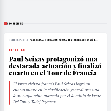
SIGUIENTE
HOME
›
DEPORTES
›
PAUL SEIXAS PROTAGONIZÓ UNA DESTACADA ACTUACIÓN...
DEPORTES
Paul Seixas protagonizó una
destacada actuación y finalizó
cuarto en el Tour de Francia
El joven ciclista francés Paul Seixas logró un
cuarto puesto en la clasificación general tras una
dura etapa reina marcada por el dominio de Isaac
Del Toro y Tadej Pogacar.