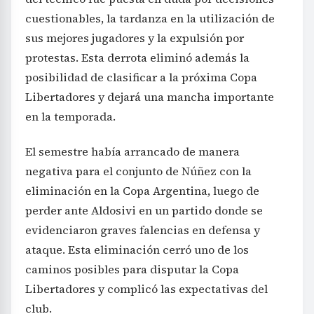
cuestionables, la tardanza en la utilización de
sus mejores jugadores y la expulsión por
protestas. Esta derrota eliminó además la
posibilidad de clasificar a la próxima Copa
Libertadores y dejará una mancha importante
en la temporada.
El semestre había arrancado de manera
negativa para el conjunto de Núñez con la
eliminación en la Copa Argentina, luego de
perder ante Aldosivi en un partido donde se
evidenciaron graves falencias en defensa y
ataque. Esta eliminación cerró uno de los
caminos posibles para disputar la Copa
Libertadores y complicó las expectativas del
club.