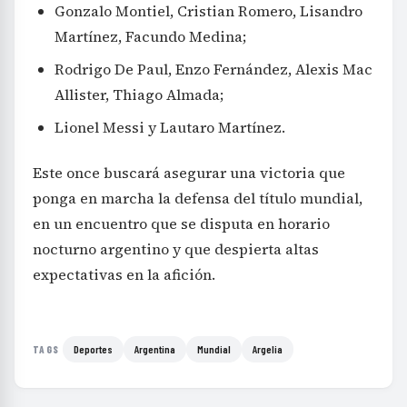
Gonzalo Montiel, Cristian Romero, Lisandro
Martínez, Facundo Medina;
Rodrigo De Paul, Enzo Fernández, Alexis Mac
Allister, Thiago Almada;
Lionel Messi y Lautaro Martínez.
Este once buscará asegurar una victoria que
ponga en marcha la defensa del título mundial,
en un encuentro que se disputa en horario
nocturno argentino y que despierta altas
expectativas en la afición.
Deportes
Argentina
Mundial
Argelia
TAGS