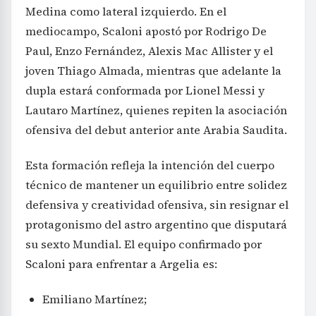
Medina como lateral izquierdo. En el
mediocampo, Scaloni apostó por Rodrigo De
Paul, Enzo Fernández, Alexis Mac Allister y el
joven Thiago Almada, mientras que adelante la
dupla estará conformada por Lionel Messi y
Lautaro Martínez, quienes repiten la asociación
ofensiva del debut anterior ante Arabia Saudita.
Esta formación refleja la intención del cuerpo
técnico de mantener un equilibrio entre solidez
defensiva y creatividad ofensiva, sin resignar el
protagonismo del astro argentino que disputará
su sexto Mundial. El equipo confirmado por
Scaloni para enfrentar a Argelia es:
Emiliano Martínez;