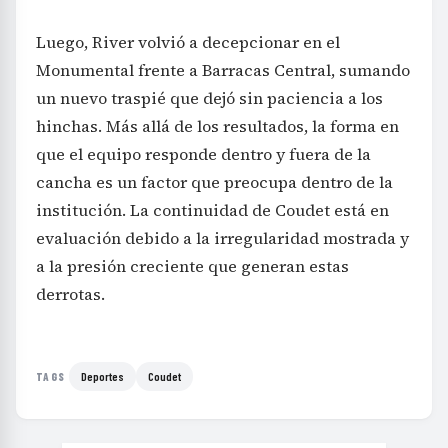
Luego, River volvió a decepcionar en el
Monumental frente a Barracas Central, sumando
un nuevo traspié que dejó sin paciencia a los
hinchas. Más allá de los resultados, la forma en
que el equipo responde dentro y fuera de la
cancha es un factor que preocupa dentro de la
institución. La continuidad de Coudet está en
evaluación debido a la irregularidad mostrada y
a la presión creciente que generan estas
derrotas.
Deportes
Coudet
TAGS