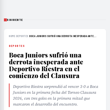
SIGUIENTE
HOME
›
DEPORTES
›
BOCA JUNIORS SUFRIÓ UNA DERROTA INESPERADA ANTE...
DEPORTES
Boca Juniors sufrió una
derrota inesperada ante
Deportivo Riestra en el
comienzo del Clausura
Deportivo Riestra sorprendió al vencer 3-0 a Boca
Juniors en la primera fecha del Torneo Clausura
2026, con tres goles en la primera mitad que
marcaron el desarrollo del encuentro.