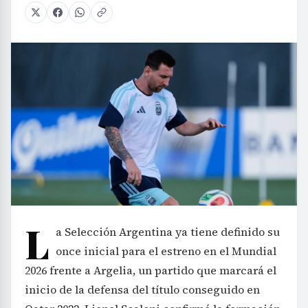
L
a Selección Argentina ya tiene definido su
once inicial para el estreno en el Mundial
2026 frente a Argelia, un partido que marcará el
inicio de la defensa del título conseguido en