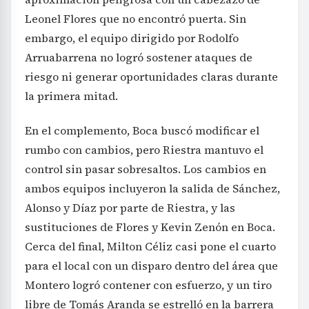
Leonel Flores que no encontró puerta. Sin
embargo, el equipo dirigido por Rodolfo
Arruabarrena no logró sostener ataques de
riesgo ni generar oportunidades claras durante
la primera mitad.
En el complemento, Boca buscó modificar el
rumbo con cambios, pero Riestra mantuvo el
control sin pasar sobresaltos. Los cambios en
ambos equipos incluyeron la salida de Sánchez,
Alonso y Díaz por parte de Riestra, y las
sustituciones de Flores y Kevin Zenón en Boca.
Cerca del final, Milton Céliz casi pone el cuarto
para el local con un disparo dentro del área que
Montero logró contener con esfuerzo, y un tiro
libre de Tomás Aranda se estrelló en la barrera