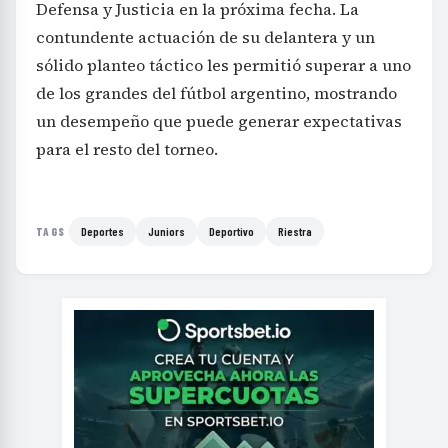
Defensa y Justicia en la próxima fecha. La
contundente actuación de su delantera y un
sólido planteo táctico les permitió superar a uno
de los grandes del fútbol argentino, mostrando
un desempeño que puede generar expectativas
para el resto del torneo.
Deportes
Juniors
Deportivo
Riestra
TAGS