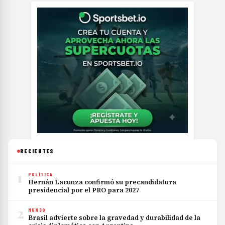
RECIENTES
1
POLÍTICA
Hernán Lacunza confirmó su precandidatura
presidencial por el PRO para 2027
2
MUNDO
Brasil advierte sobre la gravedad y durabilidad de la