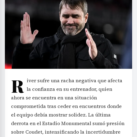
R
iver sufre una racha negativa que afecta
la confianza en su entrenador, quien
ahora se encuentra en una situación
comprometida tras ceder en encuentros donde
el equipo debía mostrar solidez. La última
derrota en el Estadio Monumental sumó presión
sobre Coudet, intensificando la incertidumbre