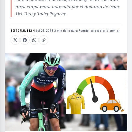
dura etapa reina marcada por el dominio de Isaac
Del Toro y Tadej Pogacar.
EDITORIAL TEAM
·
Jul 25, 2026
·
2 min de lectura
·
Fuente:
arroyodiario.com.ar