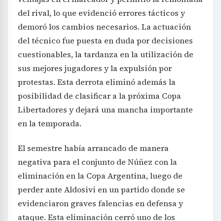
del rival, lo que evidenció errores tácticos y
demoró los cambios necesarios. La actuación
del técnico fue puesta en duda por decisiones
cuestionables, la tardanza en la utilización de
sus mejores jugadores y la expulsión por
protestas. Esta derrota eliminó además la
posibilidad de clasificar a la próxima Copa
Libertadores y dejará una mancha importante
en la temporada.
El semestre había arrancado de manera
negativa para el conjunto de Núñez con la
eliminación en la Copa Argentina, luego de
perder ante Aldosivi en un partido donde se
evidenciaron graves falencias en defensa y
ataque. Esta eliminación cerró uno de los