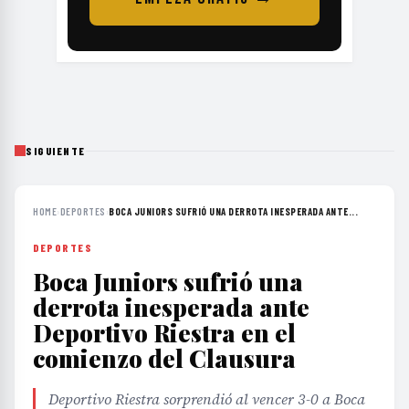
SIGUIENTE
HOME
›
DEPORTES
›
BOCA JUNIORS SUFRIÓ UNA DERROTA INESPERADA ANTE...
DEPORTES
Boca Juniors sufrió una
derrota inesperada ante
Deportivo Riestra en el
comienzo del Clausura
Deportivo Riestra sorprendió al vencer 3-0 a Boca