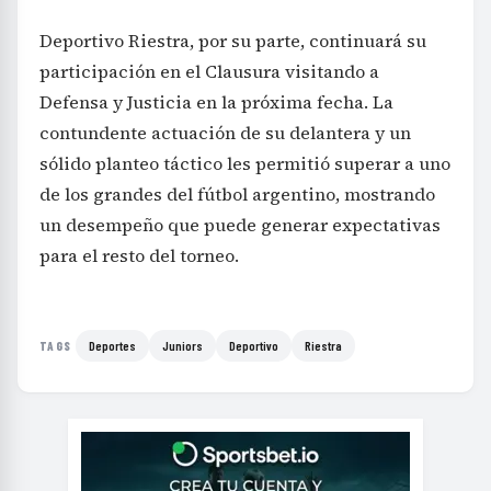
Deportivo Riestra, por su parte, continuará su
participación en el Clausura visitando a
Defensa y Justicia en la próxima fecha. La
contundente actuación de su delantera y un
sólido planteo táctico les permitió superar a uno
de los grandes del fútbol argentino, mostrando
un desempeño que puede generar expectativas
para el resto del torneo.
Deportes
Juniors
Deportivo
Riestra
TAGS