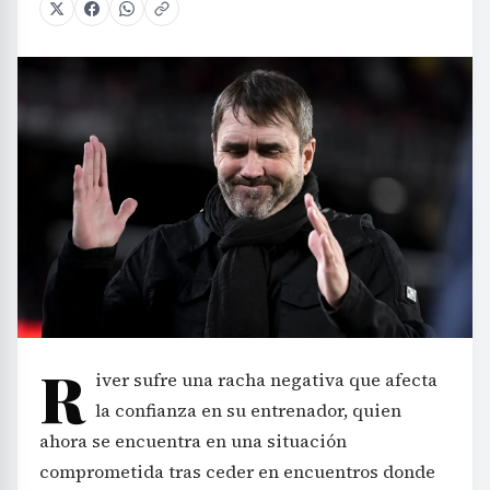
R
iver sufre una racha negativa que afecta
la confianza en su entrenador, quien
ahora se encuentra en una situación
comprometida tras ceder en encuentros donde