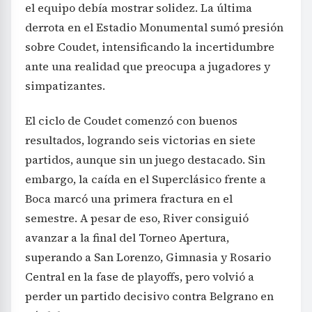
el equipo debía mostrar solidez. La última
derrota en el Estadio Monumental sumó presión
sobre Coudet, intensificando la incertidumbre
ante una realidad que preocupa a jugadores y
simpatizantes.
El ciclo de Coudet comenzó con buenos
resultados, logrando seis victorias en siete
partidos, aunque sin un juego destacado. Sin
embargo, la caída en el Superclásico frente a
Boca marcó una primera fractura en el
semestre. A pesar de eso, River consiguió
avanzar a la final del Torneo Apertura,
superando a San Lorenzo, Gimnasia y Rosario
Central en la fase de playoffs, pero volvió a
perder un partido decisivo contra Belgrano en