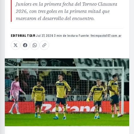
Juniors en la primera fecha del Torneo Clausura
2026, con tres goles en la primera mitad que
marcaron el desarrollo del encuentro.
EDITORIAL TEAM
·
Jul 27, 2026
·
3 min de lectura
·
Fuente:
fmimpacto107.com.ar