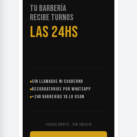
TU BARBERÍA
RECIBE TURNOS
LAS 24HS
SIN LLAMADAS NI CUADERNO
RECORDATORIOS POR WHATSAPP
+240 BARBERÍAS YA LO USAN
14 DÍAS GRATIS · SIN TARJETA