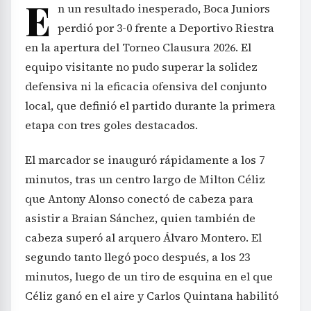
E
n un resultado inesperado, Boca Juniors
perdió por 3-0 frente a Deportivo Riestra
en la apertura del Torneo Clausura 2026. El
equipo visitante no pudo superar la solidez
defensiva ni la eficacia ofensiva del conjunto
local, que definió el partido durante la primera
etapa con tres goles destacados.
El marcador se inauguró rápidamente a los 7
minutos, tras un centro largo de Milton Céliz
que Antony Alonso conectó de cabeza para
asistir a Braian Sánchez, quien también de
cabeza superó al arquero Álvaro Montero. El
segundo tanto llegó poco después, a los 23
minutos, luego de un tiro de esquina en el que
Céliz ganó en el aire y Carlos Quintana habilitó