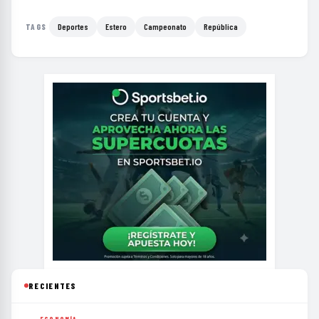
Deportes
Estero
Campeonato
República
TAGS
RECIENTES