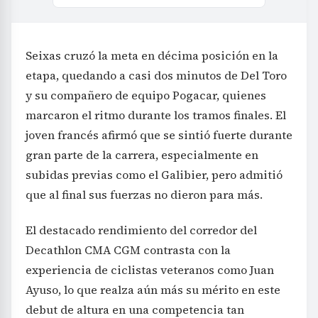
Seixas cruzó la meta en décima posición en la
etapa, quedando a casi dos minutos de Del Toro
y su compañero de equipo Pogacar, quienes
marcaron el ritmo durante los tramos finales. El
joven francés afirmó que se sintió fuerte durante
gran parte de la carrera, especialmente en
subidas previas como el Galibier, pero admitió
que al final sus fuerzas no dieron para más.
El destacado rendimiento del corredor del
Decathlon CMA CGM contrasta con la
experiencia de ciclistas veteranos como Juan
Ayuso, lo que realza aún más su mérito en este
debut de altura en una competencia tan