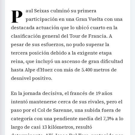
P
aul Seixas culminó su primera
participación en una Gran Vuelta con una
destacada actuación que lo ubicó cuarto en la
clasificación general del Tour de Francia. A
pesar de sus esfuerzos, no pudo superar la
tercera posición debido a la exigente etapa
reina, que incluyó un ascenso de gran dificultad
hasta Alpe d’Huez con más de 5.400 metros de
desnivel positivo.
En la jornada decisiva, el francés de 19 años
intentó mantenerse cerca de sus rivales, pero el
paso por el Col de Sarenne, una subida fuera de
categoría con una pendiente media del 7,3% a lo
largo de casi 13 kilómetros, resultó