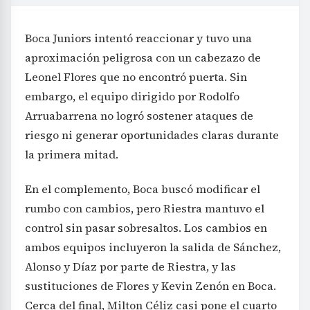
Boca Juniors intentó reaccionar y tuvo una
aproximación peligrosa con un cabezazo de
Leonel Flores que no encontró puerta. Sin
embargo, el equipo dirigido por Rodolfo
Arruabarrena no logró sostener ataques de
riesgo ni generar oportunidades claras durante
la primera mitad.
En el complemento, Boca buscó modificar el
rumbo con cambios, pero Riestra mantuvo el
control sin pasar sobresaltos. Los cambios en
ambos equipos incluyeron la salida de Sánchez,
Alonso y Díaz por parte de Riestra, y las
sustituciones de Flores y Kevin Zenón en Boca.
Cerca del final, Milton Céliz casi pone el cuarto