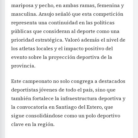
mariposa y pecho, en ambas ramas, femenina y
masculina. Araujo señaló que esta competición
representa una continuidad en las políticas
públicas que consideran al deporte como una
prioridad estratégica. Valoró además el nivel de
los atletas locales y el impacto positivo del
evento sobre la proyección deportiva de la
provincia.
Este campeonato no solo congrega a destacados
deportistas jóvenes de todo el país, sino que
también fortalece la infraestructura deportiva y
la convocatoria en Santiago del Estero, que
sigue consolidándose como un polo deportivo
clave en la región.