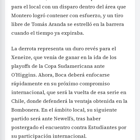
para el local con un disparo dentro del área que
Montero logró contener con esfuerzo, y un tiro
libre de Tomás Aranda se estrelló en la barrera
cuando el tiempo ya expiraba.
La derrota representa un duro revés para el
Xeneize, que venía de ganar en la ida de los
playoffs de la Copa Sudamericana ante
O’Higgins. Ahora, Boca deberá enfocarse
rápidamente en su próximo compromiso
internacional, que será la vuelta de esa serie en
Chile, donde defenderá la ventaja obtenida en la
Bombonera. En el ámbito local, su siguiente
partido será ante Newell’s, tras haber
postergado el encuentro contra Estudiantes por
su participación internacional.