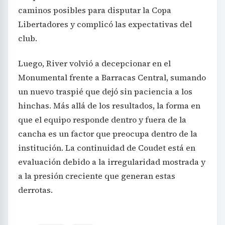
caminos posibles para disputar la Copa
Libertadores y complicó las expectativas del
club.
Luego, River volvió a decepcionar en el
Monumental frente a Barracas Central, sumando
un nuevo traspié que dejó sin paciencia a los
hinchas. Más allá de los resultados, la forma en
que el equipo responde dentro y fuera de la
cancha es un factor que preocupa dentro de la
institución. La continuidad de Coudet está en
evaluación debido a la irregularidad mostrada y
a la presión creciente que generan estas
derrotas.