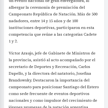
un evento nacional de gran envergadura, al
albergar la ceremonia de premiación del
Campeonato República de Natación. Más de 500
nadadores, entre 14 y 15 años y de 100
instituciones deportivas, participaron en esta
competencia que reúne a las categorías Cadete
1 y 2.
Víctor Araujo, jefe de Gabinete de Ministros de
la provincia, asistió al acto acompañado por el
secretario de Deportes y Recreación, Carlos
Dapello, y la directora del natatorio, Josefina
Brandowsky. Destacaron la importancia del
campeonato para posicionar Santiago del Estero
como sede frecuente de eventos deportivos
nacionales y como impulsor del crecimiento de
jóvenes promesas de la natación argentina.